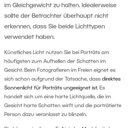
im Gleichgewicht zu halten. Idealerweise
sollte der Betrachter überhaupt nicht
erkennen, dass Sie beide Lichttypen
verwendet haben.
Künstliches Licht nutzen Sie bei Porträts am
häufigsten zum Aufhellen der Schatten im
Gesicht. Beim Fotografieren im Freien eignet es
sich schon aufgrund der Tatsache, dass
direktes
Sonnenlicht für Porträts ungeeignet ist
. Es
handelt sich um eine harte Lichtquelle, die im
Gesicht harte Schatten wirft und die porträtierte
Person dazu veranlasst zu blinzeln.