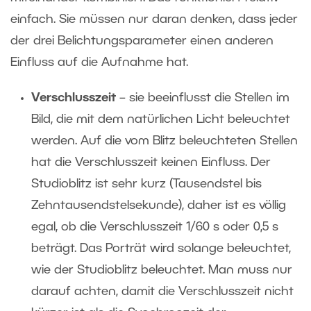
einfach. Sie müssen nur daran denken, dass jeder
der drei Belichtungsparameter einen anderen
Einfluss auf die Aufnahme hat.
Verschlusszeit
– sie beeinflusst die Stellen im
Bild, die mit dem natürlichen Licht beleuchtet
werden. Auf die vom Blitz beleuchteten Stellen
hat die Verschlusszeit keinen Einfluss. Der
Studioblitz ist sehr kurz (Tausendstel bis
Zehntausendstelsekunde), daher ist es völlig
egal, ob die Verschlusszeit 1/60 s oder 0,5 s
beträgt. Das Porträt wird solange beleuchtet,
wie der Studioblitz beleuchtet. Man muss nur
darauf achten, damit die Verschlusszeit nicht