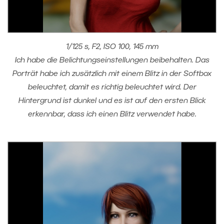
1/125 s, F2, ISO 100, 145 mm
Ich habe die Belichtungseinstellungen beibehalten. Das
Porträt habe ich zusätzlich mit einem Blitz in der Softbox
beleuchtet, damit es richtig beleuchtet wird. Der
Hintergrund ist dunkel und es ist auf den ersten Blick
erkennbar, dass ich einen Blitz verwendet habe.