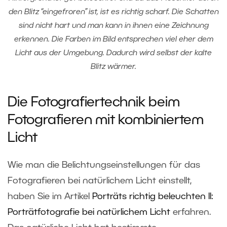
den Blitz “eingefroren” ist, ist es richtig scharf. Die Schatten
sind nicht hart und man kann in ihnen eine Zeichnung
erkennen. Die Farben im Bild entsprechen viel eher dem
Licht aus der Umgebung. Dadurch wird selbst der kalte
Blitz wärmer.
Die Fotografiertechnik beim
Fotografieren mit kombiniertem
Licht
Wie man die Belichtungseinstellungen für das
Fotografieren bei natürlichem Licht einstellt,
haben Sie im Artikel
Porträts richtig beleuchten II:
Porträtfotografie bei natürlichem Licht
erfahren.