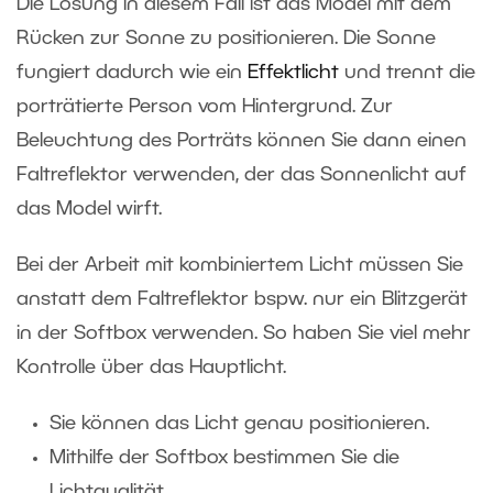
Die Lösung in diesem Fall ist das Model mit dem
Rücken zur Sonne zu positionieren. Die Sonne
fungiert dadurch wie ein
Effektlicht
und trennt die
porträtierte Person vom Hintergrund. Zur
Beleuchtung des Porträts können Sie dann einen
Faltreflektor verwenden, der das Sonnenlicht auf
das Model wirft.
Bei der Arbeit mit kombiniertem Licht müssen Sie
anstatt dem Faltreflektor bspw. nur ein Blitzgerät
in der Softbox verwenden. So haben Sie viel mehr
Kontrolle über das Hauptlicht.
Sie können das Licht genau positionieren.
Mithilfe der Softbox bestimmen Sie die
Lichtqualität.