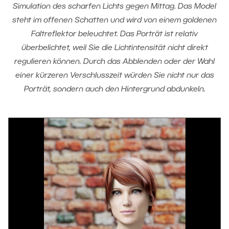
Simulation des scharfen Lichts gegen Mittag. Das Model
steht im offenen Schatten und wird von einem goldenen
Faltreflektor beleuchtet. Das Porträt ist relativ
überbelichtet, weil Sie die Lichtintensität nicht direkt
regulieren können. Durch das Abblenden oder der Wahl
einer kürzeren Verschlusszeit würden Sie nicht nur das
Porträt, sondern auch den Hintergrund abdunkeln.