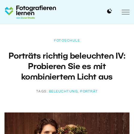
FOTOSCHULE
Porträts richtig beleuchten IV:
Probieren Sie es mit
kombiniertem Licht aus
TAGS:
BELEUCHTUNG
,
PORTRÄT