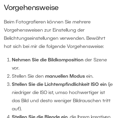
Vorgehensweise
Beim Fotografieren können Sie mehrere
Vorgehensweisen zur Einstellung der
Belichtungseinstellungen verwenden. Bewährt
hat sich bei mir die folgende Vorgehensweise:
Nehmen Sie die Bildkomposition
der Szene
vor.
Stellen Sie den
manuellen Modus
ein.
Stellen Sie die Lichtempfindlichkeit ISO ein
(je
niedriger die ISO ist, umso hochwertiger ist
das Bild und desto weniger Bildrauschen tritt
auf).
Stellen Sie die Blende ein
, die Ihrem kreativen