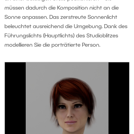
müssen dadurch die Komposition nicht an die
Sonne anpassen. Das zerstreute Sonnenlicht
beleuchtet ausreichend die Umgebung. Dank des
Führungslichts (Hauptlichts) des Studioblitzes
modellieren Sie die porträtierte Person.