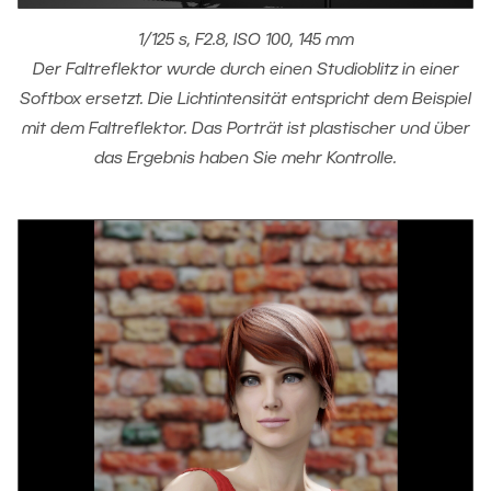
1/125 s, F2.8, ISO 100, 145 mm
Der Faltreflektor wurde durch einen Studioblitz in einer
Softbox ersetzt. Die Lichtintensität entspricht dem Beispiel
mit dem Faltreflektor. Das Porträt ist plastischer und über
das Ergebnis haben Sie mehr Kontrolle.