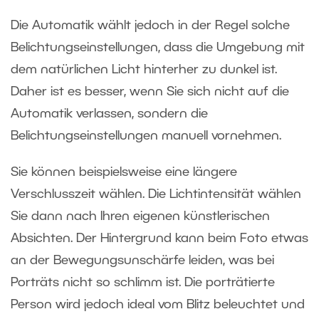
Die Automatik wählt jedoch in der Regel solche
Belichtungseinstellungen, dass die Umgebung mit
dem natürlichen Licht hinterher zu dunkel ist.
Daher ist es besser, wenn Sie sich nicht auf die
Automatik verlassen, sondern die
Belichtungseinstellungen manuell vornehmen.
Sie können beispielsweise eine längere
Verschlusszeit wählen. Die Lichtintensität wählen
Sie dann nach Ihren eigenen künstlerischen
Absichten. Der Hintergrund kann beim Foto etwas
an der Bewegungsunschärfe leiden, was bei
Porträts nicht so schlimm ist. Die porträtierte
Person wird jedoch ideal vom Blitz beleuchtet und