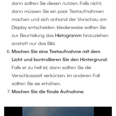
dann sollten Sie diesen nutzen. Falls nicht,
dann müssen Sie ein paar Testaufnahmen
machen und sich anhand der Vorschau am
Display entscheiden. Idealerweise sollten Sie
zur Beurteilung das
Histogramm
hinzuziehen
anstatt nur das Bild.
Machen Sie eine Testaufnahme mit dem
Licht und kontrollieren Sie den Hintergrund
.
Falls er zu hell ist, dann sollten Sie die
Verschlusszeit verkürzen. Im anderen Fall
sollten Sie sie erhöhen.
Machen Sie die finale Aufnahme
.