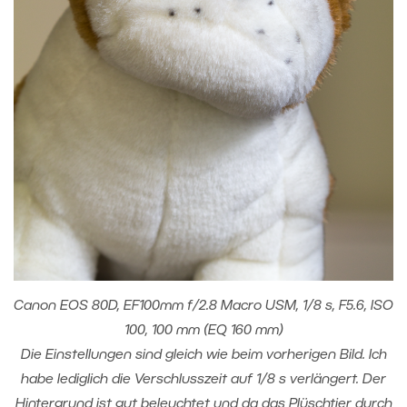
Canon EOS 80D, EF100mm f/2.8 Macro USM, 1/8 s, F5.6, ISO
100, 100 mm (EQ 160 mm)
Die Einstellungen sind gleich wie beim vorherigen Bild. Ich
habe lediglich die Verschlusszeit auf 1/8 s verlängert. Der
Hintergrund ist gut beleuchtet und da das Plüschtier durch