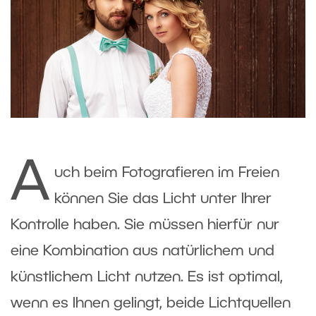
A
uch beim Fotografieren im Freien
können Sie das Licht unter Ihrer
Kontrolle haben. Sie müssen hierfür nur
eine Kombination aus natürlichem und
künstlichem Licht nutzen. Es ist optimal,
wenn es Ihnen gelingt, beide Lichtquellen