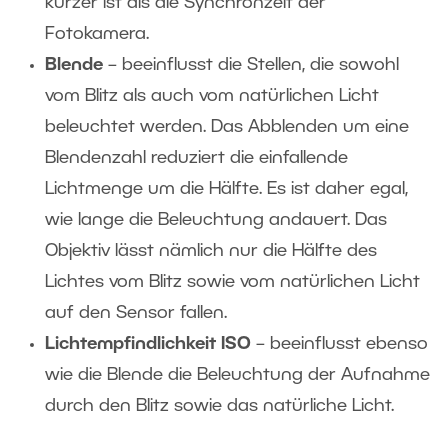
kürzer ist als die Synchronzeit der
Fotokamera.
Blende
– beeinflusst die Stellen, die sowohl
vom Blitz als auch vom natürlichen Licht
beleuchtet werden. Das Abblenden um eine
Blendenzahl reduziert die einfallende
Lichtmenge um die Hälfte. Es ist daher egal,
wie lange die Beleuchtung andauert. Das
Objektiv lässt nämlich nur die Hälfte des
Lichtes vom Blitz sowie vom natürlichen Licht
auf den Sensor fallen.
Lichtempfindlichkeit ISO
– beeinflusst ebenso
wie die Blende die Beleuchtung der Aufnahme
durch den Blitz sowie das natürliche Licht.