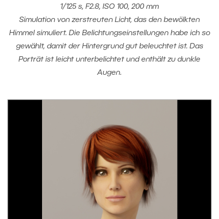
1/125 s, F2.8, ISO 100, 200 mm
Simulation von zerstreuten Licht, das den bewölkten
Himmel simuliert. Die Belichtungseinstellungen habe ich so
gewählt, damit der Hintergrund gut beleuchtet ist. Das
Porträt ist leicht unterbelichtet und enthält zu dunkle
Augen.