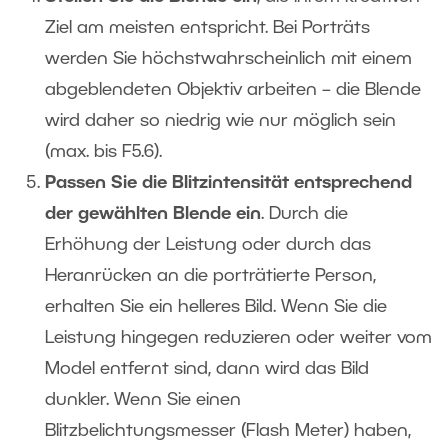
Ziel am meisten entspricht. Bei Porträts
werden Sie höchstwahrscheinlich mit einem
abgeblendeten Objektiv arbeiten – die Blende
wird daher so niedrig wie nur möglich sein
(max. bis F5.6).
Passen Sie die Blitzintensität entsprechend
der gewählten Blende ein
. Durch die
Erhöhung der Leistung oder durch das
Heranrücken an die porträtierte Person,
erhalten Sie ein helleres Bild. Wenn Sie die
Leistung hingegen reduzieren oder weiter vom
Model entfernt sind, dann wird das Bild
dunkler. Wenn Sie einen
Blitzbelichtungsmesser (Flash Meter) haben,