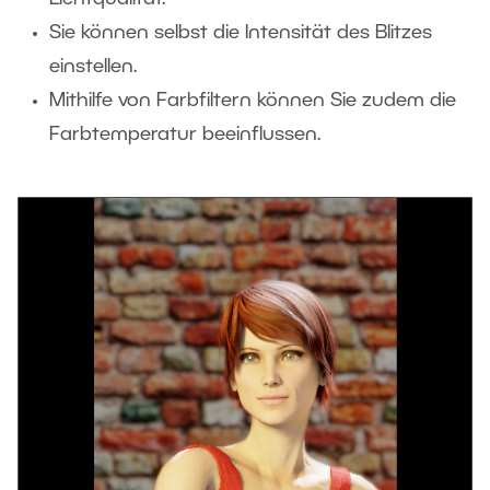
Sie können selbst die Intensität des Blitzes
einstellen.
Mithilfe von Farbfiltern können Sie zudem die
Farbtemperatur beeinflussen.