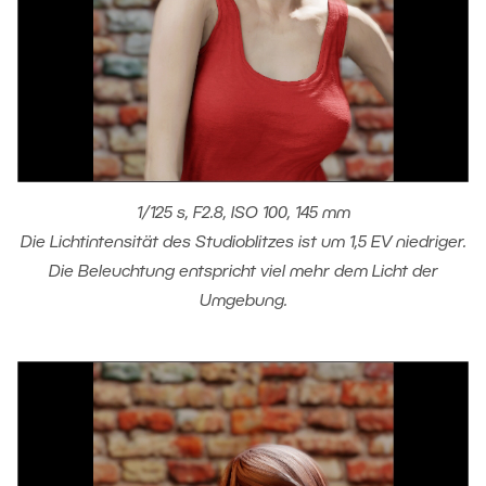
1/125 s, F2.8, ISO 100, 145 mm
Die Lichtintensität des Studioblitzes ist um 1,5 EV niedriger.
Die Beleuchtung entspricht viel mehr dem Licht der
Umgebung.