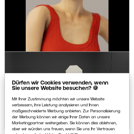
Dürfen wir Cookies verwenden, wenn
Sie unsere Website besuchen? 🍪
Mit Ihrer Zustimmung möchten wir unsere Website
verbessern, ihre Leistung analysieren und Ihnen
maßgeschneiderte Werbung anbieten. Zur Personalisierung
der Werbung können wir einige Ihrer Daten an unsere
Marketingpartner weitergeben. Sie können dies ablehnen,
aber wir würden uns freuen, wenn Sie uns Ihr Vertrauen