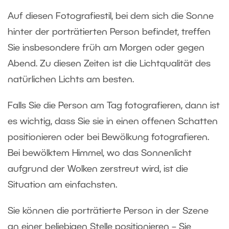
Auf diesen Fotografiestil, bei dem sich die Sonne
hinter der porträtierten Person befindet, treffen
Sie insbesondere früh am Morgen oder gegen
Abend. Zu diesen Zeiten ist die Lichtqualität des
natürlichen Lichts am besten.
Falls Sie die Person am Tag fotografieren, dann ist
es wichtig, dass Sie sie in einen offenen Schatten
positionieren oder bei Bewölkung fotografieren.
Bei bewölktem Himmel, wo das Sonnenlicht
aufgrund der Wolken zerstreut wird, ist die
Situation am einfachsten.
Sie können die porträtierte Person in der Szene
an einer beliebigen Stelle positionieren – Sie