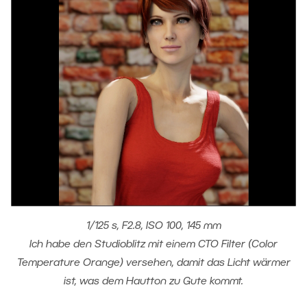
1/125 s, F2.8, ISO 100, 145 mm
Ich habe den Studioblitz mit einem CTO Filter (Color
Temperature Orange) versehen, damit das Licht wärmer
ist, was dem Hautton zu Gute kommt.