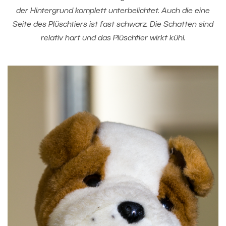
der Hintergrund komplett unterbelichtet. Auch die eine
Seite des Plüschtiers ist fast schwarz. Die Schatten sind
relativ hart und das Plüschtier wirkt kühl.