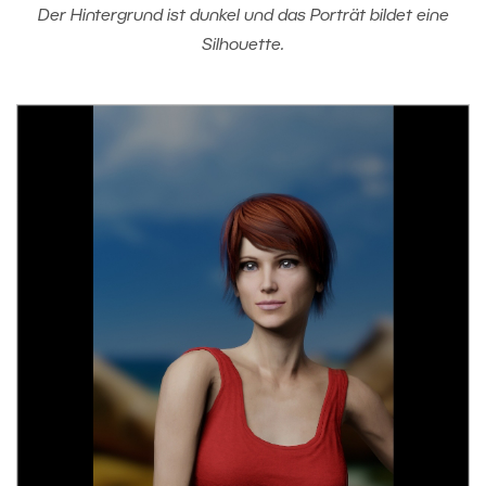
Der Hintergrund ist dunkel und das Porträt bildet eine
Silhouette.