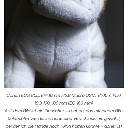
Canon EOS 80D, EF100mm f/2.8 Macro USM, 1/100 s, F5.6,
ISO 100, 100 mm (EQ 160 mm)
Auf dem Bild ist ein Plüschtier zu sehen, das mit einem Blitz
beleuchtet wurde. Ich habe eine Verschlusszeit gewählt,
bei der ich die Hände noch ruhig halten konnte – daher ist