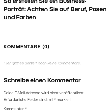
So erstellen Sie ein Business-
Porträt: Achten Sie auf Beruf, Posen
und Farben
KOMMENTARE (0)
Hier gibt es derzeit noch keine Kommentare.
Schreibe einen Kommentar
Deine E-Mail-Adresse wird nicht veröffentlicht.
Erforderliche Felder sind mit
*
markiert
Kommentar
*