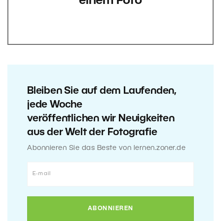
einem Foto
Bleiben Sie auf dem Laufenden,
jede Woche
veröffentlichen wir Neuigkeiten
aus der Welt der Fotografie
Abonnieren Sie das Beste von lernen.zoner.de