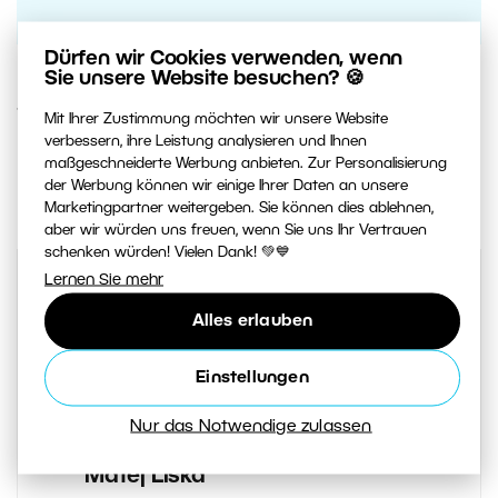
Dürfen wir Cookies verwenden, wenn
Sie unsere Website besuchen? 🍪
1. AUGUST 2019
Mit Ihrer Zustimmung möchten wir unsere Website
verbessern, ihre Leistung analysieren und Ihnen
maßgeschneiderte Werbung anbieten. Zur Personalisierung
1
Artikel teilen:
der Werbung können wir einige Ihrer Daten an unsere
Marketingpartner weitergeben. Sie können dies ablehnen,
aber wir würden uns freuen, wenn Sie uns Ihr Vertrauen
schenken würden! Vielen Dank! 💚💙
Lernen Sie mehr
Alles erlauben
Einstellungen
Nur das Notwendige zulassen
AUTOR
Matěj Liška