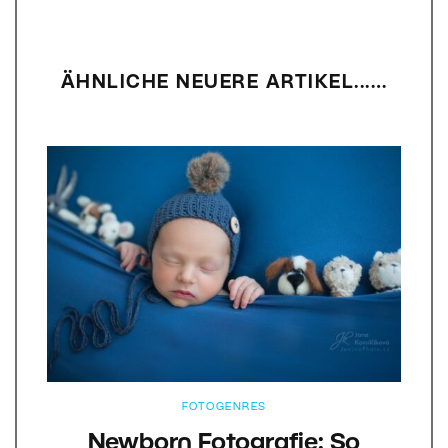
ÄHNLICHE NEUERE ARTIKEL...…
FOTOGENRES
Newborn Fotografie: So