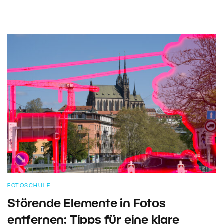
FOTOSCHULE
Störende Elemente in Fotos
entfernen: Tipps für eine klare