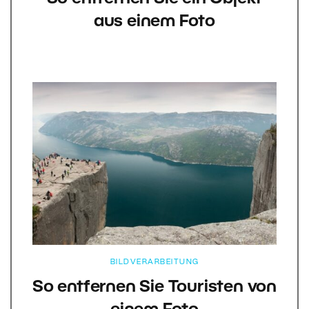
aus einem Foto
BILDVERARBEITUNG
So entfernen Sie Touristen von