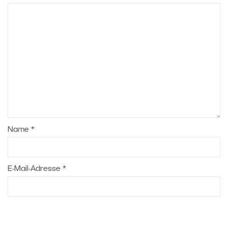
Name
*
E-Mail-Adresse
*