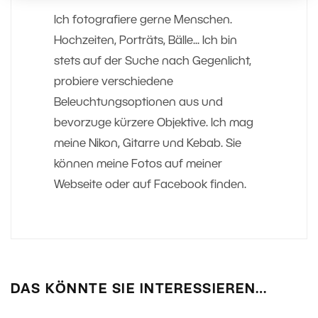
Ich fotografiere gerne Menschen.
Hochzeiten, Porträts, Bälle... Ich bin
stets auf der Suche nach Gegenlicht,
probiere verschiedene
Beleuchtungsoptionen aus und
bevorzuge kürzere Objektive. Ich mag
meine Nikon, Gitarre und Kebab. Sie
können meine Fotos auf meiner
Webseite oder auf Facebook finden.
DAS KÖNNTE SIE INTERESSIEREN…