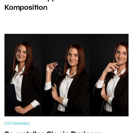
Komposition
FOTOGENRES