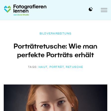
BILDVERARBEITUNG
Porträtretusche: Wie man
perfekte Porträts erhält
TAGS:
HAUT
,
PORTRÄT
,
RETUSCHE