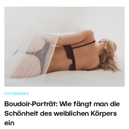
FOTOGENRES
Boudoir-Porträt: Wie fängt man die
Schönheit des weiblichen Körpers
ein