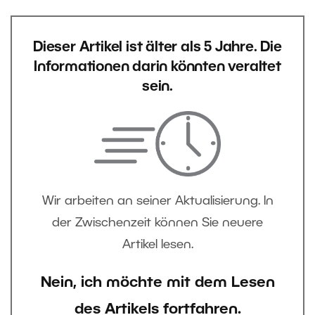
Dieser Artikel ist älter als 5 Jahre. Die
Informationen darin könnten veraltet
sein.
Wir arbeiten an seiner Aktualisierung. In
der Zwischenzeit können Sie neuere
Artikel lesen.
Nein, ich möchte mit dem Lesen
des Artikels fortfahren.