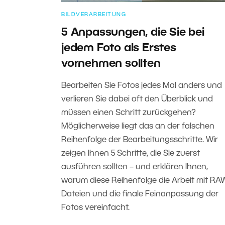
BILDVERARBEITUNG
5 Anpassungen, die Sie bei
jedem Foto als Erstes
vornehmen sollten
Bearbeiten Sie Fotos jedes Mal anders und
verlieren Sie dabei oft den Überblick und
müssen einen Schritt zurückgehen?
Möglicherweise liegt das an der falschen
Reihenfolge der Bearbeitungsschritte. Wir
zeigen Ihnen 5 Schritte, die Sie zuerst
ausführen sollten – und erklären Ihnen,
warum diese Reihenfolge die Arbeit mit RA
Dateien und die finale Feinanpassung der
Fotos vereinfacht.