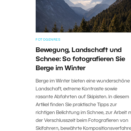
FOTOGENRES
Bewegung, Landschaft und
Schnee: So fotografieren Sie
Berge im Winter
Berge im Winter bieten eine wunderschöne
Landschaft, extreme Kontraste sowie
rasante Abfahrten auf Skipisten. In diesem
Artikel finden Sie praktische Tipps zur
richtigen Belichtung im Schnee, zur Arbeit m
der Verschlusszeit beim Fotografieren von
Skifahrern, bewährte Kompositionsverfahr