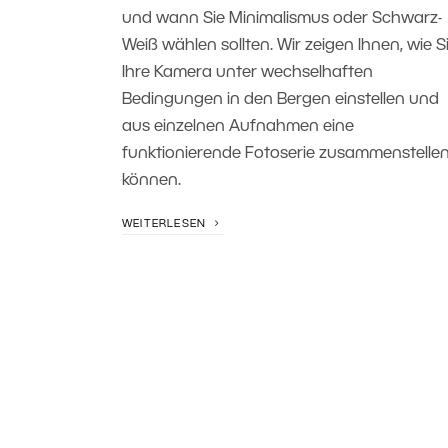
und wann Sie Minimalismus oder Schwarz-
Weiß wählen sollten. Wir zeigen Ihnen, wie S
Ihre Kamera unter wechselhaften
Bedingungen in den Bergen einstellen und
aus einzelnen Aufnahmen eine
funktionierende Fotoserie zusammenstelle
können.
WEITERLESEN