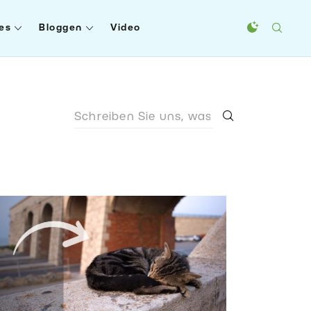
es
Bloggen
Video