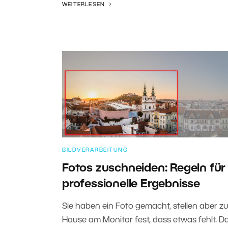
WEITERLESEN
BILDVERARBEITUNG
Fotos zuschneiden: Regeln für
professionelle Ergebnisse
Sie haben ein Foto gemacht, stellen aber z
Hause am Monitor fest, dass etwas fehlt. D