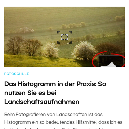
FOTOSCHULE
Das Histogramm in der Praxis: So
nutzen Sie es bei
Landschaftsaufnahmen
Beim Fotografieren von Landschaften ist das
Histogramm ein so bedeutendes Hilfsmittel, dass ich es