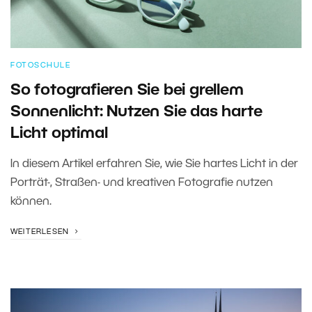
FOTOSCHULE
So fotografieren Sie bei grellem
Sonnenlicht: Nutzen Sie das harte
Licht optimal
In diesem Artikel erfahren Sie, wie Sie hartes Licht in der
Porträt-, Straßen- und kreativen Fotografie nutzen
können.
WEITERLESEN