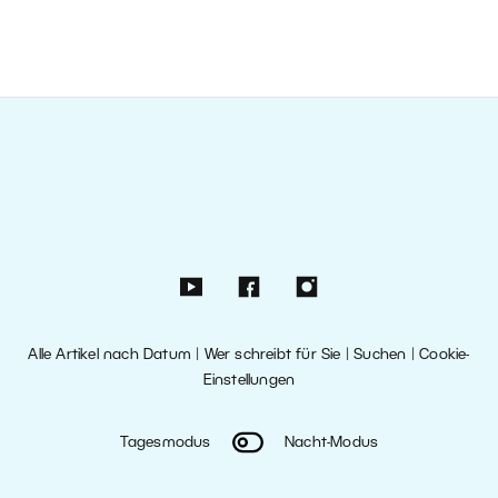
Alle Artikel nach Datum
|
Wer schreibt für Sie
|
Suchen
|
Cookie-
Einstellungen
Tagesmodus
Nacht-Modus