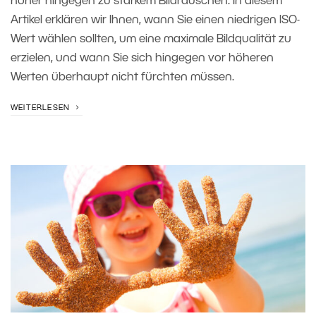
hoher hingegen zu starkem Bildrauschen. In diesem
Artikel erklären wir Ihnen, wann Sie einen niedrigen ISO-
Wert wählen sollten, um eine maximale Bildqualität zu
erzielen, und wann Sie sich hingegen vor höheren
Werten überhaupt nicht fürchten müssen.
WEITERLESEN