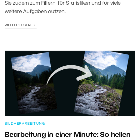
Sie zudem zum Filtern, für Statistiken und für viele
weitere Aufgaben nutzen.
WEITERLESEN
BILDVERARBEITUNG
Bearbeitung in einer Minute: So hellen