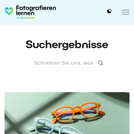
Suchergebnisse