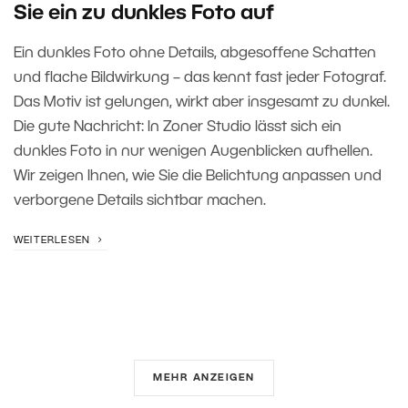
Sie ein zu dunkles Foto auf
Ein dunkles Foto ohne Details, abgesoffene Schatten
und flache Bildwirkung – das kennt fast jeder Fotograf.
Das Motiv ist gelungen, wirkt aber insgesamt zu dunkel.
Die gute Nachricht: In Zoner Studio lässt sich ein
dunkles Foto in nur wenigen Augenblicken aufhellen.
Wir zeigen Ihnen, wie Sie die Belichtung anpassen und
verborgene Details sichtbar machen.
WEITERLESEN
MEHR ANZEIGEN