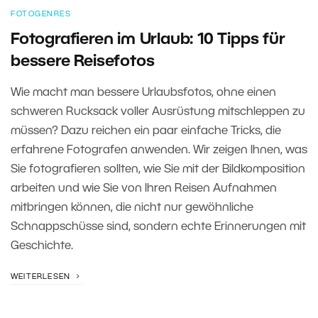
FOTOGENRES
Fotografieren im Urlaub: 10 Tipps für
bessere Reisefotos
Wie macht man bessere Urlaubsfotos, ohne einen
schweren Rucksack voller Ausrüstung mitschleppen zu
müssen? Dazu reichen ein paar einfache Tricks, die
erfahrene Fotografen anwenden. Wir zeigen Ihnen, was
Sie fotografieren sollten, wie Sie mit der Bildkomposition
arbeiten und wie Sie von Ihren Reisen Aufnahmen
mitbringen können, die nicht nur gewöhnliche
Schnappschüsse sind, sondern echte Erinnerungen mit
Geschichte.
WEITERLESEN