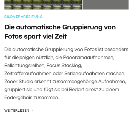
BILDVERARBEITUNG
Die automatische Gruppierung von
Fotos spart viel Zeit
Die automatische Gruppierung von Fotos ist besonders
für diejenigen nützlich, die Panoramaaufnahmen,
Belichtungsreihen, Focus Stacking,
Zeitrafferaufnahmen oder Serienaufnahmen machen.
Zoner Studio erkennt zusammengehörige Aufnahmen,
gruppiert sie und fügt sie bei Bedarf direkt zu einem
Endergebnis zusammen.
WEITERLESEN