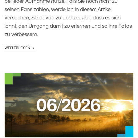
bei jeder Aufnahme nutze. Falls Sie noch nicht zu
seinen Fans zählen, werde ich in diesem Artikel
versuchen, Sie davon zu überzeugen, dass es sich
lohnt, den Umgang damit zu erlernen und so Ihre Fotos
zu verbessern.
WEITERLESEN