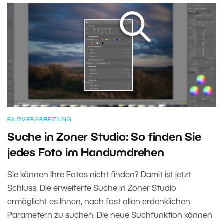
BILDVERARBEITUNG
Suche in Zoner Studio: So finden Sie
jedes Foto im Handumdrehen
Sie können Ihre Fotos nicht finden? Damit ist jetzt
Schluss. Die erweiterte Suche in Zoner Studio
ermöglicht es Ihnen, nach fast allen erdenklichen
Parametern zu suchen. Die neue Suchfunktion können