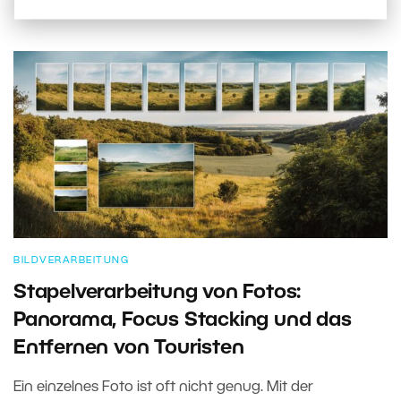
BILDVERARBEITUNG
Stapelverarbeitung von Fotos:
Panorama, Focus Stacking und das
Entfernen von Touristen
Ein einzelnes Foto ist oft nicht genug. Mit der