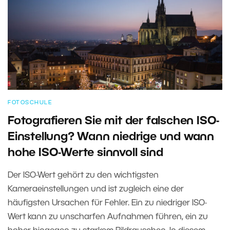
FOTOSCHULE
Fotografieren Sie mit der falschen ISO-
Einstellung? Wann niedrige und wann
hohe ISO-Werte sinnvoll sind
Der ISO-Wert gehört zu den wichtigsten
Kameraeinstellungen und ist zugleich eine der
häufigsten Ursachen für Fehler. Ein zu niedriger ISO-
Wert kann zu unscharfen Aufnahmen führen, ein zu