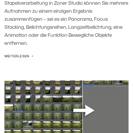
Stapelverarbeitung in Zoner Studio können Sie mehrere
Aufnahmen zu einem einzigen Ergebnis
zusammenfügen – sei es ein Panorama, Focus
Stacking, Belichtungsreihen, Langzeitbelichtung, eine
Animation oder die Funktion Bewegliche Objekte
entfernen.
WEITERLESEN