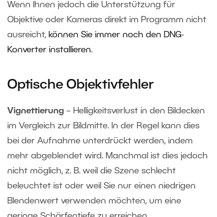
Wenn Ihnen jedoch die Unterstützung für
Objektive oder Kameras direkt im Programm nicht
ausreicht,
können Sie immer noch den DNG-
Konverter installieren
.
Optische Objektivfehler
Vignettierung
– Helligkeitsverlust in den Bildecken
im Vergleich zur Bildmitte. In der Regel kann dies
bei der Aufnahme unterdrückt werden, indem
mehr abgeblendet wird. Manchmal ist dies jedoch
nicht möglich, z. B. weil die Szene schlecht
beleuchtet ist oder weil Sie nur einen niedrigen
Blendenwert verwenden möchten, um eine
geringe Schärfentiefe zu erreichen.