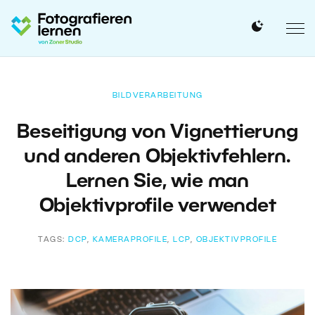
BILDVERARBEITUNG
Beseitigung von Vignettierung
und anderen Objektivfehlern.
Lernen Sie, wie man
Objektivprofile verwendet
TAGS:
DCP
,
KAMERAPROFILE
,
LCP
,
OBJEKTIVPROFILE