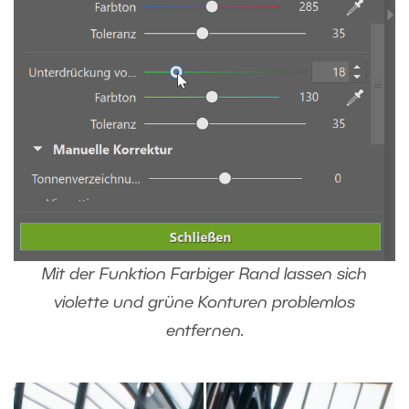
Mit der Funktion Farbiger Rand lassen sich
violette und grüne Konturen problemlos
entfernen.