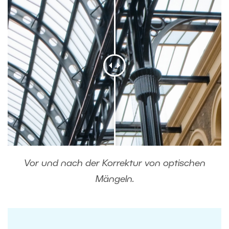
Vor und nach der Korrektur von optischen
Mängeln.