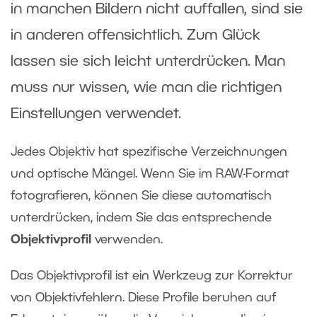
in manchen Bildern nicht auffallen, sind sie
in anderen offensichtlich. Zum Glück
lassen sie sich leicht unterdrücken. Man
muss nur wissen, wie man die richtigen
Einstellungen verwendet.
Jedes Objektiv hat spezifische Verzeichnungen
und optische Mängel. Wenn Sie im RAW-Format
fotografieren, können Sie diese automatisch
unterdrücken, indem Sie das entsprechende
Objektivprofil
verwenden.
Das Objektivprofil ist ein Werkzeug zur Korrektur
von Objektivfehlern. Diese Profile beruhen auf