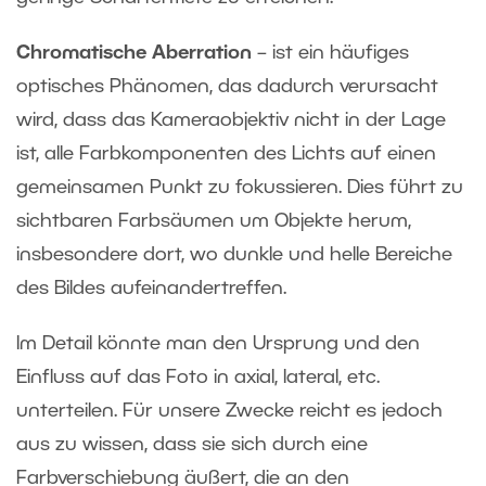
Chromatische Aberration
– ist ein häufiges
optisches Phänomen, das dadurch verursacht
wird, dass das Kameraobjektiv nicht in der Lage
ist, alle Farbkomponenten des Lichts auf einen
gemeinsamen Punkt zu fokussieren. Dies führt zu
sichtbaren Farbsäumen um Objekte herum,
insbesondere dort, wo dunkle und helle Bereiche
des Bildes aufeinandertreffen.
Im Detail könnte man den Ursprung und den
Einfluss auf das Foto in axial, lateral, etc.
unterteilen. Für unsere Zwecke reicht es jedoch
aus zu wissen, dass sie sich durch eine
Farbverschiebung äußert, die an den