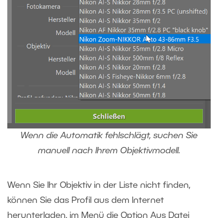
Wenn die Automatik fehlschlägt, suchen Sie
manuell nach Ihrem Objektivmodell.
Wenn Sie Ihr Objektiv in der Liste nicht finden,
können Sie das Profil aus dem Internet
herunterladen, im Menü die Option Aus Datei