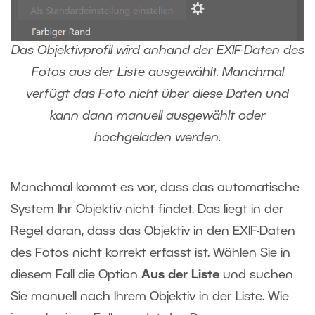
Das Objektivprofil wird anhand der EXIF-Daten des
Fotos aus der Liste ausgewählt. Manchmal
verfügt das Foto nicht über diese Daten und
kann dann manuell ausgewählt oder
hochgeladen werden.
Manchmal kommt es vor, dass das automatische
System Ihr Objektiv nicht findet. Das liegt in der
Regel daran, dass das Objektiv in den EXIF-Daten
des Fotos nicht korrekt erfasst ist. Wählen Sie in
diesem Fall die Option
Aus der Liste
und suchen
Sie manuell nach Ihrem Objektiv in der Liste. Wie