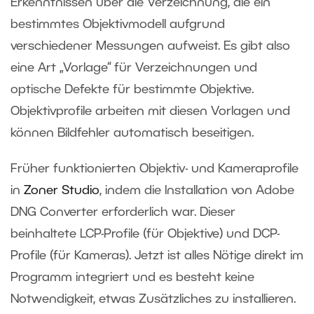
Erkenntnissen über die Verzeichnung, die ein
bestimmtes Objektivmodell aufgrund
verschiedener Messungen aufweist. Es gibt also
eine Art „Vorlage“ für Verzeichnungen und
optische Defekte für bestimmte Objektive.
Objektivprofile arbeiten mit diesen Vorlagen und
können Bildfehler automatisch beseitigen.
Früher funktionierten Objektiv- und Kameraprofile
in
Zoner Studio
, indem die Installation von Adobe
DNG Converter erforderlich war. Dieser
beinhaltete LCP-Profile (für Objektive) und DCP-
Profile (für Kameras). Jetzt ist alles Nötige direkt im
Programm integriert und es besteht keine
Notwendigkeit, etwas Zusätzliches zu installieren.