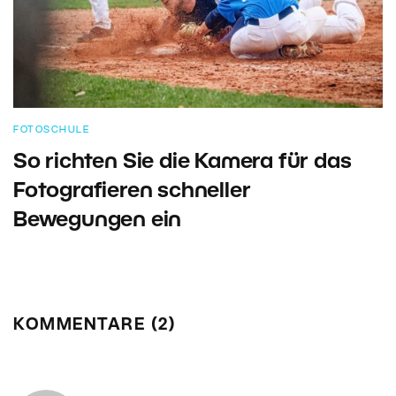
FOTOSCHULE
So richten Sie die Kamera für das
Fotografieren schneller
Bewegungen ein
KOMMENTARE (2)