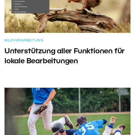
BILDVERARBEITUNG
Unterstützung aller Funktionen für
lokale Bearbeitungen