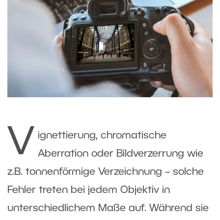
V
ignettierung, chromatische
Aberration oder Bildverzerrung wie
z.B. tonnenförmige Verzeichnung – solche
Fehler treten bei jedem Objektiv in
unterschiedlichem Maße auf. Während sie