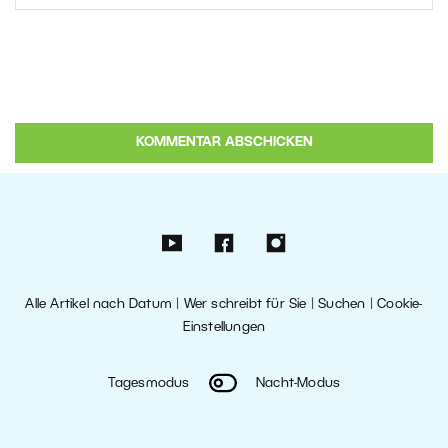
Alle Artikel nach Datum
|
Wer schreibt für Sie
|
Suchen
|
Cookie-
Einstellungen
Tagesmodus
Nacht-Modus