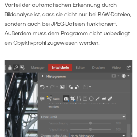
Vorteil der automatischen Erkennung durch
Bildanalyse ist, dass sie nicht nur bei RAW-Dateien,
sondern auch bei JPEG-Dateien funktioniert.
Außerdem muss dem Programm nicht unbedingt
ein Objektivprofil zugewiesen werden.