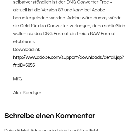
selbstverständlich ist der DNG Converter Free –
aktuell ist die Version 8.7 und kann bei Adobe
heruntergeladen werden. Adobe wäre dumm, würde
sie Geld für den Converter verlangen, denn schließlich
wollen sie das DNG Format als freies RAW Format
etablieren.
Downloadlink
http://www.adobe.com/support/downloads/detail.jsp?
ftpID=5855
MfG
Alex Roediger
Schreibe einen Kommentar