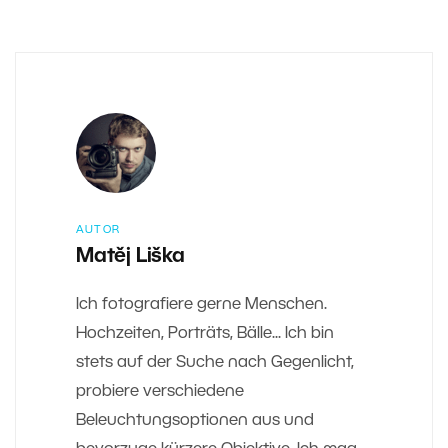
AUTOR
Matěj Liška
Ich fotografiere gerne Menschen.
Hochzeiten, Porträts, Bälle... Ich bin
stets auf der Suche nach Gegenlicht,
probiere verschiedene
Beleuchtungsoptionen aus und