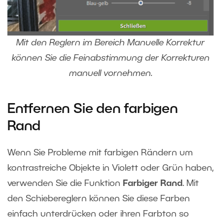
Mit den Reglern im Bereich Manuelle Korrektur
können Sie die Feinabstimmung der Korrekturen
manuell vornehmen.
Entfernen Sie den farbigen
Rand
Wenn Sie Probleme mit farbigen Rändern um
kontrastreiche Objekte in Violett oder Grün haben,
verwenden Sie die Funktion
Farbiger Rand
. Mit
den Schiebereglern können Sie diese Farben
einfach unterdrücken oder ihren Farbton so