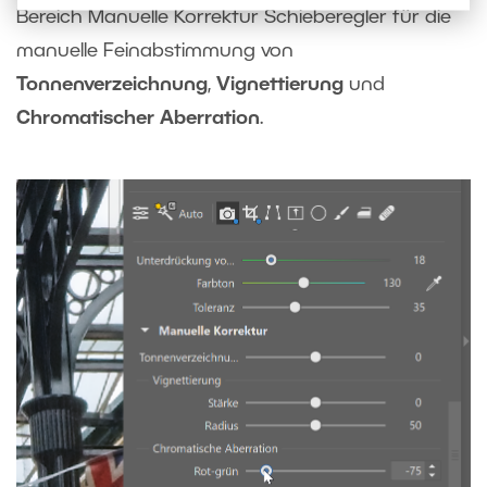
Bereich Manuelle Korrektur Schieberegler für die
manuelle Feinabstimmung von
Tonnenverzeichnung
,
Vignettierung
und
Chromatischer Aberration
.