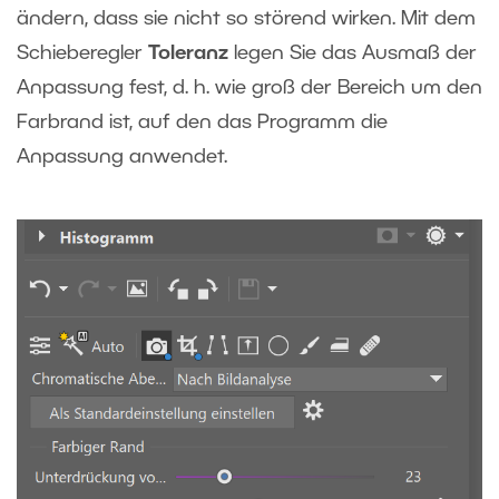
ändern, dass sie nicht so störend wirken. Mit dem
Schieberegler
Toleranz
legen Sie das Ausmaß der
Anpassung fest, d. h. wie groß der Bereich um den
Farbrand ist, auf den das Programm die
Anpassung anwendet.