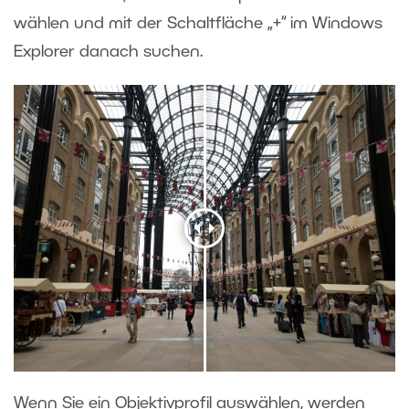
wählen und mit der Schaltfläche „+“ im Windows
Explorer danach suchen.
Wenn Sie ein Objektivprofil auswählen, werden