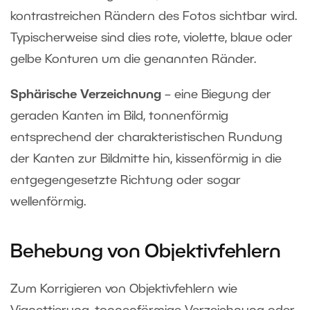
kontrastreichen Rändern des Fotos sichtbar wird.
Typischerweise sind dies rote, violette, blaue oder
gelbe Konturen um die genannten Ränder.
Sphärische Verzeichnung
– eine Biegung der
geraden Kanten im Bild, tonnenförmig
entsprechend der charakteristischen Rundung
der Kanten zur Bildmitte hin, kissenförmig in die
entgegengesetzte Richtung oder sogar
wellenförmig.
Behebung von Objektivfehlern
Zum Korrigieren von Objektivfehlern wie