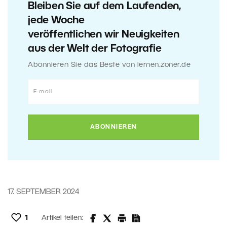
Bleiben Sie auf dem Laufenden,
jede Woche
veröffentlichen wir Neuigkeiten
aus der Welt der Fotografie
Abonnieren Sie das Beste von lernen.zoner.de
17. SEPTEMBER 2024
1
Artikel teilen: