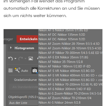
im vorherigen Fall wendet das Programm
automatisch alle Korrekturen an und Sie müssen
sich um nichts weiter kümmern.