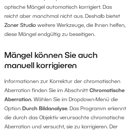
optische Mängel automatisch korrigiert. Das
reicht aber manchmal nicht aus. Deshalb bietet
Zoner Studio
weitere Werkzeuge, die Ihnen helfen,
diese Mängel endgültig zu beseitigen.
Mängel können Sie auch
manuell korrigieren
Informationen zur Korrektur der chromatischen
Aberration finden Sie im Abschnitt
Chromatische
Aberration
. Wählen Sie im Dropdown-Menü die
Option
Durch Bildanalyse
. Das Programm erkennt
die durch das Objektiv verursachte chromatische
Aberration und versucht, sie zu korrigieren. Der