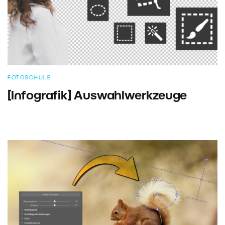
FOTOSCHULE
[Infografik] Auswahlwerkzeuge