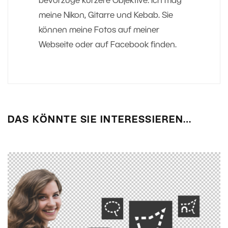
bevorzuge kürzere Objektive. Ich mag
meine Nikon, Gitarre und Kebab. Sie
können meine Fotos auf meiner
Webseite oder auf Facebook finden.
DAS KÖNNTE SIE INTERESSIEREN…