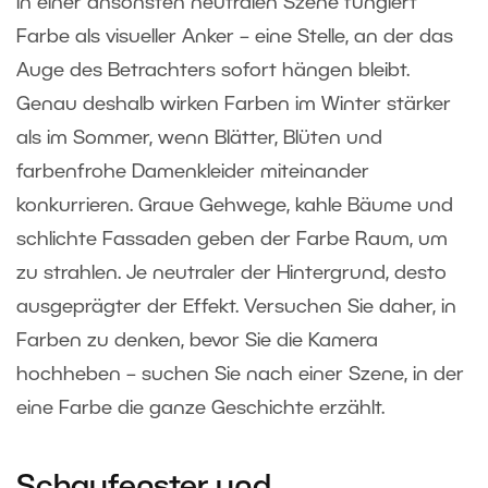
In einer ansonsten neutralen Szene fungiert
Farbe als visueller Anker – eine Stelle, an der das
Auge des Betrachters sofort hängen bleibt.
Genau deshalb wirken Farben im Winter stärker
als im Sommer, wenn Blätter, Blüten und
farbenfrohe Damenkleider miteinander
konkurrieren. Graue Gehwege, kahle Bäume und
schlichte Fassaden geben der Farbe Raum, um
zu strahlen. Je neutraler der Hintergrund, desto
ausgeprägter der Effekt. Versuchen Sie daher, in
Farben zu denken, bevor Sie die Kamera
hochheben – suchen Sie nach einer Szene, in der
eine Farbe die ganze Geschichte erzählt.
Schaufenster und