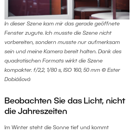
In dieser Szene kam mir das gerade geöffnete
Fenster zugute. Ich musste die Szene nicht
vorbereiten, sondern musste nur aufmerksam
sein und meine Kamera bereit halten. Dank des
quadratischen Formats wirkt die Szene
kompakter. f/2,2, 1/80 s, ISO 160, 50 mm © Ester
Dobiášová
Beobachten Sie das Licht, nicht
die Jahreszeiten
Im Winter steht die Sonne tief und kommt