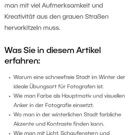
man mit viel Aufmerksamkeit und
Kreativität aus den grauen Straßen
hervorkitzeln muss.
Was Sie in diesem Artikel
erfahren:
Warum eine schneefreie Stadt im Winter der
ideale Übungsort für Fotografen ist.
Wie man Farbe als Hauptmotiv und visuellen
Anker in der Fotografie einsetzt.
Wo man in der winterlichen Stadt farbliche
Akzente und Kontraste finden kann.
Wie man mit Licht, Schaufenstern und