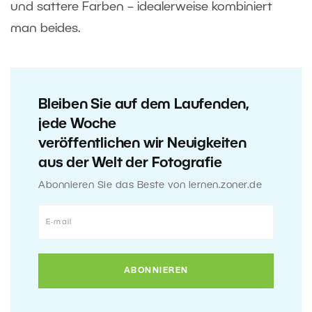
und sattere Farben – idealerweise kombiniert
man beides.
Bleiben Sie auf dem Laufenden,
jede Woche
veröffentlichen wir Neuigkeiten
aus der Welt der Fotografie
Abonnieren Sie das Beste von lernen.zoner.de