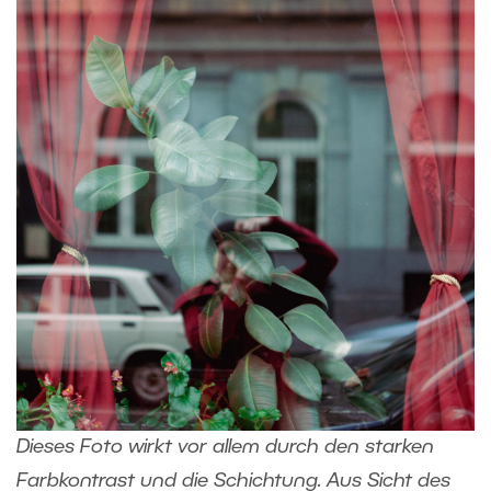
Dieses Foto wirkt vor allem durch den starken
Farbkontrast und die Schichtung. Aus Sicht des