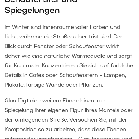
Spiegelungen
Im Winter sind Innenräume voller Farben und
Licht, während die Straßen eher trist sind. Der
Blick durch Fenster oder Schaufenster wirkt
daher wie eine natürliche Wärmequelle und sorgt
für Kontraste. Konzentrieren Sie sich auf farbliche
Details in Cafés oder Schaufenstern – Lampen,
Plakate, farbige Wände oder Pflanzen.
Glas fügt eine weitere Ebene hinzu: die
Spiegelung Ihrer eigenen Figur, Ihres Mantels oder
der umliegenden Straße. Versuchen Sie, mit der
Komposition so zu arbeiten, dass diese Ebenen