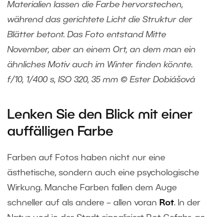
Materialien lassen die Farbe hervorstechen,
während das gerichtete Licht die Struktur der
Blätter betont. Das Foto entstand Mitte
November, aber an einem Ort, an dem man ein
ähnliches Motiv auch im Winter finden könnte.
f/10, 1/400 s, ISO 320, 35 mm © Ester Dobiášová
Lenken Sie den Blick mit einer
auffälligen Farbe
Farben auf Fotos haben nicht nur eine
ästhetische, sondern auch eine psychologische
Wirkung. Manche Farben fallen dem Auge
schneller auf als andere – allen voran
Rot
. In der