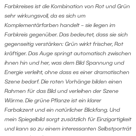
Farbkreises ist die Kombination von Rot und Grün
sehr wirkungsvoll, da es sich um
Komplementärfarben handelt – sie liegen im
Farbkreis gegenüber. Das bedeutet, dass sie sich
gegenseitig verstärken: Grün wirkt frischer, Rot
kräftiger. Das Auge springt automatisch zwischen
ihnen hin und her, was dem Bild Spannung und
Energie verleiht, ohne dass es einer dramatischen
Szene bedarf. Die roten Vorhänge bilden einen
Rahmen für das Bild und verleihen der Szene
Wärme. Die grüne Pflanze ist ein klarer
Farbakzent und ein natürlicher Blickfang. Und
mein Spiegelbild sorgt zusätzlich für Einzigartigkeit
und kann so zu einem interessanten Selbstporträt