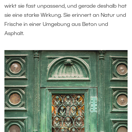
wirkt sie fast unpassend, und gerade deshalb hat
sie eine starke Wirkung. Sie erinnert an Natur und
Frische in einer Umgebung aus Beton und
Asphalt.