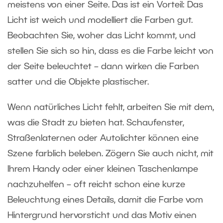
meistens von einer Seite. Das ist ein Vorteil: Das
Licht ist weich und modelliert die Farben gut.
Beobachten Sie, woher das Licht kommt, und
stellen Sie sich so hin, dass es die Farbe leicht von
der Seite beleuchtet – dann wirken die Farben
satter und die Objekte plastischer.
Wenn natürliches Licht fehlt, arbeiten Sie mit dem,
was die Stadt zu bieten hat. Schaufenster,
Straßenlaternen oder Autolichter können eine
Szene farblich beleben. Zögern Sie auch nicht, mit
Ihrem Handy oder einer kleinen Taschenlampe
nachzuhelfen – oft reicht schon eine kurze
Beleuchtung eines Details, damit die Farbe vom
Hintergrund hervorsticht und das Motiv einen