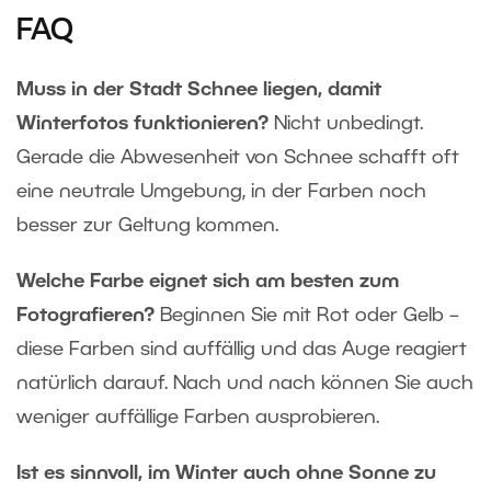
FAQ
Muss in der Stadt Schnee liegen, damit
Winterfotos funktionieren?
Nicht unbedingt.
Gerade die Abwesenheit von Schnee schafft oft
eine neutrale Umgebung, in der Farben noch
besser zur Geltung kommen.
Welche Farbe eignet sich am besten zum
Fotografieren?
Beginnen Sie mit Rot oder Gelb –
diese Farben sind auffällig und das Auge reagiert
natürlich darauf. Nach und nach können Sie auch
weniger auffällige Farben ausprobieren.
Ist es sinnvoll, im Winter auch ohne Sonne zu