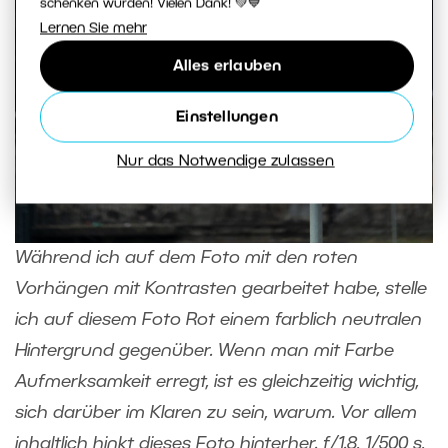
schenken würden! Vielen Dank! 💚💙
Lernen Sie mehr
Alles erlauben
Einstellungen
Nur das Notwendige zulassen
Während ich auf dem Foto mit den roten
Vorhängen mit Kontrasten gearbeitet habe, stelle
ich auf diesem Foto Rot einem farblich neutralen
Hintergrund gegenüber. Wenn man mit Farbe
Aufmerksamkeit erregt, ist es gleichzeitig wichtig,
sich darüber im Klaren zu sein, warum. Vor allem
inhaltlich hinkt dieses Foto hinterher. f/1.8, 1/500 s,