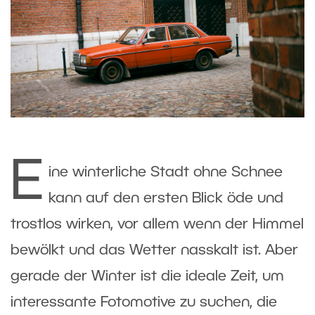
E
ine winterliche Stadt ohne Schnee
kann auf den ersten Blick öde und
trostlos wirken, vor allem wenn der Himmel
bewölkt und das Wetter nasskalt ist. Aber
gerade der Winter ist die ideale Zeit, um
interessante Fotomotive zu suchen, die