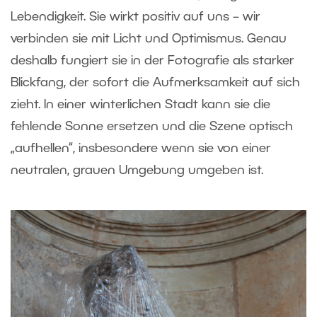
Lebendigkeit. Sie wirkt positiv auf uns – wir
verbinden sie mit Licht und Optimismus. Genau
deshalb fungiert sie in der Fotografie als starker
Blickfang, der sofort die Aufmerksamkeit auf sich
zieht. In einer winterlichen Stadt kann sie die
fehlende Sonne ersetzen und die Szene optisch
„aufhellen“, insbesondere wenn sie von einer
neutralen, grauen Umgebung umgeben ist.