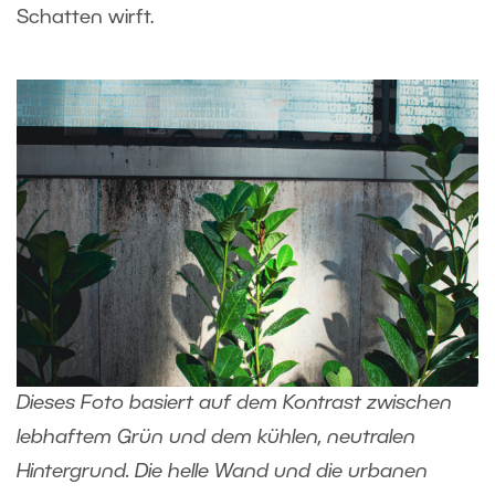
Schatten wirft.
Dieses Foto basiert auf dem Kontrast zwischen
lebhaftem Grün und dem kühlen, neutralen
Hintergrund. Die helle Wand und die urbanen