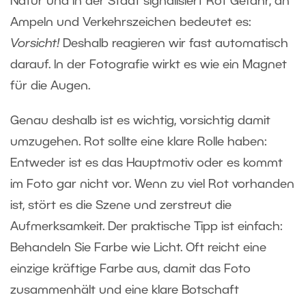
Natur und in der Stadt signalisiert Rot Gefahr, an
Ampeln und Verkehrszeichen bedeutet es:
Vorsicht!
Deshalb reagieren wir fast automatisch
darauf. In der Fotografie wirkt es wie ein Magnet
für die Augen.
Genau deshalb ist es wichtig, vorsichtig damit
umzugehen. Rot sollte eine klare Rolle haben:
Entweder ist es das Hauptmotiv oder es kommt
im Foto gar nicht vor. Wenn zu viel Rot vorhanden
ist, stört es die Szene und zerstreut die
Aufmerksamkeit. Der praktische Tipp ist einfach:
Behandeln Sie Farbe wie Licht. Oft reicht eine
einzige kräftige Farbe aus, damit das Foto
zusammenhält und eine klare Botschaft