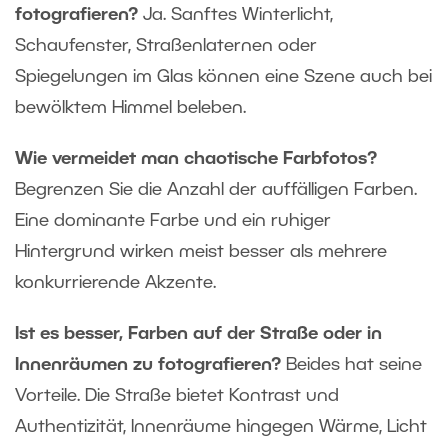
fotografieren?
Ja. Sanftes Winterlicht,
Schaufenster, Straßenlaternen oder
Spiegelungen im Glas können eine Szene auch bei
bewölktem Himmel beleben.
Wie vermeidet man chaotische Farbfotos?
Begrenzen Sie die Anzahl der auffälligen Farben.
Eine dominante Farbe und ein ruhiger
Hintergrund wirken meist besser als mehrere
konkurrierende Akzente.
Ist es besser, Farben auf der Straße oder in
Innenräumen zu fotografieren?
Beides hat seine
Vorteile. Die Straße bietet Kontrast und
Authentizität, Innenräume hingegen Wärme, Licht