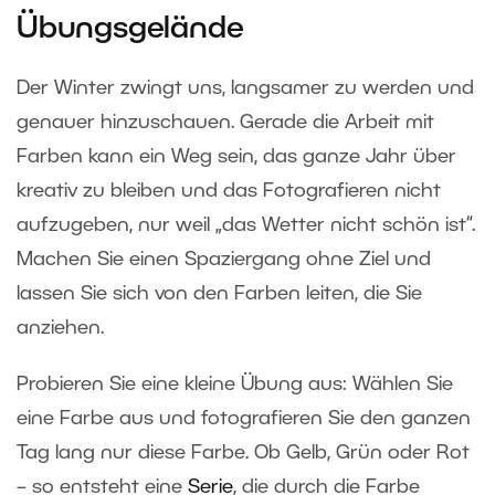
Übungsgelände
Der Winter zwingt uns, langsamer zu werden und
genauer hinzuschauen. Gerade die Arbeit mit
Farben kann ein Weg sein, das ganze Jahr über
kreativ zu bleiben und das Fotografieren nicht
aufzugeben, nur weil „das Wetter nicht schön ist“.
Machen Sie einen Spaziergang ohne Ziel und
lassen Sie sich von den Farben leiten, die Sie
anziehen.
Probieren Sie eine kleine Übung aus: Wählen Sie
eine Farbe aus und fotografieren Sie den ganzen
Tag lang nur diese Farbe. Ob Gelb, Grün oder Rot
– so entsteht eine
Serie
, die durch die Farbe