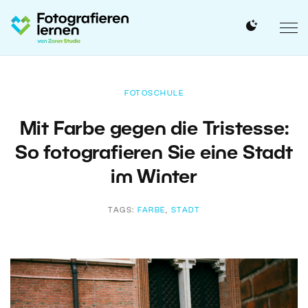
FOTOSCHULE
Mit Farbe gegen die Tristesse:
So fotografieren Sie eine Stadt
im Winter
TAGS:
FARBE
,
STADT