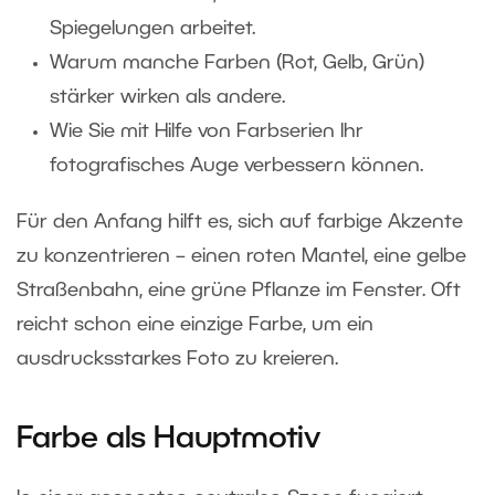
Spiegelungen arbeitet.
Warum manche Farben (Rot, Gelb, Grün)
stärker wirken als andere.
Wie Sie mit Hilfe von Farbserien Ihr
fotografisches Auge verbessern können.
Für den Anfang hilft es, sich auf farbige Akzente
zu konzentrieren – einen roten Mantel, eine gelbe
Straßenbahn, eine grüne Pflanze im Fenster. Oft
reicht schon eine einzige Farbe, um ein
ausdrucksstarkes Foto zu kreieren.
Farbe als Hauptmotiv