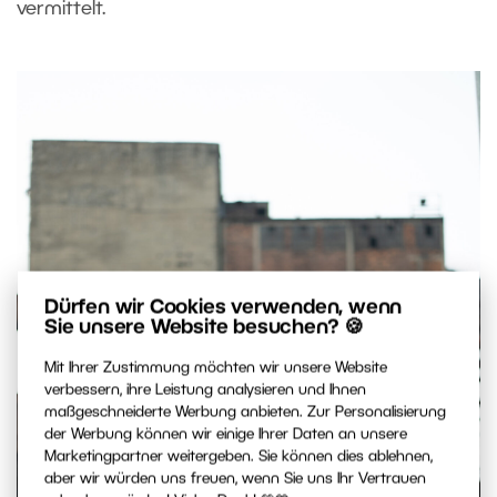
vermittelt.
Dürfen wir Cookies verwenden, wenn
Sie unsere Website besuchen? 🍪
Mit Ihrer Zustimmung möchten wir unsere Website
verbessern, ihre Leistung analysieren und Ihnen
maßgeschneiderte Werbung anbieten. Zur Personalisierung
der Werbung können wir einige Ihrer Daten an unsere
Marketingpartner weitergeben. Sie können dies ablehnen,
aber wir würden uns freuen, wenn Sie uns Ihr Vertrauen