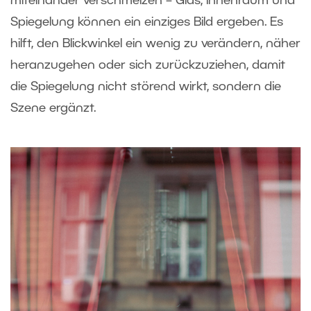
miteinander verschmelzen – Glas, Innenraum und
Spiegelung können ein einziges Bild ergeben. Es
hilft, den Blickwinkel ein wenig zu verändern, näher
heranzugehen oder sich zurückzuziehen, damit
die Spiegelung nicht störend wirkt, sondern die
Szene ergänzt.