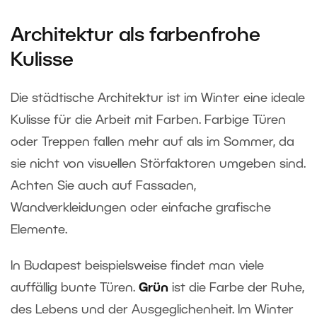
Architektur als farbenfrohe
Kulisse
Die städtische Architektur ist im Winter eine ideale
Kulisse für die Arbeit mit Farben. Farbige Türen
oder Treppen fallen mehr auf als im Sommer, da
sie nicht von visuellen Störfaktoren umgeben sind.
Achten Sie auch auf Fassaden,
Wandverkleidungen oder einfache grafische
Elemente.
In Budapest beispielsweise findet man viele
auffällig bunte Türen.
Grün
ist die Farbe der Ruhe,
des Lebens und der Ausgeglichenheit. Im Winter