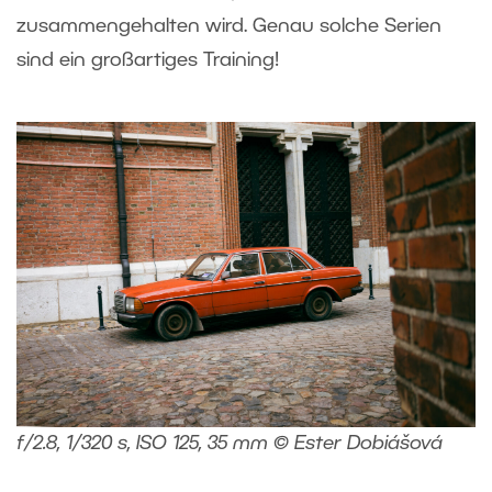
zusammengehalten wird. Genau solche Serien
sind ein großartiges Training!
f/2.8, 1/320 s, ISO 125, 35 mm © Ester Dobiášová