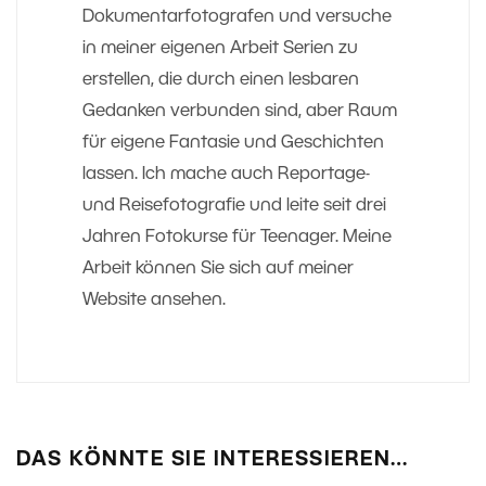
Dokumentarfotografen und versuche
in meiner eigenen Arbeit Serien zu
erstellen, die durch einen lesbaren
Gedanken verbunden sind, aber Raum
für eigene Fantasie und Geschichten
lassen. Ich mache auch Reportage-
und Reisefotografie und leite seit drei
Jahren Fotokurse für Teenager. Meine
Arbeit können Sie sich auf meiner
Website ansehen.
DAS KÖNNTE SIE INTERESSIEREN…