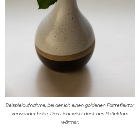
Beispielaufnahme, bei der ich einen goldenen Faltreflektor
verwendet habe. Das Licht wirkt dank des Reflektors
wärmer.