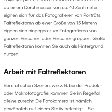
ab einem Durchmesser von ca. 40 Zentimeter
eignen sich für das Fotografieren von Porträts.
Faltreflektoren ab einer Größe von 1,5 Metern
eignen sich hingegen zum Fotografieren von
ganzen Personen oder Personengruppen. Große
Faltreflektoren können Sie auch als Hintergrund
nutzen.
Arbeit mit Faltreflektoren
Bei statischen Szenen, wie z. B. bei der Produkt-
oder Makrofotografie, kommen Sie im Regelfall
alleine zurecht. Die Fotokamera ist nämlich
gewöhnlich auf einem Stativ befestigt – Sie