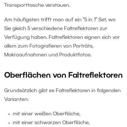
Transporttasche verstauen.
Am häufigsten trifft man auf ein “5 in 1” Set, wo
Sie gleich 5 verschiedene Faltreflektoren zur
Verfügung haben. Faltreflektoren eignen sich vor
allem zum Fotografieren von Porträts,
Makroaufnahmen und Produktfotos.
Oberflächen von Faltreflektoren
Grundsätzlich gibt es Faltreflektoren in folgenden
Varianten:
mit einer weißen Oberfläche,
mit einer schwarzen Oberfläche,