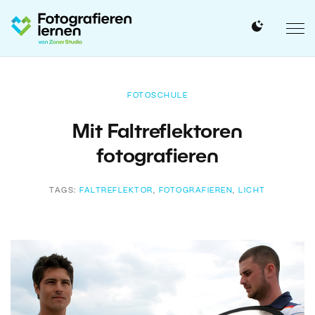
FOTOSCHULE
Mit Faltreflektoren
fotografieren
TAGS:
FALTREFLEKTOR
,
FOTOGRAFIEREN
,
LICHT