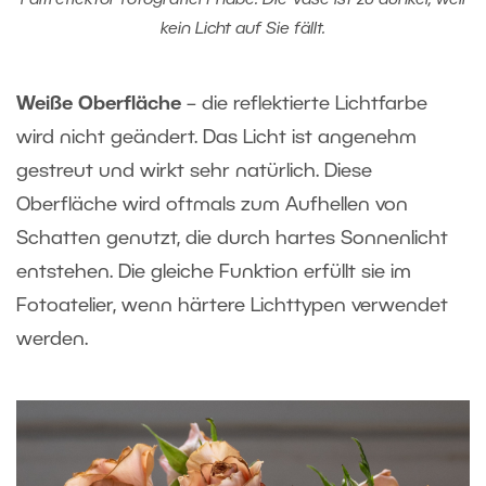
kein Licht auf Sie fällt.
Weiße Oberfläche
– die reflektierte Lichtfarbe
wird nicht geändert. Das Licht ist angenehm
gestreut und wirkt sehr natürlich. Diese
Oberfläche wird oftmals zum Aufhellen von
Schatten genutzt, die durch hartes Sonnenlicht
entstehen. Die gleiche Funktion erfüllt sie im
Fotoatelier, wenn härtere Lichttypen verwendet
werden.