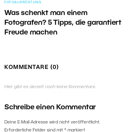
FOTOAUSRÜSTUNG
Was schenkt man einem
Fotografen? 5 Tipps, die garantiert
Freude machen
KOMMENTARE (0)
Hier gibt es derzeit noch keine Kommentare.
Schreibe einen Kommentar
Deine E-Mail-Adresse wird nicht veröffentlicht.
Erforderliche Felder sind mit
*
markiert