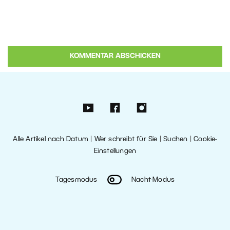
Alle Artikel nach Datum
|
Wer schreibt für Sie
|
Suchen
|
Cookie-
Einstellungen
Tagesmodus
Nacht-Modus