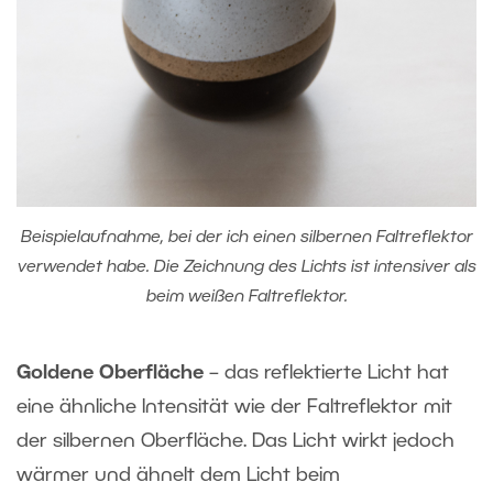
Beispielaufnahme, bei der ich einen silbernen Faltreflektor
verwendet habe. Die Zeichnung des Lichts ist intensiver als
beim weißen Faltreflektor.
Goldene Oberfläche
– das reflektierte Licht hat
eine ähnliche Intensität wie der Faltreflektor mit
der silbernen Oberfläche. Das Licht wirkt jedoch
wärmer und ähnelt dem Licht beim