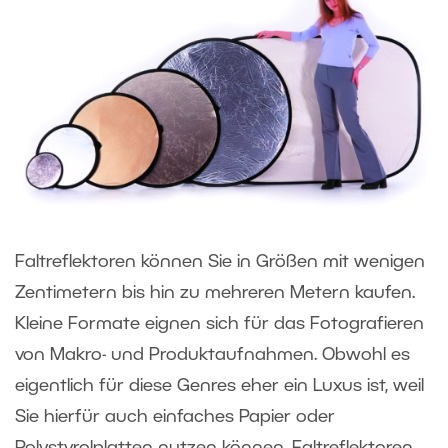
Faltreflektoren können Sie in Größen mit wenigen
Zentimetern bis hin zu mehreren Metern kaufen.
Kleine Formate eignen sich für das Fotografieren
von Makro- und Produktaufnahmen. Obwohl es
eigentlich für diese Genres eher ein Luxus ist, weil
Sie hierfür auch einfaches Papier oder
Polystyrolplatten nutzen können. Faltreflektoren