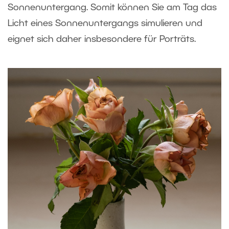
Sonnenuntergang. Somit können Sie am Tag das
Licht eines Sonnenuntergangs simulieren und
eignet sich daher insbesondere für Porträts.