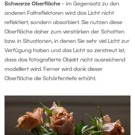
Schwarze Oberfläche
– im Gegensatz zu den
anderen Faltreflektoren wird das Licht nicht
reflektiert, sondern absorbiert. Sie nutzen diese
Oberfläche daher zum verstärken der Schatten
bzw. in Situationen, in denen Sie sehr viel Licht zur
Verfügung haben und das Licht so zerstreut ist,
dass das fotografierte Objekt nicht ausreichend
modelliert wird. Ferner wird dank dieser
Oberfläche die Schärfentiefe erhöht.