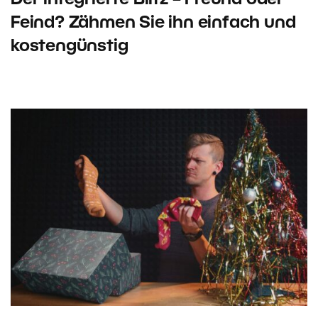
Feind? Zähmen Sie ihn einfach und
kostengünstig