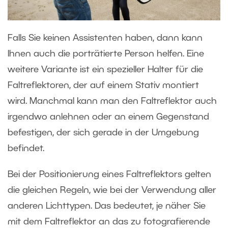
Falls Sie keinen Assistenten haben, dann kann
Ihnen auch die porträtierte Person helfen. Eine
weitere Variante ist ein spezieller Halter für die
Faltreflektoren, der auf einem Stativ montiert
wird. Manchmal kann man den Faltreflektor auch
irgendwo anlehnen oder an einem Gegenstand
befestigen, der sich gerade in der Umgebung
befindet.
Bei der Positionierung eines Faltreflektors gelten
die gleichen Regeln, wie bei der Verwendung aller
anderen Lichttypen. Das bedeutet, je näher Sie
mit dem Faltreflektor an das zu fotografierende