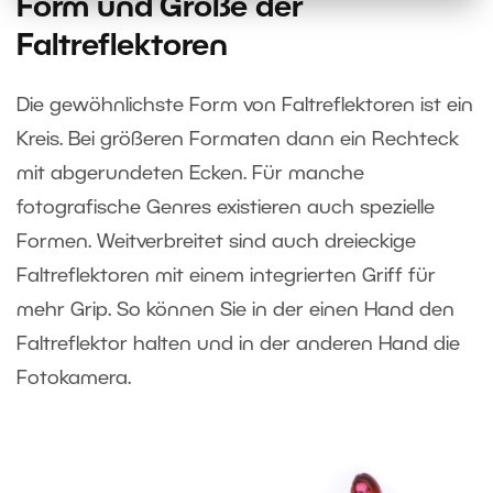
Form und Größe der
Faltreflektoren
Die gewöhnlichste Form von Faltreflektoren ist ein
Kreis. Bei größeren Formaten dann ein Rechteck
mit abgerundeten Ecken. Für manche
fotografische Genres existieren auch spezielle
Formen. Weitverbreitet sind auch dreieckige
Faltreflektoren mit einem integrierten Griff für
mehr Grip. So können Sie in der einen Hand den
Faltreflektor halten und in der anderen Hand die
Fotokamera.