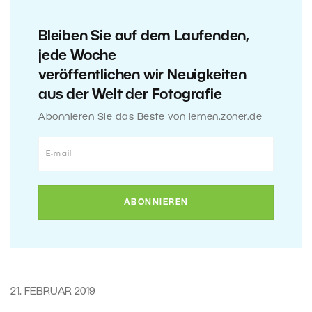
Bleiben Sie auf dem Laufenden,
jede Woche
veröffentlichen wir Neuigkeiten
aus der Welt der Fotografie
Abonnieren Sie das Beste von lernen.zoner.de
21. FEBRUAR 2019