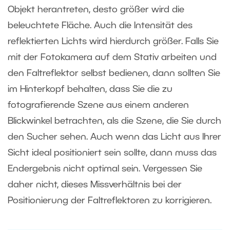
Objekt herantreten, desto größer wird die
beleuchtete Fläche. Auch die Intensität des
reflektierten Lichts wird hierdurch größer. Falls Sie
mit der Fotokamera auf dem Stativ arbeiten und
den Faltreflektor selbst bedienen, dann sollten Sie
im Hinterkopf behalten, dass Sie die zu
fotografierende Szene aus einem anderen
Blickwinkel betrachten, als die Szene, die Sie durch
den Sucher sehen. Auch wenn das Licht aus Ihrer
Sicht ideal positioniert sein sollte, dann muss das
Endergebnis nicht optimal sein. Vergessen Sie
daher nicht, dieses Missverhältnis bei der
Positionierung der Faltreflektoren zu korrigieren.