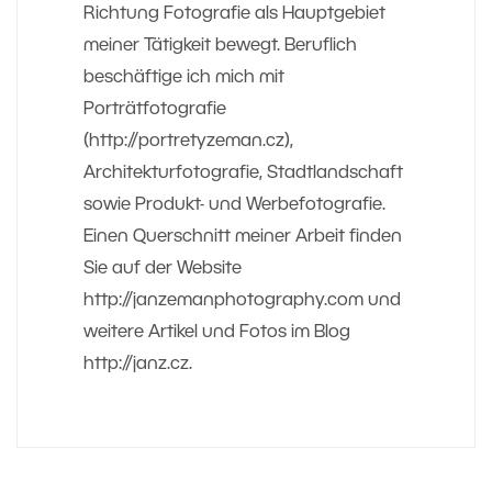
Richtung Fotografie als Hauptgebiet
meiner Tätigkeit bewegt. Beruflich
beschäftige ich mich mit
Porträtfotografie
(http://portretyzeman.cz),
Architekturfotografie, Stadtlandschaft
sowie Produkt- und Werbefotografie.
Einen Querschnitt meiner Arbeit finden
Sie auf der Website
http://janzemanphotography.com und
weitere Artikel und Fotos im Blog
http://janz.cz.