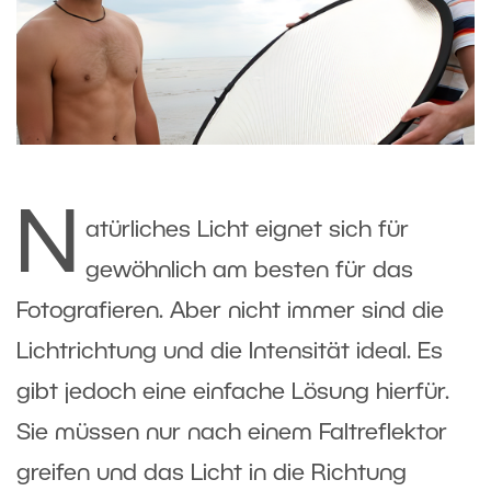
N
atürliches Licht eignet sich für
gewöhnlich am besten für das
Fotografieren. Aber nicht immer sind die
Lichtrichtung und die Intensität ideal. Es
gibt jedoch eine einfache Lösung hierfür.
Sie müssen nur nach einem Faltreflektor
greifen und das Licht in die Richtung