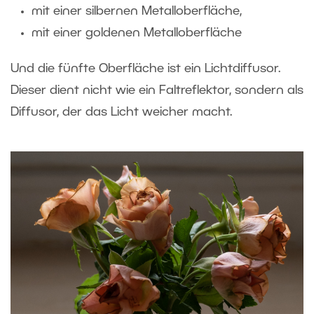
mit einer silbernen Metalloberfläche,
mit einer goldenen Metalloberfläche
Und die fünfte Oberfläche ist ein Lichtdiffusor.
Dieser dient nicht wie ein Faltreflektor, sondern als
Diffusor, der das Licht weicher macht.