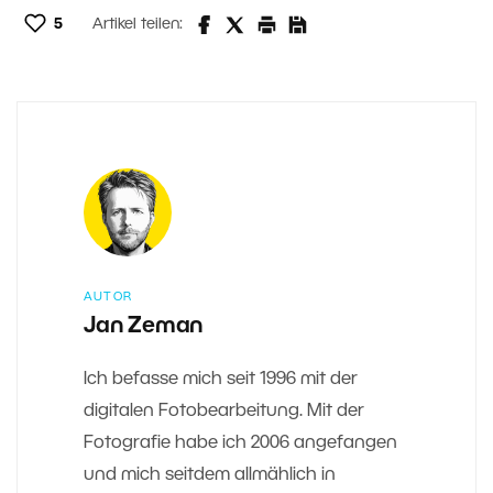
5
Artikel teilen:
AUTOR
Jan Zeman
Ich befasse mich seit 1996 mit der
digitalen Fotobearbeitung. Mit der
Fotografie habe ich 2006 angefangen
und mich seitdem allmählich in