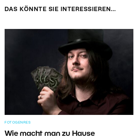
DAS KÖNNTE SIE INTERESSIEREN…
FOTOGENRES
Wie macht man zu Hause