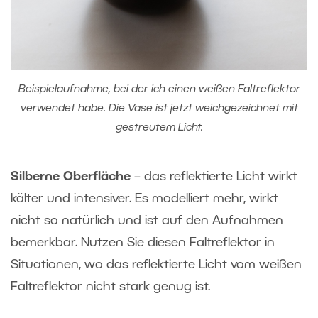
Beispielaufnahme, bei der ich einen weißen Faltreflektor
verwendet habe. Die Vase ist jetzt weichgezeichnet mit
gestreutem Licht.
Silberne Oberfläche
– das reflektierte Licht wirkt
kälter und intensiver. Es modelliert mehr, wirkt
nicht so natürlich und ist auf den Aufnahmen
bemerkbar. Nutzen Sie diesen Faltreflektor in
Situationen, wo das reflektierte Licht vom weißen
Faltreflektor nicht stark genug ist.