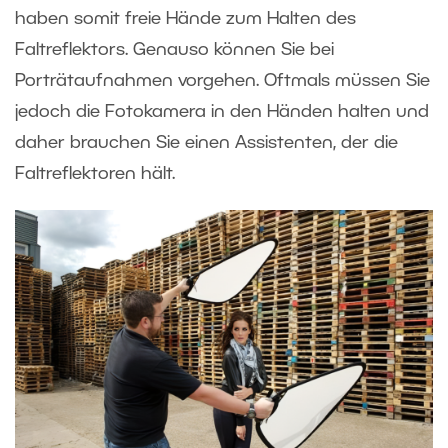
haben somit freie Hände zum Halten des
Faltreflektors. Genauso können Sie bei
Porträtaufnahmen vorgehen. Oftmals müssen Sie
jedoch die Fotokamera in den Händen halten und
daher brauchen Sie einen Assistenten, der die
Faltreflektoren hält.