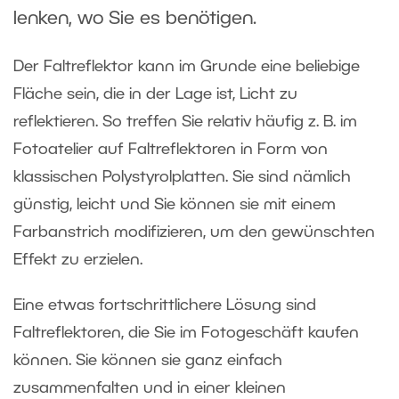
lenken, wo Sie es benötigen.
Der Faltreflektor kann im Grunde eine beliebige
Fläche sein, die in der Lage ist, Licht zu
reflektieren. So treffen Sie relativ häufig z. B. im
Fotoatelier auf Faltreflektoren in Form von
klassischen Polystyrolplatten. Sie sind nämlich
günstig, leicht und Sie können sie mit einem
Farbanstrich modifizieren, um den gewünschten
Effekt zu erzielen.
Eine etwas fortschrittlichere Lösung sind
Faltreflektoren, die Sie im Fotogeschäft kaufen
können. Sie können sie ganz einfach
zusammenfalten und in einer kleinen