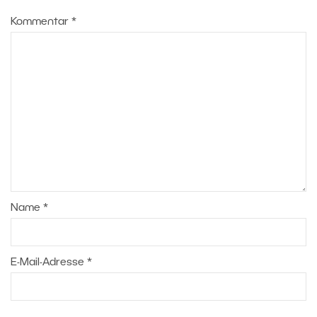
Kommentar
*
Name
*
E-Mail-Adresse
*