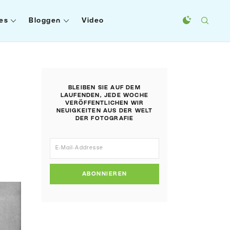
es
Bloggen
Video
BLEIBEN SIE AUF DEM
LAUFENDEN, JEDE WOCHE
VERÖFFENTLICHEN WIR
NEUIGKEITEN AUS DER WELT
DER FOTOGRAFIE
ABONNIEREN