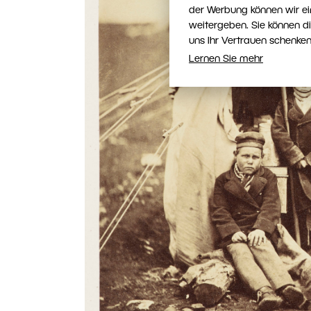
der Werbung können wir ei
weitergeben. Sie können d
uns Ihr Vertrauen schenken
Lernen Sie mehr