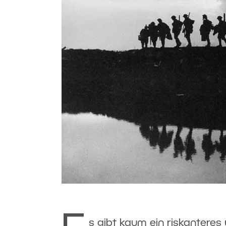
s gibt kaum ein riskanteres