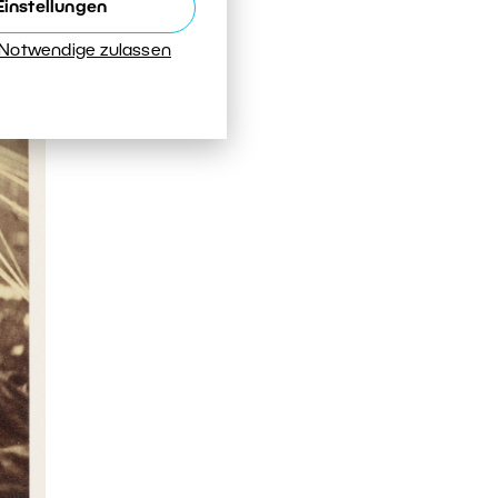
Einstellungen
 Notwendige zulassen