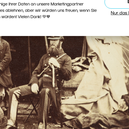
nige Ihrer Daten an unsere Marketingpartner
ies ablehnen, aber wir würden uns freuen, wenn Sie
Nur das
 würden! Vielen Dank! 💚💙