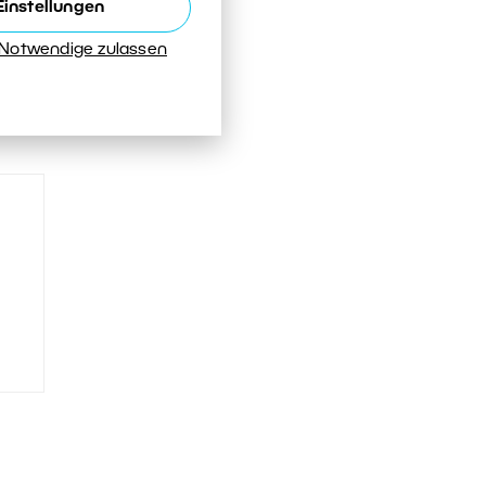
Einstellungen
 Notwendige zulassen