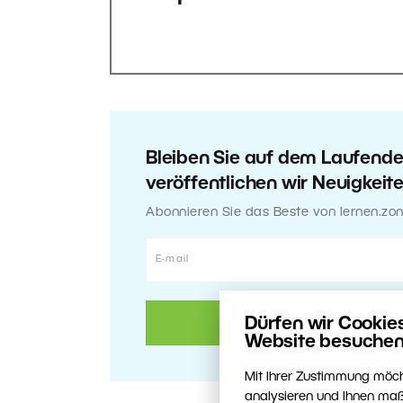
Bleiben Sie auf dem Laufend
veröffentlichen wir Neuigkeit
Abonnieren Sie das Beste von lernen.zon
Dürfen wir Cookie
Website besuchen
Mit Ihrer Zustimmung möch
analysieren und Ihnen maß