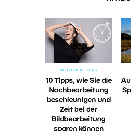
BILDVERARBEITUNG
10 Tipps, wie Sie die
Au
Nachbearbeitung
Sp
beschleunigen und
Zeit bei der
Bildbearbeitung
sparen können