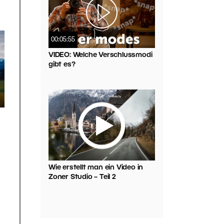
00:05:55
VIDEO: Welche Verschlussmodi
gibt es?
Wie erstellt man ein Video in
Zoner Studio – Teil 2