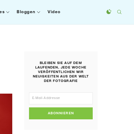
es
Bloggen
Video
BLEIBEN SIE AUF DEM
LAUFENDEN, JEDE WOCHE
VERÖFFENTLICHEN WIR
NEUIGKEITEN AUS DER WELT
DER FOTOGRAFIE
ABONNIEREN