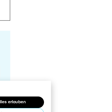
lles erlauben