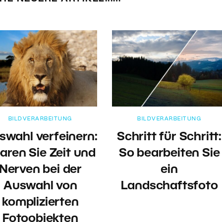
BILDVERARBEITUNG
BILDVERARBEITUNG
swahl verfeinern:
Schritt für Schritt:
aren Sie Zeit und
So bearbeiten Sie
Nerven bei der
ein
Auswahl von
Landschaftsfoto
komplizierten
Fotoobjekten