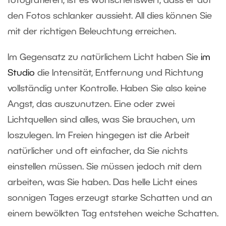
fotografieren, ist es wünschenswert, dass er auf
den Fotos schlanker aussieht. All dies können Sie
mit der richtigen Beleuchtung erreichen.
Im Gegensatz zu natürlichem Licht haben Sie
im
Studio
die Intensität, Entfernung und Richtung
vollständig unter Kontrolle. Haben Sie also keine
Angst, das auszunutzen. Eine oder zwei
Lichtquellen sind alles, was Sie brauchen, um
loszulegen. Im Freien hingegen ist die Arbeit
natürlicher und oft einfacher, da Sie nichts
einstellen müssen. Sie müssen jedoch mit dem
arbeiten, was Sie haben. Das helle Licht eines
sonnigen Tages erzeugt starke Schatten und an
einem bewölkten Tag entstehen weiche Schatten.