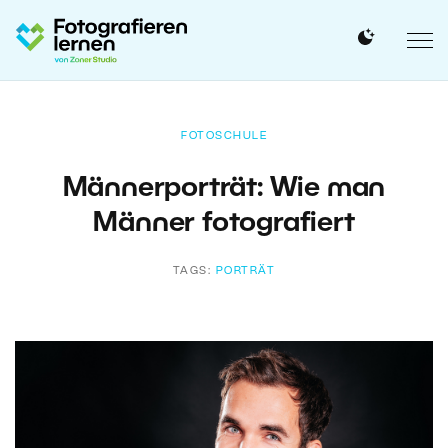
FOTOSCHULE
Männerporträt: Wie man
Männer fotografiert
TAGS:
PORTRÄT