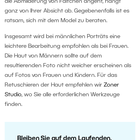
die Abmilderung von Fältchen angeht, hängt
ganz von Ihrer Absicht ab. Gegebenenfalls ist es
ratsam, sich mit dem Model zu beraten.
Insgesamt wird bei männlichen Porträts eine
leichtere Bearbeitung empfohlen als bei Frauen.
Die Haut von Männern sollte auf dem
resultierenden Foto nicht weicher erscheinen als
auf Fotos von Frauen und Kindern. Für das
Retuschieren der Haut empfehlen wir
Zoner
Studio
, wo Sie alle erforderlichen Werkzeuge
finden.
Bleiben Sie auf dem Laufenden,