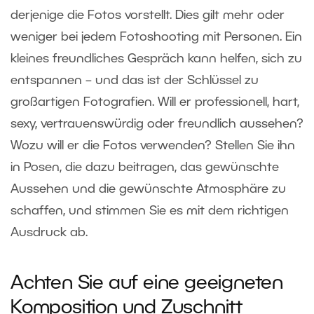
derjenige die Fotos vorstellt. Dies gilt mehr oder
weniger bei jedem Fotoshooting mit Personen. Ein
kleines freundliches Gespräch kann helfen, sich zu
entspannen – und das ist der Schlüssel zu
großartigen Fotografien. Will er professionell, hart,
sexy, vertrauenswürdig oder freundlich aussehen?
Wozu will er die Fotos verwenden? Stellen Sie ihn
in Posen, die dazu beitragen, das gewünschte
Aussehen und die gewünschte Atmosphäre zu
schaffen, und stimmen Sie es mit dem richtigen
Ausdruck ab.
Achten Sie auf eine geeigneten
Komposition und Zuschnitt