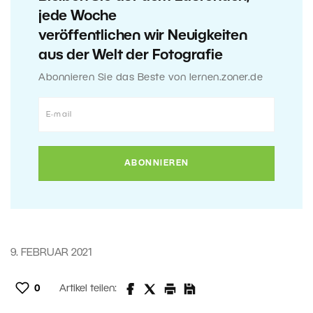
jede Woche
veröffentlichen wir Neuigkeiten
aus der Welt der Fotografie
Abonnieren Sie das Beste von lernen.zoner.de
9. FEBRUAR 2021
0
Artikel teilen: