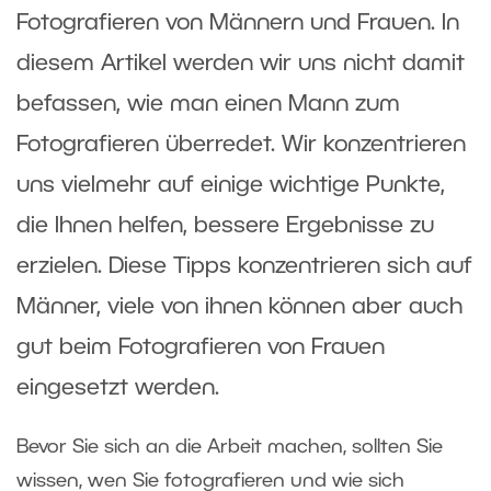
Fotografieren von Männern und Frauen. In
diesem Artikel werden wir uns nicht damit
befassen, wie man einen Mann zum
Fotografieren überredet. Wir konzentrieren
uns vielmehr auf einige wichtige Punkte,
die Ihnen helfen, bessere Ergebnisse zu
erzielen. Diese Tipps konzentrieren sich auf
Männer, viele von ihnen können aber auch
gut beim Fotografieren von Frauen
eingesetzt werden.
Bevor Sie sich an die Arbeit machen, sollten Sie
wissen, wen Sie fotografieren und wie sich