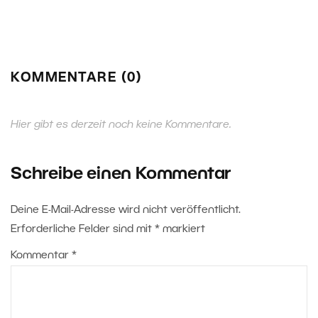
KOMMENTARE (0)
Hier gibt es derzeit noch keine Kommentare.
Schreibe einen Kommentar
Deine E-Mail-Adresse wird nicht veröffentlicht.
Erforderliche Felder sind mit
*
markiert
Kommentar
*