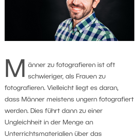
M
änner zu fotografieren ist oft
schwieriger, als Frauen zu
fotografieren. Vielleicht liegt es daran,
dass Männer meistens ungern fotografiert
werden. Dies führt dann zu einer
Ungleichheit in der Menge an
Unterrichtsmaterialien über das