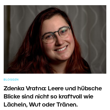
BLOGGEN
Zdenka Vratna: Leere und hübsche
Blicke sind nicht so kraftvoll wie
Lächeln, Wut oder Tränen.