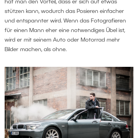
hat man den Vorteil, dass er sich auf etwas
stützen kann, wodurch das Posieren einfacher
und entspannter wird. Wenn das Fotografieren
für einen Mann eher eine notwendiges Übel ist,
wird er mit seinem Auto oder Motorrad mehr
Bilder machen, als ohne.