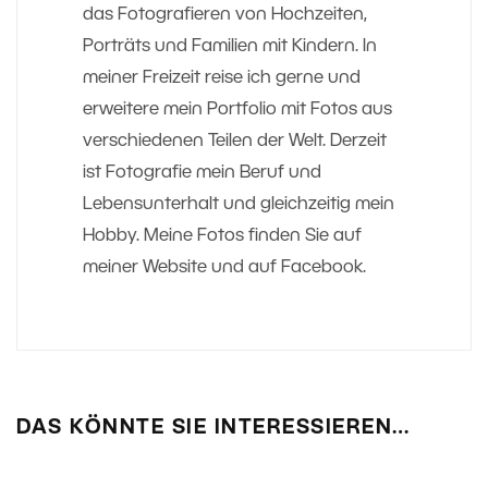
das Fotografieren von Hochzeiten,
Porträts und Familien mit Kindern. In
meiner Freizeit reise ich gerne und
erweitere mein Portfolio mit Fotos aus
verschiedenen Teilen der Welt. Derzeit
ist Fotografie mein Beruf und
Lebensunterhalt und gleichzeitig mein
Hobby. Meine Fotos finden Sie auf
meiner Website und auf Facebook.
DAS KÖNNTE SIE INTERESSIEREN…