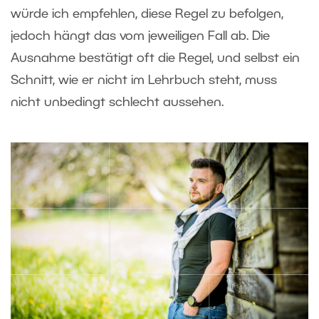
würde ich empfehlen, diese Regel zu befolgen,
jedoch hängt das vom jeweiligen Fall ab. Die
Ausnahme bestätigt oft die Regel, und selbst ein
Schnitt, wie er nicht im Lehrbuch steht, muss
nicht unbedingt schlecht aussehen.