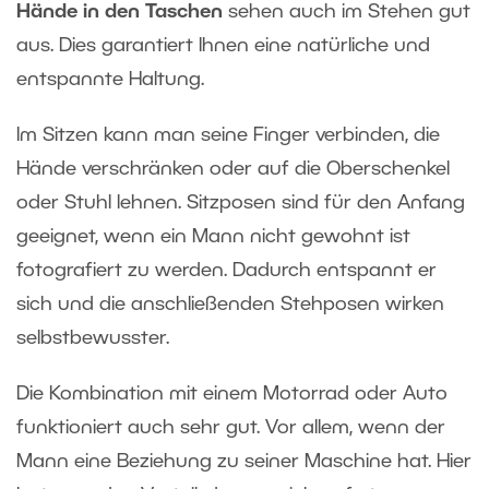
Hände in den Taschen
sehen auch im Stehen gut
aus. Dies garantiert Ihnen eine natürliche und
entspannte Haltung.
Im Sitzen kann man seine Finger verbinden, die
Hände verschränken oder auf die Oberschenkel
oder Stuhl lehnen. Sitzposen sind für den Anfang
geeignet, wenn ein Mann nicht gewohnt ist
fotografiert zu werden. Dadurch entspannt er
sich und die anschließenden Stehposen wirken
selbstbewusster.
Die Kombination mit einem Motorrad oder Auto
funktioniert auch sehr gut. Vor allem, wenn der
Mann eine Beziehung zu seiner Maschine hat. Hier