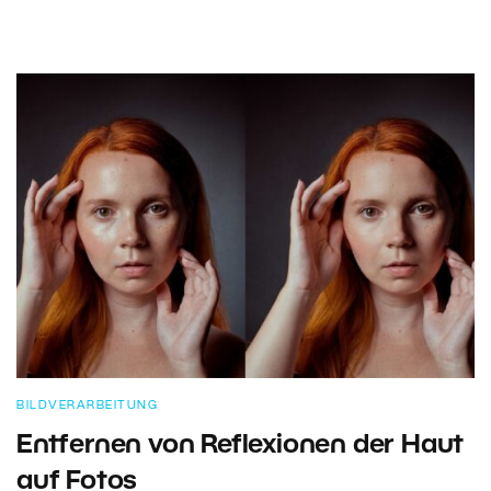
BILDVERARBEITUNG
Entfernen von Reflexionen der Haut
auf Fotos