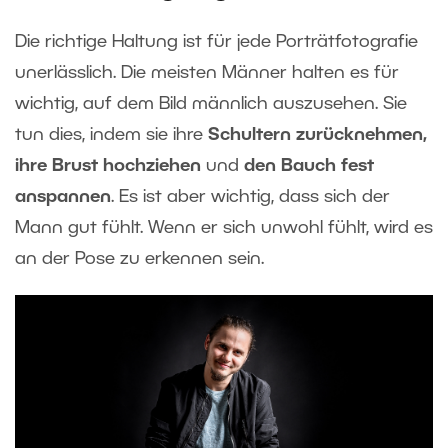
Die richtige Haltung ist für jede Porträtfotografie
unerlässlich. Die meisten Männer halten es für
wichtig, auf dem Bild männlich auszusehen. Sie
tun dies, indem sie ihre
Schultern zurücknehmen,
ihre Brust hochziehen
und
den Bauch fest
anspannen
. Es ist aber wichtig, dass sich der
Mann gut fühlt. Wenn er sich unwohl fühlt, wird es
an der Pose zu erkennen sein.