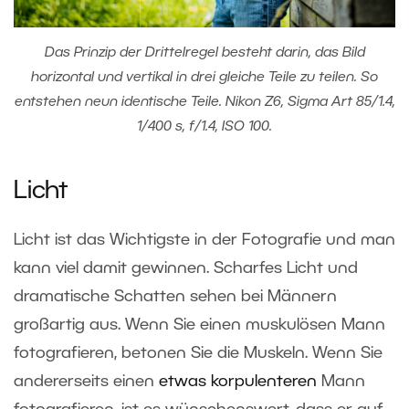
Das Prinzip der Drittelregel besteht darin, das Bild
horizontal und vertikal in drei gleiche Teile zu teilen. So
entstehen neun identische Teile. Nikon Z6, Sigma Art 85/1.4,
1/400 s, f/1.4, ISO 100.
Licht
Licht ist das Wichtigste in der Fotografie und man
kann viel damit gewinnen. Scharfes Licht und
dramatische Schatten sehen bei Männern
großartig aus. Wenn Sie einen muskulösen Mann
fotografieren, betonen Sie die Muskeln. Wenn Sie
andererseits einen
etwas korpulenteren
Mann