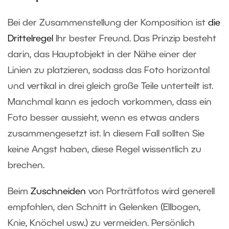
Bei der Zusammenstellung der Komposition ist
die
Drittelregel
Ihr bester Freund. Das Prinzip besteht
darin, das Hauptobjekt in der Nähe einer der
Linien zu platzieren, sodass das Foto horizontal
und vertikal in drei gleich große Teile unterteilt ist.
Manchmal kann es jedoch vorkommen, dass ein
Foto besser aussieht, wenn es etwas anders
zusammengesetzt ist. In diesem Fall sollten Sie
keine Angst haben, diese Regel wissentlich zu
brechen.
Beim
Zuschneiden
von Porträtfotos wird generell
empfohlen, den Schnitt in Gelenken (Ellbogen,
Knie, Knöchel usw.) zu vermeiden. Persönlich