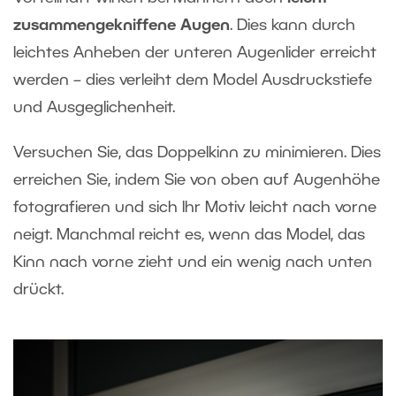
zusammengekniffene Augen
. Dies kann durch
leichtes Anheben der unteren Augenlider erreicht
werden – dies verleiht dem Model Ausdruckstiefe
und Ausgeglichenheit.
Versuchen Sie, das Doppelkinn zu minimieren. Dies
erreichen Sie, indem Sie von oben auf Augenhöhe
fotografieren und sich Ihr Motiv leicht nach vorne
neigt. Manchmal reicht es, wenn das Model, das
Kinn nach vorne zieht und ein wenig nach unten
drückt.