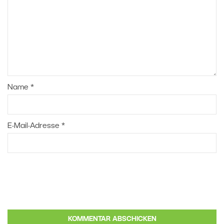
Name
*
E-Mail-Adresse
*