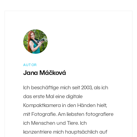
AUTOR
Jana Máčková
Ich beschäftige mich seit 2003, als ich
das erste Mal eine digitale
Kompaktkamera in den Händen hielt,
mit Fotografie. Am liebsten fotografiere
ich Menschen und Tiere. Ich
konzentriere mich hauptsächlich auf