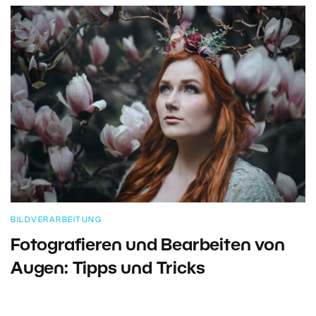
BILDVERARBEITUNG
Fotografieren und Bearbeiten von
Augen: Tipps und Tricks