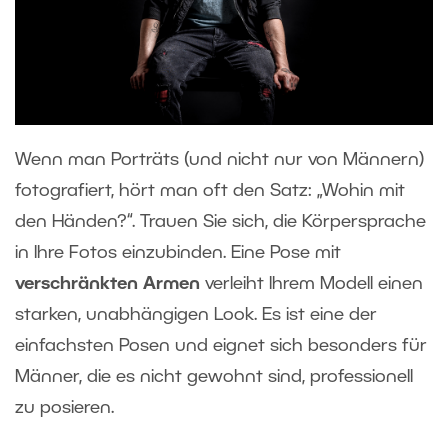
Wenn man Porträts (und nicht nur von Männern)
fotografiert, hört man oft den Satz: „Wohin mit
den Händen?“. Trauen Sie sich, die Körpersprache
in Ihre Fotos einzubinden. Eine Pose mit
verschränkten Armen
verleiht Ihrem Modell einen
starken, unabhängigen Look. Es ist eine der
einfachsten Posen und eignet sich besonders für
Männer, die es nicht gewohnt sind, professionell
zu posieren.