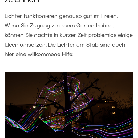
zeichnen
Lichter funktionieren genauso gut im Freien.
Wenn Sie Zugang zu einem Garten haben,
können Sie nachts in kurzer Zeit problemlos einige
Ideen umsetzen. Die Lichter am Stab sind auch
hier eine willkommene Hilfe: