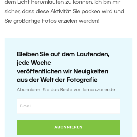
dem Licht herumlaufen zu können. Ich bin mir
sicher, dass diese Aktivität Sie packen wird und
Sie großartige Fotos erzielen werden!
Bleiben Sie auf dem Laufenden,
jede Woche
veröffentlichen wir Neuigkeiten
aus der Welt der Fotografie
Abonnieren Sie das Beste von lernen.zoner.de