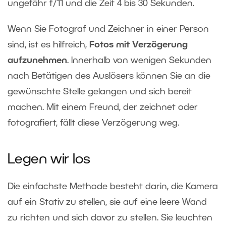
ungefähr f/11 und die Zeit 4 bis 30 Sekunden.
Wenn Sie Fotograf und Zeichner in einer Person
sind, ist es hilfreich,
Fotos mit Verzögerung
aufzunehmen
. Innerhalb von wenigen Sekunden
nach Betätigen des Auslösers können Sie an die
gewünschte Stelle gelangen und sich bereit
machen. Mit einem Freund, der zeichnet oder
fotografiert, fällt diese Verzögerung weg.
Legen wir los
Die einfachste Methode besteht darin, die Kamera
auf ein Stativ zu stellen, sie auf eine leere Wand
zu richten und sich davor zu stellen. Sie leuchten