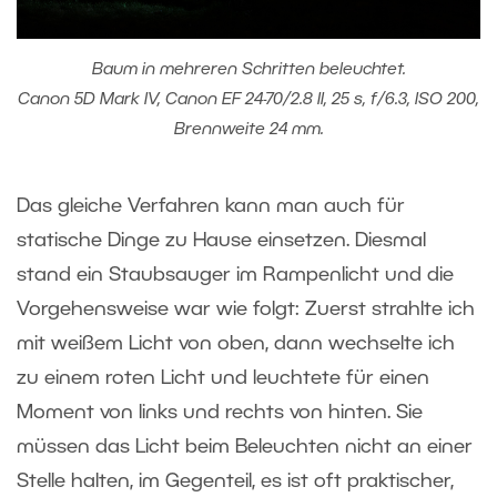
Baum in mehreren Schritten beleuchtet.
Canon 5D Mark IV, Canon EF 24-70/2.8 II, 25 s, f/6.3, ISO 200,
Brennweite 24 mm.
Das gleiche Verfahren kann man auch für
statische Dinge zu Hause einsetzen. Diesmal
stand ein Staubsauger im Rampenlicht und die
Vorgehensweise war wie folgt: Zuerst strahlte ich
mit weißem Licht von oben, dann wechselte ich
zu einem roten Licht und leuchtete für einen
Moment von links und rechts von hinten. Sie
müssen das Licht beim Beleuchten nicht an einer
Stelle halten, im Gegenteil, es ist oft praktischer,