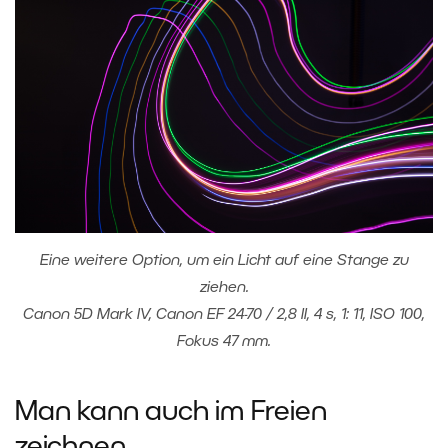
Eine weitere Option, um ein Licht auf eine Stange zu
ziehen.
Canon 5D Mark IV, Canon EF 24-70 / 2,8 II, 4 s, 1: 11, ISO 100,
Fokus 47 mm.
Man kann auch im Freien