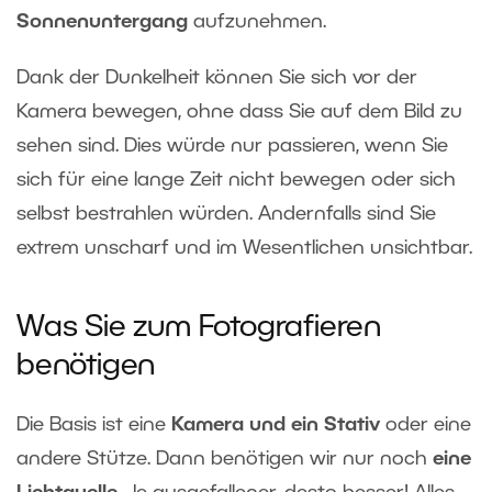
Sonnenuntergang
aufzunehmen.
Dank der Dunkelheit können Sie sich vor der
Kamera bewegen, ohne dass Sie auf dem Bild zu
sehen sind. Dies würde nur passieren, wenn Sie
sich für eine lange Zeit nicht bewegen oder sich
selbst bestrahlen würden. Andernfalls sind Sie
extrem unscharf und im Wesentlichen unsichtbar.
Was Sie zum Fotografieren
benötigen
Die Basis ist eine
Kamera und ein Stativ
oder eine
andere Stütze. Dann benötigen wir nur noch
eine