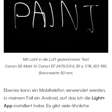
Mit Licht in die Luft gezeichneter Text.
Canon 5D Mark IV, Canon EF 24-70/2.8 II, 30 s, f/16, ISO 100,
Brennweite 50 mm.
Ebenso kann ein Mobiltelefon verwendet werden,
in meinem Fall ein Android, auf das ich die
Light+
App
installiert habe. Es gibt viele ähnliche