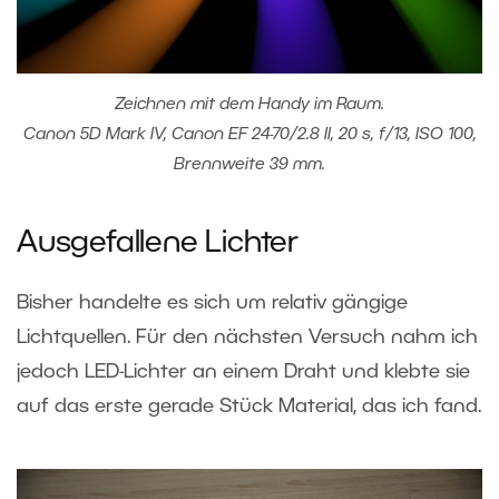
Zeichnen mit dem Handy im Raum.
Canon 5D Mark IV, Canon EF 24-70/2.8 II, 20 s, f/13, ISO 100,
Brennweite 39 mm.
Ausgefallene Lichter
Bisher handelte es sich um relativ gängige
Lichtquellen. Für den nächsten Versuch nahm ich
jedoch LED-Lichter an einem Draht und klebte sie
auf das erste gerade Stück Material, das ich fand.