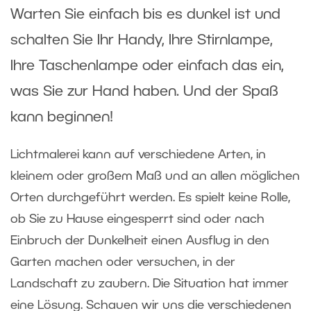
Warten Sie einfach bis es dunkel ist und
schalten Sie Ihr Handy, Ihre Stirnlampe,
Ihre Taschenlampe oder einfach das ein,
was Sie zur Hand haben. Und der Spaß
kann beginnen!
Lichtmalerei kann auf verschiedene Arten, in
kleinem oder großem Maß und an allen möglichen
Orten durchgeführt werden. Es spielt keine Rolle,
ob Sie zu Hause eingesperrt sind oder nach
Einbruch der Dunkelheit einen Ausflug in den
Garten machen oder versuchen, in der
Landschaft zu zaubern. Die Situation hat immer
eine Lösung. Schauen wir uns die verschiedenen