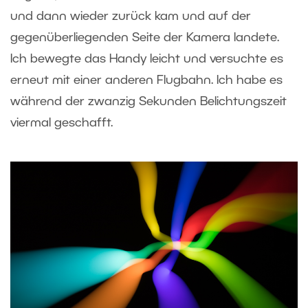
und dann wieder zurück kam und auf der
gegenüberliegenden Seite der Kamera landete.
Ich bewegte das Handy leicht und versuchte es
erneut mit einer anderen Flugbahn. Ich habe es
während der zwanzig Sekunden Belichtungszeit
viermal geschafft.