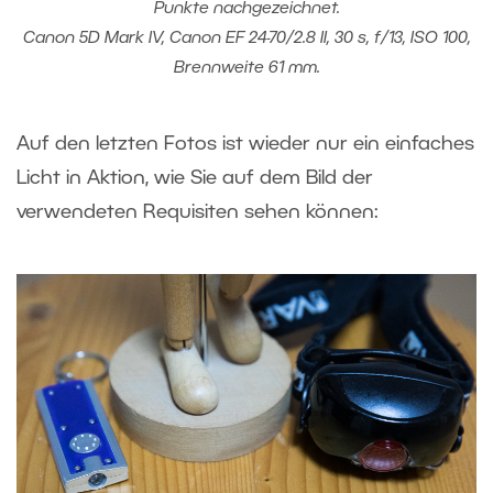
Punkte nachgezeichnet.
Canon 5D Mark IV, Canon EF 24-70/2.8 II, 30 s, f/13, ISO 100,
Brennweite 61 mm.
Auf den letzten Fotos ist wieder nur ein einfaches
Licht in Aktion, wie Sie auf dem Bild der
verwendeten Requisiten sehen können: