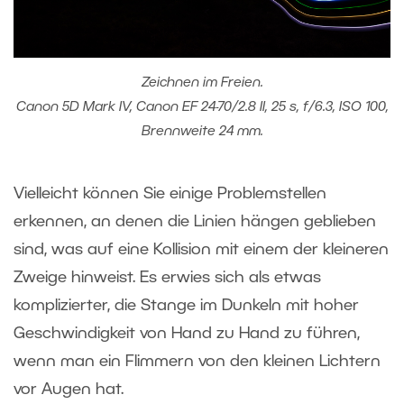
Zeichnen im Freien.
Canon 5D Mark IV, Canon EF 24-70/2.8 II, 25 s, f/6.3, ISO 100,
Brennweite 24 mm.
Vielleicht können Sie einige Problemstellen
erkennen, an denen die Linien hängen geblieben
sind, was auf eine Kollision mit einem der kleineren
Zweige hinweist. Es erwies sich als etwas
komplizierter, die Stange im Dunkeln mit hoher
Geschwindigkeit von Hand zu Hand zu führen,
wenn man ein Flimmern von den kleinen Lichtern
vor Augen hat.