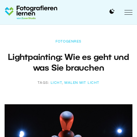
FOTOGENRES
Lightpainting: Wie es geht und
was Sie brauchen
TAGS:
LICHT
,
MALEN MIT LICHT