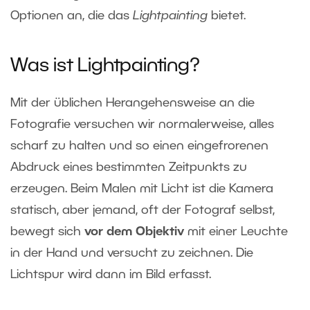
Optionen an, die das
Lightpainting
bietet.
Was ist Lightpainting?
Mit der üblichen Herangehensweise an die
Fotografie versuchen wir normalerweise, alles
scharf zu halten und so einen eingefrorenen
Abdruck eines bestimmten Zeitpunkts zu
erzeugen. Beim Malen mit Licht ist die Kamera
statisch, aber jemand, oft der Fotograf selbst,
bewegt sich
vor dem Objektiv
mit einer Leuchte
in der Hand und versucht zu zeichnen. Die
Lichtspur wird dann im Bild erfasst.