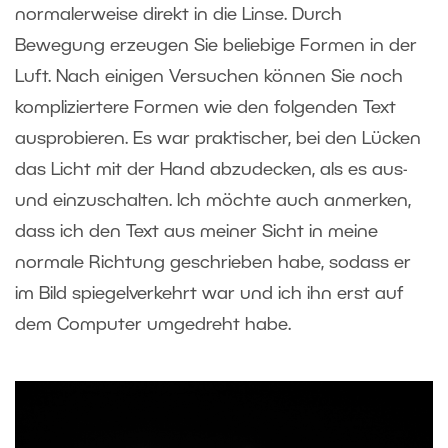
normalerweise direkt in die Linse. Durch
Bewegung erzeugen Sie beliebige Formen in der
Luft. Nach einigen Versuchen können Sie noch
kompliziertere Formen wie den folgenden Text
ausprobieren. Es war praktischer, bei den Lücken
das Licht mit der Hand abzudecken, als es aus-
und einzuschalten. Ich möchte auch anmerken,
dass ich den Text aus meiner Sicht in meine
normale Richtung geschrieben habe, sodass er
im Bild spiegelverkehrt war und ich ihn erst auf
dem Computer umgedreht habe.