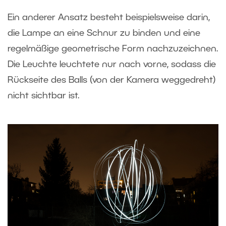
Ein anderer Ansatz besteht beispielsweise darin,
die Lampe an eine Schnur zu binden und eine
regelmäßige geometrische Form nachzuzeichnen.
Die Leuchte leuchtete nur nach vorne, sodass die
Rückseite des Balls (von der Kamera weggedreht)
nicht sichtbar ist.