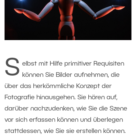
S
elbst mit Hilfe primitiver Requisiten
können Sie Bilder aufnehmen, die
über das herkömmliche Konzept der
Fotografie hinausgehen. Sie hören auf,
darüber nachzudenken, wie Sie die Szene
vor sich erfassen können und überlegen
stattdessen, wie Sie sie erstellen können.