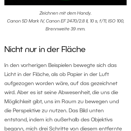
Zeichnen mit dem Handy.
Canon 5D Mark IV, Canon EF 24-70/2.8 II, 10 s, f/11, ISO 100,
Brennweite 39 mm.
Nicht nur in der Fläche
In den vorherigen Beispielen bewegte sich das
Licht in der Fläche, als ob Papier in der Luft
aufgezogen worden wäre, auf das gezeichnet
wird. Aber es ist seine Abwesenheit, die uns die
Möglichkeit gibt, uns im Raum zu bewegen und
die Perspektive zu nutzen. Das Bild unten
entstand, indem ich außerhalb des Objektivs
begann, mich drei Schritte von diesem entfernte