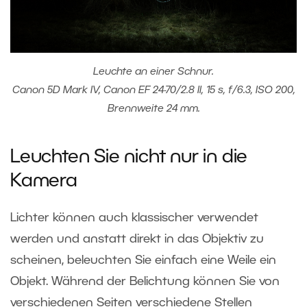
Leuchte an einer Schnur.
Canon 5D Mark IV, Canon EF 24-70/2.8 II, 15 s, f/6.3, ISO 200,
Brennweite 24 mm.
Leuchten Sie nicht nur in die
Kamera
Lichter können auch klassischer verwendet
werden und anstatt direkt in das Objektiv zu
scheinen, beleuchten Sie einfach eine Weile ein
Objekt. Während der Belichtung können Sie von
verschiedenen Seiten verschiedene Stellen