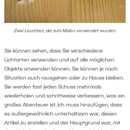
Zwei Leuchten, die zum Malen verwendet wurden.
Sie können sehen, dass Sie verschiedene
Lichtarten verwenden und auf alle möglichen
Objekte anwenden können. Sie können je nach
Situation auch rausgehen oder zu Hause bleiben.
Sie werden fast jeden Schuss mehrmals
wiederholen und schrittweise verbessern, was ein
großes Abenteuer ist. Ich muss hinzufügen, dass
es außergewöhnlich unterhaltsam war, diesen
Artikel zu erstellen und der Hauptgrund war, mit