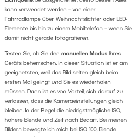
Lichtquelle
. Je ausgefallener, desto besser! Alles
kann verwendet werden – von einer
Fahrradlampe über Weihnachtslichter oder LED-
Elemente bis hin zu einem Mobiltelefon – wenn Sie
damit nicht gerade fotografieren.
Testen Sie, ob Sie den
manuellen Modus
Ihres
Geräts beherrschen. In dieser Situation ist er am
geeignetsten, weil das Bild selten gleich beim
ersten Mal gelingt und Sie es wiederholen
müssen. Dann ist es von Vorteil, sich darauf zu
verlassen, dass die Kameraeinstellungen gleich
bleiben. In der Regel die niedrigstmögliche ISO,
höhere Blende und Zeit nach Bedarf. Bei meinen
Bildern bewegte ich mich bei ISO 100, Blende