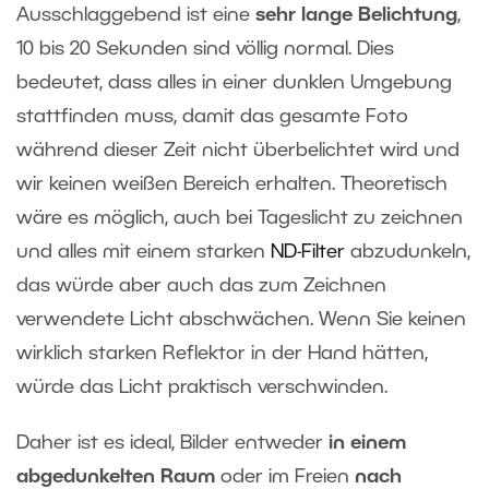
Ausschlaggebend ist eine
sehr lange Belichtung
,
10 bis 20 Sekunden sind völlig normal. Dies
bedeutet, dass alles in einer dunklen Umgebung
stattfinden muss, damit das gesamte Foto
während dieser Zeit nicht überbelichtet wird und
wir keinen weißen Bereich erhalten. Theoretisch
wäre es möglich, auch bei Tageslicht zu zeichnen
und alles mit einem starken
ND-Filter
abzudunkeln,
das würde aber auch das zum Zeichnen
verwendete Licht abschwächen. Wenn Sie keinen
wirklich starken Reflektor in der Hand hätten,
würde das Licht praktisch verschwinden.
Daher ist es ideal, Bilder entweder
in einem
abgedunkelten Raum
oder im Freien
nach