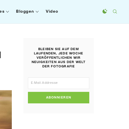
es
Bloggen
Video
BLEIBEN SIE AUF DEM
l
LAUFENDEN, JEDE WOCHE
VERÖFFENTLICHEN WIR
NEUIGKEITEN AUS DER WELT
DER FOTOGRAFIE
ABONNIEREN