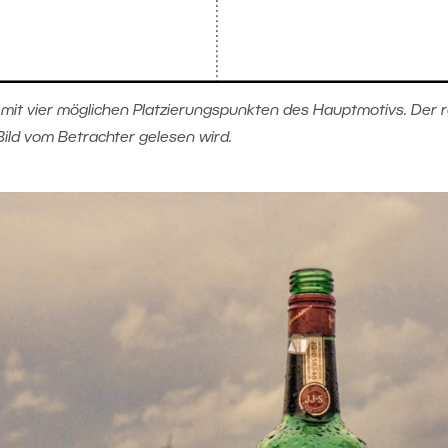
mit vier möglichen Platzierungspunkten des Hauptmotivs. Der 
Bild vom Betrachter gelesen wird.