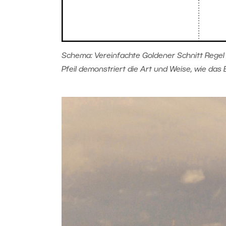
Schema: Vereinfachte Goldener Schnitt Regel 
Pfeil demonstriert die Art und Weise, wie das 