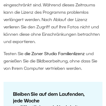
eingeschränkt sind. Während dieses Zeitraums
kann die Lizenz des Programms problemlos
verlängert werden. Nach Ablauf der Lizenz
verlieren Sie den Zugriff auf Ihre Fotos nicht und
können diese ohne Einschränkungen betrachten
und exportieren.
Testen Sie
die Zoner Studio Familienlizenz
und
genießen Sie die Bildbearbeitung, ohne dass Sie
von Ihrem Computer vertrieben werden.
Bleiben Sie auf dem Laufenden,
jede Woche