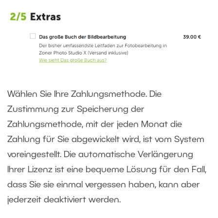
Wählen Sie Ihre Zahlungsmethode. Die
Zustimmung zur Speicherung der
Zahlungsmethode, mit der jeden Monat die
Zahlung für Sie abgewickelt wird, ist vom System
voreingestellt. Die automatische Verlängerung
Ihrer Lizenz ist eine bequeme Lösung für den Fall,
dass Sie sie einmal vergessen haben, kann aber
jederzeit deaktiviert werden.