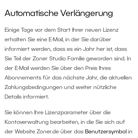
Automatische Verlängerung
Einige Tage vor dem Start Ihrer neuen Lizenz
erhalten Sie eine E-Mail, in der Sie darüber
informiert werden, dass es ein Jahr her ist, dass
Sie Teil der Zoner Studio Familie geworden sind. In
der E-Mail werden Sie über den Preis Ihres
Abonnements für das nächste Jahr, die aktuellen
Zahlungsbedingungen und weiter nützliche
Details informiert.
Sie können Ihre Lizenzparameter über die
Kontoverwaltung bearbeiten, in die Sie sich auf
der Website Zoner.de über das
Benutzersymbol
in