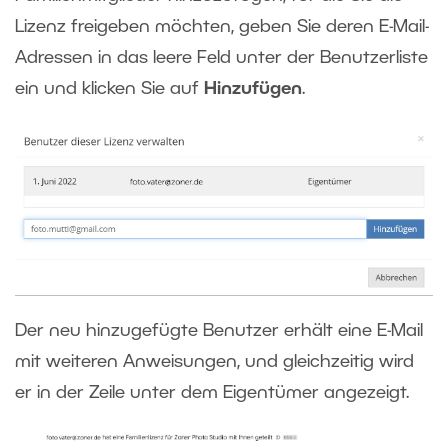
Lizenz freigeben möchten, geben Sie deren E-Mail-
Adressen in das leere Feld unter der Benutzerliste
ein und klicken Sie auf
Hinzufügen
.
Der neu hinzugefügte Benutzer erhält eine E-Mail
mit weiteren Anweisungen, und gleichzeitig wird
er in der Zeile unter dem Eigentümer angezeigt.