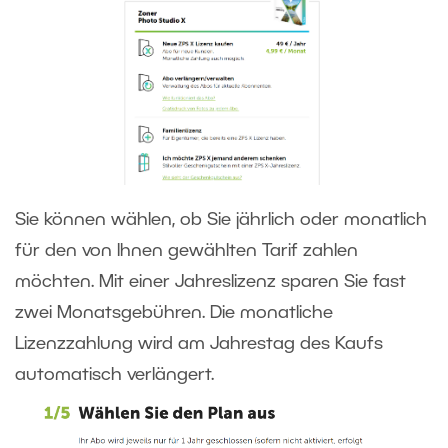
Sie können wählen, ob Sie jährlich oder monatlich
für den von Ihnen gewählten Tarif zahlen
möchten. Mit einer Jahreslizenz sparen Sie fast
zwei Monatsgebühren. Die monatliche
Lizenzzahlung wird am Jahrestag des Kaufs
automatisch verlängert.