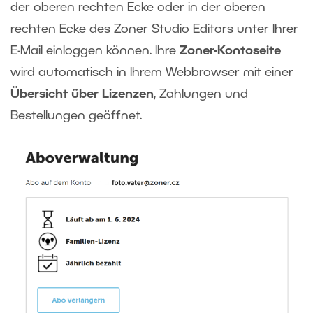
der oberen rechten Ecke oder in der oberen
rechten Ecke des Zoner Studio Editors unter Ihrer
E-Mail einloggen können. Ihre
Zoner-Kontoseite
wird automatisch in Ihrem Webbrowser mit einer
Übersicht über Lizenzen
, Zahlungen und
Bestellungen geöffnet.