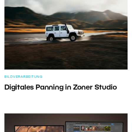
BILDVERARBEITUNG
Digitales Panning in Zoner Studio