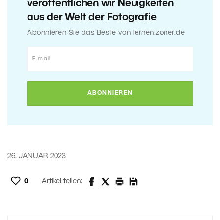
veröffentlichen wir Neuigkeiten
aus der Welt der Fotografie
Abonnieren Sie das Beste von lernen.zoner.de
26. JANUAR 2023
0
Artikel teilen: