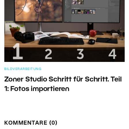
BILDVERARBEITUNG
Zoner Studio Schritt für Schritt. Teil
1: Fotos importieren
KOMMENTARE (0)