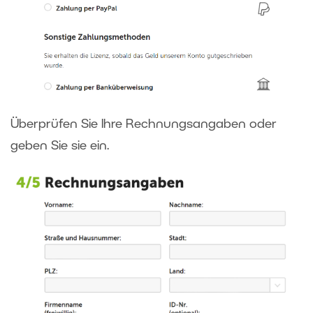
Überprüfen Sie Ihre Rechnungsangaben oder
geben Sie sie ein.