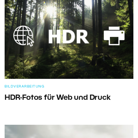
BILDVERARBEITUNG
HDR-Fotos für Web und Druck