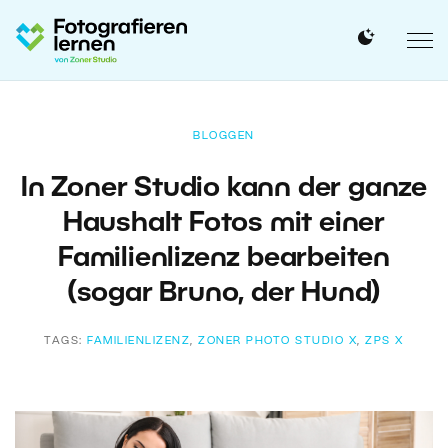
BLOGGEN
In Zoner Studio kann der ganze
Haushalt Fotos mit einer
Familienlizenz bearbeiten
(sogar Bruno, der Hund)
TAGS:
FAMILIENLIZENZ
,
ZONER PHOTO STUDIO X
,
ZPS X