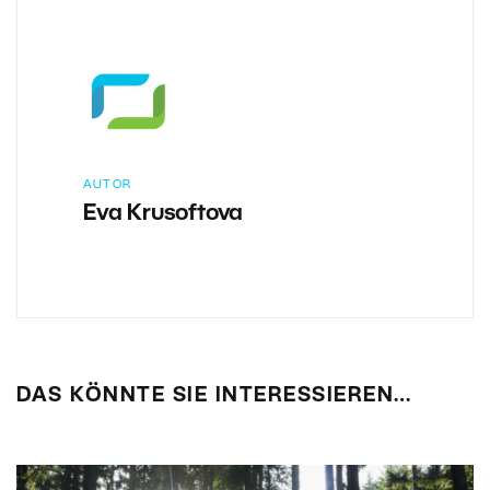
AUTOR
Eva Krusoftova
DAS KÖNNTE SIE INTERESSIEREN…