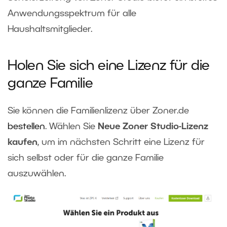
Anwendungsspektrum für alle
Haushaltsmitglieder.
Holen Sie sich eine Lizenz für die
ganze Familie
Sie können die Familienlizenz über Zoner.de
bestellen
. Wählen Sie
Neue Zoner Studio-Lizenz
kaufen
, um im nächsten Schritt eine Lizenz für
sich selbst oder für die ganze Familie
auszuwählen.