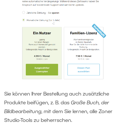
Sie können Ihrer Bestellung auch zusätzliche
Produkte beifügen, z. B. das
Große Buch, der
Bildbearbeitung
, mit dem Sie lernen, alle Zoner
Studio-Tools zu beherrschen.