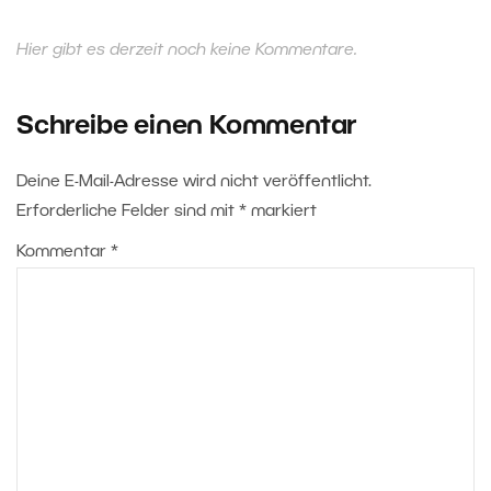
Hier gibt es derzeit noch keine Kommentare.
Schreibe einen Kommentar
Deine E-Mail-Adresse wird nicht veröffentlicht.
Erforderliche Felder sind mit
*
markiert
Kommentar
*