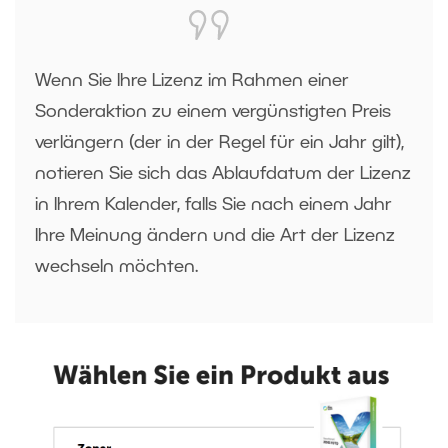
Wenn Sie Ihre Lizenz im Rahmen einer
Sonderaktion zu einem vergünstigten Preis
verlängern (der in der Regel für ein Jahr gilt),
notieren Sie sich das Ablaufdatum der Lizenz
in Ihrem Kalender, falls Sie nach einem Jahr
Ihre Meinung ändern und die Art der Lizenz
wechseln möchten.