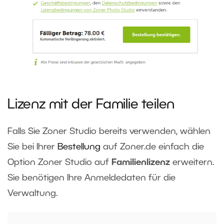
Lizenz mit der Familie teilen
Falls Sie Zoner Studio bereits verwenden, wählen
Sie bei Ihrer
Bestellung
auf Zoner.de einfach die
Option Zoner Studio auf
Familienlizenz
erweitern.
Sie benötigen Ihre Anmeldedaten für die
Verwaltung.