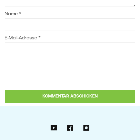
Name
*
E-Mail-Adresse
*