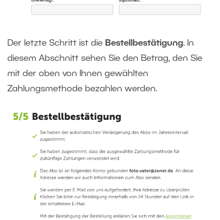
Der letzte Schritt ist die
Bestellbestätigung
. In
diesem Abschnitt sehen Sie den Betrag, den Sie
mit der oben von Ihnen gewählten
Zahlungsmethode bezahlen werden.