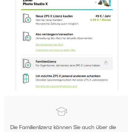
Die Familienlizenz können Sie auch über die