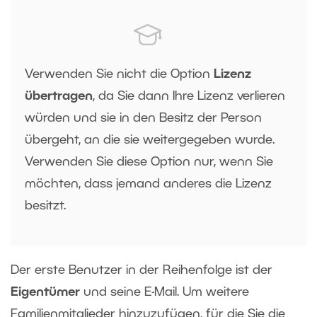
Verwenden Sie nicht die Option
Lizenz
übertragen
, da Sie dann Ihre Lizenz verlieren
würden und sie in den Besitz der Person
übergeht, an die sie weitergegeben wurde.
Verwenden Sie diese Option nur, wenn Sie
möchten, dass jemand anderes die Lizenz
besitzt.
Der erste Benutzer in der Reihenfolge ist der
Eigentümer
und seine E-Mail. Um weitere
Familienmitglieder hinzuzufügen, für die Sie die