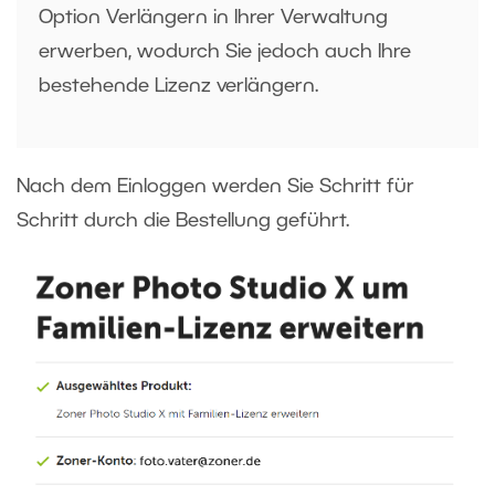
Option Verlängern in Ihrer Verwaltung
erwerben, wodurch Sie jedoch auch Ihre
bestehende Lizenz verlängern.
Nach dem Einloggen werden Sie Schritt für
Schritt durch die Bestellung geführt.