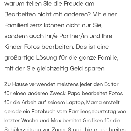
warum teilen Sie die Freude am
Bearbeiten nicht mit anderen? Mit einer
Familienlizenz können nicht nur Sie,
sondern auch Ihr/e Partner/in und Ihre
Kinder Fotos bearbeiten. Das ist eine
großartige Lösung für die ganze Familie,
mit der Sie gleichzeitig Geld sparen.
Zu Hause verwendet meistens jeder den Editor
für einen anderen Zweck. Papa bearbeitet Fotos
für die Arbeit auf seinem Laptop, Mama erstellt
gerade ein Fotobuch vom Familiengeburtstag von
letzter Woche und Max bereitet Grafiken für die
Schülerzeitung vor. Zoner Studio bietet ein breites