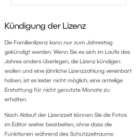
Kündigung der Lizenz
Die Familienlizenz kann nur zum Jahrestag
gekündigt werden. Wenn Sie es sich im Laufe des
Jahres anders überlegen, die Lizenz kündigen
wollen und eine jährliche Lizenzzahlung vereinbart
haben, ist es leider nicht möglich, eine anteilige
Erstattung für nicht genutzte Monate zu
erhalten.
Nach Ablauf der Lizenzzeit können Sie die Fotos
im Editor weiter bearbeiten, ohne dass die
Funktionen während des Schutzzeitraums