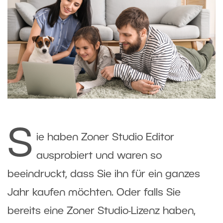
S
ie haben Zoner Studio Editor
ausprobiert und waren so
beeindruckt, dass Sie ihn für ein ganzes
Jahr kaufen möchten. Oder falls Sie
bereits eine Zoner Studio-Lizenz haben,