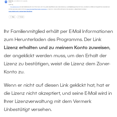
Ihr Familienmitglied erhält per E-Mail Informationen
zum Herunterladen des Programms. Der Link
Lizenz erhalten und zu meinem Konto zuweisen
,
der angeklickt werden muss, um den Erhalt der
Lizenz zu bestätigen, weist die Lizenz dem Zoner-
Konto zu.
Wenn er nicht auf diesen Link geklickt hat, hat er
die Lizenz nicht akzeptiert, und seine E-Mail wird in
Ihrer Lizenzverwaltung mit dem Vermerk
Unbestätigt
versehen.