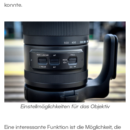
konnte.
Einstellmöglichkeiten für das Objektiv
Eine interessante Funktion ist die Möglichkeit, die