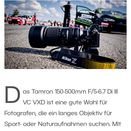
D
as Tamron 150-500mm F/5-6.7 Di III
VC VXD ist eine gute Wahl für
Fotografen, die ein langes Objektiv für
Sport- oder Naturaufnahmen suchen. Mit