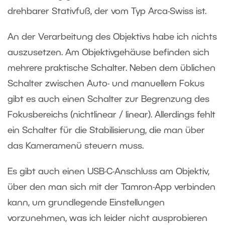
drehbarer Stativfuß, der vom Typ Arca-Swiss ist.
An der Verarbeitung des Objektivs habe ich nichts
auszusetzen. Am Objektivgehäuse befinden sich
mehrere praktische Schalter. Neben dem üblichen
Schalter zwischen Auto- und manuellem Fokus
gibt es auch einen Schalter zur Begrenzung des
Fokusbereichs (nichtlinear / linear). Allerdings fehlt
ein Schalter für die Stabilisierung, die man über
das Kameramenü steuern muss.
Es gibt auch einen USB-C-Anschluss am Objektiv,
über den man sich mit der Tamron-App verbinden
kann, um grundlegende Einstellungen
vorzunehmen, was ich leider nicht ausprobieren