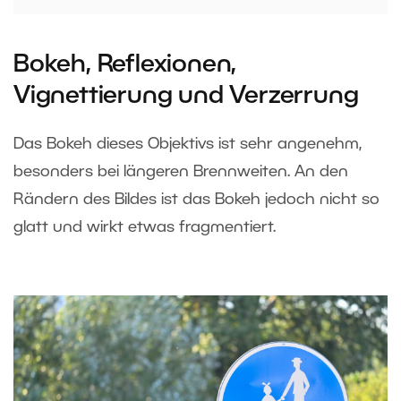
Bokeh, Reflexionen,
Vignettierung und Verzerrung
Das Bokeh dieses Objektivs ist sehr angenehm,
besonders bei längeren Brennweiten. An den
Rändern des Bildes ist das Bokeh jedoch nicht so
glatt und wirkt etwas fragmentiert.