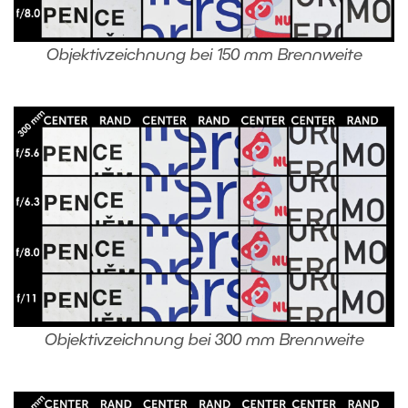
Objektivzeichnung bei 150 mm Brennweite
Objektivzeichnung bei 300 mm Brennweite