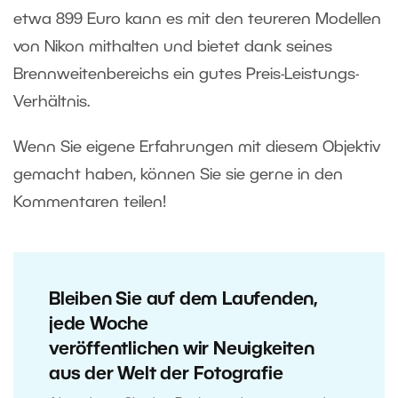
etwa 899 Euro kann es mit den teureren Modellen
von Nikon mithalten und bietet dank seines
Brennweitenbereichs ein gutes Preis-Leistungs-
Verhältnis.
Wenn Sie eigene Erfahrungen mit diesem Objektiv
gemacht haben, können Sie sie gerne in den
Kommentaren teilen!
Bleiben Sie auf dem Laufenden,
jede Woche
veröffentlichen wir Neuigkeiten
aus der Welt der Fotografie