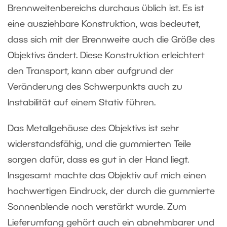
Brennweitenbereichs durchaus üblich ist. Es ist
eine ausziehbare Konstruktion, was bedeutet,
dass sich mit der Brennweite auch die Größe des
Objektivs ändert. Diese Konstruktion erleichtert
den Transport, kann aber aufgrund der
Veränderung des Schwerpunkts auch zu
Instabilität auf einem Stativ führen.
Das Metallgehäuse des Objektivs ist sehr
widerstandsfähig, und die gummierten Teile
sorgen dafür, dass es gut in der Hand liegt.
Insgesamt machte das Objektiv auf mich einen
hochwertigen Eindruck, der durch die gummierte
Sonnenblende noch verstärkt wurde. Zum
Lieferumfang gehört auch ein abnehmbarer und