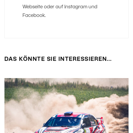
Webseite oder auf Instagram und
Facebook.
DAS KÖNNTE SIE INTERESSIEREN…