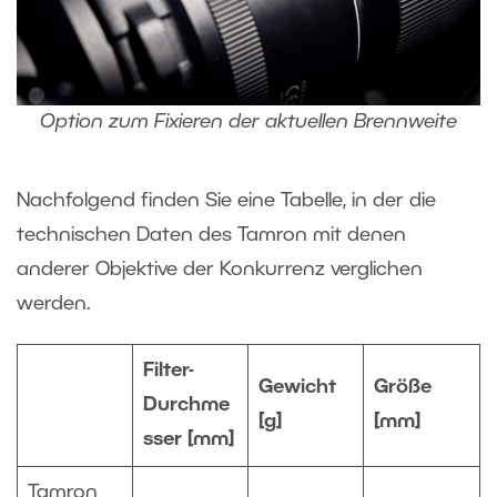
Option zum Fixieren der aktuellen Brennweite
Nachfolgend finden Sie eine Tabelle, in der die
technischen Daten des Tamron mit denen
anderer Objektive der Konkurrenz verglichen
werden.
Filter-
Gewicht
Größe
Durchme
[g]
[mm]
sser [mm]
Tamron