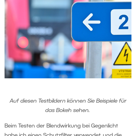
Auf diesen Testbildern können Sie Beispiele für
das Bokeh sehen.
Beim Testen der Blendwirkung bei Gegenlicht
habe ich einen Schutzfilter verwendet, und die