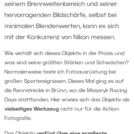
seinem Brennweitenbereich und seiner
hervorragenden Bildschärfe, selbst bei
minimalen Blendenwerten, kann es sich
mit der Konkurrenz von Nikon messen.
Wie verhält sich dieses Objektiv in der Praxis und
was sind seine größten Stärken und Schwächen?
Normalerweise teste ich Fotoausrüstung bei
großen Sportereignissen. Dieses Mal ging es auf
die Rennstrecke in Brünn, wo die Masaryk Racing
Days stattfanden. Hier erwies sich das Objektiv als
vielseitiges Werkzeug
nicht nur für die Action-
Fotografie.
Das Objektiv
verfügt über eine exzellente