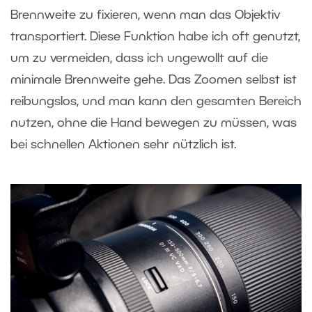
Brennweite zu fixieren, wenn man das Objektiv
transportiert. Diese Funktion habe ich oft genutzt,
um zu vermeiden, dass ich ungewollt auf die
minimale Brennweite gehe. Das Zoomen selbst ist
reibungslos, und man kann den gesamten Bereich
nutzen, ohne die Hand bewegen zu müssen, was
bei schnellen Aktionen sehr nützlich ist.