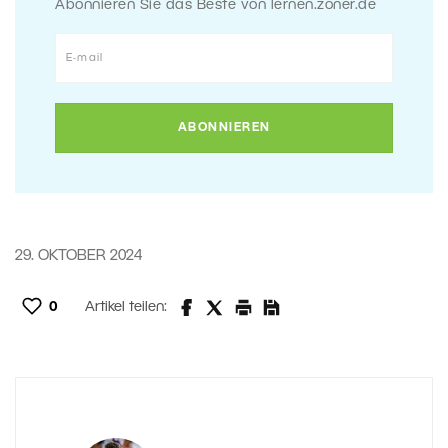
Abonnieren Sie das Beste von lernen.zoner.de
29. OKTOBER 2024
0
Artikel teilen: