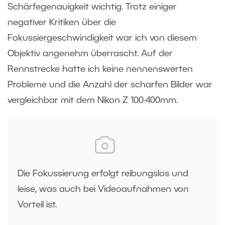
Schärfegenauigkeit wichtig. Trotz einiger
negativer Kritiken über die
Fokussiergeschwindigkeit war ich von diesem
Objektiv angenehm überrascht. Auf der
Rennstrecke hatte ich keine nennenswerten
Probleme und die Anzahl der scharfen Bilder war
vergleichbar mit dem Nikon Z 100-400mm.
Die Fokussierung erfolgt reibungslos und
leise, was auch bei Videoaufnahmen von
Vorteil ist.