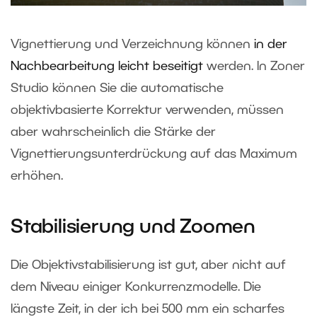
Vignettierung und Verzeichnung können
in der
Nachbearbeitung leicht beseitigt
werden. In Zoner
Studio können Sie die automatische
objektivbasierte Korrektur verwenden, müssen
aber wahrscheinlich die Stärke der
Vignettierungsunterdrückung auf das Maximum
erhöhen.
Stabilisierung und Zoomen
Die Objektivstabilisierung ist gut, aber nicht auf
dem Niveau einiger Konkurrenzmodelle. Die
längste Zeit, in der ich bei 500 mm ein scharfes