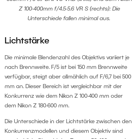
Z 100-400mm f/4.5-5.6 VR S (rechts): Die
Unterschiede fallen minimal aus.
Lichtstärke
Die minimale Blendenzahl des Objektivs variiert je
nach Brennweite. F/5 ist bei 150 mm Brennweite
verfügbar, steigt aber allmählich auf F/6,7 bei 500
mm an. Dieser Bereich ist vergleichbar mit der
Konkurrenz wie dem Nikon Z 100-400 mm oder
dem Nikon Z 180-600 mm.
Die Unterschiede in der Lichtstärke zwischen den
Konkurrenzmodellen und diesem Objektiv sind