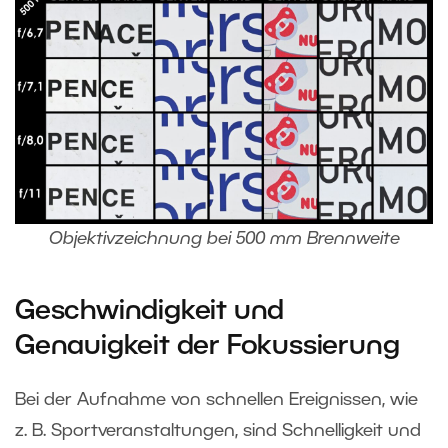
Objektivzeichnung bei 500 mm Brennweite
Geschwindigkeit und
Genauigkeit der Fokussierung
Bei der Aufnahme von schnellen Ereignissen, wie
z. B. Sportveranstaltungen, sind Schnelligkeit und