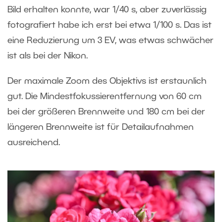
Bild erhalten konnte, war 1/40 s, aber zuverlässig
fotografiert habe ich erst bei etwa 1/100 s. Das ist
eine Reduzierung um 3 EV, was etwas schwächer
ist als bei der Nikon.
Der maximale Zoom des Objektivs ist erstaunlich
gut. Die Mindestfokussierentfernung von 60 cm
bei der größeren Brennweite und 180 cm bei der
längeren Brennweite ist für Detailaufnahmen
ausreichend.