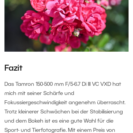
Fazit
Das Tamron 150-500 mm F/5-6.7 Di III VC VXD hat
mich mit seiner Schärfe und
Fokussiergeschwindigkeit angenehm überrascht.
Trotz kleinerer Schwächen bei der Stabilisierung
und dem Bokeh ist es eine gute Wahl für die
Sport- und Tierfotografie. Mit einem Preis von