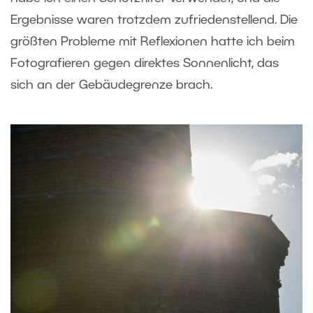
Ergebnisse waren trotzdem zufriedenstellend. Die
größten Probleme mit Reflexionen hatte ich beim
Fotografieren gegen direktes Sonnenlicht, das
sich an der Gebäudegrenze brach.