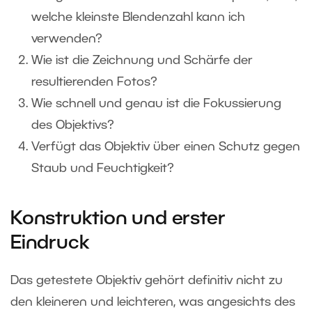
welche kleinste Blendenzahl kann ich
verwenden?
Wie ist die Zeichnung und Schärfe der
resultierenden Fotos?
Wie schnell und genau ist die Fokussierung
des Objektivs?
Verfügt das Objektiv über einen Schutz gegen
Staub und Feuchtigkeit?
Konstruktion und erster
Eindruck
Das getestete Objektiv gehört definitiv nicht zu
den kleineren und leichteren, was angesichts des