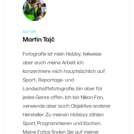
AUTOR
Martin Tajč
Fotografie ist mein Hobby, teilweise
aber auch meine Arbeit. Ich
konzentriere mich hauptsächlich auf
Sport-, Reportage- und
Landschaftsfotografie, bin aber für
jedes Genre offen. Ich bin Nikon-Fan,
verwende aber auch Objektive anderer
Hersteller. Zu meinen Hobbys zählen
Sport, Programmieren und Kochen.
Meine Fotos finden Sie auf meiner