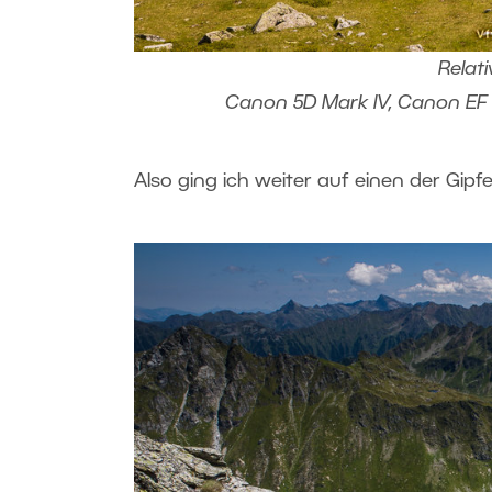
Relati
Canon 5D Mark IV, Canon EF 16-
Also ging ich weiter auf einen der Gipf