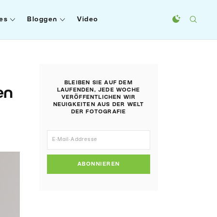
es
Bloggen
Video
BLEIBEN SIE AUF DEM
en
LAUFENDEN, JEDE WOCHE
VERÖFFENTLICHEN WIR
NEUIGKEITEN AUS DER WELT
DER FOTOGRAFIE
ABONNIEREN