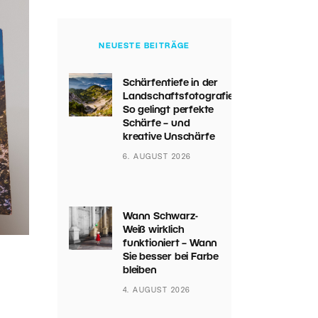
NEUESTE BEITRÄGE
Schärfentiefe in der
Landschaftsfotografie:
So gelingt perfekte
Schärfe – und
kreative Unschärfe
6. AUGUST 2026
Wann Schwarz-
Weiß wirklich
funktioniert – Wann
Sie besser bei Farbe
bleiben
4. AUGUST 2026