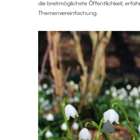
die breitmöglichste Öffentlichkeit, erfa
Themenvereinfachung.