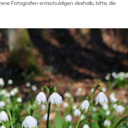
hrene Fotografen entschuldigen deshalb, bitte, die