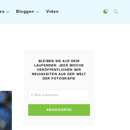
es
Bloggen
Video
BLEIBEN SIE AUF DEM
LAUFENDEN, JEDE WOCHE
VERÖFFENTLICHEN WIR
NEUIGKEITEN AUS DER WELT
DER FOTOGRAFIE
ABONNIEREN