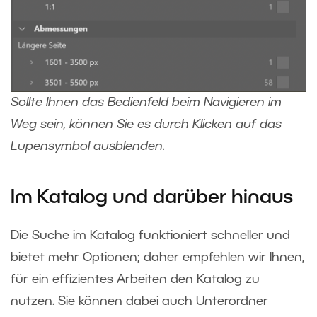
Sollte Ihnen das Bedienfeld beim Navigieren im
Weg sein, können Sie es durch Klicken auf das
Lupensymbol ausblenden.
Im Katalog und darüber hinaus
Die Suche im Katalog funktioniert schneller und
bietet mehr Optionen; daher empfehlen wir Ihnen,
für ein effizientes Arbeiten den Katalog zu
nutzen. Sie können dabei auch Unterordner