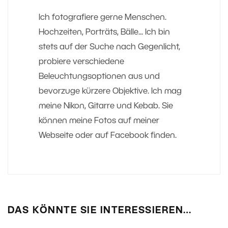
Ich fotografiere gerne Menschen.
Hochzeiten, Porträts, Bälle... Ich bin
stets auf der Suche nach Gegenlicht,
probiere verschiedene
Beleuchtungsoptionen aus und
bevorzuge kürzere Objektive. Ich mag
meine Nikon, Gitarre und Kebab. Sie
können meine Fotos auf meiner
Webseite oder auf Facebook finden.
DAS KÖNNTE SIE INTERESSIEREN…