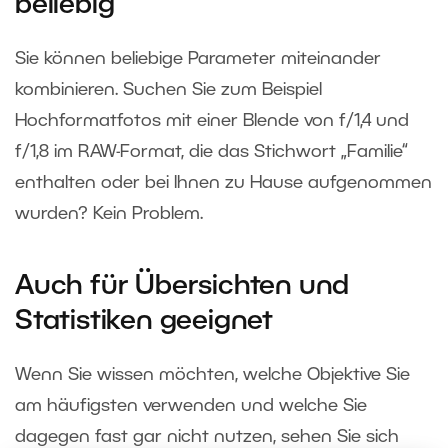
beliebig
Sie können beliebige Parameter miteinander
kombinieren. Suchen Sie zum Beispiel
Hochformatfotos mit einer Blende von f/1,4 und
f/1,8 im RAW-Format, die das Stichwort „Familie“
enthalten oder bei Ihnen zu Hause aufgenommen
wurden? Kein Problem.
Auch für Übersichten und
Statistiken geeignet
Wenn Sie wissen möchten, welche Objektive Sie
am häufigsten verwenden und welche Sie
dagegen fast gar nicht nutzen, sehen Sie sich