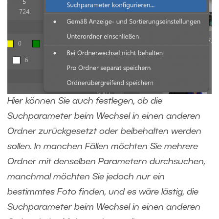
Hier können Sie auch festlegen, ob die
Suchparameter beim Wechsel in einen anderen
Ordner zurückgesetzt oder beibehalten werden
sollen. In manchen Fällen möchten Sie mehrere
Ordner mit denselben Parametern durchsuchen,
manchmal möchten Sie jedoch nur ein
bestimmtes Foto finden, und es wäre lästig, die
Suchparameter beim Wechsel in einen anderen