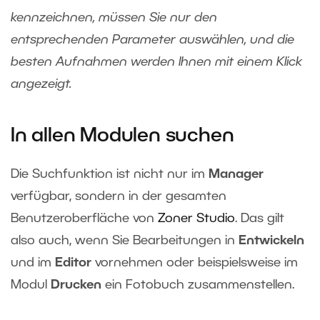
kennzeichnen, müssen Sie nur den
entsprechenden Parameter auswählen, und die
besten Aufnahmen werden Ihnen mit einem Klick
angezeigt.
In allen Modulen suchen
Die Suchfunktion ist nicht nur im
Manager
verfügbar, sondern in der gesamten
Benutzeroberfläche von
Zoner Studio
. Das gilt
also auch, wenn Sie Bearbeitungen in
Entwickeln
und im
Editor
vornehmen oder beispielsweise im
Modul
Drucken
ein Fotobuch zusammenstellen.