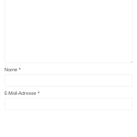
Name
*
E-Mail-Adresse
*