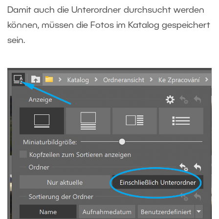
Damit auch die Unterordner durchsucht werden
können, müssen die Fotos im Katalog gespeichert
sein.