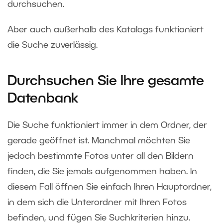
durchsuchen.
Aber auch außerhalb des Katalogs funktioniert
die Suche zuverlässig.
Durchsuchen Sie Ihre gesamte
Datenbank
Die Suche funktioniert immer in dem Ordner, der
gerade geöffnet ist. Manchmal möchten Sie
jedoch bestimmte Fotos unter all den Bildern
finden, die Sie jemals aufgenommen haben. In
diesem Fall öffnen Sie einfach Ihren Hauptordner,
in dem sich die Unterordner mit Ihren Fotos
befinden, und fügen Sie Suchkriterien hinzu.