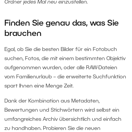
Ordner jedes Mal neu einzustellen.
Finden Sie genau das, was Sie
brauchen
Egal, ob Sie die besten Bilder für ein Fotobuch
suchen, Fotos, die mit einem bestimmten Objektiv
aufgenommen wurden, oder alle RAW-Dateien
vom Familienurlaub – die erweiterte Suchfunktion
spart Ihnen eine Menge Zeit.
Dank der Kombination aus Metadaten,
Bewertungen und Stichwörtern wird selbst ein
umfangreiches Archiv übersichtlich und einfach
zu handhaben. Probieren Sie die neuen