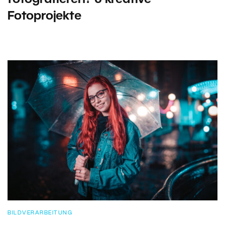
Fotoprojekte
BILDVERARBEITUNG