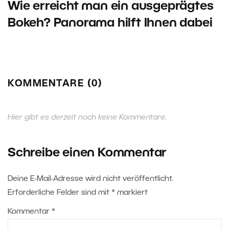
Wie erreicht man ein ausgeprägtes
Bokeh? Panorama hilft Ihnen dabei
KOMMENTARE (0)
Hier gibt es derzeit noch keine Kommentare.
Schreibe einen Kommentar
Deine E-Mail-Adresse wird nicht veröffentlicht.
Erforderliche Felder sind mit
*
markiert
Kommentar
*