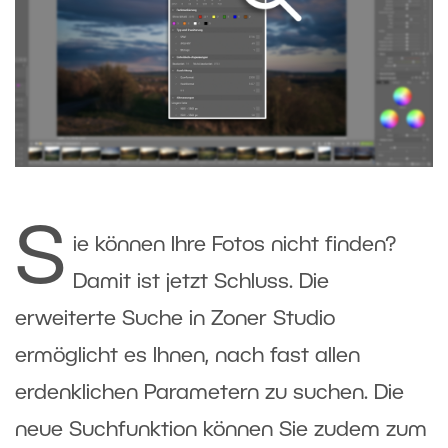
S
ie können Ihre Fotos nicht finden?
Damit ist jetzt Schluss. Die
erweiterte Suche in Zoner Studio
ermöglicht es Ihnen, nach fast allen
erdenklichen Parametern zu suchen. Die
neue Suchfunktion können Sie zudem zum