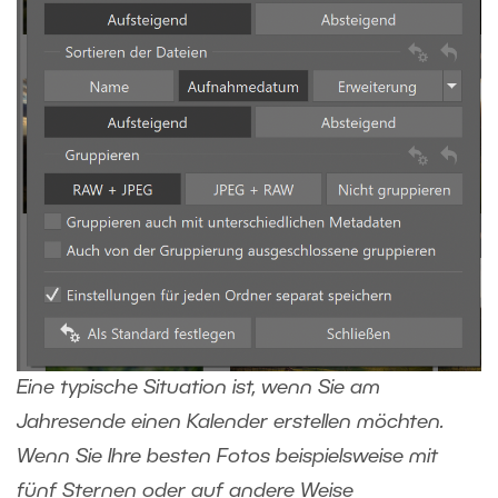
Eine typische Situation ist, wenn Sie am
Jahresende einen Kalender erstellen möchten.
Wenn Sie Ihre besten Fotos beispielsweise mit
fünf Sternen oder auf andere Weise