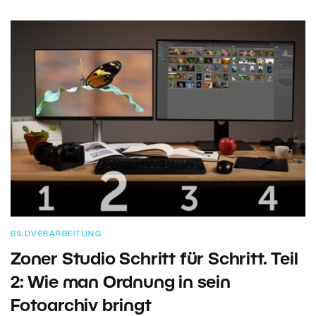
BILDVERARBEITUNG
Zoner Studio Schritt für Schritt. Teil
2: Wie man Ordnung in sein
Fotoarchiv bringt