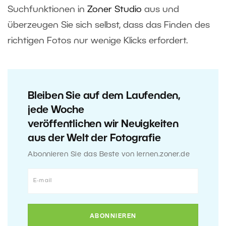
Suchfunktionen in
Zoner Studio
aus und
überzeugen Sie sich selbst, dass das Finden des
richtigen Fotos nur wenige Klicks erfordert.
Bleiben Sie auf dem Laufenden,
jede Woche
veröffentlichen wir Neuigkeiten
aus der Welt der Fotografie
Abonnieren Sie das Beste von lernen.zoner.de