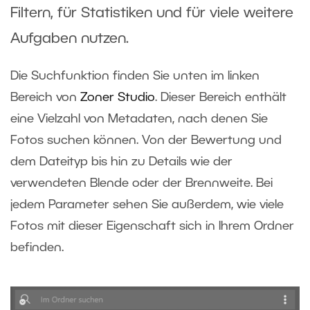
Filtern, für Statistiken und für viele weitere
Aufgaben nutzen.
Die Suchfunktion finden Sie unten im linken
Bereich von
Zoner Studio
. Dieser Bereich enthält
eine Vielzahl von Metadaten, nach denen Sie
Fotos suchen können. Von der Bewertung und
dem Dateityp bis hin zu Details wie der
verwendeten Blende oder der Brennweite. Bei
jedem Parameter sehen Sie außerdem, wie viele
Fotos mit dieser Eigenschaft sich in Ihrem Ordner
befinden.