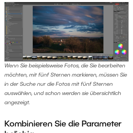
Wenn Sie beispielsweise Fotos, die Sie bearbeiten
möchten, mit fünf Sternen markieren, müssen Sie
in der Suche nur die Fotos mit fünf Sternen
auswählen, und schon werden sie übersichtlich
angezeigt.
Kombinieren Sie die Parameter