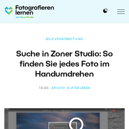
BILDVERARBEITUNG
Suche in Zoner Studio: So
finden Sie jedes Foto im
Handumdrehen
TAGS:
ARCHIV AUFRÄUMEN