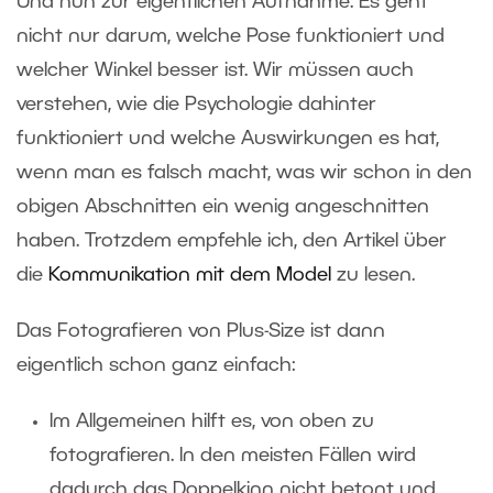
Und nun zur eigentlichen Aufnahme. Es geht
nicht nur darum, welche Pose funktioniert und
welcher Winkel besser ist. Wir müssen auch
verstehen, wie die Psychologie dahinter
funktioniert und welche Auswirkungen es hat,
wenn man es falsch macht, was wir schon in den
obigen Abschnitten ein wenig angeschnitten
haben. Trotzdem empfehle ich, den Artikel über
die
Kommunikation mit dem Model
zu lesen.
Das Fotografieren von Plus-Size ist dann
eigentlich schon ganz einfach:
Im Allgemeinen hilft es, von oben zu
fotografieren. In den meisten Fällen wird
dadurch das Doppelkinn nicht betont und