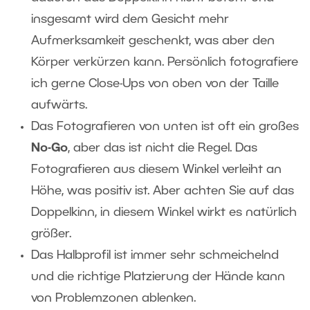
insgesamt wird dem Gesicht mehr
Aufmerksamkeit geschenkt, was aber den
Körper verkürzen kann. Persönlich fotografiere
ich gerne Close-Ups von oben von der Taille
aufwärts.
Das Fotografieren von unten ist oft ein großes
No-Go
, aber das ist nicht die Regel. Das
Fotografieren aus diesem Winkel verleiht an
Höhe, was positiv ist. Aber achten Sie auf das
Doppelkinn, in diesem Winkel wirkt es natürlich
größer.
Das Halbprofil ist immer sehr schmeichelnd
und die richtige Platzierung der Hände kann
von Problemzonen ablenken.