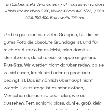
Ein Lächeln steht Veronika sehr gut – das ist ein schönes
Abbild von ihr. Nikon D750, Nikkor 105mm Ai-S f/2.5, 1/125 s,
f/2.5, ISO 400, Brennweite 105 mm.
Und es gibt eine von vielen Gruppen, für die ein
gutes Foto die absolute Grundlage ist, und für
mich als Autorin ist es leicht, mich damit zu
identifizieren, da ich dieser Gruppe angehöre:
Plus-Size
. Wir werden nicht darüber reden, ob sie
zu viel essen, krank sind oder es genetisch
bedingt ist. Das ist nämlich überhaupt nicht
wichtig. Heutzutage ist es sehr einfach,
Menschen danach zu beurteilen, wie sie
aussehen. Fett, schlank, blass, dunkel, groß, klein