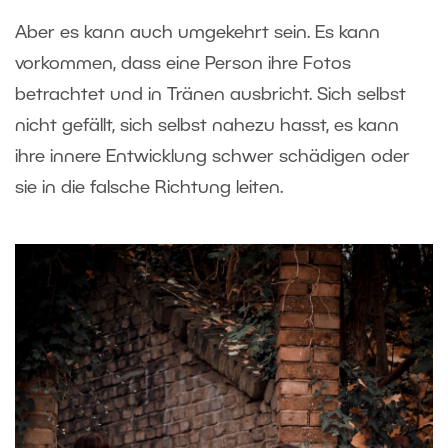
Aber es kann auch umgekehrt sein. Es kann
vorkommen, dass eine Person ihre Fotos
betrachtet und in Tränen ausbricht. Sich selbst
nicht gefällt, sich selbst nahezu hasst, es kann
ihre innere Entwicklung schwer schädigen oder
sie in die falsche Richtung leiten.