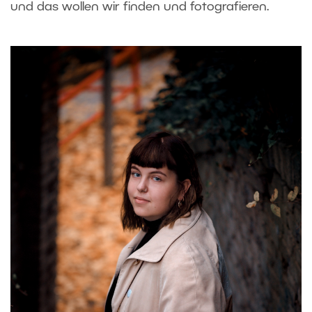
und das wollen wir finden und fotografieren.