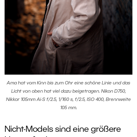
Ama hat vom Kinn bis zum Ohr eine schöne Linie und das
Licht von oben hat viel dazu beigetragen. Nikon D750,
Nikkor 105mm Ai-S f/2.5, 1/160 s, f/2.5, ISO 400, Brennweite
105 mm.
Nicht-Models sind eine größere