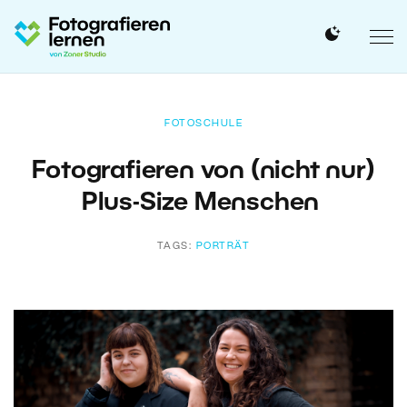
FOTOSCHULE
Fotografieren von (nicht nur)
Plus-Size Menschen
TAGS:
PORTRÄT