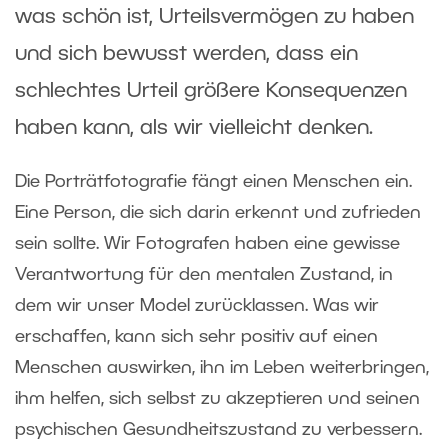
was schön ist, Urteilsvermögen zu haben
und sich bewusst werden, dass ein
schlechtes Urteil größere Konsequenzen
haben kann, als wir vielleicht denken.
Die Porträtfotografie fängt einen Menschen ein.
Eine Person, die sich darin erkennt und zufrieden
sein sollte. Wir Fotografen haben eine gewisse
Verantwortung für den mentalen Zustand, in
dem wir unser Model zurücklassen. Was wir
erschaffen, kann sich sehr positiv auf einen
Menschen auswirken, ihn im Leben weiterbringen,
ihm helfen, sich selbst zu akzeptieren und seinen
psychischen Gesundheitszustand zu verbessern.