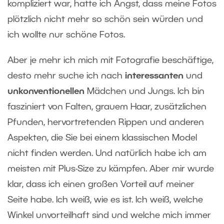
kompliziert war, hatte ich Angst, dass meine Fotos
plötzlich nicht mehr so ​​schön sein würden und
ich wollte nur schöne Fotos.
Aber je mehr ich mich mit Fotografie beschäftige,
desto mehr suche ich nach
interessanten
und
unkonventionellen
Mädchen und Jungs. Ich bin
fasziniert von Falten, grauem Haar, zusätzlichen
Pfunden, hervortretenden Rippen und anderen
Aspekten, die Sie bei einem klassischen Model
nicht finden werden. Und natürlich habe ich am
meisten mit Plus-Size zu kämpfen. Aber mir wurde
klar, dass ich einen großen Vorteil auf meiner
Seite habe. Ich weiß, wie es ist. Ich weiß, welche
Winkel unvorteilhaft sind und welche mich immer