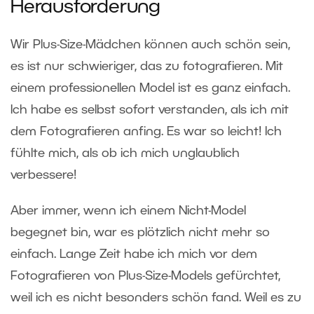
Herausforderung
Wir Plus-Size-Mädchen können auch schön sein,
es ist nur schwieriger, das zu fotografieren. Mit
einem professionellen Model ist es ganz einfach.
Ich habe es selbst sofort verstanden, als ich mit
dem Fotografieren anfing. Es war so leicht! Ich
fühlte mich, als ob ich mich unglaublich
verbessere!
Aber immer, wenn ich einem Nicht-Model
begegnet bin, war es plötzlich nicht mehr so ​​
einfach. Lange Zeit habe ich mich vor dem
Fotografieren von Plus-Size-Models gefürchtet,
weil ich es nicht besonders schön fand. Weil es zu