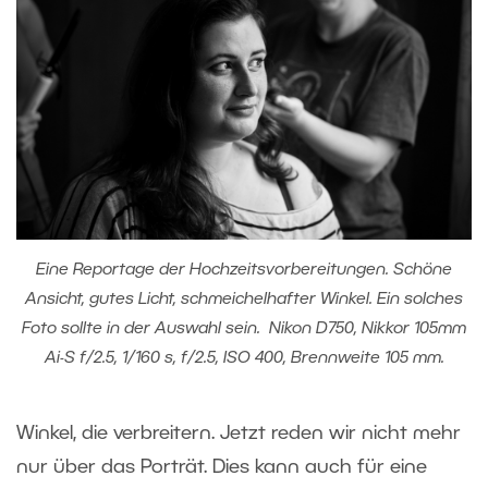
Eine Reportage der Hochzeitsvorbereitungen. Schöne
Ansicht, gutes Licht, schmeichelhafter Winkel. Ein solches
Foto sollte in der Auswahl sein. Nikon D750, Nikkor 105mm
Ai-S f/2.5, 1/160 s, f/2.5, ISO 400, Brennweite 105 mm.
Winkel, die verbreitern. Jetzt reden wir nicht mehr
nur über das Porträt. Dies kann auch für eine