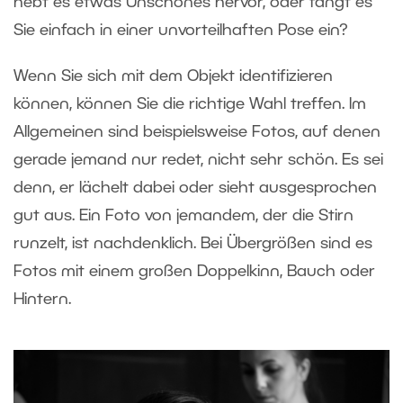
hebt es etwas Unschönes hervor, oder fängt es
Sie einfach in einer unvorteilhaften Pose ein?
Wenn Sie sich mit dem Objekt identifizieren
können, können Sie die richtige Wahl treffen. Im
Allgemeinen sind beispielsweise Fotos, auf denen
gerade jemand nur redet, nicht sehr schön. Es sei
denn, er lächelt dabei oder sieht ausgesprochen
gut aus. Ein Foto von jemandem, der die Stirn
runzelt, ist nachdenklich. Bei Übergrößen sind es
Fotos mit einem großen Doppelkinn, Bauch oder
Hintern.