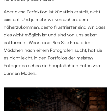
Aber diese Perfektion ist künstlich erstellt, nicht
existent. Und je mehr wir versuchen, dem
näherzukommen, desto frustrierter sind wir, dass
dies nicht möglich ist und sind von uns selbst
enttäuscht. Wenn eine Plus-Size-Frau oder -
Mädchen nach einem Fotografen sucht, hat sie
es nicht leicht. In den Portfolios der meisten
Fotografen sehen sie hauptsächlich Fotos von
dünnen Models.