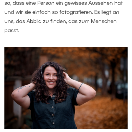
so, dass eine Person ein gewisses Aussehen hat
und wir sie einfach so fotografieren. Es liegt an
uns, das Abbild zu finden, das zum Menschen
passt.