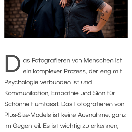
D
as Fotografieren von Menschen ist
ein komplexer Prozess, der eng mit
Psychologie verbunden ist und
Kommunikation, Empathie und Sinn für
Schönheit umfasst. Das Fotografieren von
Plus-Size-Models ist keine Ausnahme, ganz
im Gegenteil. Es ist wichtig zu erkennen,