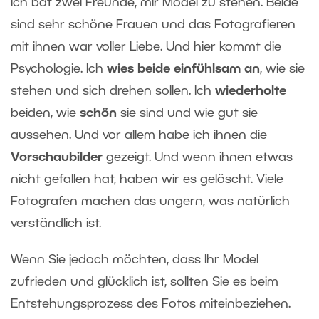
Ich bat zwei Freunde, mir Model zu stehen. Beide
sind sehr schöne Frauen und das Fotografieren
mit ihnen war voller Liebe. Und hier kommt die
Psychologie. Ich
wies beide einfühlsam an
, wie sie
stehen und sich drehen sollen. Ich
wiederholte
beiden, wie
schön
sie sind und wie gut sie
aussehen. Und vor allem habe ich ihnen die
Vorschaubilder
gezeigt. Und wenn ihnen etwas
nicht gefallen hat, haben wir es gelöscht. Viele
Fotografen machen das ungern, was natürlich
verständlich ist.
Wenn Sie jedoch möchten, dass Ihr Model
zufrieden und glücklich ist, sollten Sie es beim
Entstehungsprozess des Fotos miteinbeziehen.