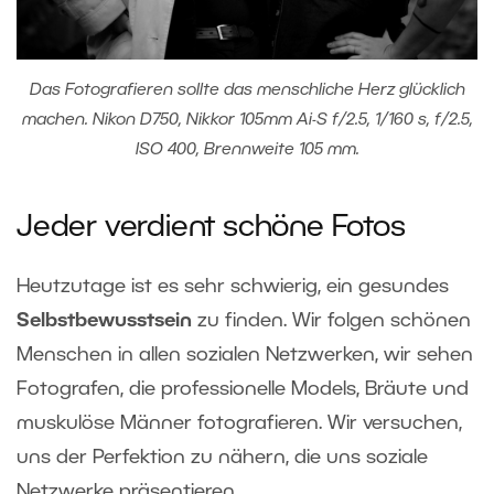
Das Fotografieren sollte das menschliche Herz glücklich
machen. Nikon D750, Nikkor 105mm Ai-S f/2.5, 1/160 s, f/2.5,
ISO 400, Brennweite 105 mm.
Jeder verdient schöne Fotos
Heutzutage ist es sehr schwierig, ein gesundes
Selbstbewusstsein
zu finden. Wir folgen schönen
Menschen in allen sozialen Netzwerken, wir sehen
Fotografen, die professionelle Models, Bräute und
muskulöse Männer fotografieren. Wir versuchen,
uns der Perfektion zu nähern, die uns soziale
Netzwerke präsentieren.