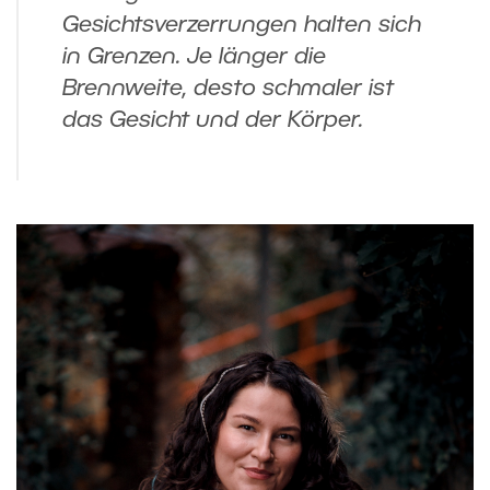
Gesichtsverzerrungen halten sich
in Grenzen. Je länger die
Brennweite, desto schmaler ist
das Gesicht und der Körper.