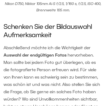
Nikon D750, Nikkor 105mm Ai-S f/2.5, 1/160 s, f/2.5, ISO 400,
Brennweite 105 mm.
Schenken Sie der Bildauswahl
Aufmerksamkeit
Abschließend möchte ich die Wichtigkeit der
Auswahl der endgültigen Fotos
hervorheben.
Man sollte bei jedem Foto gut überlegen, ob es
die fotografierte Person erfreuen wird. Für viele
von Ihnen kann es schwierig sein zu bestimmen,
was schön ist und was nicht. Also stellen Sie sich
die Frage, ob Sie gerne ein solches Foto haben
würden? Wo sind Unvollkommenheiten sichtbar,