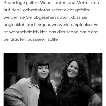
Reportage gelten. Wenn Tanten und Mütter sich
auf den Hochzeitsfotos selbst nicht gefallen,
werden sie Sie, abgesehen davon, dass sie
unglücklich sind, nirgendwo weiterempfehlen. Es
ist wahrscheinlich klar, das dies schon gar nicht
bei Bräuten passieren sollte.