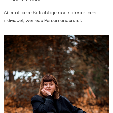
uninteressant.
Aber all diese Ratschläge sind natürlich sehr
individuell, weil jede Person anders ist.