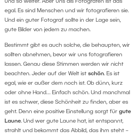
und so weiter. Aber uns als Fotografen ist das
egal. Es sind Menschen und wir fotografieren sie.
Und ein guter Fotograf sollte in der Lage sein,
gute Bilder von jedem zu machen.
Bestimmt gibt es auch solche, die behaupten, wir
sollten abnehmen, bevor wir uns fotografieren
lassen. Genau diese Stimmen werden wir nicht
beachten. Jeder auf der Welt ist
schön
. Es ist
egal, wie er außer dem noch ist. Ob dünn, kurz
oder ohne Hand… Einfach schön. Und manchmal
ist es schwer, diese Schönheit zu finden, aber es
geht. Denn eine positive Einstellung sorgt für
gute
Laune
. Und wer gute Laune hat, ist entspannt,
strahlt und bekommt das Abbild, das ihm steht –