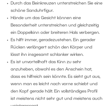
Durch das Beinkreuzen unterstreichen Sie eine
schöne Sanduhrfigur.
Hände um das Gesicht können eine
Besonderheit unterstreichen und gleichzeitig
ein Doppelkinn oder breiteren Hals verbergen.
Es hilft immer, geradezustehen. Ein gerader
Rücken verlängert schön den Körper und
lässt ihn insgesamt schlanker wirken.
Es ist unvorteilhaft das Kinn zu sehr
anzuheben, obwohl es den Anschein hat,
dass es hilfreich sein könnte. Es sieht gut aus,
wenn man es leicht nach vorne schiebt und
den Kopf gerade hält. Ein vollständiges Profil
ist meistens nicht sehr gut und meistens auch