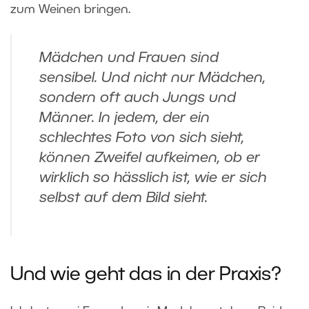
zum Weinen bringen.
Mädchen und Frauen sind
sensibel. Und nicht nur Mädchen,
sondern oft auch Jungs und
Männer. In jedem, der ein
schlechtes Foto von sich sieht,
können Zweifel aufkeimen, ob er
wirklich so hässlich ist, wie er sich
selbst auf dem Bild sieht.
Und wie geht das in der Praxis?