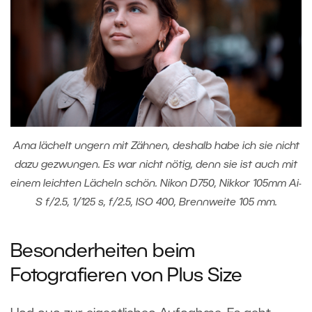
Ama lächelt ungern mit Zähnen, deshalb habe ich sie nicht
dazu gezwungen. Es war nicht nötig, denn sie ist auch mit
einem leichten Lächeln schön. Nikon D750, Nikkor 105mm Ai-
S f/2.5, 1/125 s, f/2.5, ISO 400, Brennweite 105 mm.
Besonderheiten beim
Fotografieren von Plus Size