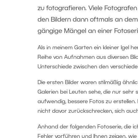
zu fotografieren. Viele Fotograf
den Bildern dann oftmals an dem
gängige Mängel an einer Fotoseri
Als in meinem Garten ein kleiner Igel h
Reihe von Aufnahmen aus diversen Blic
Unterschiede zwischen den verschiede
Die ersten Bilder waren stilmäßig ähnli
Galerien bei Leuten sehe, die nur sehr 
aufwendig, bessere Fotos zu erstelle
nicht davor zurückschrecken, sich auch
Anhand der folgenden Fotoserie, die ic
Fehler vorführen und Ihnen zeigen, wi