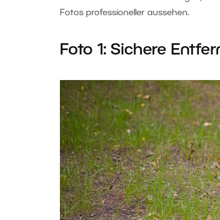
Fotos professioneller aussehen.
Foto 1: Sichere Entfe