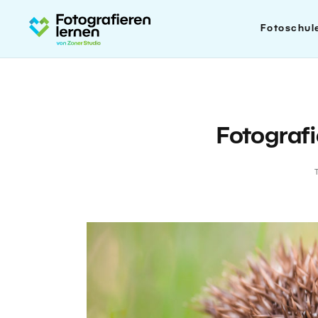
Fotoschul
Fotografi