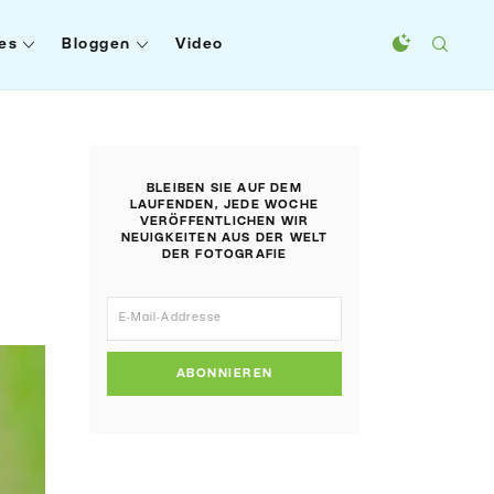
es
Bloggen
Video
BLEIBEN SIE AUF DEM
LAUFENDEN, JEDE WOCHE
VERÖFFENTLICHEN WIR
NEUIGKEITEN AUS DER WELT
DER FOTOGRAFIE
ABONNIEREN