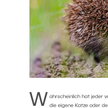
W
ahrscheinlich hat jeder v
die eigene Katze oder d