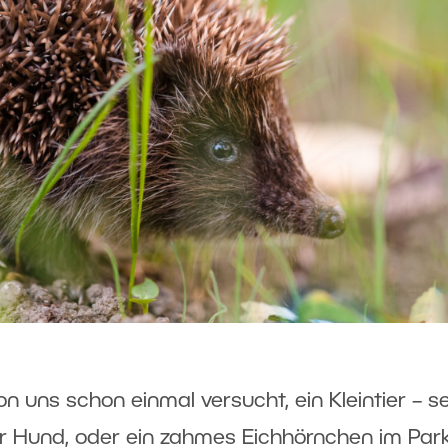
on uns schon einmal versucht, ein Kleintier – se
er Hund, oder ein zahmes Eichhörnchen im Park