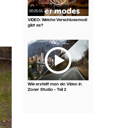
00:05:55
VIDEO: Welche Verschlussmodi
gibt es?
Wie erstellt man ein Video in
Zoner Studio – Teil 2