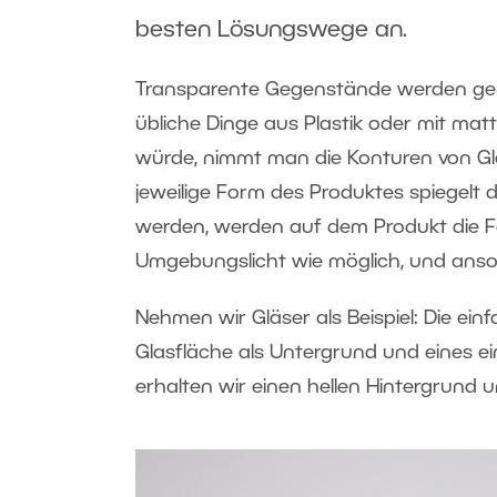
besten Lösungswege an.
Transparente Gegenstände werden gener
übliche Dinge aus Plastik oder mit mat
würde, nimmt man die Konturen von Gl
jeweilige Form des Produktes spiegelt 
werden, werden auf dem Produkt die F
Umgebungslicht wie möglich, und anso
Nehmen wir Gläser als Beispiel: Die e
Glasfläche als Untergrund und eines e
erhalten wir einen hellen Hintergrund 