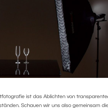
fotografie ist das Ablichten von transparente
ständen. Schauen wir uns also gemeinsam di