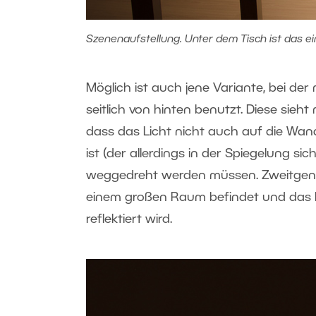
Szenenaufstellung. Unter dem Tisch ist das ei
Möglich ist auch jene Variante, bei de
seitlich von hinten benutzt. Diese sie
dass das Licht nicht auch auf die Wan
ist (der allerdings in der Spiegelung s
weggedreht werden müssen. Zweitgenan
einem großen Raum befindet und das 
reflektiert wird.