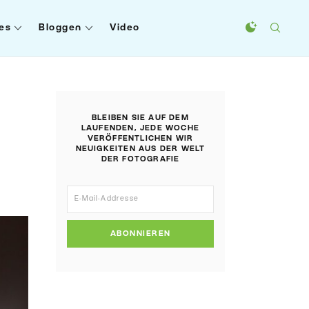
es
Bloggen
Video
BLEIBEN SIE AUF DEM
LAUFENDEN, JEDE WOCHE
VERÖFFENTLICHEN WIR
NEUIGKEITEN AUS DER WELT
DER FOTOGRAFIE
ABONNIEREN