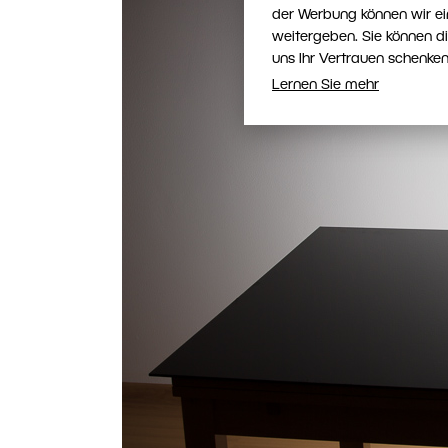
der Werbung können wir ei
weitergeben. Sie können d
uns Ihr Vertrauen schenken
Lernen Sie mehr