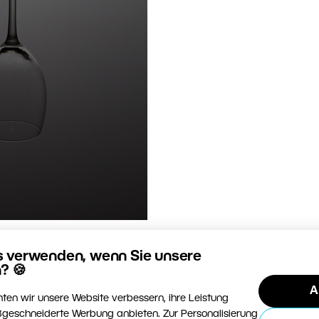
s verwenden, wenn Sie unsere
? 🍪
A
ten wir unsere Website verbessern, ihre Leistung
geschneiderte Werbung anbieten. Zur Personalisierung