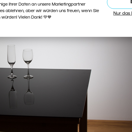
nige Ihrer Daten an unsere Marketingpartner
ies ablehnen, aber wir würden uns freuen, wenn Sie
Nur das
 würden! Vielen Dank! 💚💙