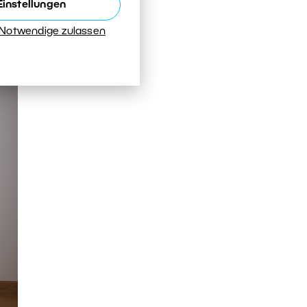
Einstellungen
 Notwendige zulassen