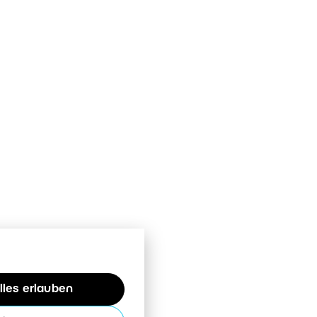
lles erlauben