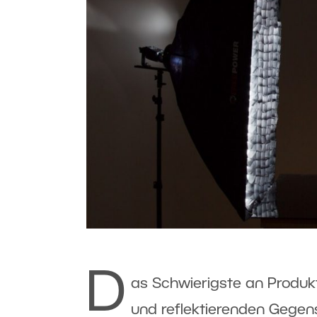
D
as Schwierigste an Produkt
und reflektierenden Gegen