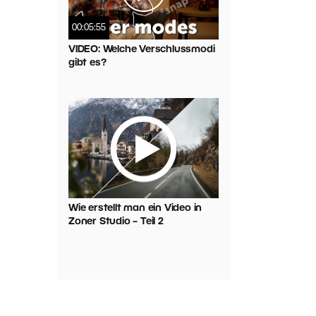
00:05:55
VIDEO: Welche Verschlussmodi
gibt es?
Wie erstellt man ein Video in
Zoner Studio – Teil 2