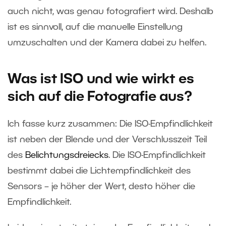
auch nicht, was genau fotografiert wird. Deshalb
ist es sinnvoll, auf die manuelle Einstellung
umzuschalten und der Kamera dabei zu helfen.
Was ist ISO und wie wirkt es
sich auf die Fotografie aus?
Ich fasse kurz zusammen: Die ISO-Empfindlichkeit
ist neben der Blende und der Verschlusszeit Teil
des
Belichtungsdreiecks
. Die ISO-Empfindlichkeit
bestimmt dabei die Lichtempfindlichkeit des
Sensors – je höher der Wert, desto höher die
Empfindlichkeit.