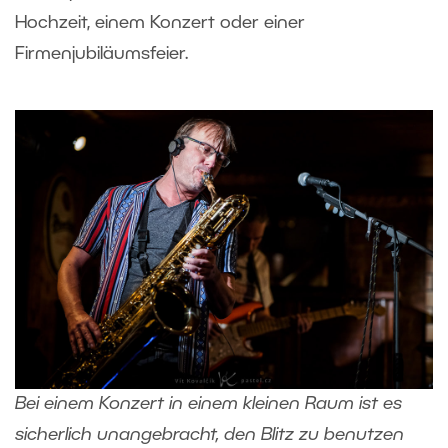
Hochzeit, einem Konzert oder einer
Firmenjubiläumsfeier.
Bei einem Konzert in einem kleinen Raum ist es
sicherlich unangebracht, den Blitz zu benutzen