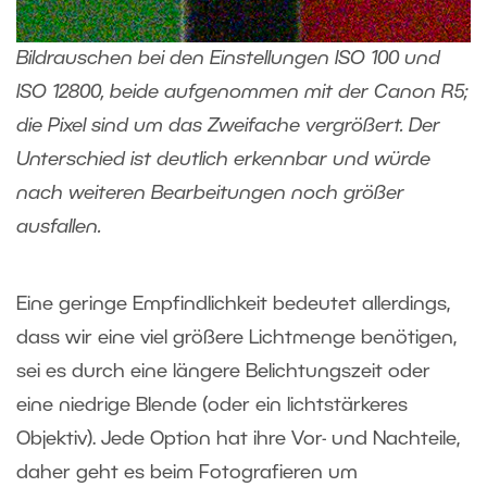
Bildrauschen bei den Einstellungen ISO 100 und
ISO 12800, beide aufgenommen mit der Canon R5;
die Pixel sind um das Zweifache vergrößert. Der
Unterschied ist deutlich erkennbar und würde
nach weiteren Bearbeitungen noch größer
ausfallen.
Eine geringe Empfindlichkeit bedeutet allerdings,
dass wir eine viel größere Lichtmenge benötigen,
sei es durch eine längere Belichtungszeit oder
eine niedrige Blende (oder ein lichtstärkeres
Objektiv). Jede Option hat ihre Vor- und Nachteile,
daher geht es beim Fotografieren um