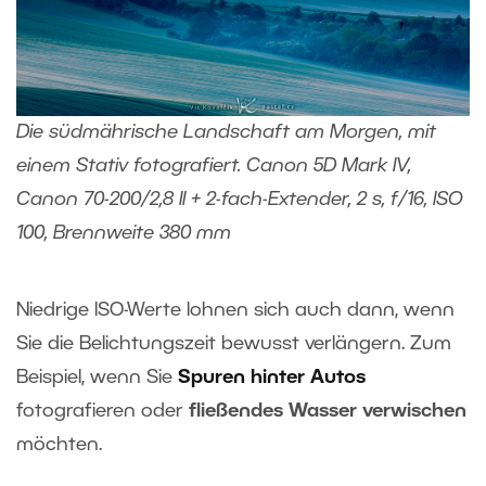
Die südmährische Landschaft am Morgen, mit
einem Stativ fotografiert. Canon 5D Mark IV,
Canon 70-200/2,8 II + 2-fach-Extender, 2 s, f/16, ISO
100, Brennweite 380 mm
Niedrige ISO-Werte lohnen sich auch dann, wenn
Sie die Belichtungszeit bewusst verlängern. Zum
Beispiel, wenn Sie
Spuren hinter Autos
fotografieren oder
fließendes Wasser verwischen
möchten.