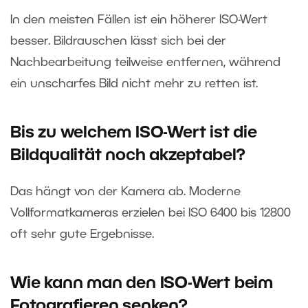
In den meisten Fällen ist ein höherer ISO-Wert
besser. Bildrauschen lässt sich bei der
Nachbearbeitung teilweise entfernen, während
ein unscharfes Bild nicht mehr zu retten ist.
Bis zu welchem ISO-Wert ist die
Bildqualität noch akzeptabel?
Das hängt von der Kamera ab. Moderne
Vollformatkameras erzielen bei ISO 6400 bis 12800
oft sehr gute Ergebnisse.
Wie kann man den ISO-Wert beim
Fotografieren senken?