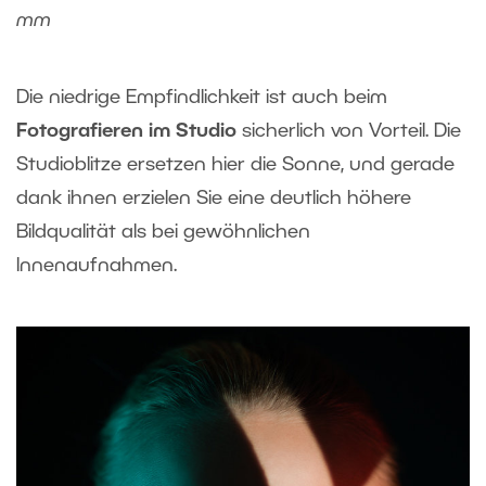
mm
Die niedrige Empfindlichkeit ist auch beim
Fotografieren im Studio
sicherlich von Vorteil. Die
Studioblitze ersetzen hier die Sonne, und gerade
dank ihnen erzielen Sie eine deutlich höhere
Bildqualität als bei gewöhnlichen
Innenaufnahmen.