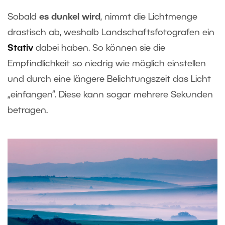
Sobald
es dunkel wird
, nimmt die Lichtmenge
drastisch ab, weshalb Landschaftsfotografen ein
Stativ
dabei haben. So können sie die
Empfindlichkeit so niedrig wie möglich einstellen
und durch eine längere Belichtungszeit das Licht
„einfangen“. Diese kann sogar mehrere Sekunden
betragen.