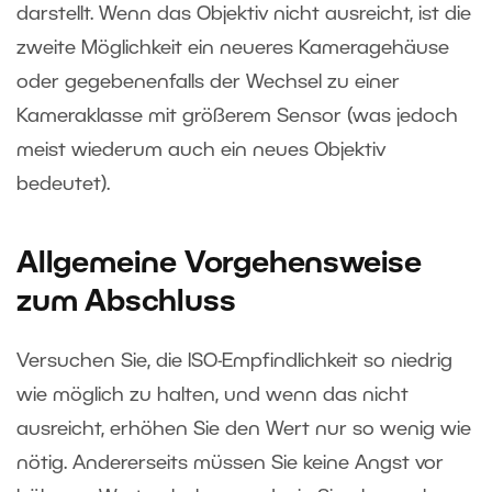
darstellt. Wenn das Objektiv nicht ausreicht, ist die
zweite Möglichkeit ein neueres Kameragehäuse
oder gegebenenfalls der Wechsel zu einer
Kameraklasse mit größerem Sensor (was jedoch
meist wiederum auch ein neues Objektiv
bedeutet).
Allgemeine Vorgehensweise
zum Abschluss
Versuchen Sie, die ISO-Empfindlichkeit so niedrig
wie möglich zu halten, und wenn das nicht
ausreicht, erhöhen Sie den Wert nur so wenig wie
nötig. Andererseits müssen Sie keine Angst vor