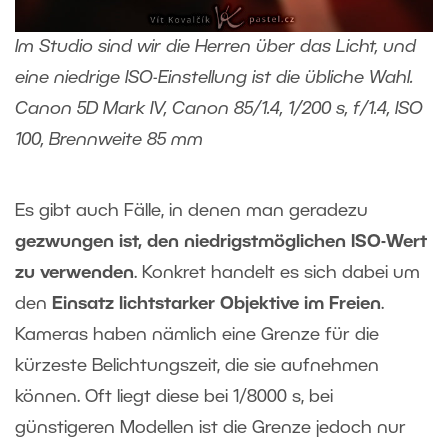
Im Studio sind wir die Herren über das Licht, und
eine niedrige ISO-Einstellung ist die übliche Wahl.
Canon 5D Mark IV, Canon 85/1.4, 1/200 s, f/1.4, ISO
100, Brennweite 85 mm
Es gibt auch Fälle, in denen man geradezu
gezwungen ist, den niedrigstmöglichen ISO-Wert
zu verwenden
. Konkret handelt es sich dabei um
den
Einsatz lichtstarker Objektive im Freien
.
Kameras haben nämlich eine Grenze für die
kürzeste Belichtungszeit, die sie aufnehmen
können. Oft liegt diese bei 1/8000 s, bei
günstigeren Modellen ist die Grenze jedoch nur