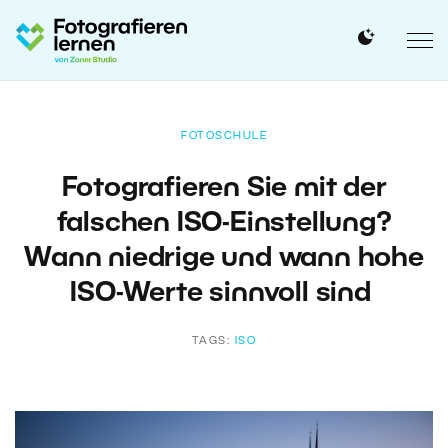
FOTOSCHULE
Fotografieren Sie mit der
falschen ISO-Einstellung?
Wann niedrige und wann hohe
ISO-Werte sinnvoll sind
TAGS:
ISO