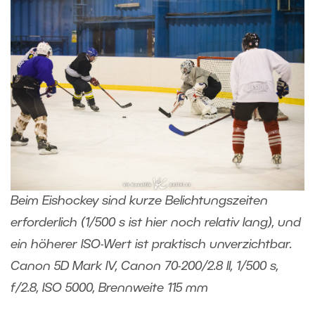
Beim Eishockey sind kurze Belichtungszeiten
erforderlich (1/500 s ist hier noch relativ lang), und
ein höherer ISO-Wert ist praktisch unverzichtbar.
Canon 5D Mark IV, Canon 70-200/2.8 II, 1/500 s,
f/2.8, ISO 5000, Brennweite 115 mm