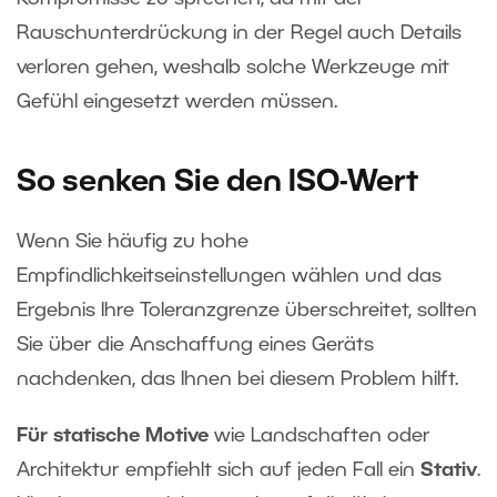
Rauschunterdrückung in der Regel auch Details
verloren gehen, weshalb solche Werkzeuge mit
Gefühl eingesetzt werden müssen.
So senken Sie den ISO-Wert
Wenn Sie häufig zu hohe
Empfindlichkeitseinstellungen wählen und das
Ergebnis Ihre Toleranzgrenze überschreitet, sollten
Sie über die Anschaffung eines Geräts
nachdenken, das Ihnen bei diesem Problem hilft.
Für statische Motive
wie Landschaften oder
Architektur empfiehlt sich auf jeden Fall ein
Stativ
.