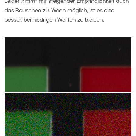
Leider nimmt mit steigender Empfindlichkeit auch
das Rauschen zu. Wenn möglich, ist es also
besser, bei niedrigen Werten zu bleiben.