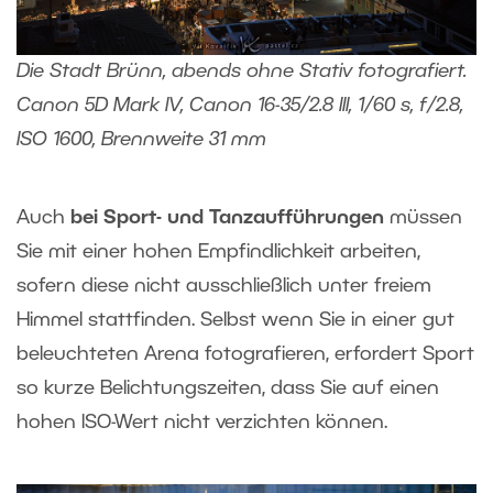
Die Stadt Brünn, abends ohne Stativ fotografiert.
Canon 5D Mark IV, Canon 16-35/2.8 III, 1/60 s, f/2.8,
ISO 1600, Brennweite 31 mm
Auch
bei Sport- und Tanzaufführungen
müssen
Sie mit einer hohen Empfindlichkeit arbeiten,
sofern diese nicht ausschließlich unter freiem
Himmel stattfinden. Selbst wenn Sie in einer gut
beleuchteten Arena fotografieren, erfordert Sport
so kurze Belichtungszeiten, dass Sie auf einen
hohen ISO-Wert nicht verzichten können.