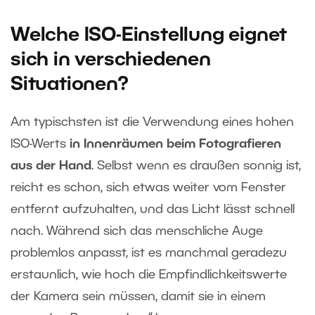
Welche ISO-Einstellung eignet
sich in verschiedenen
Situationen?
Am typischsten ist die Verwendung eines hohen
ISO-Werts
in Innenräumen beim Fotografieren
aus der Hand
. Selbst wenn es draußen sonnig ist,
reicht es schon, sich etwas weiter vom Fenster
entfernt aufzuhalten, und das Licht lässt schnell
nach. Während sich das menschliche Auge
problemlos anpasst, ist es manchmal geradezu
erstaunlich, wie hoch die Empfindlichkeitswerte
der Kamera sein müssen, damit sie in einem