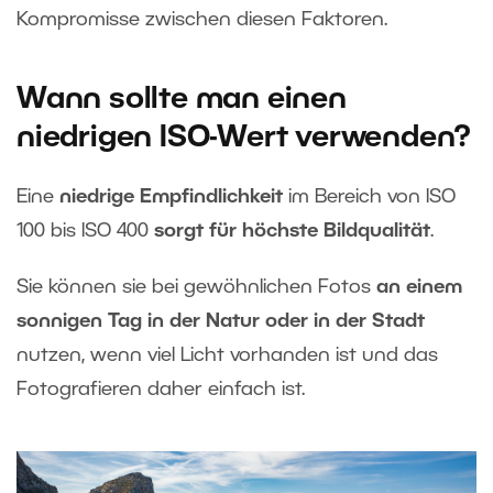
Kompromisse zwischen diesen Faktoren.
Wann sollte man einen
niedrigen ISO-Wert verwenden?
Eine
niedrige Empfindlichkeit
im Bereich von ISO
100 bis ISO 400
sorgt für höchste Bildqualität
.
Sie können sie bei gewöhnlichen Fotos
an einem
sonnigen Tag in der Natur oder in der Stadt
nutzen, wenn viel Licht vorhanden ist und das
Fotografieren daher einfach ist.