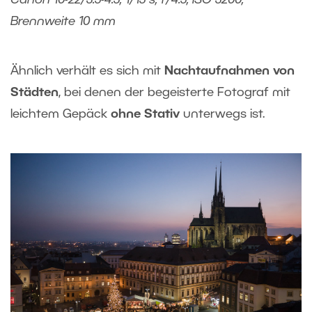
Brennweite 10 mm
Ähnlich verhält es sich mit
Nachtaufnahmen von
Städten
, bei denen der begeisterte Fotograf mit
leichtem Gepäck
ohne Stativ
unterwegs ist.