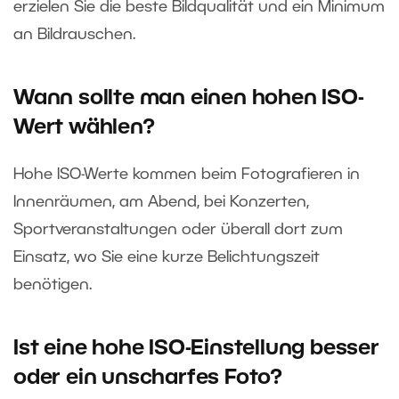
erzielen Sie die beste Bildqualität und ein Minimum
an Bildrauschen.
Wann sollte man einen hohen ISO-
Wert wählen?
Hohe ISO-Werte kommen beim Fotografieren in
Innenräumen, am Abend, bei Konzerten,
Sportveranstaltungen oder überall dort zum
Einsatz, wo Sie eine kurze Belichtungszeit
benötigen.
Ist eine hohe ISO-Einstellung besser
oder ein unscharfes Foto?