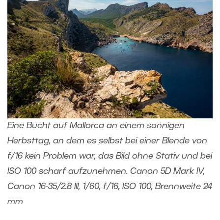
Eine Bucht auf Mallorca an einem sonnigen
Herbsttag, an dem es selbst bei einer Blende von
f/16 kein Problem war, das Bild ohne Stativ und bei
ISO 100 scharf aufzunehmen. Canon 5D Mark IV,
Canon 16-35/2.8 III, 1/60, f/16, ISO 100, Brennweite 24
mm