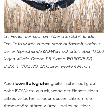
Ein Reiher, der spät am Abend im Schilf landet.
Das Foto wurde zudem stark aufgehellt, sodass
der entsprechende ISO-Wert sicherlich über 10.000
liegen würde. Canon R5, Sigma 150-600/5-6.3,
1/1250 s, f/6.3, ISO 3200, Brennweite 484 mm
Auch
Eventfotografen
greifen sehr häufig auf
hohe ISO-Werte zurück, wenn der Einsatz eines
Blitzes verboten ist oder dessen Blitzlicht die
Atmosphäre stören würde – sei es bei einer