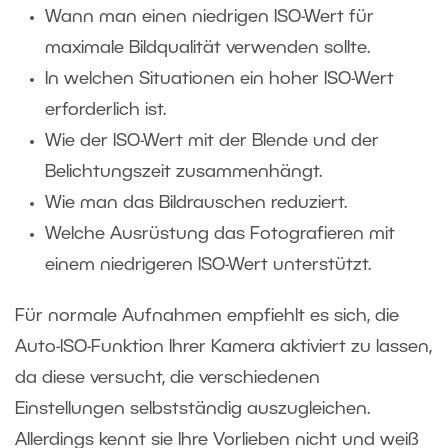
Wann man einen niedrigen ISO-Wert für
maximale Bildqualität verwenden sollte.
In welchen Situationen ein hoher ISO-Wert
erforderlich ist.
Wie der ISO-Wert mit der Blende und der
Belichtungszeit zusammenhängt.
Wie man das Bildrauschen reduziert.
Welche Ausrüstung das Fotografieren mit
einem niedrigeren ISO-Wert unterstützt.
Für normale Aufnahmen empfiehlt es sich, die
Auto-ISO-Funktion Ihrer Kamera aktiviert zu lassen,
da diese versucht, die verschiedenen
Einstellungen selbstständig auszugleichen.
Allerdings kennt sie Ihre Vorlieben nicht und weiß