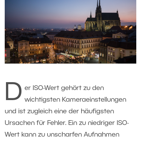
D
er ISO-Wert gehört zu den
wichtigsten Kameraeinstellungen
und ist zugleich eine der häufigsten
Ursachen für Fehler. Ein zu niedriger ISO-
Wert kann zu unscharfen Aufnahmen