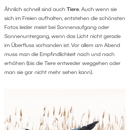
Ähnlich schnell sind auch
Tiere
. Auch wenn sie
sich im Freien aufhalten, entstehen die schönsten
Fotos leider meist bei Sonnenaufgang oder
Sonnenuntergang, wenn das Licht nicht gerade
im Überfluss vorhanden ist. Vor allem am Abend
muss man die Empfindlichkeit nach und nach
erhöhen (bis die Tiere entweder weggehen oder
man sie gar nicht mehr sehen kann).