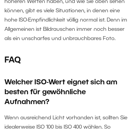
höheren Werten haben, und wie Sie oben sehen
können, gibt es viele Situationen, in denen eine
hohe ISO-Empfindlichkeit völlig normal ist. Denn im
Allgemeinen ist Bildrauschen immer noch besser
als ein unscharfes und unbrauchbares Foto.
FAQ
Welcher ISO-Wert eignet sich am
besten für gewöhnliche
Aufnahmen?
Wenn ausreichend Licht vorhanden ist, sollten Sie
idealerweise ISO 100 bis ISO 400 wählen. So