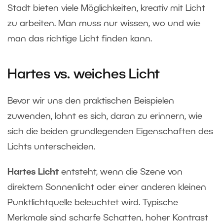
Stadt bieten viele Möglichkeiten, kreativ mit Licht
zu arbeiten. Man muss nur wissen, wo und wie
man das richtige Licht finden kann.
Hartes vs. weiches Licht
Bevor wir uns den praktischen Beispielen
zuwenden, lohnt es sich, daran zu erinnern, wie
sich die beiden grundlegenden Eigenschaften des
Lichts unterscheiden.
Hartes Licht
entsteht, wenn die Szene von
direktem Sonnenlicht oder einer anderen kleinen
Punktlichtquelle beleuchtet wird. Typische
Merkmale sind scharfe Schatten, hoher Kontrast