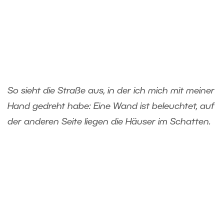
So sieht die Straße aus, in der ich mich mit meiner
Hand gedreht habe: Eine Wand ist beleuchtet, auf
der anderen Seite liegen die Häuser im Schatten.