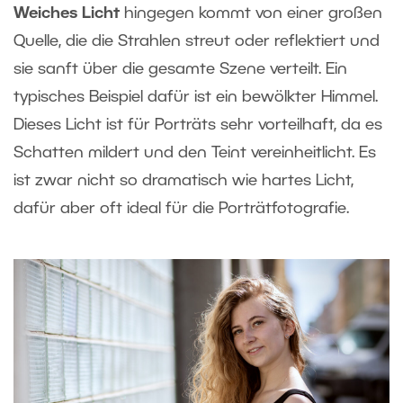
Weiches Licht
hingegen kommt von einer großen
Quelle, die die Strahlen streut oder reflektiert und
sie sanft über die gesamte Szene verteilt. Ein
typisches Beispiel dafür ist ein bewölkter Himmel.
Dieses Licht ist für Porträts sehr vorteilhaft, da es
Schatten mildert und den Teint vereinheitlicht. Es
ist zwar nicht so dramatisch wie hartes Licht,
dafür aber oft ideal für die Porträtfotografie.