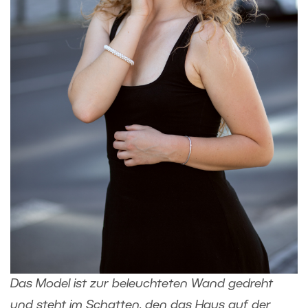
Das Model ist zur beleuchteten Wand gedreht
und steht im Schatten, den das Haus auf der