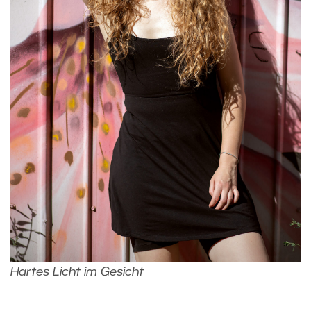
Hartes Licht im Gesicht