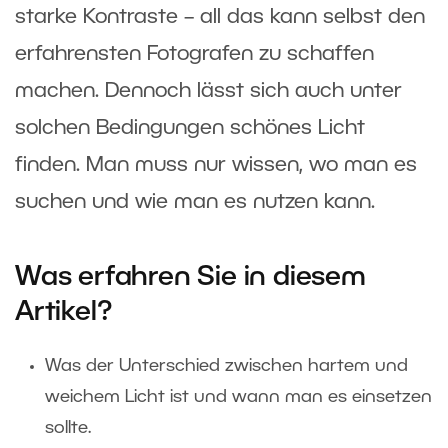
starke Kontraste – all das kann selbst den
erfahrensten Fotografen zu schaffen
machen. Dennoch lässt sich auch unter
solchen Bedingungen schönes Licht
finden. Man muss nur wissen, wo man es
suchen und wie man es nutzen kann.
Was erfahren Sie in diesem
Artikel?
Was der Unterschied zwischen hartem und
weichem Licht ist und wann man es einsetzen
sollte.