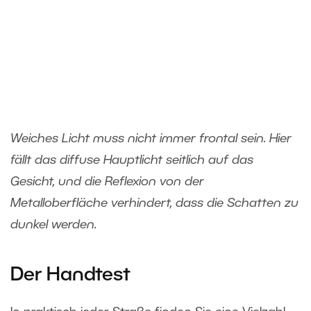
Weiches Licht muss nicht immer frontal sein. Hier
fällt das diffuse Hauptlicht seitlich auf das
Gesicht, und die Reflexion von der
Metalloberfläche verhindert, dass die Schatten zu
dunkel werden.
Der Handtest