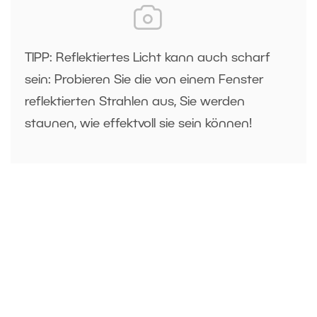
TIPP: Reflektiertes Licht kann auch scharf
sein: Probieren Sie die von einem Fenster
reflektierten Strahlen aus, Sie werden
staunen, wie effektvoll sie sein können!