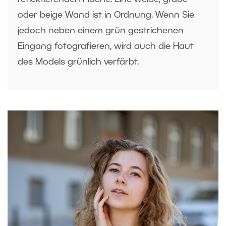
oder beige Wand ist in Ordnung. Wenn Sie
jedoch neben einem grün gestrichenen
Eingang fotografieren, wird auch die Haut
des Models grünlich verfärbt.