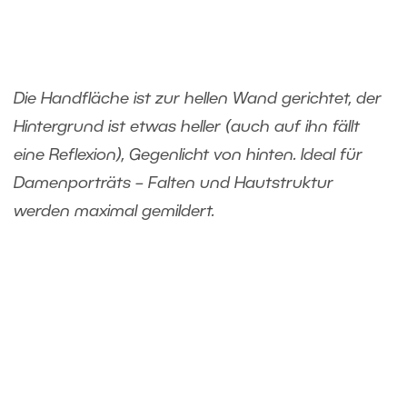
Die Handfläche ist zur hellen Wand gerichtet, der
Hintergrund ist etwas heller (auch auf ihn fällt
eine Reflexion), Gegenlicht von hinten. Ideal für
Damenporträts – Falten und Hautstruktur
werden maximal gemildert.