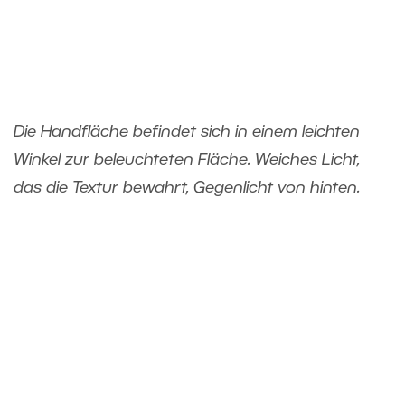
Die Handfläche befindet sich in einem leichten
Winkel zur beleuchteten Fläche. Weiches Licht,
das die Textur bewahrt, Gegenlicht von hinten.