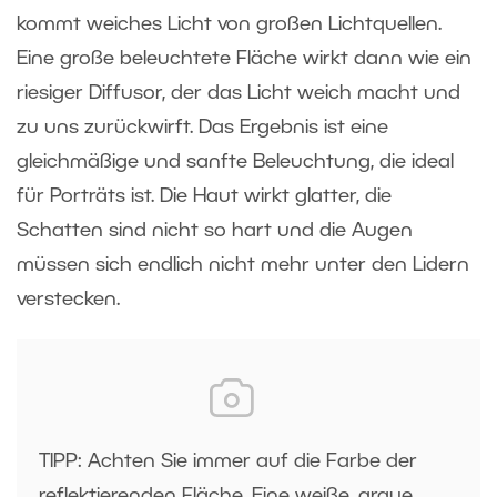
kommt weiches Licht von großen Lichtquellen.
Eine große beleuchtete Fläche wirkt dann wie ein
riesiger Diffusor, der das Licht weich macht und
zu uns zurückwirft. Das Ergebnis ist eine
gleichmäßige und sanfte Beleuchtung, die ideal
für Porträts ist. Die Haut wirkt glatter, die
Schatten sind nicht so hart und die Augen
müssen sich endlich nicht mehr unter den Lidern
verstecken.
TIPP: Achten Sie immer auf die Farbe der
reflektierenden Fläche. Eine weiße, graue