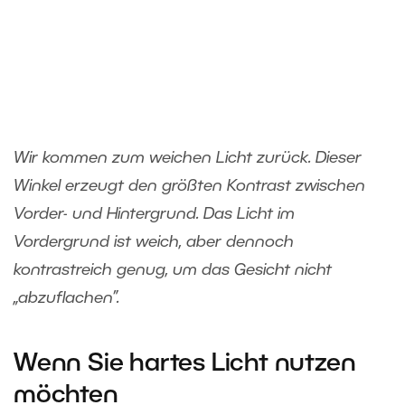
Wir kommen zum weichen Licht zurück. Dieser
Winkel erzeugt den größten Kontrast zwischen
Vorder- und Hintergrund. Das Licht im
Vordergrund ist weich, aber dennoch
kontrastreich genug, um das Gesicht nicht
„abzuflachen”.
Wenn Sie hartes Licht nutzen
möchten