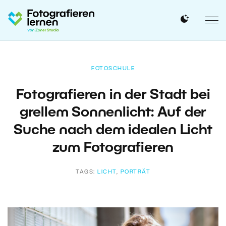
FOTOSCHULE
Fotografieren in der Stadt bei
grellem Sonnenlicht: Auf der
Suche nach dem idealen Licht
zum Fotografieren
TAGS:
LICHT
,
PORTRÄT