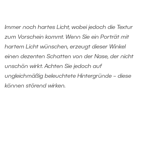
Immer noch hartes Licht, wobei jedoch die Textur
zum Vorschein kommt. Wenn Sie ein Porträt mit
hartem Licht wünschen, erzeugt dieser Winkel
einen dezenten Schatten von der Nase, der nicht
unschön wirkt. Achten Sie jedoch auf
ungleichmäßig beleuchtete Hintergründe – diese
können störend wirken.