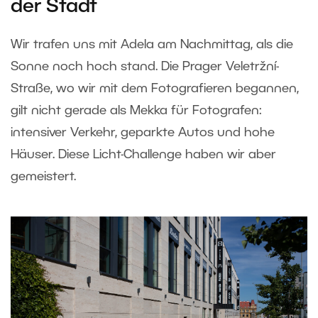
der Stadt
Wir trafen uns mit Adela am Nachmittag, als die
Sonne noch hoch stand. Die Prager Veletržní-
Straße, wo wir mit dem Fotografieren begannen,
gilt nicht gerade als Mekka für Fotografen:
intensiver Verkehr, geparkte Autos und hohe
Häuser. Diese Licht-Challenge haben wir aber
gemeistert.