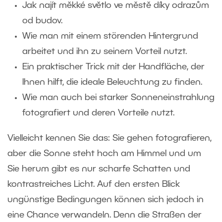
Jak najít měkké světlo ve městě díky odrazům
od budov.
Wie man mit einem störenden Hintergrund
arbeitet und ihn zu seinem Vorteil nutzt.
Ein praktischer Trick mit der Handfläche, der
Ihnen hilft, die ideale Beleuchtung zu finden.
Wie man auch bei starker Sonneneinstrahlung
fotografiert und deren Vorteile nutzt.
Vielleicht kennen Sie das: Sie gehen fotografieren,
aber die Sonne steht hoch am Himmel und um
Sie herum gibt es nur scharfe Schatten und
kontrastreiches Licht. Auf den ersten Blick
ungünstige Bedingungen können sich jedoch in
eine Chance verwandeln. Denn die Straßen der