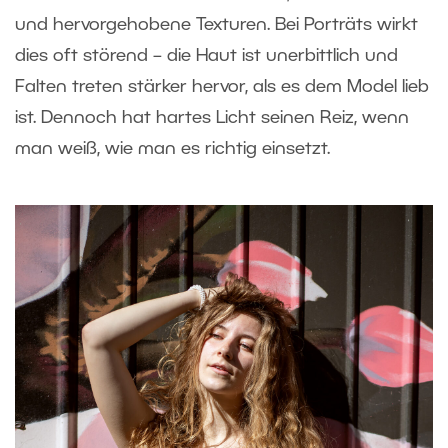
und hervorgehobene Texturen. Bei Porträts wirkt
dies oft störend – die Haut ist unerbittlich und
Falten treten stärker hervor, als es dem Model lieb
ist. Dennoch hat hartes Licht seinen Reiz, wenn
man weiß, wie man es richtig einsetzt.