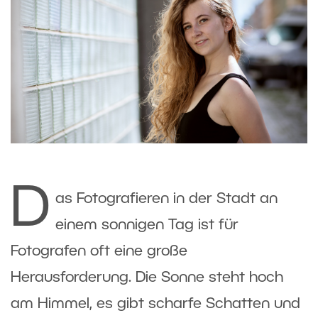
D
as Fotografieren in der Stadt an
einem sonnigen Tag ist für
Fotografen oft eine große
Herausforderung. Die Sonne steht hoch
am Himmel, es gibt scharfe Schatten und