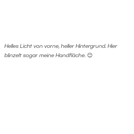
Helles Licht von vorne, heller Hintergrund. Hier
blinzelt sogar meine Handfläche.
😊