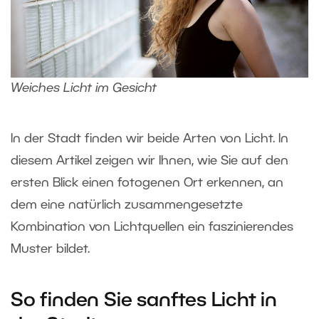
Weiches Licht im Gesicht
In der Stadt finden wir beide Arten von Licht. In
diesem Artikel zeigen wir Ihnen, wie Sie auf den
ersten Blick einen fotogenen Ort erkennen, an
dem eine natürlich zusammengesetzte
Kombination von Lichtquellen ein faszinierendes
Muster bildet.
So finden Sie sanftes Licht in