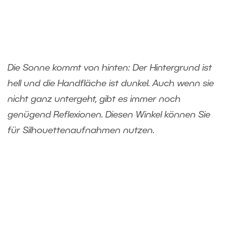
Die Sonne kommt von hinten: Der Hintergrund ist
hell und die Handfläche ist dunkel. Auch wenn sie
nicht ganz untergeht, gibt es immer noch
genügend Reflexionen. Diesen Winkel können Sie
für Silhouettenaufnahmen nutzen.