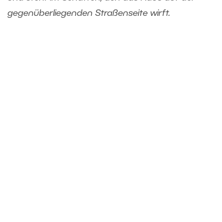
gegenüberliegenden Straßenseite wirft.