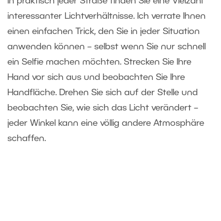
In praktisch jeder Straße finden Sie eine Vielzahl
interessanter Lichtverhältnisse. Ich verrate Ihnen
einen einfachen Trick, den Sie in jeder Situation
anwenden können – selbst wenn Sie nur schnell
ein Selfie machen möchten. Strecken Sie Ihre
Hand vor sich aus und beobachten Sie Ihre
Handfläche. Drehen Sie sich auf der Stelle und
beobachten Sie, wie sich das Licht verändert –
jeder Winkel kann eine völlig andere Atmosphäre
schaffen.