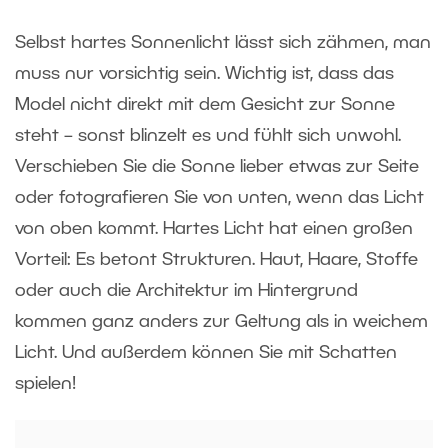
Selbst hartes Sonnenlicht lässt sich zähmen, man
muss nur vorsichtig sein. Wichtig ist, dass das
Model nicht direkt mit dem Gesicht zur Sonne
steht – sonst blinzelt es und fühlt sich unwohl.
Verschieben Sie die Sonne lieber etwas zur Seite
oder fotografieren Sie von unten, wenn das Licht
von oben kommt. Hartes Licht hat einen großen
Vorteil: Es betont Strukturen. Haut, Haare, Stoffe
oder auch die Architektur im Hintergrund
kommen ganz anders zur Geltung als in weichem
Licht. Und außerdem können Sie mit Schatten
spielen!