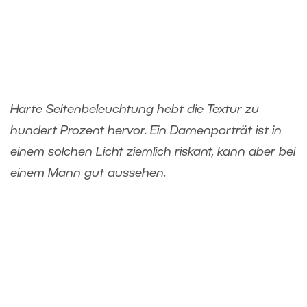
Harte Seitenbeleuchtung hebt die Textur zu
hundert Prozent hervor. Ein Damenporträt ist in
einem solchen Licht ziemlich riskant, kann aber bei
einem Mann gut aussehen.