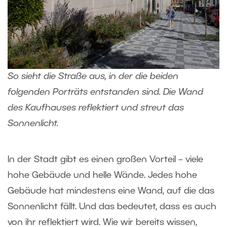
So sieht die Straße aus, in der die beiden
folgenden Porträts entstanden sind. Die Wand
des Kaufhauses reflektiert und streut das
Sonnenlicht.
In der Stadt gibt es einen großen Vorteil – viele
hohe Gebäude und helle Wände. Jedes hohe
Gebäude hat mindestens eine Wand, auf die das
Sonnenlicht fällt. Und das bedeutet, dass es auch
von ihr reflektiert wird. Wie wir bereits wissen,