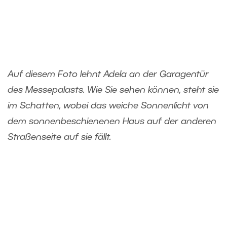
Auf diesem Foto lehnt Adela an der Garagentür
des Messepalasts. Wie Sie sehen können, steht sie
im Schatten, wobei das weiche Sonnenlicht von
dem sonnenbeschienenen Haus auf der anderen
Straßenseite auf sie fällt.