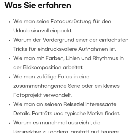
Was Sie erfahren
Wie man seine Fotoausrüstung für den
Urlaub sinnvoll einpackt.
Warum der Vordergrund einer der einfachsten
Tricks für eindrucksvollere Aufnahmen ist.
Wie man mit Farben, Linien und Rhythmus in
der Bildkomposition arbeitet.
Wie man zufällige Fotos in eine
zusammenhängende Serie oder ein kleines
Fotoprojekt verwandelt.
Wie man an seinem Reiseziel interessante
Details, Porträts und typische Motive findet.
Warum es manchmal ausreicht, die
Perspektive zu ändern, anstatt auf teurere