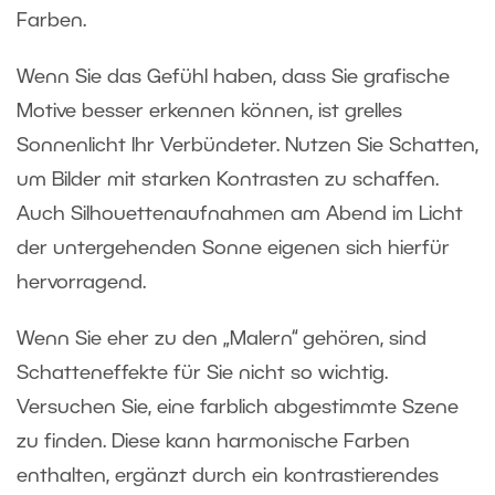
Farben.
Wenn Sie das Gefühl haben, dass Sie grafische
Motive besser erkennen können, ist grelles
Sonnenlicht Ihr Verbündeter. Nutzen Sie Schatten,
um Bilder mit starken Kontrasten zu schaffen.
Auch Silhouettenaufnahmen am Abend im Licht
der untergehenden Sonne eigenen sich hierfür
hervorragend.
Wenn Sie eher zu den „Malern“ gehören, sind
Schatteneffekte für Sie nicht so wichtig.
Versuchen Sie, eine farblich abgestimmte Szene
zu finden. Diese kann harmonische Farben
enthalten, ergänzt durch ein kontrastierendes