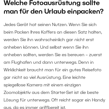
Welche Fotoausrüstung sollte
man für den Urlaub einpacken?
Jedes Gerät hat seinen Nutzen. Wenn Sie sich
beim Packen Ihres Koffers an diesen Satz halten,
werden Sie ihn wahrscheinlich gar nicht erst
anheben können. Und selbst wenn Sie ihn
anheben sollten, werden Sie es bereuen – zuerst
am Flughafen und dann unterwegs. Denn in
Wirklichkeit braucht man für ein gutes Reisefoto
gar nicht so viel Ausrüstung. Eine leichte
spiegellose Kamera mit einem einzigen
Zoomobjektiv aus dem Starter-Set ist die beste
Lösung für unterwegs. Oft reicht sogar ein Handy
aus, da es immer griffbereit ist.