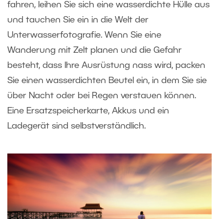
fahren, leihen Sie sich eine wasserdichte Hülle aus
und tauchen Sie ein in die Welt der
Unterwasserfotografie. Wenn Sie eine
Wanderung mit Zelt planen und die Gefahr
besteht, dass Ihre Ausrüstung nass wird, packen
Sie einen wasserdichten Beutel ein, in dem Sie sie
über Nacht oder bei Regen verstauen können.
Eine Ersatzspeicherkarte, Akkus und ein
Ladegerät sind selbstverständlich.