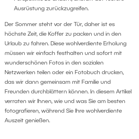
Ausrüstung zurückzugreifen.
Der Sommer steht vor der Tür, daher ist es
höchste Zeit, die Koffer zu packen und in den
Urlaub zu fahren. Diese wohlverdiente Erholung
müssen wir einfach festhalten und sofort mit
wunderschönen Fotos in den sozialen
Netzwerken teilen oder ein Fotobuch drucken,
das wir dann gemeinsam mit Familie und
Freunden durchblättern können. In diesem Artikel
verraten wir Ihnen, wie und was Sie am besten
fotografieren, während Sie Ihre wohlverdiente
Auszeit genießen.