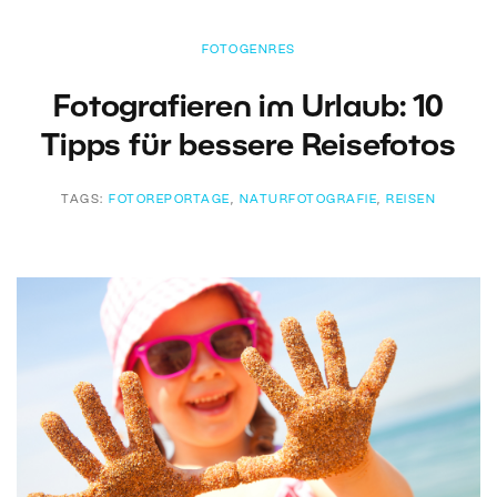
FOTOGENRES
Fotografieren im Urlaub: 10
Tipps für bessere Reisefotos
TAGS:
FOTOREPORTAGE
,
NATURFOTOGRAFIE
,
REISEN