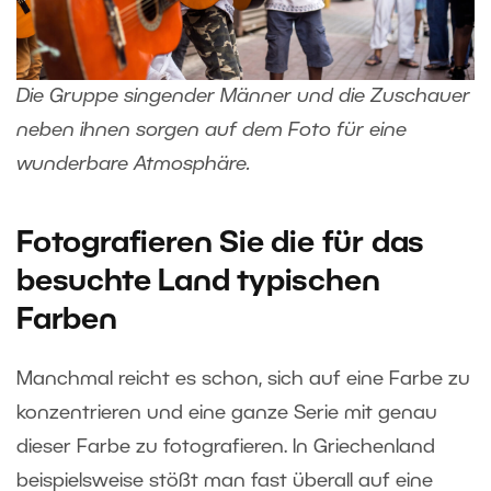
Die Gruppe singender Männer und die Zuschauer
neben ihnen sorgen auf dem Foto für eine
wunderbare Atmosphäre.
Fotografieren Sie die für das
besuchte Land typischen
Farben
Manchmal reicht es schon, sich auf eine Farbe zu
konzentrieren und eine ganze Serie mit genau
dieser Farbe zu fotografieren. In Griechenland
beispielsweise stößt man fast überall auf eine