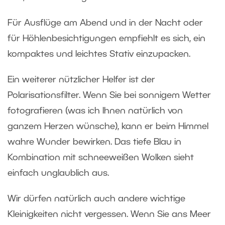
Für Ausflüge am Abend und in der Nacht oder
für Höhlenbesichtigungen empfiehlt es sich, ein
kompaktes und leichtes Stativ einzupacken.
Ein weiterer nützlicher Helfer ist der
Polarisationsfilter. Wenn Sie bei sonnigem Wetter
fotografieren (was ich Ihnen natürlich von
ganzem Herzen wünsche), kann er beim Himmel
wahre Wunder bewirken. Das tiefe Blau in
Kombination mit schneeweißen Wolken sieht
einfach unglaublich aus.
Wir dürfen natürlich auch andere wichtige
Kleinigkeiten nicht vergessen. Wenn Sie ans Meer