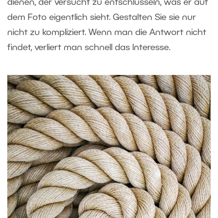
dienen, der versucht zu entschlüsseln, was er auf
dem Foto eigentlich sieht. Gestalten Sie sie nur
nicht zu kompliziert. Wenn man die Antwort nicht
findet, verliert man schnell das Interesse.