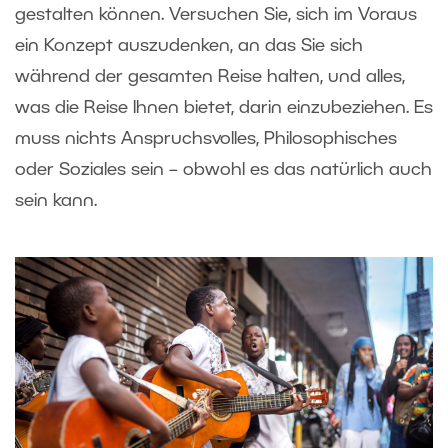
gestalten können. Versuchen Sie, sich im Voraus
ein Konzept auszudenken, an das Sie sich
während der gesamten Reise halten, und alles,
was die Reise Ihnen bietet, darin einzubeziehen. Es
muss nichts Anspruchsvolles, Philosophisches
oder Soziales sein – obwohl es das natürlich auch
sein kann.