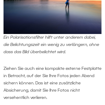
Ein Polarisationsfilter hilft unter anderem dabei,
die Belichtungszeit ein wenig zu verlängern, ohne
dass das Bild überbelichtet wird.
Ziehen Sie auch eine kompakte externe Festplatte
in Betracht, auf der Sie Ihre Fotos jeden Abend
sichern können. Das ist eine zusätzliche
Absicherung, damit Sie Ihre Fotos nicht
versehentlich verlieren.