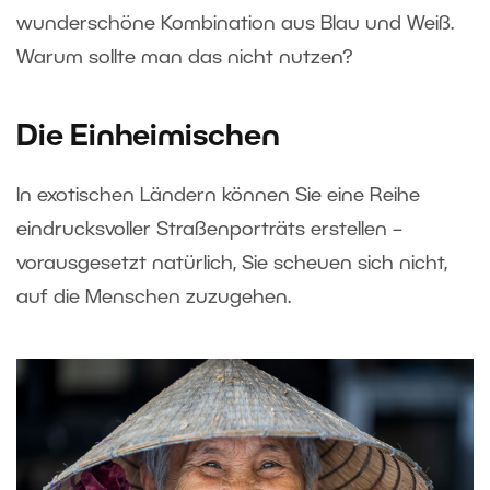
wunderschöne Kombination aus Blau und Weiß.
Warum sollte man das nicht nutzen?
Die Einheimischen
In exotischen Ländern können Sie eine Reihe
eindrucksvoller Straßenporträts erstellen –
vorausgesetzt natürlich, Sie scheuen sich nicht,
auf die Menschen zuzugehen.