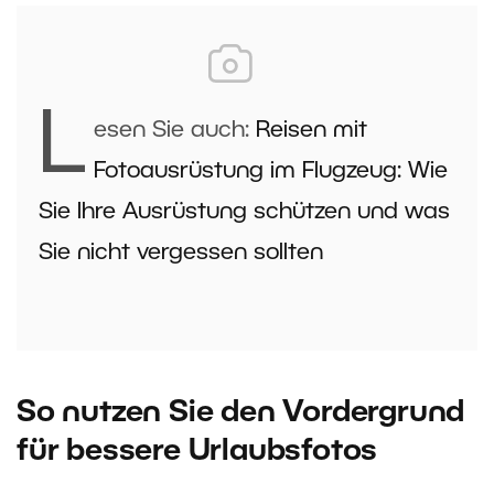
L
esen Sie auch:
Reisen mit
Fotoausrüstung im Flugzeug: Wie
Sie Ihre Ausrüstung schützen und was
Sie nicht vergessen sollten
So nutzen Sie den Vordergrund
für bessere Urlaubsfotos