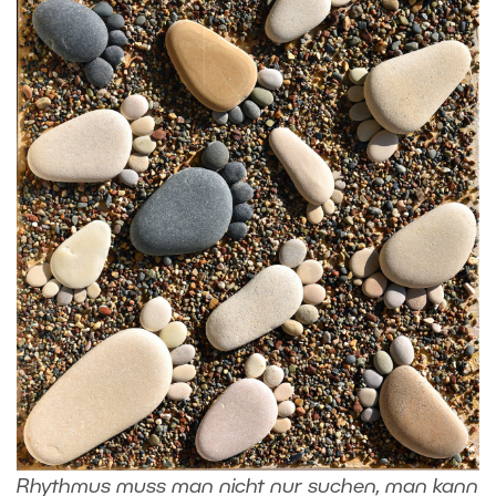
Rhythmus muss man nicht nur suchen, man kann