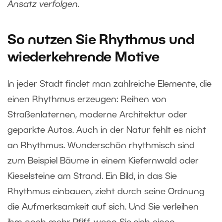
Ansatz verfolgen.
So nutzen Sie Rhythmus und
wiederkehrende Motive
In jeder Stadt findet man zahlreiche Elemente, die
einen Rhythmus erzeugen: Reihen von
Straßenlaternen, moderne Architektur oder
geparkte Autos. Auch in der Natur fehlt es nicht
an Rhythmus. Wunderschön rhythmisch sind
zum Beispiel Bäume in einem Kiefernwald oder
Kieselsteine am Strand. Ein Bild, in das Sie
Rhythmus einbauen, zieht durch seine Ordnung
die Aufmerksamkeit auf sich. Und Sie verleihen