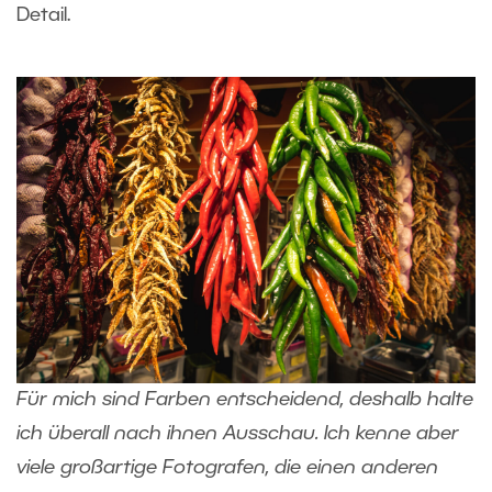
Detail.
Für mich sind Farben entscheidend, deshalb halte
ich überall nach ihnen Ausschau. Ich kenne aber
viele großartige Fotografen, die einen anderen