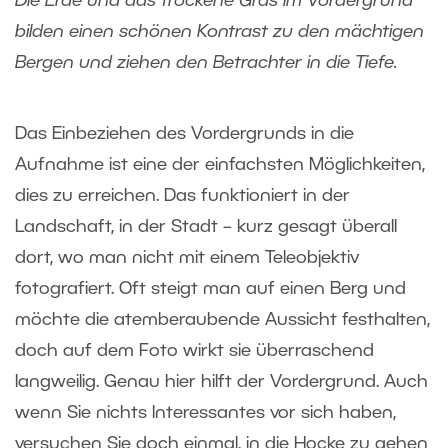
Die Erde und das trockene Gras im Vordergrund
bilden einen schönen Kontrast zu den mächtigen
Bergen und ziehen den Betrachter in die Tiefe.
Das Einbeziehen des Vordergrunds in die
Aufnahme ist eine der einfachsten Möglichkeiten,
dies zu erreichen. Das funktioniert in der
Landschaft, in der Stadt – kurz gesagt überall
dort, wo man nicht mit einem Teleobjektiv
fotografiert. Oft steigt man auf einen Berg und
möchte die atemberaubende Aussicht festhalten,
doch auf dem Foto wirkt sie überraschend
langweilig. Genau hier hilft der Vordergrund. Auch
wenn Sie nichts Interessantes vor sich haben,
versuchen Sie doch einmal, in die Hocke zu gehen