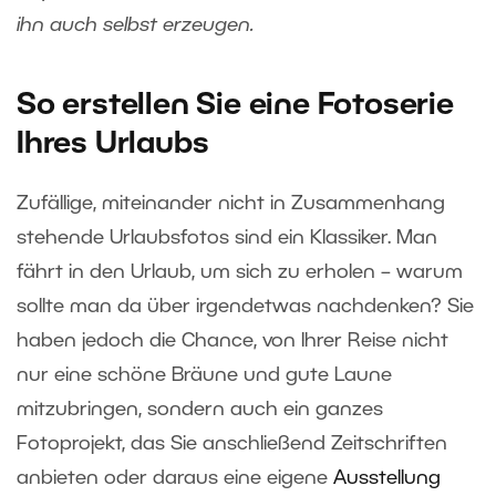
ihn auch selbst erzeugen.
So erstellen Sie eine Fotoserie
Ihres Urlaubs
Zufällige, miteinander nicht in Zusammenhang
stehende Urlaubsfotos sind ein Klassiker. Man
fährt in den Urlaub, um sich zu erholen – warum
sollte man da über irgendetwas nachdenken? Sie
haben jedoch die Chance, von Ihrer Reise nicht
nur eine schöne Bräune und gute Laune
mitzubringen, sondern auch ein ganzes
Fotoprojekt, das Sie anschließend Zeitschriften
anbieten oder daraus eine eigene
Ausstellung