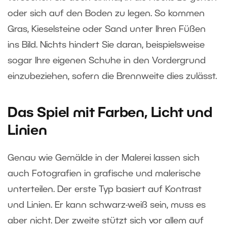
oder sich auf den Boden zu legen. So kommen
Gras, Kieselsteine oder Sand unter Ihren Füßen
ins Bild. Nichts hindert Sie daran, beispielsweise
sogar Ihre eigenen Schuhe in den Vordergrund
einzubeziehen, sofern die Brennweite dies zulässt.
Das Spiel mit Farben, Licht und
Linien
Genau wie Gemälde in der Malerei lassen sich
auch Fotografien in grafische und malerische
unterteilen. Der erste Typ basiert auf Kontrast
und Linien. Er kann schwarz-weiß sein, muss es
aber nicht. Der zweite stützt sich vor allem auf