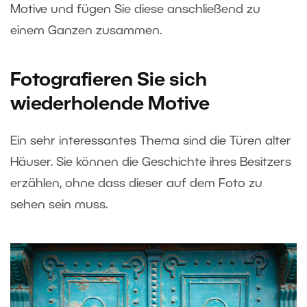
Motive und fügen Sie diese anschließend zu
einem Ganzen zusammen.
Fotografieren Sie sich
wiederholende Motive
Ein sehr interessantes Thema sind die Türen alter
Häuser. Sie können die Geschichte ihres Besitzers
erzählen, ohne dass dieser auf dem Foto zu
sehen sein muss.