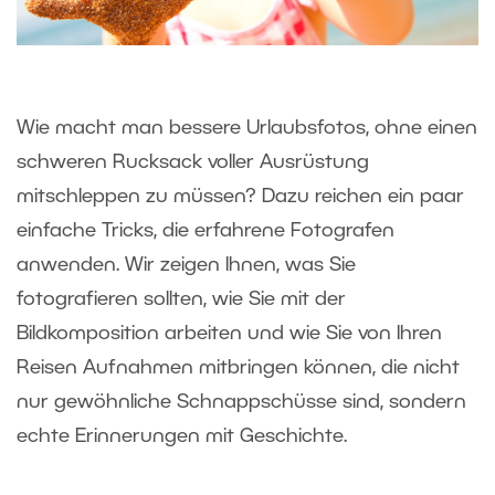
Wie macht man bessere Urlaubsfotos, ohne einen
schweren Rucksack voller Ausrüstung
mitschleppen zu müssen? Dazu reichen ein paar
einfache Tricks, die erfahrene Fotografen
anwenden. Wir zeigen Ihnen, was Sie
fotografieren sollten, wie Sie mit der
Bildkomposition arbeiten und wie Sie von Ihren
Reisen Aufnahmen mitbringen können, die nicht
nur gewöhnliche Schnappschüsse sind, sondern
echte Erinnerungen mit Geschichte.