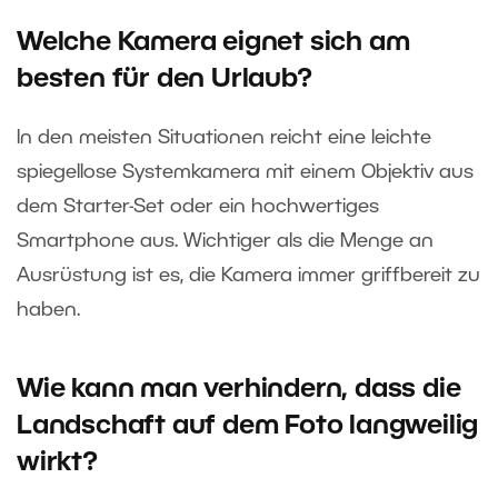
Welche Kamera eignet sich am
besten für den Urlaub?
In den meisten Situationen reicht eine leichte
spiegellose Systemkamera mit einem Objektiv aus
dem Starter-Set oder ein hochwertiges
Smartphone aus. Wichtiger als die Menge an
Ausrüstung ist es, die Kamera immer griffbereit zu
haben.
Wie kann man verhindern, dass die
Landschaft auf dem Foto langweilig
wirkt?