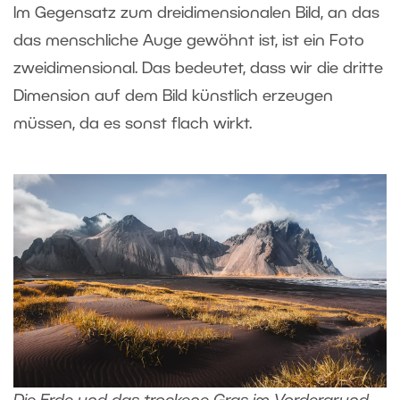
Im Gegensatz zum dreidimensionalen Bild, an das
das menschliche Auge gewöhnt ist, ist ein Foto
zweidimensional. Das bedeutet, dass wir die dritte
Dimension auf dem Bild künstlich erzeugen
müssen, da es sonst flach wirkt.