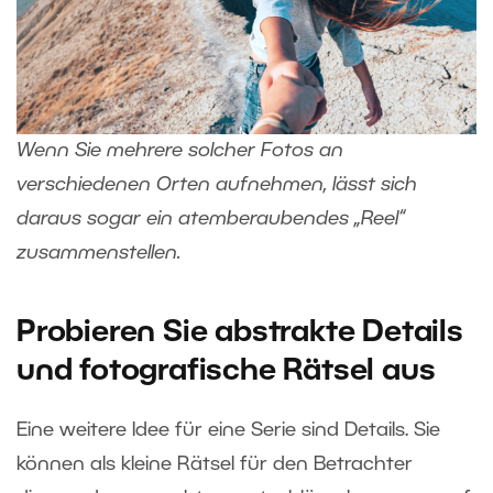
Wenn Sie mehrere solcher Fotos an
verschiedenen Orten aufnehmen, lässt sich
daraus sogar ein atemberaubendes „Reel“
zusammenstellen.
Probieren Sie abstrakte Details
und fotografische Rätsel aus
Eine weitere Idee für eine Serie sind Details. Sie
können als kleine Rätsel für den Betrachter