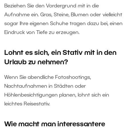
Beziehen Sie den Vordergrund mit in die
Aufnahme ein. Gras, Steine, Blumen oder vielleicht
sogar Ihre eigenen Schuhe tragen dazu bei, einen
Eindruck von Tiefe zu erzeugen.
Lohnt es sich, ein Stativ mit in den
Urlaub zu nehmen?
Wenn Sie abendliche Fotoshootings,
Nachtaufnahmen in Städten oder
Höhlenbesichtigungen planen, lohnt sich ein
leichtes Reisestativ.
Wie macht man interessantere