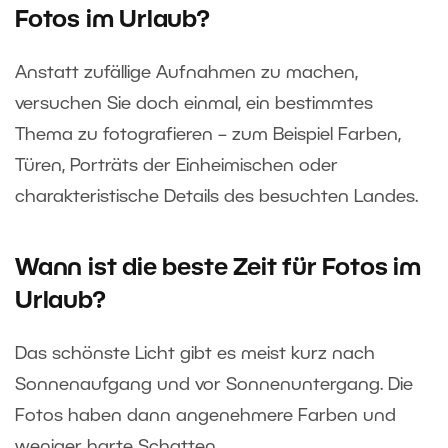
Fotos im Urlaub?
Anstatt zufällige Aufnahmen zu machen,
versuchen Sie doch einmal, ein bestimmtes
Thema zu fotografieren – zum Beispiel Farben,
Türen, Porträts der Einheimischen oder
charakteristische Details des besuchten Landes.
Wann ist die beste Zeit für Fotos im
Urlaub?
Das schönste Licht gibt es meist kurz nach
Sonnenaufgang und vor Sonnenuntergang. Die
Fotos haben dann angenehmere Farben und
weniger harte Schatten.