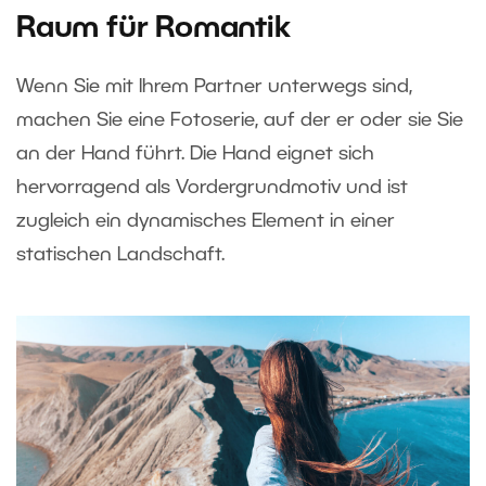
Raum für Romantik
Wenn Sie mit Ihrem Partner unterwegs sind,
machen Sie eine Fotoserie, auf der er oder sie Sie
an der Hand führt. Die Hand eignet sich
hervorragend als Vordergrundmotiv und ist
zugleich ein dynamisches Element in einer
statischen Landschaft.