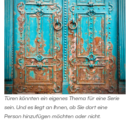
Türen könnten ein eigenes Thema für eine Serie
sein. Und es liegt an Ihnen, ob Sie dort eine
Person hinzufügen möchten oder nicht.