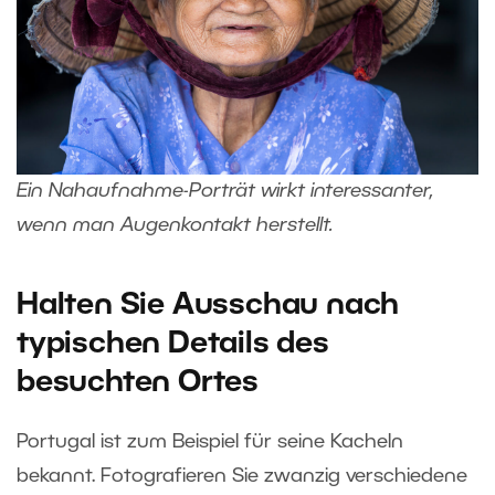
Ein Nahaufnahme-Porträt wirkt interessanter,
wenn man Augenkontakt herstellt.
Halten Sie Ausschau nach
typischen Details des
besuchten Ortes
Portugal ist zum Beispiel für seine Kacheln
bekannt. Fotografieren Sie zwanzig verschiedene