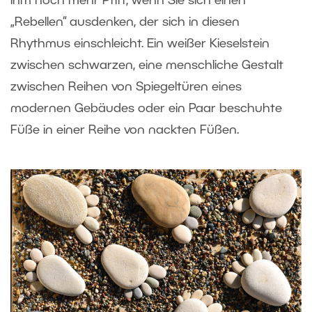
ihm noch mehr Pfiff, wenn Sie sich einen
„Rebellen“ ausdenken, der sich in diesen
Rhythmus einschleicht. Ein weißer Kieselstein
zwischen schwarzen, eine menschliche Gestalt
zwischen Reihen von Spiegeltüren eines
modernen Gebäudes oder ein Paar beschuhte
Füße in einer Reihe von nackten Füßen.