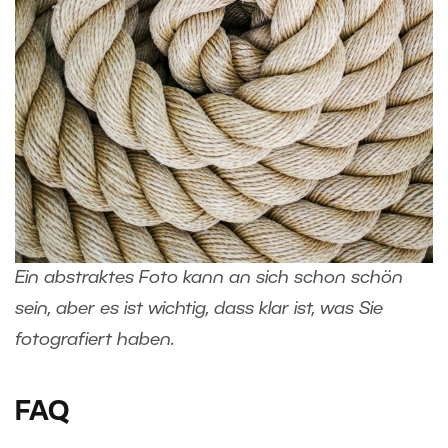
Ein abstraktes Foto kann an sich schon schön
sein, aber es ist wichtig, dass klar ist, was Sie
fotografiert haben.
FAQ