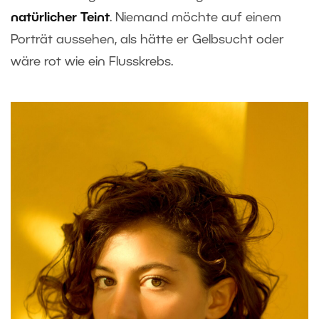
natürlicher Teint
. Niemand möchte auf einem
Porträt aussehen, als hätte er Gelbsucht oder
wäre rot wie ein Flusskrebs.