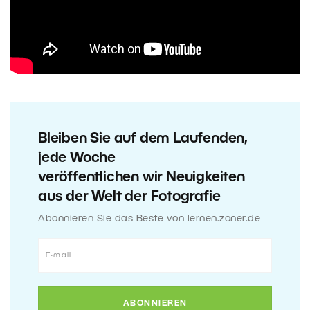
Bleiben Sie auf dem Laufenden,
jede Woche
veröffentlichen wir Neuigkeiten
aus der Welt der Fotografie
Abonnieren Sie das Beste von lernen.zoner.de