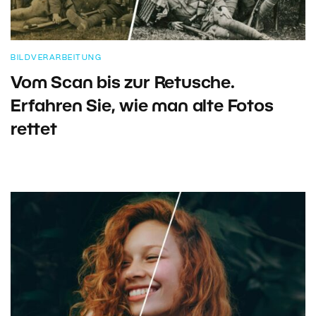
BILDVERARBEITUNG
Vom Scan bis zur Retusche.
Erfahren Sie, wie man alte Fotos
rettet