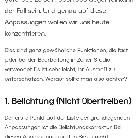
der Fall sein. Und genau auf diese
Anpassungen wollen wir uns heute
konzentrieren.
Dies sind ganz gewöhnliche Funktionen, die fast
jeder bei der Bearbeitung in Zoner Studio
verwendet. Es ist sehr leicht, ihr Ausmaß zu
unterschätzen. Worauf sollte man also achten?
1. Belichtung (Nicht übertreiben)
Der erste Punkt auf der Liste der grundlegenden
Anpassungen ist die Belichtungskorrektur. Bei
diesen Anpassungen sollten Sie es
nicht