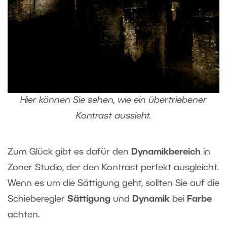
Hier können Sie sehen, wie ein übertriebener
Kontrast aussieht.
Zum Glück gibt es dafür den
Dynamikbereich
in
Zoner Studio, der den Kontrast perfekt ausgleicht.
Wenn es um die Sättigung geht, sollten Sie auf die
Schieberegler
Sättigung
und
Dynamik
bei
Farbe
achten.