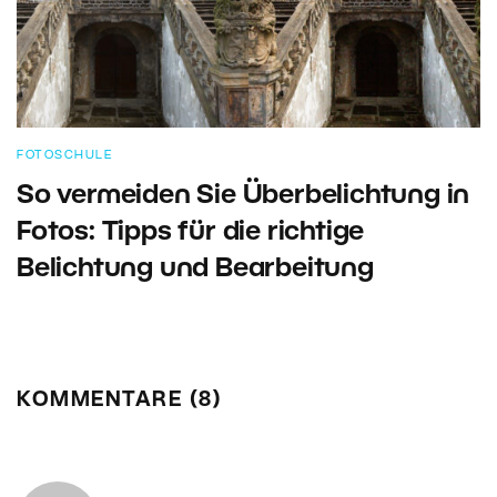
FOTOSCHULE
So vermeiden Sie Überbelichtung in
Fotos: Tipps für die richtige
Belichtung und Bearbeitung
KOMMENTARE (8)