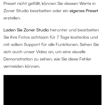
Preset nicht gefällt, können Sie dessen Werte in
Zoner Studio bearbeiten oder ein
eigenes Preset
erstellen.
Laden Sie Zoner Studio
herunter und bearbeiten
Sie Ihre Fotos achtsam für 7 Tage kostenlos und
mit vollem Support für alle Funktionen. Sehen Sie
sich auch unser Video an, um eine visuelle
Demonstration zu sehen, wie Sie diese Fehler
vermeiden können.