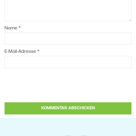
Name
*
E-Mail-Adresse
*