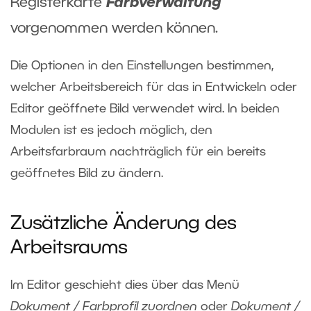
Registerkarte
Farbverwaltung
vorgenommen werden können.
Die Optionen in den Einstellungen bestimmen,
welcher Arbeitsbereich für das in Entwickeln oder
Editor geöffnete Bild verwendet wird. In beiden
Modulen ist es jedoch möglich, den
Arbeitsfarbraum nachträglich für ein bereits
geöffnetes Bild zu ändern.
Zusätzliche Änderung des
Arbeitsraums
Im Editor geschieht dies über das Menü
Dokument / Farbprofil zuordnen
oder
Dokument /