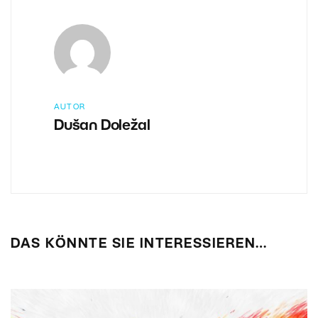
AUTOR
Dušan Doležal
DAS KÖNNTE SIE INTERESSIEREN…