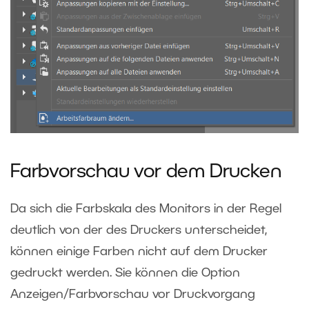
Farbvorschau vor dem Drucken
Da sich die Farbskala des Monitors in der Regel
deutlich von der des Druckers unterscheidet,
können einige Farben nicht auf dem Drucker
gedruckt werden. Sie können die Option
Anzeigen/Farbvorschau vor Druckvorgang