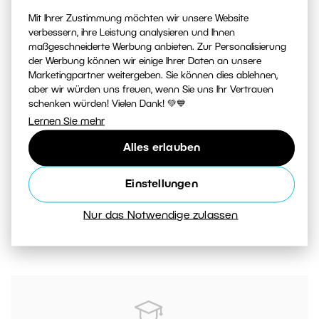
Mit Ihrer Zustimmung möchten wir unsere Website
verbessern, ihre Leistung analysieren und Ihnen
maßgeschneiderte Werbung anbieten. Zur Personalisierung
der Werbung können wir einige Ihrer Daten an unsere
Marketingpartner weitergeben. Sie können dies ablehnen,
aber wir würden uns freuen, wenn Sie uns Ihr Vertrauen
schenken würden! Vielen Dank! 💚💙
Lernen Sie mehr
Alles erlauben
Einstellungen
Nur das Notwendige zulassen