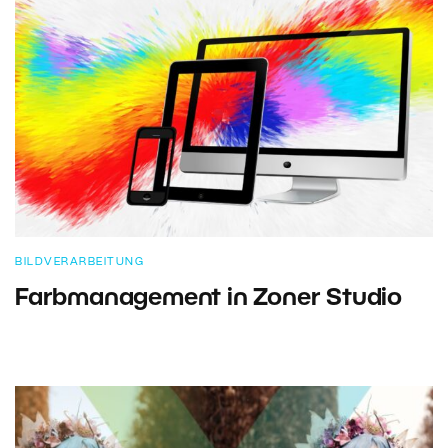
BILDVERARBEITUNG
Farbmanagement in Zoner Studio