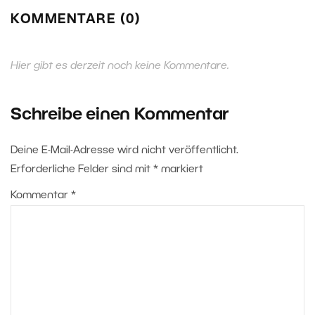
KOMMENTARE (0)
Hier gibt es derzeit noch keine Kommentare.
Schreibe einen Kommentar
Deine E-Mail-Adresse wird nicht veröffentlicht.
Erforderliche Felder sind mit
*
markiert
Kommentar
*