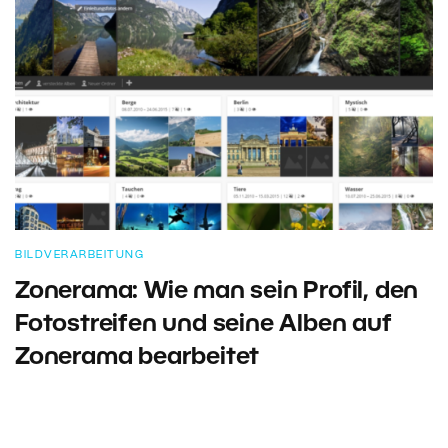
BILDVERARBEITUNG
Zonerama: Wie man sein Profil, den
Fotostreifen und seine Alben auf
Zonerama bearbeitet