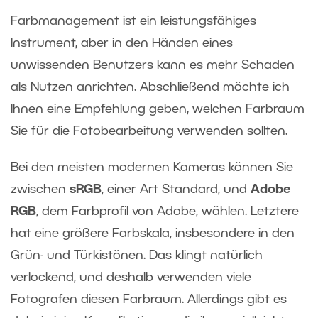
Farbmanagement ist ein leistungsfähiges
Instrument, aber in den Händen eines
unwissenden Benutzers kann es mehr Schaden
als Nutzen anrichten. Abschließend möchte ich
Ihnen eine Empfehlung geben, welchen Farbraum
Sie für die Fotobearbeitung verwenden sollten.
Bei den meisten modernen Kameras können Sie
zwischen
sRGB
, einer Art Standard, und
Adobe
RGB
, dem Farbprofil von Adobe, wählen. Letztere
hat eine größere Farbskala, insbesondere in den
Grün- und Türkistönen. Das klingt natürlich
verlockend, und deshalb verwenden viele
Fotografen diesen Farbraum. Allerdings gibt es