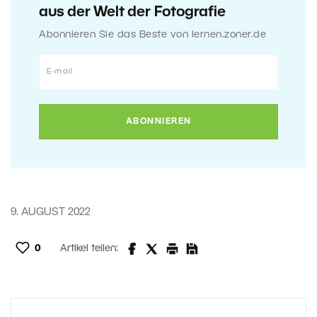
aus der Welt der Fotografie
Abonnieren Sie das Beste von lernen.zoner.de
9. AUGUST 2022
0
Artikel teilen: