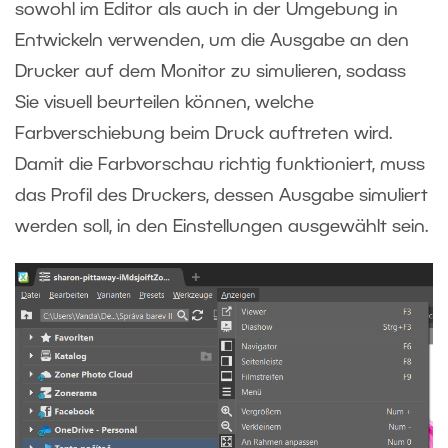
sowohl im Editor als auch in der Umgebung in
Entwickeln verwenden, um die Ausgabe an den
Drucker auf dem Monitor zu simulieren, sodass
Sie visuell beurteilen können, welche
Farbverschiebung beim Druck auftreten wird.
Damit die Farbvorschau richtig funktioniert, muss
das Profil des Druckers, dessen Ausgabe simuliert
werden soll, in den Einstellungen ausgewählt sein.