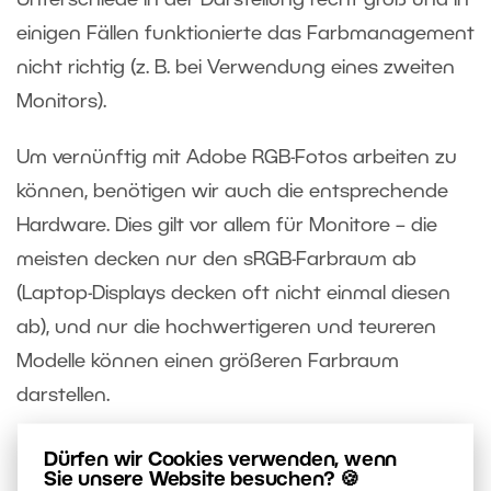
einigen Fällen funktionierte das Farbmanagement
nicht richtig (z. B. bei Verwendung eines zweiten
Monitors).
Um vernünftig mit Adobe RGB-Fotos arbeiten zu
können, benötigen wir auch die entsprechende
Hardware. Dies gilt vor allem für Monitore – die
meisten decken nur den sRGB-Farbraum ab
(Laptop-Displays decken oft nicht einmal diesen
ab), und nur die hochwertigeren und teureren
Modelle können einen größeren Farbraum
darstellen.
Dürfen wir Cookies verwenden, wenn
Sie unsere Website besuchen? 🍪