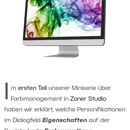
I
m
ersten Teil
unserer Miniserie über
Farbmanagement in
Zoner Studio
haben wir erklärt, welche Personifikationen
im Dialogfeld
Eigenschaften
auf der