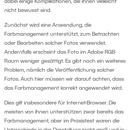
dabei einige Komplikationen, die ihnen vielleicht
nicht bewusst sind.
Zunächst wird eine Anwendung, die
Farbmanagement unterstützt, zum Betrachten
oder Bearbeiten solcher Fotos verwendet.
Andernfalls erscheint das Foto im Adobe RGB-
Raum weniger gesättigt. Es gibt noch ein weiteres
Problem, nämlich die Veröffentlichung solcher
Fotos. Auch hier müssen wir darauf achten, dass
das Farbmanagement korrekt angewendet wird.
Dies gilt insbesondere für Internet-Browser. Die
meisten von ihnen unterstützen zwar bereits das
Farbmanagement, aber im Praxistest waren die
Unterschiede in der Darstellung recht groß und in