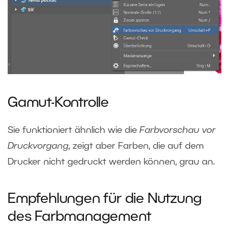
Gamut-Kontrolle
Sie funktioniert ähnlich wie die
Farbvorschau vor
Druckvorgang
, zeigt aber Farben, die auf dem
Drucker nicht gedruckt werden können, grau an.
Empfehlungen für die Nutzung
des Farbmanagement