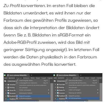
Zu Profil konvertieren
. Im ersten Fall bleiben die
Bilddaten unverändert, es wird ihnen nur der
Farbraum des gewählten Profils zugewiesen, so
dass sich die Interpretation der Bilddaten ändert
(wenn Sie z. B. Bilddaten im sRGB-Format ein
Adobe-RGB-Profil zuweisen, wird das Bild mit
geringerer Sättigung angezeigt). Im letzteren Fall
werden die Daten physikalisch in den Farbraum
des ausgewählten Profils konvertiert.