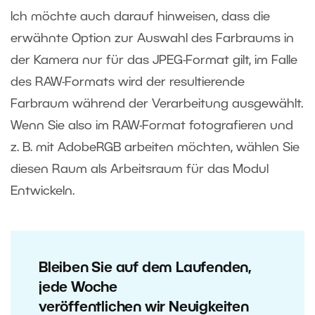
Ich möchte auch darauf hinweisen, dass die
erwähnte Option zur Auswahl des Farbraums in
der Kamera nur für das JPEG-Format gilt, im Falle
des RAW-Formats wird der resultierende
Farbraum während der Verarbeitung ausgewählt.
Wenn Sie also im RAW-Format fotografieren und
z. B. mit AdobeRGB arbeiten möchten, wählen Sie
diesen Raum als Arbeitsraum für das Modul
Entwickeln.
Bleiben Sie auf dem Laufenden,
jede Woche
veröffentlichen wir Neuigkeiten