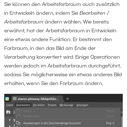
Sie können den Arbeitsfarbraum auch zusätzlich
in Entwickeln ändern, indem Sie
Bearbeiten /
Arbeitsfarbraum ändern
wählen. Wie bereits
erwähnt, hat der Arbeitsfarbraum in Entwickeln
eine etwas andere Funktion: Er bestimmt den
Farbraum, in den das Bild am Ende der
Verarbeitung konvertiert wird. Einige Operationen
werden jedoch im Arbeitsfarbraum durchgeführt,
sodass Sie möglicherweise ein etwas anderes Bild
erhalten, wenn Sie den Farbraum ändern.