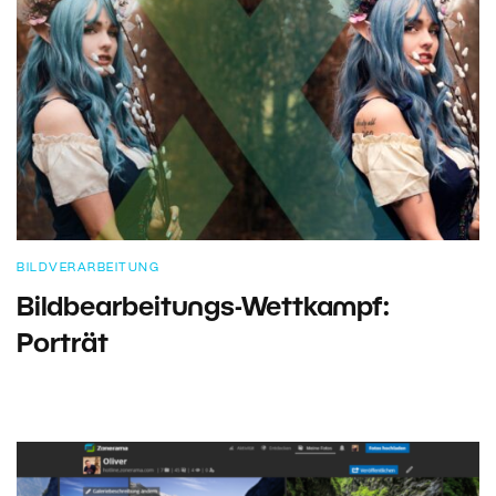
BILDVERARBEITUNG
Bildbearbeitungs-Wettkampf:
Porträt