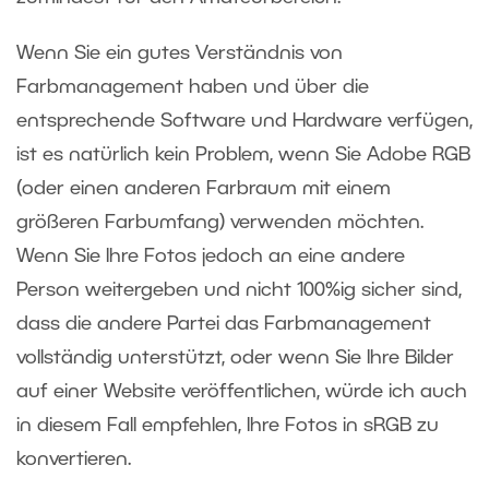
Wenn Sie ein gutes Verständnis von
Farbmanagement haben und über die
entsprechende Software und Hardware verfügen,
ist es natürlich kein Problem, wenn Sie Adobe RGB
(oder einen anderen Farbraum mit einem
größeren Farbumfang) verwenden möchten.
Wenn Sie Ihre Fotos jedoch an eine andere
Person weitergeben und nicht 100%ig sicher sind,
dass die andere Partei das Farbmanagement
vollständig unterstützt, oder wenn Sie Ihre Bilder
auf einer Website veröffentlichen, würde ich auch
in diesem Fall empfehlen, Ihre Fotos in sRGB zu
konvertieren.