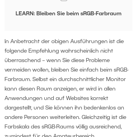
LEARN: Bleiben Sie beim sRGB-Farbraum
In Anbetracht der obigen Ausführungen ist die
folgende Empfehlung wahrscheinlich nicht
überraschend – wenn Sie diese Probleme
vermeiden wollen, bleiben Sie einfach beim sRGB-
Farbraum. Selbst ein durchschnittlicher Monitor
kann diesen Raum anzeigen, er wird in allen
Anwendungen und auf Websites korrekt
dargestellt, und Sie können ihn bedenkenlos an
andere Personen weiterleiten. Gleichzeitig ist die
Farbskala des sRGB-Raums völlig ausreichend,
zumindest für den Amateurbereich.