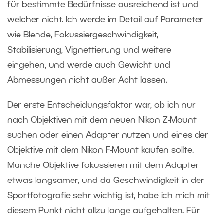
für bestimmte Bedürfnisse ausreichend ist und
welcher nicht. Ich werde im Detail auf Parameter
wie Blende, Fokussiergeschwindigkeit,
Stabilisierung, Vignettierung und weitere
eingehen, und werde auch Gewicht und
Abmessungen nicht außer Acht lassen.
Der erste Entscheidungsfaktor war, ob ich nur
nach Objektiven mit dem neuen Nikon Z-Mount
suchen oder einen Adapter nutzen und eines der
Objektive mit dem Nikon F-Mount kaufen sollte.
Manche Objektive fokussieren mit dem Adapter
etwas langsamer, und da Geschwindigkeit in der
Sportfotografie sehr wichtig ist, habe ich mich mit
diesem Punkt nicht allzu lange aufgehalten. Für