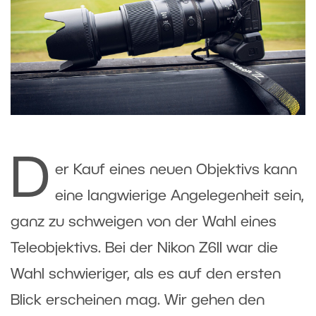
D
er Kauf eines neuen Objektivs kann
eine langwierige Angelegenheit sein,
ganz zu schweigen von der Wahl eines
Teleobjektivs. Bei der Nikon Z6II war die
Wahl schwieriger, als es auf den ersten
Blick erscheinen mag. Wir gehen den