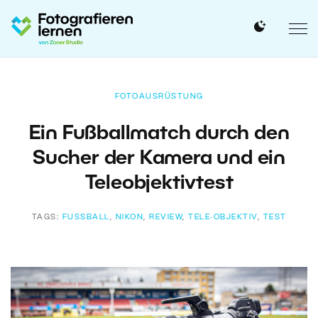
FOTOAUSRÜSTUNG
Ein Fußballmatch durch den
Sucher der Kamera und ein
Teleobjektivtest
TAGS:
FUSSBALL
,
NIKON
,
REVIEW
,
TELE-OBJEKTIV
,
TEST