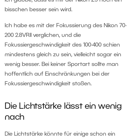
ich glaube, dass es mit der Nikon Z9 noch ein
bisschen besser sein wird.
Ich habe es mit der Fokussierung des Nikon 70-
200 2.8VRII verglichen, und die
Fokussiergeschwindigkeit des 100-400 schien
mindestens gleich zu sein, vielleicht sogar ein
wenig besser. Bei keiner Sportart sollte man
hoffentlich auf Einschränkungen bei der
Fokussiergeschwindigkeit stoßen.
Die Lichtstärke lässt ein wenig
nach
Die Lichtstärke könnte für einige schon ein