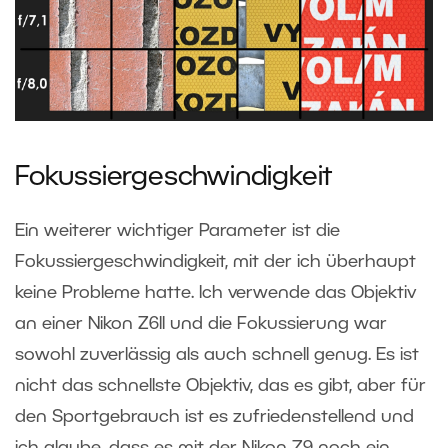
Fokussiergeschwindigkeit
Ein weiterer wichtiger Parameter ist die
Fokussiergeschwindigkeit, mit der ich überhaupt
keine Probleme hatte. Ich verwende das Objektiv
an einer Nikon Z6II und die Fokussierung war
sowohl zuverlässig als auch schnell genug. Es ist
nicht das schnellste Objektiv, das es gibt, aber für
den Sportgebrauch ist es zufriedenstellend und