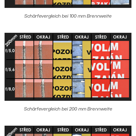
Schärfevergleich bei 100 mm Brennweite
Schärfevergleich bei 200 mm Brennweite