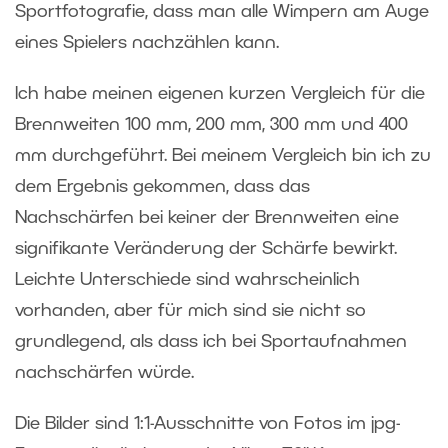
Sportfotografie, dass man alle Wimpern am Auge
eines Spielers nachzählen kann.
Ich habe meinen eigenen kurzen Vergleich für die
Brennweiten 100 mm, 200 mm, 300 mm und 400
mm durchgeführt. Bei meinem Vergleich bin ich zu
dem Ergebnis gekommen, dass das
Nachschärfen bei keiner der Brennweiten eine
signifikante Veränderung der Schärfe bewirkt.
Leichte Unterschiede sind wahrscheinlich
vorhanden, aber für mich sind sie nicht so
grundlegend, als dass ich bei Sportaufnahmen
nachschärfen würde.
Die Bilder sind 1:1-Ausschnitte von Fotos im jpg-