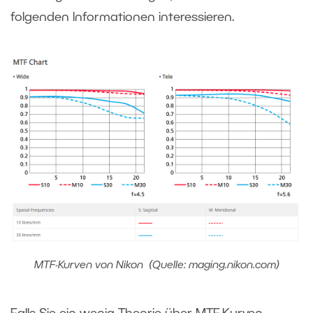
folgenden Informationen interessieren.
MTF-Kurven von Nikon (Quelle: maging.nikon.com)