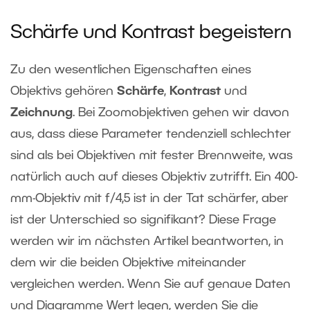
Schärfe und Kontrast begeistern
Zu den wesentlichen Eigenschaften eines
Objektivs gehören
Schärfe
,
Kontrast
und
Zeichnung
. Bei Zoomobjektiven gehen wir davon
aus, dass diese Parameter tendenziell schlechter
sind als bei Objektiven mit fester Brennweite, was
natürlich auch auf dieses Objektiv zutrifft. Ein 400-
mm-Objektiv mit f/4,5 ist in der Tat schärfer, aber
ist der Unterschied so signifikant? Diese Frage
werden wir im nächsten Artikel beantworten, in
dem wir die beiden Objektive miteinander
vergleichen werden. Wenn Sie auf genaue Daten
und Diagramme Wert legen, werden Sie die