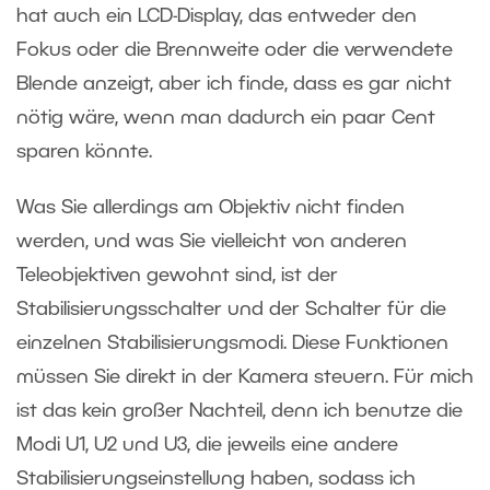
hat auch ein LCD-Display, das entweder den
Fokus oder die Brennweite oder die verwendete
Blende anzeigt, aber ich finde, dass es gar nicht
nötig wäre, wenn man dadurch ein paar Cent
sparen könnte.
Was Sie allerdings am Objektiv nicht finden
werden, und was Sie vielleicht von anderen
Teleobjektiven gewohnt sind, ist der
Stabilisierungsschalter und der Schalter für die
einzelnen Stabilisierungsmodi. Diese Funktionen
müssen Sie direkt in der Kamera steuern. Für mich
ist das kein großer Nachteil, denn ich benutze die
Modi U1, U2 und U3, die jeweils eine andere
Stabilisierungseinstellung haben, sodass ich