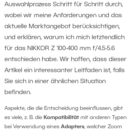
Auswahlprozess Schritt für Schritt durch,
wobei wir meine Anforderungen und das
aktuelle Marktangebot berücksichtigen,
und erklären, warum ich mich letztendlich
für das NIKKOR Z 100-400 mm f/4.5-5.6
entschieden habe. Wir hoffen, dass dieser
Artikel ein interessanter Leitfaden ist, falls
Sie sich in einer ähnlichen Situation
befinden.
Aspekte, die die Entscheidung beeinflussen, gibt
es viele, z. B. die
Kompatibilität
mit anderen Typen
bei Verwendung eines
Adapters
, welcher Zoom