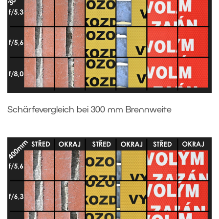
Schärfevergleich bei 300 mm Brennweite