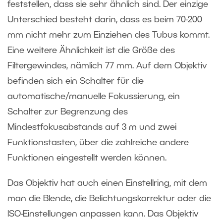
feststellen, dass sie sehr ähnlich sind. Der einzige
Unterschied besteht darin, dass es beim 70-200
mm nicht mehr zum Einziehen des Tubus kommt.
Eine weitere Ähnlichkeit ist die Größe des
Filtergewindes, nämlich 77 mm. Auf dem Objektiv
befinden sich ein Schalter für die
automatische/manuelle Fokussierung, ein
Schalter zur Begrenzung des
Mindestfokusabstands auf 3 m und zwei
Funktionstasten, über die zahlreiche andere
Funktionen eingestellt werden können.
Das Objektiv hat auch einen Einstellring, mit dem
man die Blende, die Belichtungskorrektur oder die
ISO-Einstellungen anpassen kann. Das Objektiv