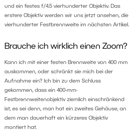
und ein festes f/4.5 vierhunderter Objektiv. Das
erstere Objektiv werden wir uns jetzt ansehen, die
vierhunderter Festbrennweite im nächsten Artikel.
Brauche ich wirklich einen Zoom?
Kann ich mit einer festen Brennweite von 400 mm
auskommen, oder schränkt sie mich bei der
Aufnahme ein? Ich bin zu dem Schluss
gekommen, dass ein 400-mm-
Festbrennweitenobjektiv ziemlich einschränkend
ist, es sei denn, man hat ein zweites Gehäuse, an
dem man dauerhaft ein kürzeres Objektiv
montiert hat.