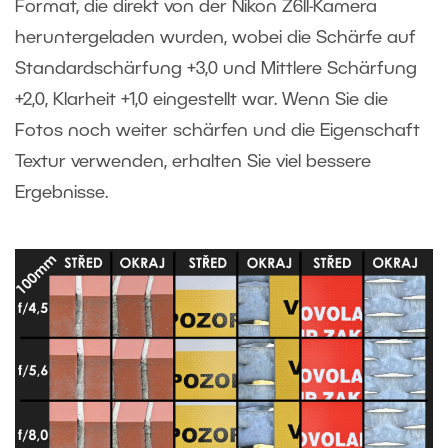
Format, die direkt von der Nikon Z6II-Kamera
heruntergeladen wurden, wobei die Schärfe auf
Standardschärfung +3,0 und Mittlere Schärfung
+2,0, Klarheit +1,0 eingestellt war. Wenn Sie die
Fotos noch weiter schärfen und die Eigenschaft
Textur verwenden, erhalten Sie viel bessere
Ergebnisse.