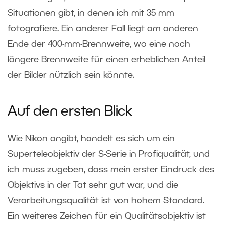
Situationen gibt, in denen ich mit 35 mm
fotografiere. Ein anderer Fall liegt am anderen
Ende der 400-mm-Brennweite, wo eine noch
längere Brennweite für einen erheblichen Anteil
der Bilder nützlich sein könnte.
Auf den ersten Blick
Wie Nikon angibt, handelt es sich um ein
Superteleobjektiv der S-Serie in Profiqualität, und
ich muss zugeben, dass mein erster Eindruck des
Objektivs in der Tat sehr gut war, und die
Verarbeitungsqualität ist von hohem Standard.
Ein weiteres Zeichen für ein Qualitätsobjektiv ist