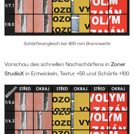
Schärfevergleich bei 400 mm Brennweite
Vorschau des schnellen Nachschärfens in
Zoner
StudioX
in Entwickeln, Textur +50 und Schärfe +100