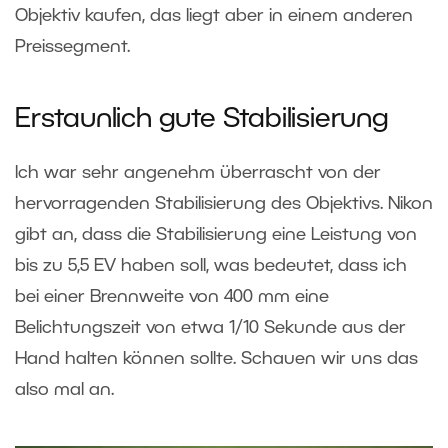
Objektiv kaufen, das liegt aber in einem anderen
Preissegment.
Erstaunlich gute Stabilisierung
Ich war sehr angenehm überrascht von der
hervorragenden Stabilisierung des Objektivs. Nikon
gibt an, dass die Stabilisierung eine Leistung von
bis zu 5,5 EV haben soll, was bedeutet, dass ich
bei einer Brennweite von 400 mm eine
Belichtungszeit von etwa 1/10 Sekunde aus der
Hand halten können sollte. Schauen wir uns das
also mal an.