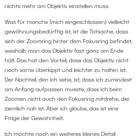
nichts mehr am Objektiv einstellen muss.
Was für manche (mich eingeschlossen) vielleicht
gewöhnungsbedürftig ist, ist die Tatsache, dass
sich der Zoomring hinter dem Fokusring befindet,
weshalb man das Objektiv fast ganz am Ende
hält. Das hat den Vorteil, dass das Objektiv nicht
nach vorne überkippt und leichter zu halten ist.
Der Nachteil, den ich sehe, ist, dass ich zumindest
am Anfang aufpassen musste, dass ich beim
Zoomen nicht auch den Fokusring mitdrehe, der
ziemlich nah ist. Aber ich glaube, das ist eine
Frage der Gewohnheit.
Ich möchte noch ein weiteres kleines Detail