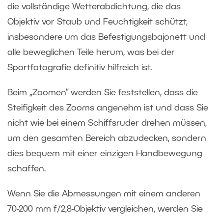
die vollständige Wetterabdichtung, die das
Objektiv vor Staub und Feuchtigkeit schützt,
insbesondere um das Befestigungsbajonett und
alle beweglichen Teile herum, was bei der
Sportfotografie definitiv hilfreich ist.
Beim „Zoomen“ werden Sie feststellen, dass die
Steifigkeit des Zooms angenehm ist und dass Sie
nicht wie bei einem Schiffsruder drehen müssen,
um den gesamten Bereich abzudecken, sondern
dies bequem mit einer einzigen Handbewegung
schaffen.
Wenn Sie die Abmessungen mit einem anderen
70-200 mm f/2,8-Objektiv vergleichen, werden Sie