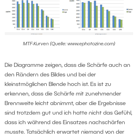
MTF-Kurven (Quelle: www.ephotozine.com)
Die Diagramme zeigen, dass die Schärfe auch an
den Rändern des Bildes und bei der
kleinstmöglichen Blende hoch ist. Es ist zu
erkennen, dass die Schärfe mit zunehmender
Brennweite leicht abnimmt, aber die Ergebnisse
sind trotzdem gut und ich hatte nicht das Gefühl,
dass ich während des Einsatzes nachschärfen
musste. Tatsächlich erwartet niemand von der