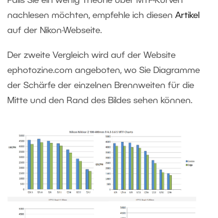
Falls Sie ein wenig Theorie über MTF-Kurven
nachlesen möchten, empfehle ich diesen
Artikel
auf der Nikon-Webseite.
Der zweite Vergleich wird auf der Website
ephotozine.com angeboten, wo Sie Diagramme
der Schärfe der einzelnen Brennweiten für die
Mitte und den Rand des Bildes sehen können.