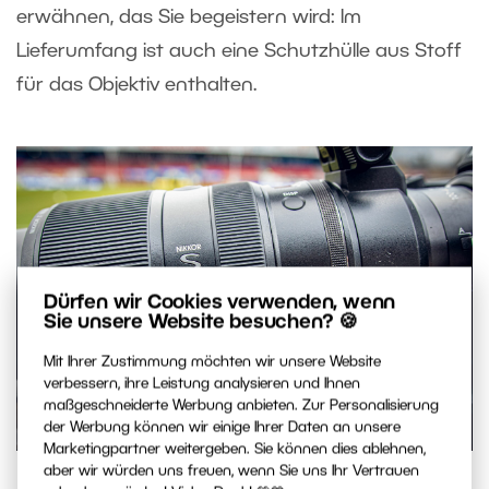
erwähnen, das Sie begeistern wird: Im
Lieferumfang ist auch eine Schutzhülle aus Stoff
für das Objektiv enthalten.
Dürfen wir Cookies verwenden, wenn
Sie unsere Website besuchen? 🍪
Mit Ihrer Zustimmung möchten wir unsere Website
verbessern, ihre Leistung analysieren und Ihnen
maßgeschneiderte Werbung anbieten. Zur Personalisierung
der Werbung können wir einige Ihrer Daten an unsere
Marketingpartner weitergeben. Sie können dies ablehnen,
aber wir würden uns freuen, wenn Sie uns Ihr Vertrauen
Von links nach rechts: Zoomring, Fokusring und Steuerring