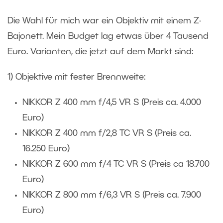
Die Wahl für mich war ein Objektiv mit einem Z-
Bajonett. Mein Budget lag etwas über 4 Tausend
Euro. Varianten, die jetzt auf dem Markt sind:
1) Objektive mit fester Brennweite:
NIKKOR Z 400 mm f/4,5 VR S (Preis ca. 4.000
Euro)
NIKKOR Z 400 mm f/2,8 TC VR S (Preis ca.
16.250 Euro)
NIKKOR Z 600 mm f/4 TC VR S (Preis ca 18.700
Euro)
NIKKOR Z 800 mm f/6,3 VR S (Preis ca. 7.900
Euro)