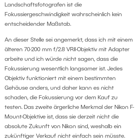
Landschaftsfotografen ist die
Fokussiergeschwindigkeit wahrscheinlich kein
entscheidender Maßstab.
An dieser Stelle sei angemerkt, dass ich mit einem
älteren 70-200 mm f/2.8 VRII-Objektiv mit Adapter
arbeite und ich würde nicht sagen, dass die
Fokussierung wesentlich langsamer ist. Jedes
Objektiv funktioniert mit einem bestimmten
Gehäuse anders, und daher kann es nicht
schaden, die Fokussierung vor dem Kauf zu
testen. Das zweite ärgerliche Merkmal der Nikon F-
Mount-Objektive ist, dass sie derzeit nicht die
absolute Zukunft von Nikon sind, weshalb ein
zukünftiger Verkauf nicht einfach sein müsste.