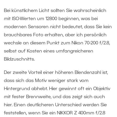
Bei künstlichem Licht sollten Sie wahrscheinlich
mit ISO-Werten um 12800 beginnen, was bei
modernen Sensoren nicht bedeutet, dass Sie kein
brauchbares Foto erhalten, aber ich persönlich
wechsle an diesem Punkt zum Nikon 70-200 f/2.8,
selbst auf Kosten eines umfangreicheren
Bildzuschnitts.
Der zweite Vorteil einer höheren Blendenzahl ist,
dass sich das Motiv weniger stark vom
Hintergrund abhebt. Hier gewinnt oft ein Objektiv
mit fester Brennweite, und das zeigt sich auch
hier. Einen deutlicheren Unterschied werden Sie
feststellen, wenn Sie ein NIKKOR Z 400mm f/2.8