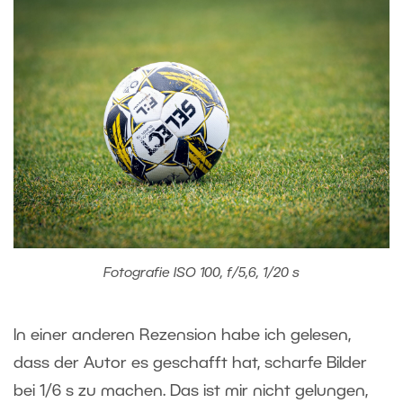
Fotografie ISO 100, f/5,6, 1/20 s
In einer anderen Rezension habe ich gelesen,
dass der Autor es geschafft hat, scharfe Bilder
bei 1/6 s zu machen. Das ist mir nicht gelungen,