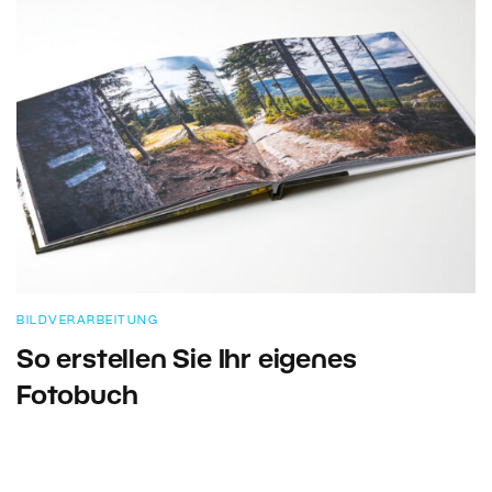
BILDVERARBEITUNG
So erstellen Sie Ihr eigenes
Fotobuch