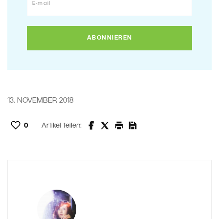
13. NOVEMBER 2018
0
Artikel teilen: