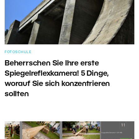
FOTOSCHULE
Beherrschen Sie Ihre erste
Spiegelreflexkamera! 5 Dinge,
worauf Sie sich konzentrieren
sollten