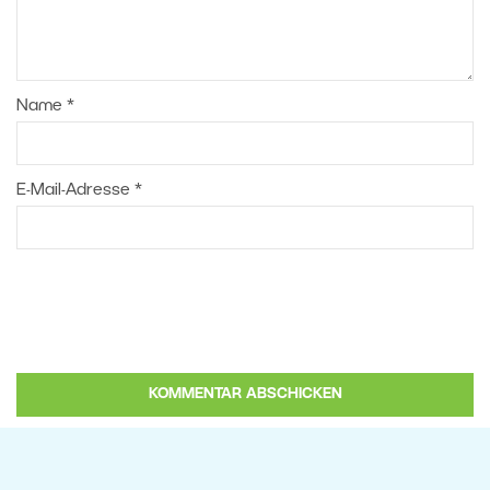
Name
*
E-Mail-Adresse
*