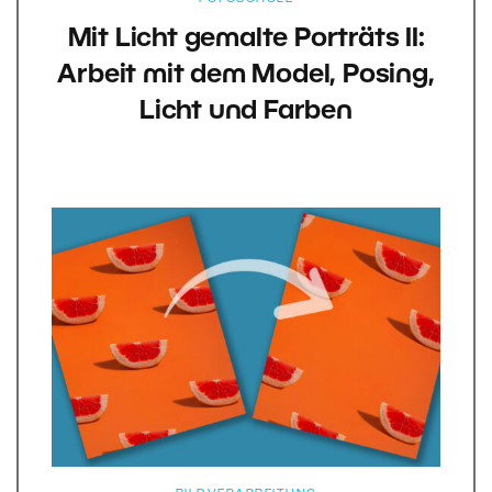
Mit Licht gemalte Porträts II:
Arbeit mit dem Model, Posing,
Licht und Farben