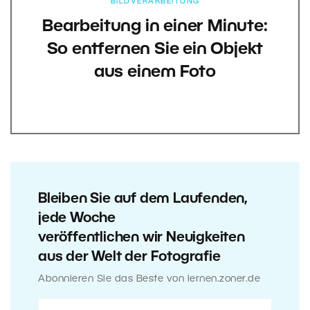
BILDVERARBEITUNG
Bearbeitung in einer Minute:
So entfernen Sie ein Objekt
aus einem Foto
Bleiben Sie auf dem Laufenden,
jede Woche
veröffentlichen wir Neuigkeiten
aus der Welt der Fotografie
Abonnieren Sie das Beste von lernen.zoner.de