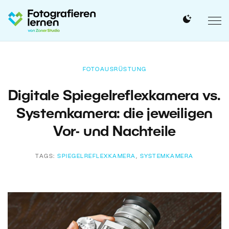
FOTOAUSRÜSTUNG
Digitale Spiegelreflexkamera vs.
Systemkamera: die jeweiligen
Vor- und Nachteile
TAGS:
SPIEGELREFLEXKAMERA
,
SYSTEMKAMERA