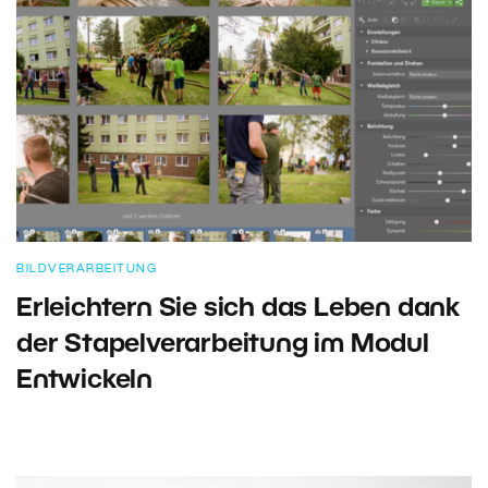
BILDVERARBEITUNG
Erleichtern Sie sich das Leben dank
der Stapelverarbeitung im Modul
Entwickeln