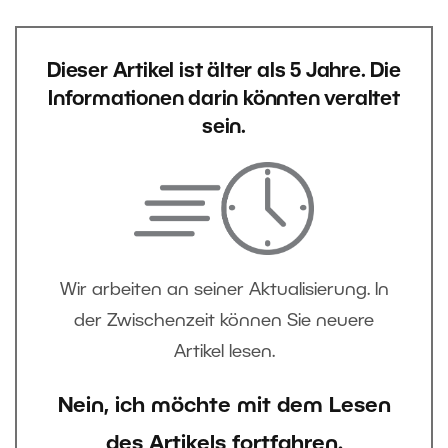
Dieser Artikel ist älter als 5 Jahre. Die
Informationen darin könnten veraltet
sein.
Wir arbeiten an seiner Aktualisierung. In
der Zwischenzeit können Sie neuere
Artikel lesen.
Nein, ich möchte mit dem Lesen
des Artikels fortfahren.