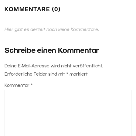
KOMMENTARE (0)
Hier gibt es derzeit noch keine Kommentare.
Schreibe einen Kommentar
Deine E-Mail-Adresse wird nicht veröffentlicht.
Erforderliche Felder sind mit
*
markiert
Kommentar
*