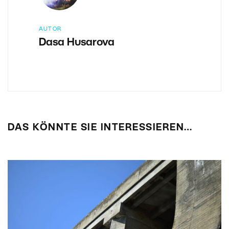
AUTOR
Dasa Husarova
DAS KÖNNTE SIE INTERESSIEREN…