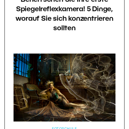
Spiegelreflexkamera! 5 Dinge,
worauf Sie sich konzentrieren
sollten
FOTOSCHULE