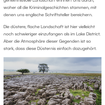
geheimnisvolle Landschaft erinnert uns daran,
woher all die Kriminalgeschichten stammen, mit
denen uns englische Schriftsteller bereichern.
Die düstere, flache Landschaft ist hier vielleicht
noch schwieriger einzufangen als im Lake District.
Aber die Atmosphäre dieser Gegenden ist so
stark, dass diese Düsternis einfach dazugehört.