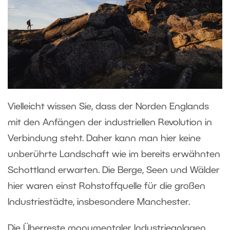
Vielleicht wissen Sie, dass der Norden Englands
mit den Anfängen der industriellen Revolution in
Verbindung steht. Daher kann man hier keine
unberührte Landschaft wie im bereits erwähnten
Schottland erwarten. Die Berge, Seen und Wälder
hier waren einst Rohstoffquelle für die großen
Industriestädte, insbesondere Manchester.
Die Überreste monumentaler Industrieanlagen