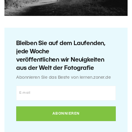
Bleiben Sie auf dem Laufenden,
jede Woche
veröffentlichen wir Neuigkeiten
aus der Welt der Fotografie
Abonnieren Sie das Beste von lernen.zoner.de