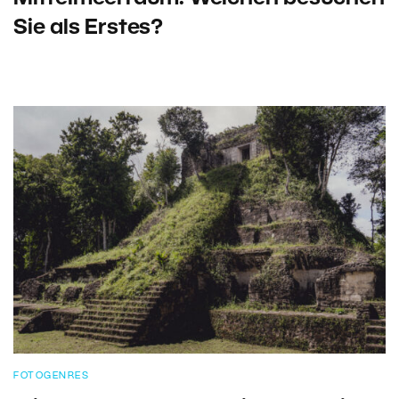
Sie als Erstes?
FOTOGENRES