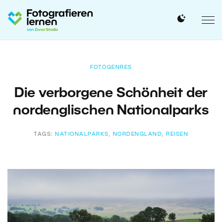
FOTOGENRES
Die verborgene Schönheit der
nordenglischen Nationalparks
TAGS:
NATIONALPARKS
,
NORDENGLAND
,
REISEN