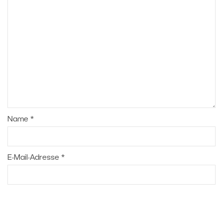
Name
*
E-Mail-Adresse
*