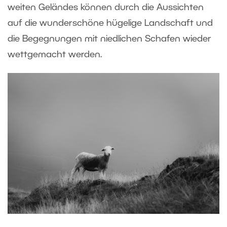
weiten Geländes können durch die Aussichten
auf die wunderschöne hügelige Landschaft und
die Begegnungen mit niedlichen Schafen wieder
wettgemacht werden.