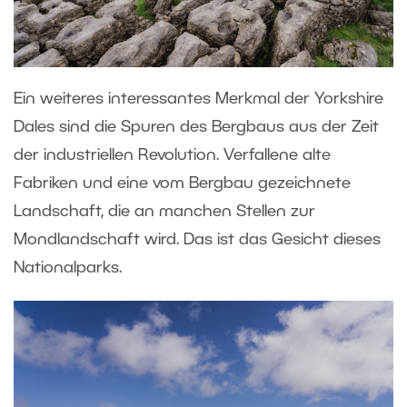
Ein weiteres interessantes Merkmal der Yorkshire
Dales sind die Spuren des Bergbaus aus der Zeit
der industriellen Revolution. Verfallene alte
Fabriken und eine vom Bergbau gezeichnete
Landschaft, die an manchen Stellen zur
Mondlandschaft wird. Das ist das Gesicht dieses
Nationalparks.