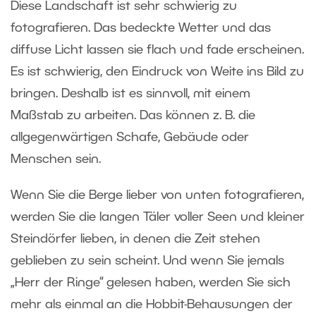
Diese Landschaft ist sehr schwierig zu
fotografieren. Das bedeckte Wetter und das
diffuse Licht lassen sie flach und fade erscheinen.
Es ist schwierig, den Eindruck von Weite ins Bild zu
bringen. Deshalb ist es sinnvoll, mit einem
Maßstab zu arbeiten. Das können z. B. die
allgegenwärtigen Schafe, Gebäude oder
Menschen sein.
Wenn Sie die Berge lieber von unten fotografieren,
werden Sie die langen Täler voller Seen und kleiner
Steindörfer lieben, in denen die Zeit stehen
geblieben zu sein scheint. Und wenn Sie jemals
„Herr der Ringe“ gelesen haben, werden Sie sich
mehr als einmal an die Hobbit-Behausungen der