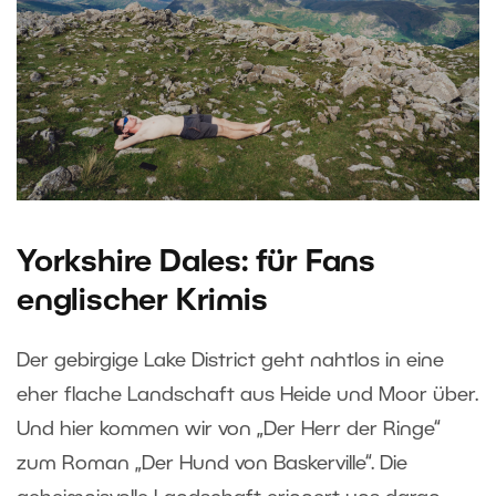
Yorkshire Dales: für Fans
englischer Krimis
Der gebirgige Lake District geht nahtlos in eine
eher flache Landschaft aus Heide und Moor über.
Und hier kommen wir von „Der Herr der Ringe“
zum Roman „Der Hund von Baskerville“. Die