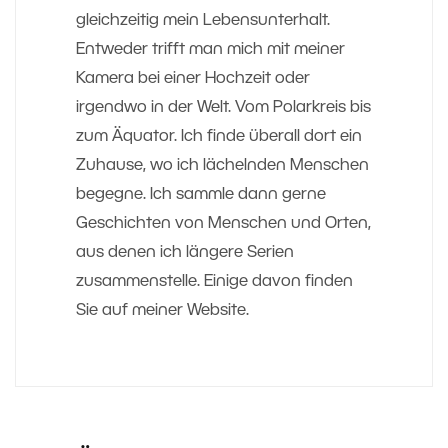
gleichzeitig mein Lebensunterhalt.
Entweder trifft man mich mit meiner
Kamera bei einer Hochzeit oder
irgendwo in der Welt. Vom Polarkreis bis
zum Äquator. Ich finde überall dort ein
Zuhause, wo ich lächelnden Menschen
begegne. Ich sammle dann gerne
Geschichten von Menschen und Orten,
aus denen ich längere Serien
zusammenstelle. Einige davon finden
Sie auf meiner Website.