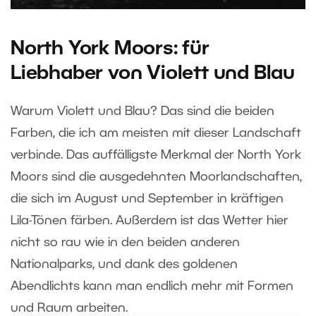
North York Moors: für
Liebhaber von Violett und Blau
Warum Violett und Blau? Das sind die beiden
Farben, die ich am meisten mit dieser Landschaft
verbinde. Das auffälligste Merkmal der North York
Moors sind die ausgedehnten Moorlandschaften,
die sich im August und September in kräftigen
Lila-Tönen färben. Außerdem ist das Wetter hier
nicht so rau wie in den beiden anderen
Nationalparks, und dank des goldenen
Abendlichts kann man endlich mehr mit Formen
und Raum arbeiten.