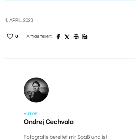
4. APRIL 2023
0
Artikel teilen:
AUTOR
Ondrej Cechvala
Fotografie bereitet mir Spaß und ist