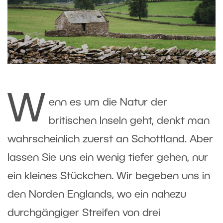
W
enn es um die Natur der
britischen Inseln geht, denkt man
wahrscheinlich zuerst an Schottland. Aber
lassen Sie uns ein wenig tiefer gehen, nur
ein kleines Stückchen. Wir begeben uns in
den Norden Englands, wo ein nahezu
durchgängiger Streifen von drei