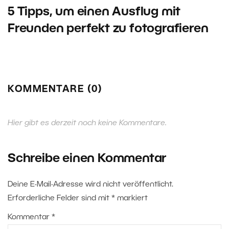
5 Tipps, um einen Ausflug mit
Freunden perfekt zu fotografieren
KOMMENTARE (0)
Hier gibt es derzeit noch keine Kommentare.
Schreibe einen Kommentar
Deine E-Mail-Adresse wird nicht veröffentlicht.
Erforderliche Felder sind mit
*
markiert
Kommentar
*