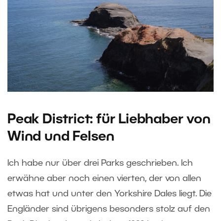
Peak District: für Liebhaber von
Wind und Felsen
Ich habe nur über drei Parks geschrieben. Ich
erwähne aber noch einen vierten, der von allen
etwas hat und unter den Yorkshire Dales liegt. Die
Engländer sind übrigens besonders stolz auf den