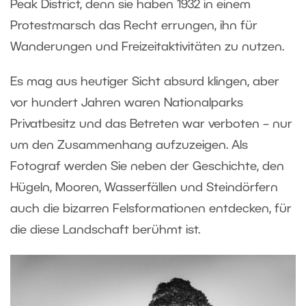
Peak District, denn sie haben 1932 in einem
Protestmarsch das Recht errungen, ihn für
Wanderungen und Freizeitaktivitäten zu nutzen.
Es mag aus heutiger Sicht absurd klingen, aber
vor hundert Jahren waren Nationalparks
Privatbesitz und das Betreten war verboten – nur
um den Zusammenhang aufzuzeigen. Als
Fotograf werden Sie neben der Geschichte, den
Hügeln, Mooren, Wasserfällen und Steindörfern
auch die bizarren Felsformationen entdecken, für
die diese Landschaft berühmt ist.