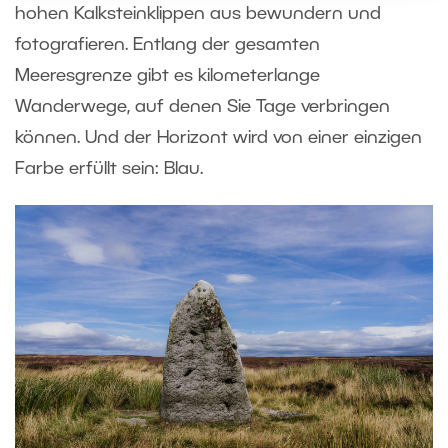
hohen Kalksteinklippen aus bewundern und
fotografieren. Entlang der gesamten
Meeresgrenze gibt es kilometerlange
Wanderwege, auf denen Sie Tage verbringen
können. Und der Horizont wird von einer einzigen
Farbe erfüllt sein: Blau.