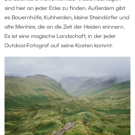
sind hier an jeder Ecke zu finden. Außerdem gibt
es Bauernhöfe, Kuhherden, kleine Steindörfer und
alte Menhire, die an die Zeit der Heiden erinnern.
Es ist eine magische Landschaft, in der jeder
Outdoor-Fotograf auf seine Kosten kommt.