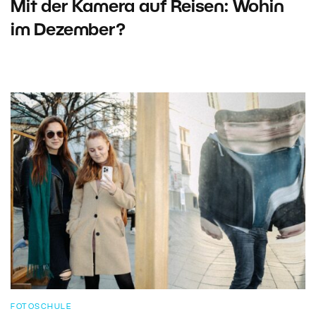
Mit der Kamera auf Reisen: Wohin
im Dezember?
FOTOSCHULE