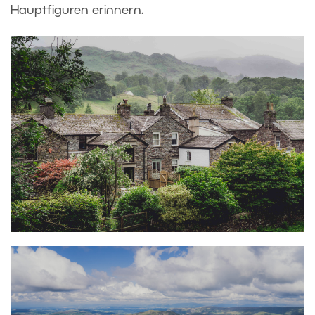
Hauptfiguren erinnern.