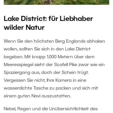
Lake District: für Liebhaber
wilder Natur
Wenn Sie den höchsten Berg Englands abhaken
wollen, sollten Sie sich in den Lake District
begeben. Mit knapp 1.000 Metern über dem
Meeresspiegel sieht der Scafell Pike zwar wie ein
Spaziergang aus, doch der Schein trügt.
Vergessen Sie nicht, Ihre Kamera in eine
wasserdichte Tasche zu packen und sich mit
einem guten Navi auszustatten.
Nebel, Regen und die Unübersichtlichkeit des