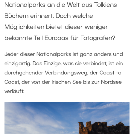
Nationalparks an die Welt aus Tolkiens
Büchern erinnert. Doch welche
Möglichkeiten bietet dieser weniger
bekannte Teil Europas für Fotografen?
Jeder dieser Nationalparks ist ganz anders und
einzigartig. Das Einzige, was sie verbindet, ist ein
durchgehender Verbindungsweg, der Coast to
Coast, der von der Irischen See bis zur Nordsee
verläuft.