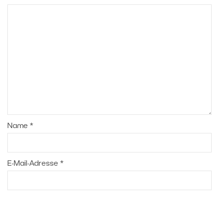
Name
*
E-Mail-Adresse
*