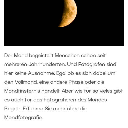
Der Mond begeistert Menschen schon seit
mehreren Jahrhunderten. Und Fotografen sind
hier keine Ausnahme. Egal ob es sich dabei um
den Vollmond, eine andere Phase oder die
Mondfinsternis handelt. Aber wie für so vieles gibt
es auch für das Fotografieren des Mondes
Regeln. Erfahren Sie mehr über die
Mondfotografie.