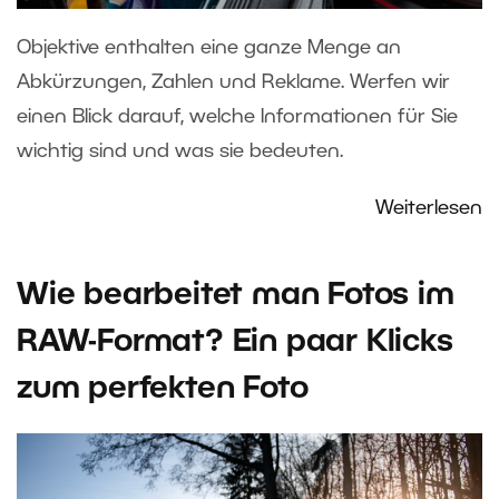
Objektive enthalten eine ganze Menge an
Abkürzungen, Zahlen und Reklame. Werfen wir
einen Blick darauf, welche Informationen für Sie
wichtig sind und was sie bedeuten.
Weiterlesen
Wie bearbeitet man Fotos im
RAW-Format? Ein paar Klicks
zum perfekten Foto