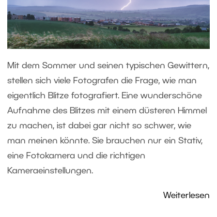
Mit dem Sommer und seinen typischen Gewittern,
stellen sich viele Fotografen die Frage, wie man
eigentlich Blitze fotografiert. Eine wunderschöne
Aufnahme des Blitzes mit einem düsteren Himmel
zu machen, ist dabei gar nicht so schwer, wie
man meinen könnte. Sie brauchen nur ein Stativ,
eine Fotokamera und die richtigen
Kameraeinstellungen.
Weiterlesen