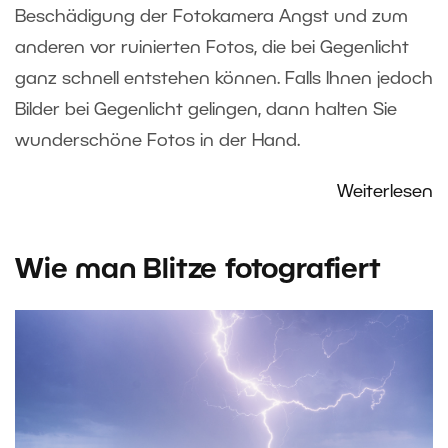
Beschädigung der Fotokamera Angst und zum
anderen vor ruinierten Fotos, die bei Gegenlicht
ganz schnell entstehen können. Falls Ihnen jedoch
Bilder bei Gegenlicht gelingen, dann halten Sie
wunderschöne Fotos in der Hand.
Weiterlesen
Wie man Blitze fotografiert