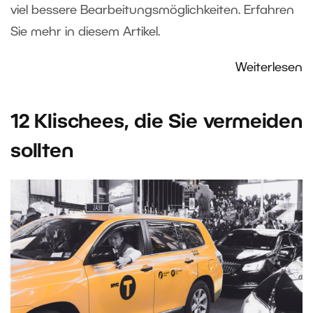
viel bessere Bearbeitungsmöglichkeiten. Erfahren
Sie mehr in diesem Artikel.
Weiterlesen
12 Klischees, die Sie vermeiden
sollten