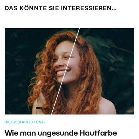
DAS KÖNNTE SIE INTERESSIEREN…
BILDVERARBEITUNG
Wie man ungesunde Hautfarbe