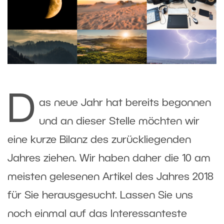
D
as neue Jahr hat bereits begonnen
und an dieser Stelle möchten wir
eine kurze Bilanz des zurückliegenden
Jahres ziehen. Wir haben daher die 10 am
meisten gelesenen Artikel des Jahres 2018
für Sie herausgesucht. Lassen Sie uns
noch einmal auf das Interessanteste