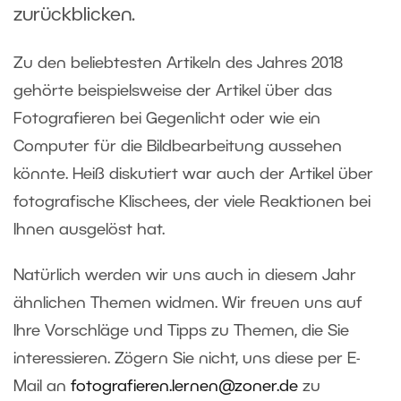
zurückblicken.
Zu den beliebtesten Artikeln des Jahres 2018
gehörte beispielsweise der Artikel über das
Fotografieren bei Gegenlicht oder wie ein
Computer für die Bildbearbeitung aussehen
könnte. Heiß diskutiert war auch der Artikel über
fotografische Klischees, der viele Reaktionen bei
Ihnen ausgelöst hat.
Natürlich werden wir uns auch in diesem Jahr
ähnlichen Themen widmen. Wir freuen uns auf
Ihre Vorschläge und Tipps zu Themen, die Sie
interessieren. Zögern Sie nicht, uns diese per E-
Mail an
fotografieren.lernen@zoner.de
zu