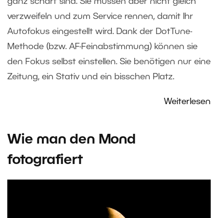
ganz scharf sind. Sie müssen aber nicht gleich
verzweifeln und zum Service rennen, damit Ihr
Autofokus eingestellt wird. Dank der DotTune-
Methode (bzw. AF-Feinabstimmung) können sie
den Fokus selbst einstellen. Sie benötigen nur eine
Zeitung, ein Stativ und ein bisschen Platz.
Weiterlesen
Wie man den Mond
fotografiert