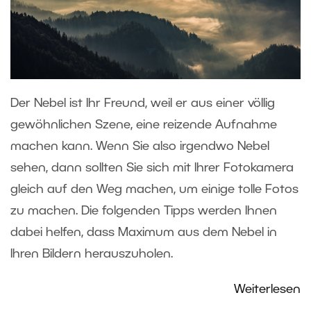
Der Nebel ist Ihr Freund, weil er aus einer völlig
gewöhnlichen Szene, eine reizende Aufnahme
machen kann. Wenn Sie also irgendwo Nebel
sehen, dann sollten Sie sich mit Ihrer Fotokamera
gleich auf den Weg machen, um einige tolle Fotos
zu machen. Die folgenden Tipps werden Ihnen
dabei helfen, dass Maximum aus dem Nebel in
Ihren Bildern herauszuholen.
Weiterlesen