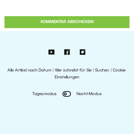
Alle Artikel nach Datum
|
Wer schreibt für Sie
|
Suchen
|
Cookie-
Einstellungen
Tagesmodus
Nacht-Modus