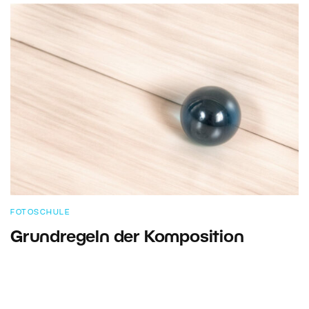
FOTOSCHULE
Grundregeln der Komposition