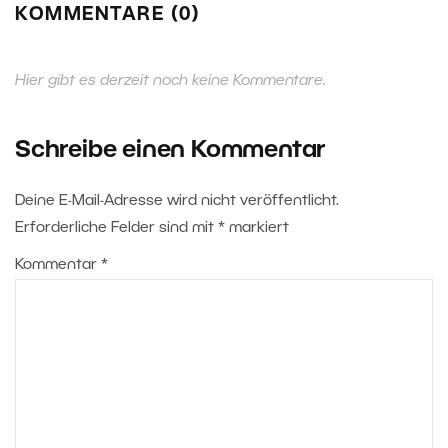
KOMMENTARE (0)
Hier gibt es derzeit noch keine Kommentare.
Schreibe einen Kommentar
Deine E-Mail-Adresse wird nicht veröffentlicht.
Erforderliche Felder sind mit
*
markiert
Kommentar
*