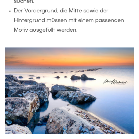
suchen.
Der Vordergrund, die Mitte sowie der
Hintergrund müssen mit einem passenden
Motiv ausgefüllt werden.