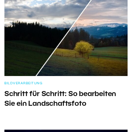
BILDVERARBEITUNG
Schritt für Schritt: So bearbeiten
Sie ein Landschaftsfoto