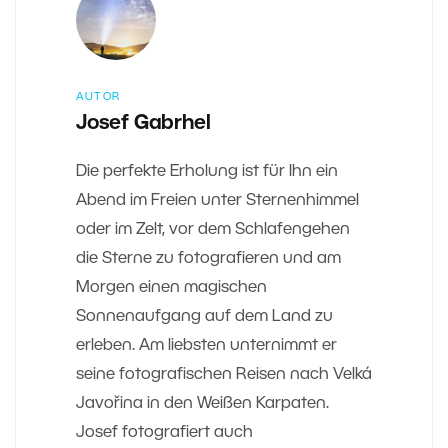
AUTOR
Josef Gabrhel
Die perfekte Erholung ist für Ihn ein
Abend im Freien unter Sternenhimmel
oder im Zelt, vor dem Schlafengehen
die Sterne zu fotografieren und am
Morgen einen magischen
Sonnenaufgang auf dem Land zu
erleben. Am liebsten unternimmt er
seine fotografischen Reisen nach Velká
Javořina in den Weißen Karpaten.
Josef fotografiert auch