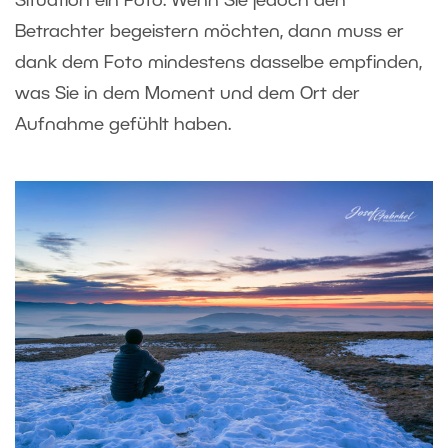
Situation ein Foto. Wenn Sie jedoch den
Betrachter begeistern möchten, dann muss er
dank dem Foto mindestens dasselbe empfinden,
was Sie in dem Moment und dem Ort der
Aufnahme gefühlt haben.