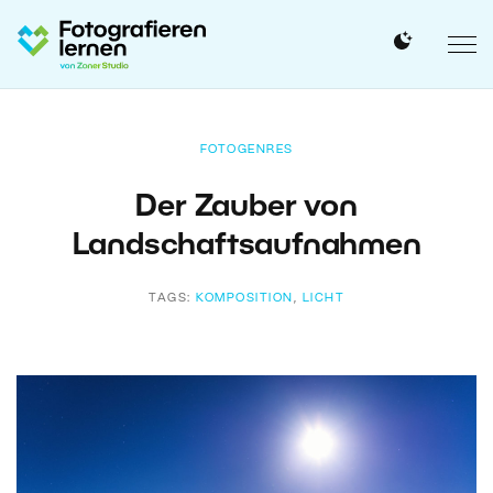
FOTOGENRES
Der Zauber von
Landschaftsaufnahmen
TAGS:
KOMPOSITION
,
LICHT