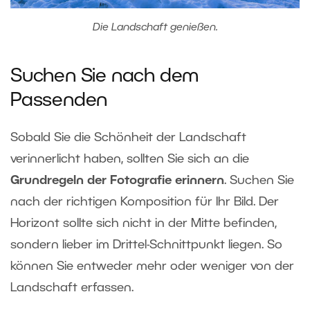
Die Landschaft genießen.
Suchen Sie nach dem
Passenden
Sobald Sie die Schönheit der Landschaft
verinnerlicht haben, sollten Sie sich an die
Grundregeln der Fotografie erinnern
. Suchen Sie
nach der richtigen Komposition für Ihr Bild. Der
Horizont sollte sich nicht in der Mitte befinden,
sondern lieber im Drittel-Schnittpunkt liegen. So
können Sie entweder mehr oder weniger von der
Landschaft erfassen.