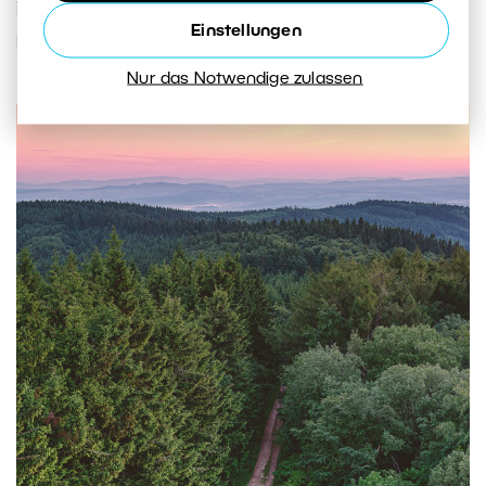
in diesem Fall nur Teil des Geschehens, die zum
Einstellungen
Hauptmotiv im Hintergrund führen.
Nur das Notwendige zulassen