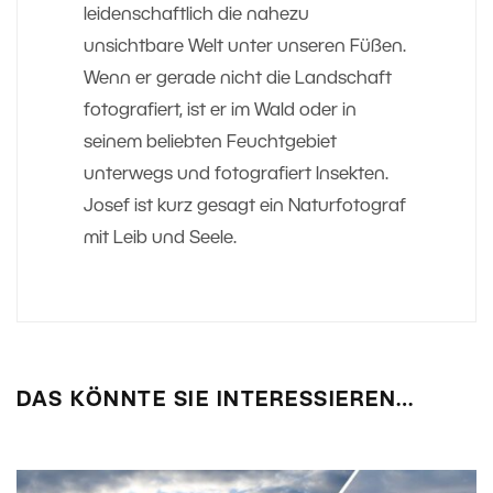
leidenschaftlich die nahezu
unsichtbare Welt unter unseren Füßen.
Wenn er gerade nicht die Landschaft
fotografiert, ist er im Wald oder in
seinem beliebten Feuchtgebiet
unterwegs und fotografiert Insekten.
Josef ist kurz gesagt ein Naturfotograf
mit Leib und Seele.
DAS KÖNNTE SIE INTERESSIEREN…