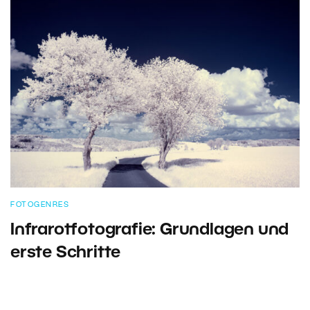
FOTOGENRES
Infrarotfotografie: Grundlagen und
erste Schritte