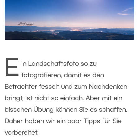
E
in Landschaftsfoto so zu
fotografieren, damit es den
Betrachter fesselt und zum Nachdenken
bringt, ist nicht so einfach. Aber mit ein
bisschen Übung können Sie es schaffen.
Daher haben wir ein paar Tipps für Sie
vorbereitet.