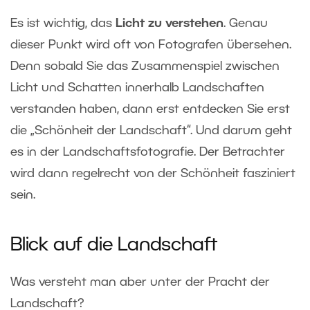
Es ist wichtig, das
Licht zu verstehen
. Genau
dieser Punkt wird oft von Fotografen übersehen.
Denn sobald Sie das Zusammenspiel zwischen
Licht und Schatten innerhalb Landschaften
verstanden haben, dann erst entdecken Sie erst
die „Schönheit der Landschaft“. Und darum geht
es in der Landschaftsfotografie. Der Betrachter
wird dann regelrecht von der Schönheit fasziniert
sein.
Blick auf die Landschaft
Was versteht man aber unter der Pracht der
Landschaft?