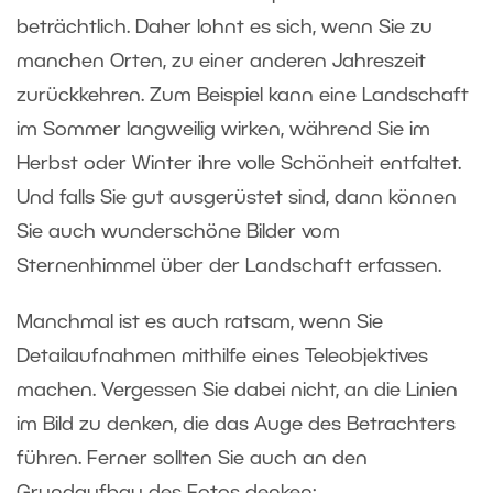
beträchtlich. Daher lohnt es sich, wenn Sie zu
manchen Orten, zu einer anderen Jahreszeit
zurückkehren. Zum Beispiel kann eine Landschaft
im Sommer langweilig wirken, während Sie im
Herbst oder Winter ihre volle Schönheit entfaltet.
Und falls Sie gut ausgerüstet sind, dann können
Sie auch wunderschöne Bilder vom
Sternenhimmel über der Landschaft erfassen.
Manchmal ist es auch ratsam, wenn Sie
Detailaufnahmen mithilfe eines Teleobjektives
machen. Vergessen Sie dabei nicht, an die Linien
im Bild zu denken, die das Auge des Betrachters
führen. Ferner sollten Sie auch an den