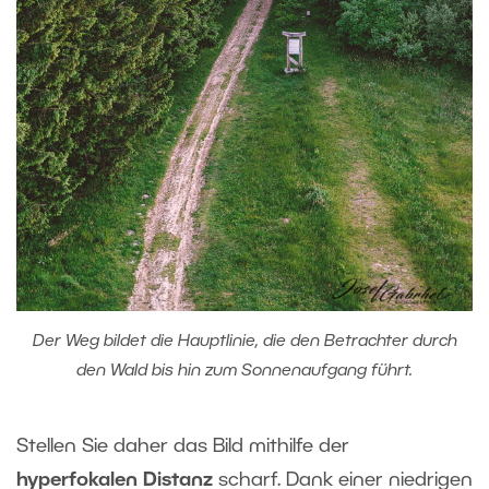
Der Weg bildet die Hauptlinie, die den Betrachter durch
den Wald bis hin zum Sonnenaufgang führt.
Stellen Sie daher das Bild mithilfe der
hyperfokalen Distanz
scharf. Dank einer niedrigen