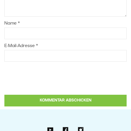
Name
*
E-Mail-Adresse
*