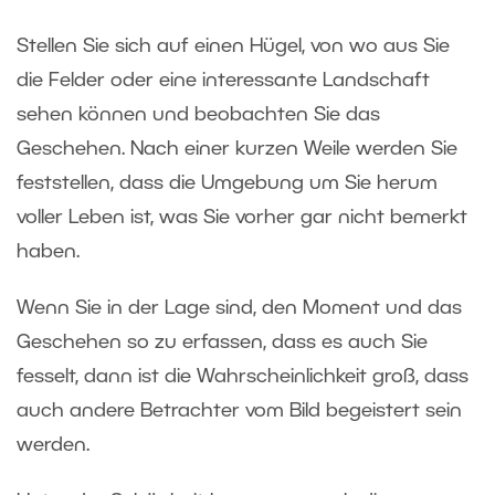
Stellen Sie sich auf einen Hügel, von wo aus Sie
die Felder oder eine interessante Landschaft
sehen können und beobachten Sie das
Geschehen. Nach einer kurzen Weile werden Sie
feststellen, dass die Umgebung um Sie herum
voller Leben ist, was Sie vorher gar nicht bemerkt
haben.
Wenn Sie in der Lage sind, den Moment und das
Geschehen so zu erfassen, dass es auch Sie
fesselt, dann ist die Wahrscheinlichkeit groß, dass
auch andere Betrachter vom Bild begeistert sein
werden.