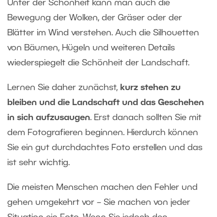
Unter der Schönheit kann man auch die
Bewegung der Wolken, der Gräser oder der
Blätter im Wind verstehen. Auch die Silhouetten
von Bäumen, Hügeln und weiteren Details
wiederspiegelt die Schönheit der Landschaft.
Lernen Sie daher zunächst,
kurz stehen zu
bleiben und die Landschaft und das Geschehen
in sich aufzusaugen
. Erst danach sollten Sie mit
dem Fotografieren beginnen. Hierdurch können
Sie ein gut durchdachtes Foto erstellen und das
ist sehr wichtig.
Die meisten Menschen machen den Fehler und
gehen umgekehrt vor – Sie machen von jeder