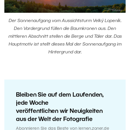
Der Sonnenaufgang vom Aussichtsturm Velký Lopeník.
Den Vordergrund füllen die Baumkronen aus. Den
mittleren Abschnitt stellen die Berge und Täler dar. Das
Hauptmotiv ist stellt dieses Mal der Sonnenaufgang im
Hintergrund dar.
Bleiben Sie auf dem Laufenden,
jede Woche
veröffentlichen wir Neuigkeiten
aus der Welt der Fotografie
Abonnieren Sie das Beste von lernen.zoner.de