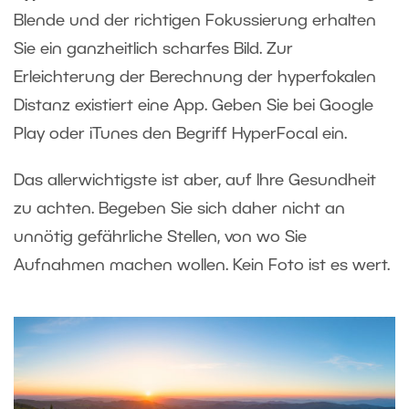
Blende und der richtigen Fokussierung erhalten
Sie ein ganzheitlich scharfes Bild. Zur
Erleichterung der Berechnung der hyperfokalen
Distanz existiert eine App. Geben Sie bei Google
Play oder iTunes den Begriff HyperFocal ein.
Das allerwichtigste ist aber, auf Ihre Gesundheit
zu achten. Begeben Sie sich daher nicht an
unnötig gefährliche Stellen, von wo Sie
Aufnahmen machen wollen. Kein Foto ist es wert.