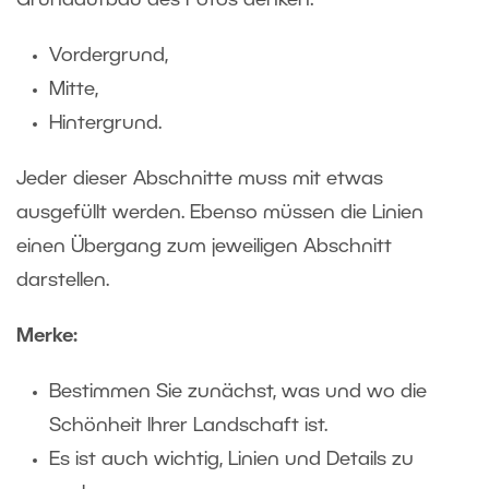
Grundaufbau des Fotos denken:
Vordergrund,
Mitte,
Hintergrund.
Jeder dieser Abschnitte muss mit etwas
ausgefüllt werden. Ebenso müssen die Linien
einen Übergang zum jeweiligen Abschnitt
darstellen.
Merke:
Bestimmen Sie zunächst, was und wo die
Schönheit Ihrer Landschaft ist.
Es ist auch wichtig, Linien und Details zu