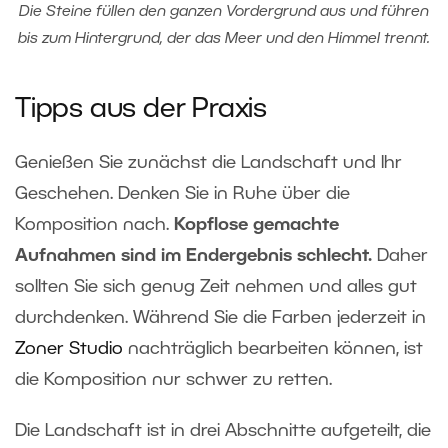
Die Steine füllen den ganzen Vordergrund aus und führen
bis zum Hintergrund, der das Meer und den Himmel trennt.
Tipps aus der Praxis
Genießen Sie zunächst die Landschaft und Ihr
Geschehen. Denken Sie in Ruhe über die
Komposition nach.
Kopflose gemachte
Aufnahmen sind im Endergebnis schlecht.
Daher
sollten Sie sich genug Zeit nehmen und alles gut
durchdenken. Während Sie die Farben jederzeit in
Zoner Studio
nachträglich bearbeiten können, ist
die Komposition nur schwer zu retten.
Die Landschaft ist in drei Abschnitte aufgeteilt, die