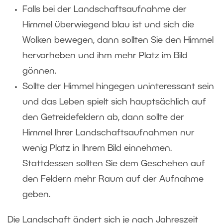
Falls bei der Landschaftsaufnahme der
Himmel überwiegend blau ist und sich die
Wolken bewegen, dann sollten Sie den Himmel
hervorheben und ihm mehr Platz im Bild
gönnen.
Sollte der Himmel hingegen uninteressant sein
und das Leben spielt sich hauptsächlich auf
den Getreidefeldern ab, dann sollte der
Himmel Ihrer Landschaftsaufnahmen nur
wenig Platz in Ihrem Bild einnehmen.
Stattdessen sollten Sie dem Geschehen auf
den Feldern mehr Raum auf der Aufnahme
geben.
Die Landschaft ändert sich je nach Jahreszeit