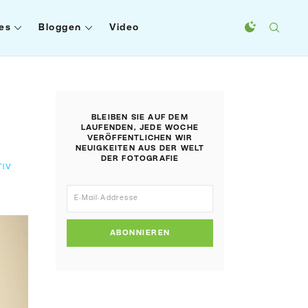
es
Bloggen
Video
BLEIBEN SIE AUF DEM
LAUFENDEN, JEDE WOCHE
VERÖFFENTLICHEN WIR
NEUIGKEITEN AUS DER WELT
DER FOTOGRAFIE
TIV
ABONNIEREN