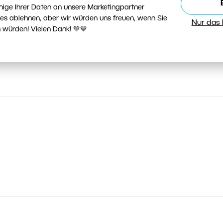
nige Ihrer Daten an unsere Marketingpartner
ies ablehnen, aber wir würden uns freuen, wenn Sie
Nur das
 würden! Vielen Dank! 💚💙