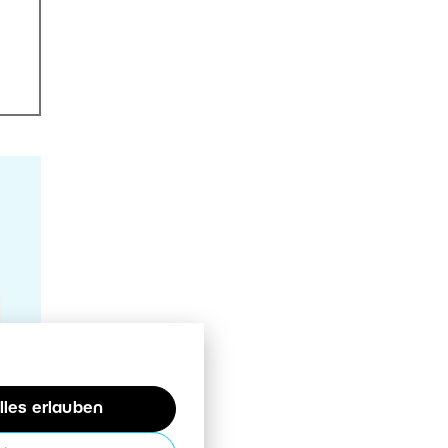
lles erlauben