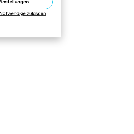
Einstellungen
 Notwendige zulassen