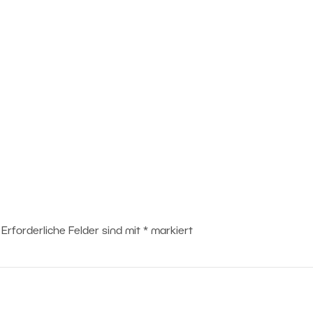
Erforderliche Felder sind mit
*
markiert