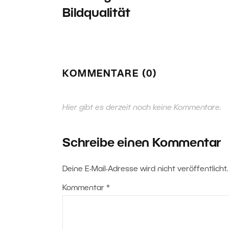
Bildqualität
KOMMENTARE (0)
Hier gibt es derzeit noch keine Kommentare.
Schreibe einen Kommentar
Deine E-Mail-Adresse wird nicht veröffentlicht.
Kommentar
*