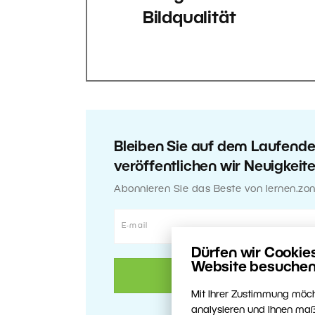
Bildqualität
Bleiben Sie auf dem Laufend
veröffentlichen wir Neuigkeit
Abonnieren Sie das Beste von lernen.zon
Dürfen wir Cookie
Website besuchen
Mit Ihrer Zustimmung möch
analysieren und Ihnen maß