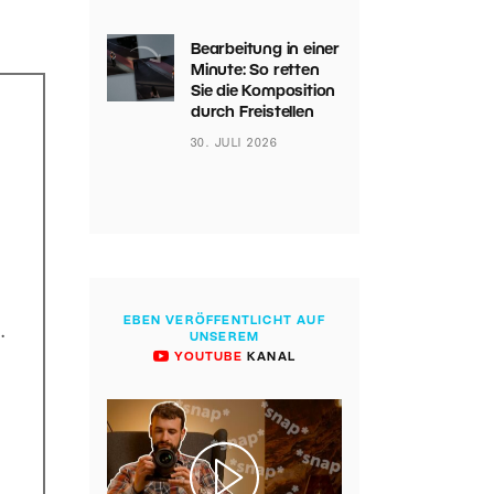
Bearbeitung in einer
Minute: So retten
Sie die Komposition
durch Freistellen
30. JULI 2026
EBEN VERÖFFENTLICHT AUF
.
UNSEREM
YOUTUBE
KANAL