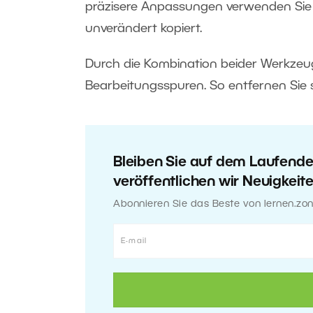
präzisere Anpassungen verwenden Si
unverändert kopiert.
Durch die Kombination beider Werkzeuge
Bearbeitungsspuren. So entfernen Sie s
Bleiben Sie auf dem Laufend
veröffentlichen wir Neuigkeit
Abonnieren Sie das Beste von lernen.zon