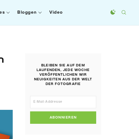
es
Bloggen
Video
n
BLEIBEN SIE AUF DEM
LAUFENDEN, JEDE WOCHE
VERÖFFENTLICHEN WIR
NEUIGKEITEN AUS DER WELT
DER FOTOGRAFIE
ABONNIEREN