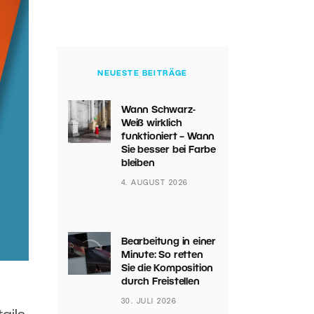
NEUESTE BEITRÄGE
Wann Schwarz-
Weiß wirklich
funktioniert – Wann
Sie besser bei Farbe
bleiben
4. AUGUST 2026
Bearbeitung in einer
Minute: So retten
Sie die Komposition
durch Freistellen
30. JULI 2026