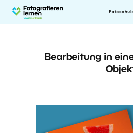
Fotoschul
Bearbeitung in eine
Objek