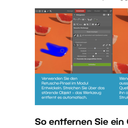
So entfernen Sie ein