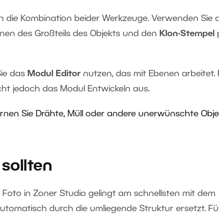
rch die Kombination beider Werkzeuge. Verwenden Sie 
rnen des Großteils des Objekts und den
Klon-Stempel
Sie das
Modul Editor
nutzen, das mit Ebenen arbeitet. 
cht jedoch das Modul Entwickeln aus.
rnen Sie Drähte, Müll oder andere unerwünschte Obje
sollten
 Foto in Zoner Studio gelingt am schnellsten mit dem
 automatisch durch die umliegende Struktur ersetzt. Fü