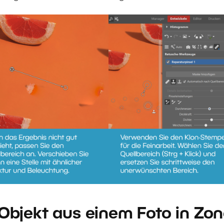
 Objekt aus einem Foto in Zon