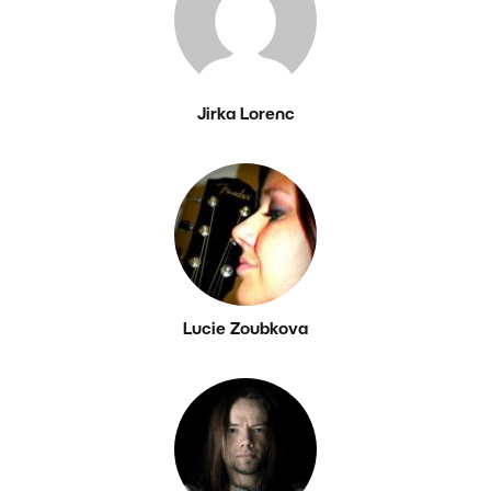
Jirka Lorenc
Lucie Zoubkova