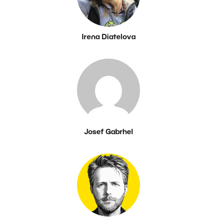
Irena Diatelova
Josef Gabrhel