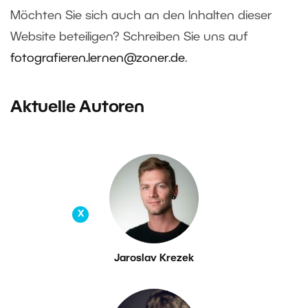
Möchten Sie sich auch an den Inhalten dieser
Website beteiligen? Schreiben Sie uns auf
fotografieren.lernen@zoner.de
.
Aktuelle Autoren
X
Jaroslav Krezek