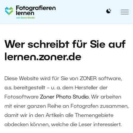
Wer schreibt für Sie auf
lernen.zoner.de
Diese Website wird für Sie von ZONER software,
a.s. bereitgestellt – u. a. dem Hersteller der
Fotosoftware
Zoner Photo Studio
. Wir arbeiten
mit einer ganzen Reihe an Fotografen zusammen,
damit wir in den Artikeln alle Themengebiete
abdecken können, welche die Leser interessiert.