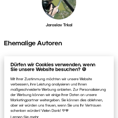
Jaroslav Trkal
Ehemalige Autoren
Dürfen wir Cookies verwenden, wenn
Sie unsere Website besuchen? 🍪
Mit Ihrer Zustimmung möchten wir unsere Website
verbessern, ihre Leistung analysieren und Ihnen
maßgeschneiderte Werbung anbieten. Zur Personalisierung
der Werbung können wir einige Ihrer Daten an unsere
Marketingpartner weitergeben. Sie können dies ablehnen,
Ester Dobiášová
aber wir würden uns freuen, wenn Sie uns Ihr Vertrauen
schenken würden! Vielen Dank! 💚💙
Lernen Sie mehr