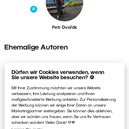
A
Petr Dvořák
Ehemalige Autoren
Dürfen wir Cookies verwenden, wenn
Sie unsere Website besuchen? 🍪
Mit Ihrer Zustimmung möchten wir unsere Website
verbessern, ihre Leistung analysieren und Ihnen
maßgeschneiderte Werbung anbieten. Zur Personalisierung
der Werbung können wir einige Ihrer Daten an unsere
Ester Dobiášová
Marketingpartner weitergeben. Sie können dies ablehnen,
aber wir würden uns freuen, wenn Sie uns Ihr Vertrauen
schenken würden! Vielen Dank! 💚💙