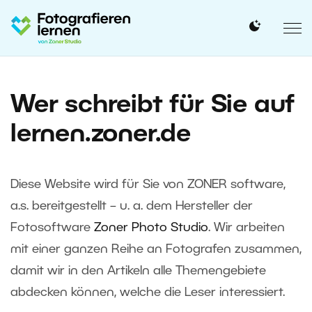
Wer schreibt für Sie auf
lernen.zoner.de
Diese Website wird für Sie von ZONER software,
a.s. bereitgestellt – u. a. dem Hersteller der
Fotosoftware
Zoner Photo Studio
. Wir arbeiten
mit einer ganzen Reihe an Fotografen zusammen,
damit wir in den Artikeln alle Themengebiete
abdecken können, welche die Leser interessiert.