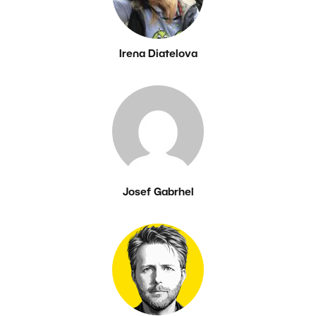
Irena Diatelova
Josef Gabrhel