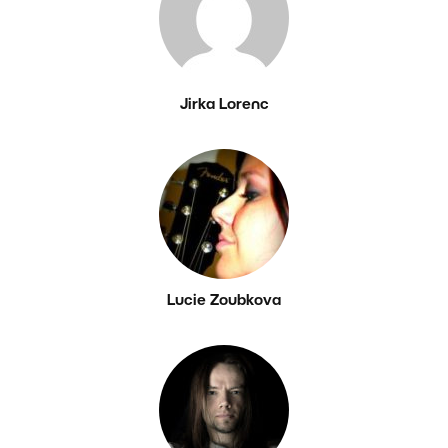
Jirka Lorenc
Lucie Zoubkova