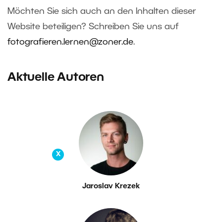
Möchten Sie sich auch an den Inhalten dieser
Website beteiligen? Schreiben Sie uns auf
fotografieren.lernen@zoner.de
.
Aktuelle Autoren
X
Jaroslav Krezek