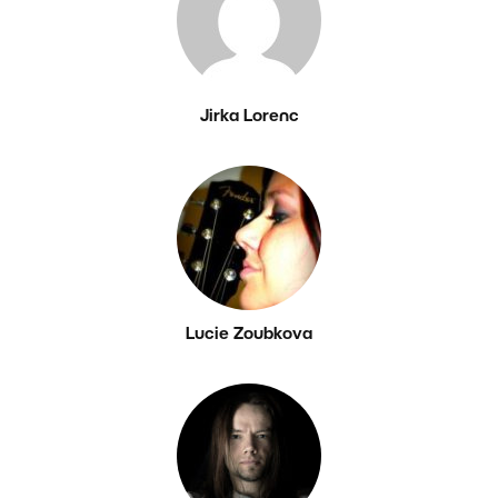
Jirka Lorenc
Lucie Zoubkova