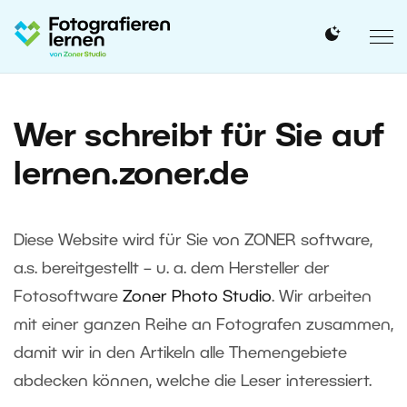
Wer schreibt für Sie auf
lernen.zoner.de
Diese Website wird für Sie von ZONER software,
a.s. bereitgestellt – u. a. dem Hersteller der
Fotosoftware
Zoner Photo Studio
. Wir arbeiten
mit einer ganzen Reihe an Fotografen zusammen,
damit wir in den Artikeln alle Themengebiete
abdecken können, welche die Leser interessiert.