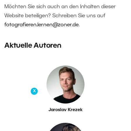
Möchten Sie sich auch an den Inhalten dieser
Website beteiligen? Schreiben Sie uns auf
fotografieren.lernen@zoner.de
.
Aktuelle Autoren
X
Jaroslav Krezek