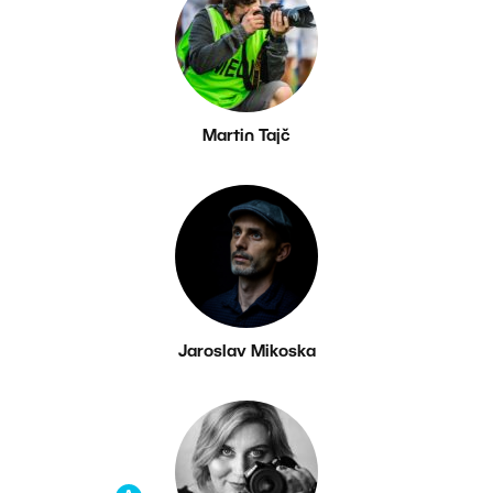
Martin Tajč
Jaroslav Mikoska