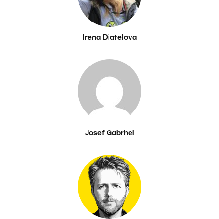
Irena Diatelova
Josef Gabrhel