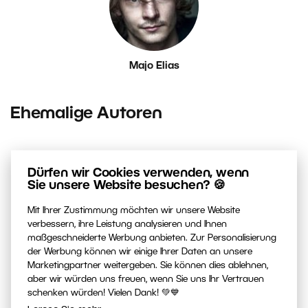
Majo Elias
Ehemalige Autoren
Dürfen wir Cookies verwenden, wenn
Sie unsere Website besuchen? 🍪
Mit Ihrer Zustimmung möchten wir unsere Website
verbessern, ihre Leistung analysieren und Ihnen
maßgeschneiderte Werbung anbieten. Zur Personalisierung
der Werbung können wir einige Ihrer Daten an unsere
Ester Dobiášová
Marketingpartner weitergeben. Sie können dies ablehnen,
aber wir würden uns freuen, wenn Sie uns Ihr Vertrauen
schenken würden! Vielen Dank! 💚💙