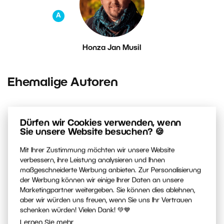
A
Honza Jan Musil
Ehemalige Autoren
Dürfen wir Cookies verwenden, wenn
Sie unsere Website besuchen? 🍪
Mit Ihrer Zustimmung möchten wir unsere Website
verbessern, ihre Leistung analysieren und Ihnen
maßgeschneiderte Werbung anbieten. Zur Personalisierung
der Werbung können wir einige Ihrer Daten an unsere
Marketingpartner weitergeben. Sie können dies ablehnen,
Ester Dobiášová
aber wir würden uns freuen, wenn Sie uns Ihr Vertrauen
schenken würden! Vielen Dank! 💚💙
Lernen Sie mehr