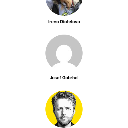
Irena Diatelova
Josef Gabrhel