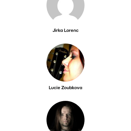
Jirka Lorenc
Lucie Zoubkova