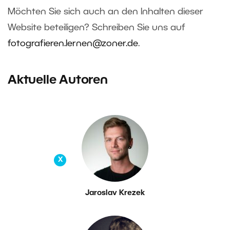
Möchten Sie sich auch an den Inhalten dieser
Website beteiligen? Schreiben Sie uns auf
fotografieren.lernen@zoner.de
.
Aktuelle Autoren
X
Jaroslav Krezek