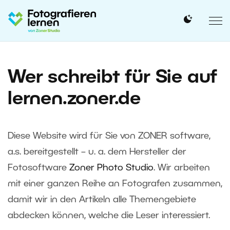
Wer schreibt für Sie auf
lernen.zoner.de
Diese Website wird für Sie von ZONER software,
a.s. bereitgestellt – u. a. dem Hersteller der
Fotosoftware
Zoner Photo Studio
. Wir arbeiten
mit einer ganzen Reihe an Fotografen zusammen,
damit wir in den Artikeln alle Themengebiete
abdecken können, welche die Leser interessiert.