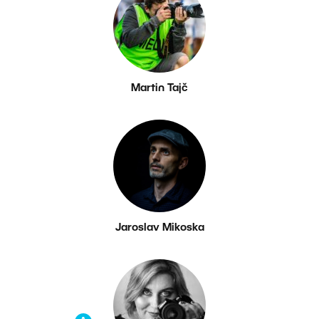
Martin Tajč
Jaroslav Mikoska