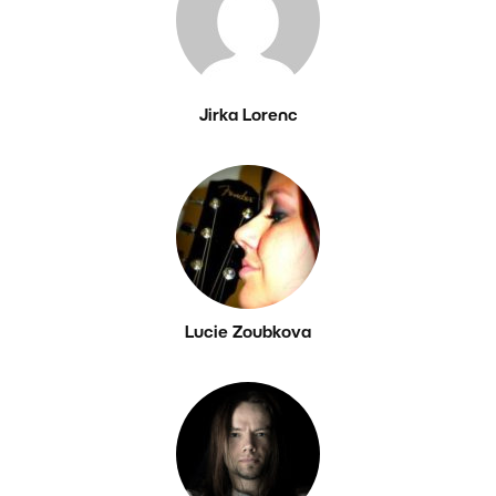
Jirka Lorenc
Lucie Zoubkova