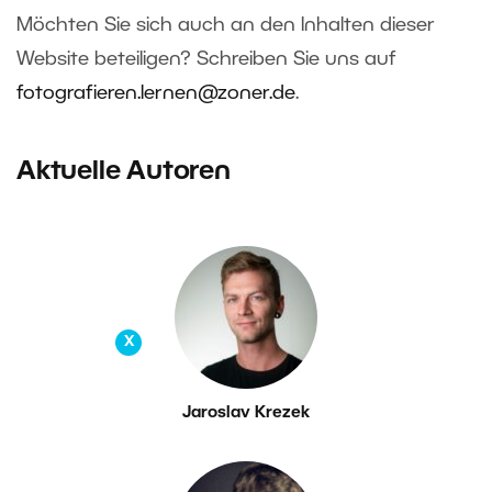
Möchten Sie sich auch an den Inhalten dieser
Website beteiligen? Schreiben Sie uns auf
fotografieren.lernen@zoner.de
.
Aktuelle Autoren
X
Jaroslav Krezek