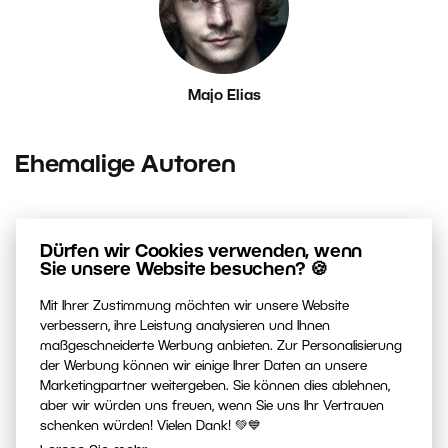
Majo Elias
Ehemalige Autoren
Dürfen wir Cookies verwenden, wenn
Sie unsere Website besuchen? 🍪
Mit Ihrer Zustimmung möchten wir unsere Website
verbessern, ihre Leistung analysieren und Ihnen
maßgeschneiderte Werbung anbieten. Zur Personalisierung
der Werbung können wir einige Ihrer Daten an unsere
Ester Dobiášová
Marketingpartner weitergeben. Sie können dies ablehnen,
aber wir würden uns freuen, wenn Sie uns Ihr Vertrauen
schenken würden! Vielen Dank! 💚💙