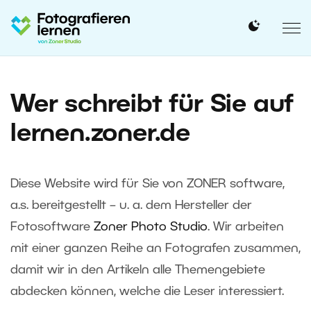
Wer schreibt für Sie auf
lernen.zoner.de
Diese Website wird für Sie von ZONER software,
a.s. bereitgestellt – u. a. dem Hersteller der
Fotosoftware
Zoner Photo Studio
. Wir arbeiten
mit einer ganzen Reihe an Fotografen zusammen,
damit wir in den Artikeln alle Themengebiete
abdecken können, welche die Leser interessiert.