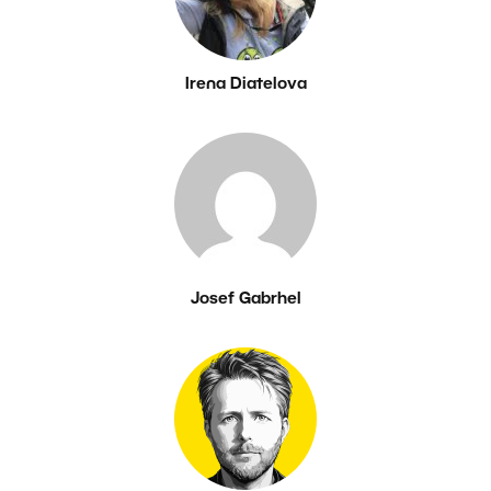
Irena Diatelova
Josef Gabrhel