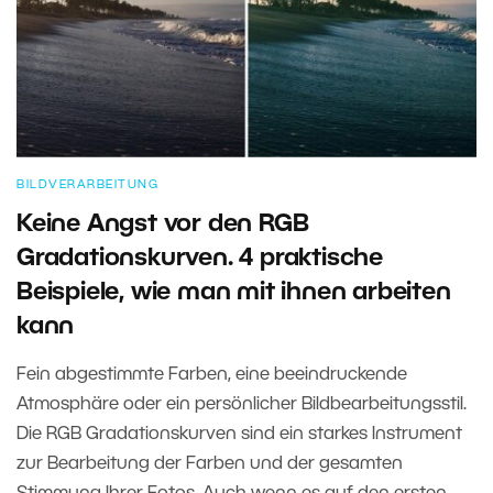
BILDVERARBEITUNG
Keine Angst vor den RGB
Gradationskurven. 4 praktische
Beispiele, wie man mit ihnen arbeiten
kann
Fein abgestimmte Farben, eine beeindruckende
Atmosphäre oder ein persönlicher Bildbearbeitungsstil.
Die RGB Gradationskurven sind ein starkes Instrument
zur Bearbeitung der Farben und der gesamten