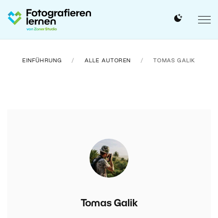
EINFÜHRUNG
ALLE AUTOREN
TOMAS GALIK
Tomas Galik