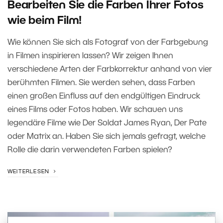
Bearbeiten Sie die Farben Ihrer Fotos
wie beim Film!
Wie können Sie sich als Fotograf von der Farbgebung
in Filmen inspirieren lassen? Wir zeigen Ihnen
verschiedene Arten der Farbkorrektur anhand von vier
berühmten Filmen. Sie werden sehen, dass Farben
einen großen Einfluss auf den endgültigen Eindruck
eines Films oder Fotos haben. Wir schauen uns
legendäre Filme wie Der Soldat James Ryan, Der Pate
oder Matrix an. Haben Sie sich jemals gefragt, welche
Rolle die darin verwendeten Farben spielen?
WEITERLESEN