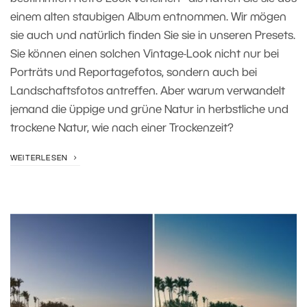
einem alten staubigen Album entnommen. Wir mögen
sie auch und natürlich finden Sie sie in unseren Presets.
Sie können einen solchen Vintage-Look nicht nur bei
Porträts und Reportagefotos, sondern auch bei
Landschaftsfotos antreffen. Aber warum verwandelt
jemand die üppige und grüne Natur in herbstliche und
trockene Natur, wie nach einer Trockenzeit?
WEITERLESEN