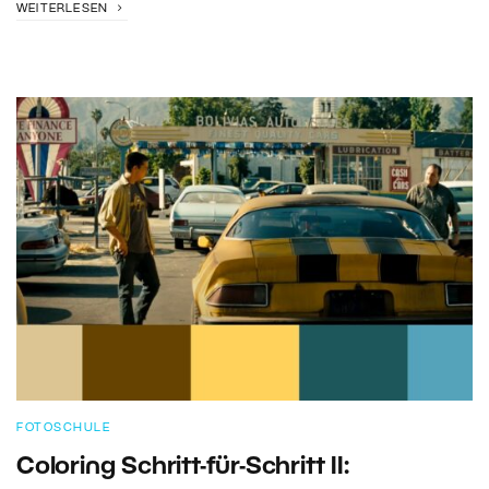
WEITERLESEN
FOTOSCHULE
Coloring Schritt-für-Schritt II: