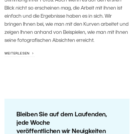
Stimmung Ihrer Fotos. Auch wenn es auf den ersten
Blick nicht so erscheinen mag, die Arbeit mit ihnen ist
einfach und die Ergebnisse haben es in sich. Wir
bringen Ihnen bei, wie man mit den Kurven arbeitet und
zeigen Ihnen anhand von Beispielen, wie man mit ihnen
seine fotografischen Absichten erreicht.
WEITERLESEN
Bleiben Sie auf dem Laufenden,
jede Woche
veröffentlichen wir Neuigkeiten