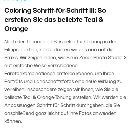
FOTOSCHULE
Coloring Schritt-für-Schritt III: So
erstellen Sie das beliebte Teal &
Orange
Nach der Theorie und Beispielen für Coloring in der
Filmproduktion, konzentrieren wir uns nun auf die
Praxis. Wir zeigen Ihnen, wie Sie in Zoner Photo Studio X
auf einfache Weise verschiedene
Farbtonkombinationen erstellen können, um Ihren
Porträts und Landschaftsfotos eine neue Wirkung zu
verleihen. Insbesondere zeigen wir Ihnen, wie Sie die
beliebte Teal & Orange-Tönung erstellen. Wir werden die
Anpassungen Schritt für Schritt durchgehen, die Sie
anschließend ganz leicht auf Ihre Fotos anwenden
können.