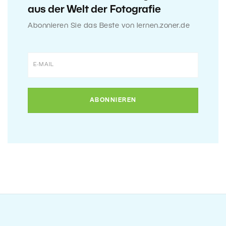
aus der Welt der Fotografie
Abonnieren Sie das Beste von lernen.zoner.de