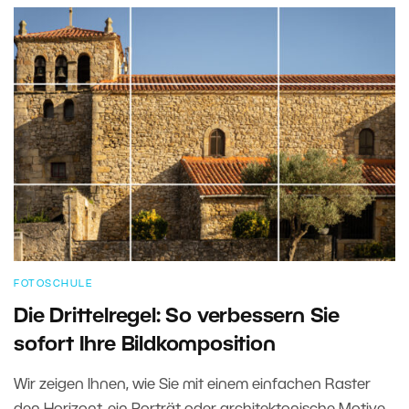
FOTOSCHULE
Die Drittelregel: So verbessern Sie
sofort Ihre Bildkomposition
Wir zeigen Ihnen, wie Sie mit einem einfachen Raster