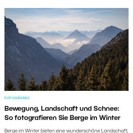
FOTOGENRES
Bewegung, Landschaft und Schnee:
So fotografieren Sie Berge im Winter
Berge im Winter bieten eine wunderschöne Landschaft,