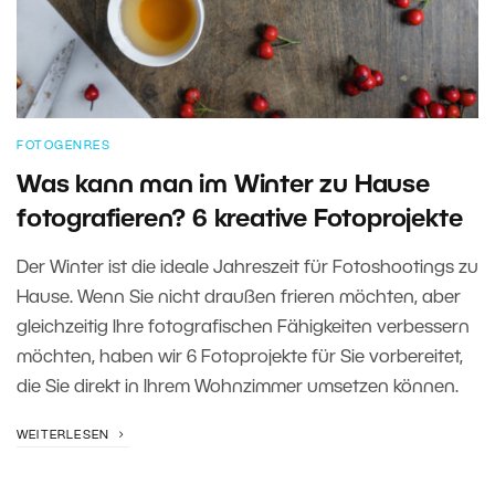
FOTOGENRES
Was kann man im Winter zu Hause
fotografieren? 6 kreative Fotoprojekte
Der Winter ist die ideale Jahreszeit für Fotoshootings zu
Hause. Wenn Sie nicht draußen frieren möchten, aber
gleichzeitig Ihre fotografischen Fähigkeiten verbessern
möchten, haben wir 6 Fotoprojekte für Sie vorbereitet,
die Sie direkt in Ihrem Wohnzimmer umsetzen können.
WEITERLESEN