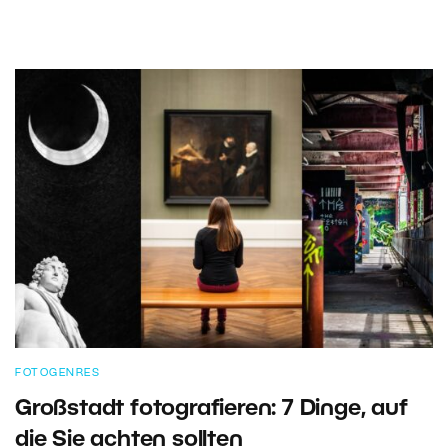
FOTOGENRES
Großstadt fotografieren: 7 Dinge, auf
die Sie achten sollten