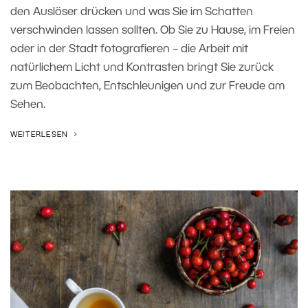
den Auslöser drücken und was Sie im Schatten
verschwinden lassen sollten. Ob Sie zu Hause, im Freien
oder in der Stadt fotografieren – die Arbeit mit
natürlichem Licht und Kontrasten bringt Sie zurück
zum Beobachten, Entschleunigen und zur Freude am
Sehen.
WEITERLESEN