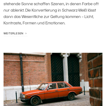
stehende Sonne schaffen Szenen, in denen Farbe oft
nur ablenkt. Die Konvertierung in Schwarz-Weiß lässt
dann das Wesentliche zur Geltung kommen – Licht,
Kontraste, Formen und Emotionen.
WEITERLESEN