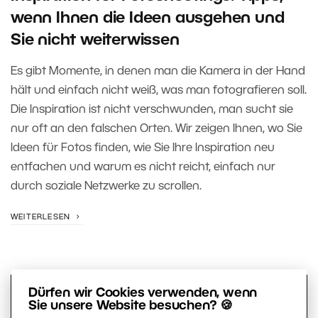
wenn Ihnen die Ideen ausgehen und
Sie nicht weiterwissen
Es gibt Momente, in denen man die Kamera in der Hand
hält und einfach nicht weiß, was man fotografieren soll.
Die Inspiration ist nicht verschwunden, man sucht sie
nur oft an den falschen Orten. Wir zeigen Ihnen, wo Sie
Ideen für Fotos finden, wie Sie Ihre Inspiration neu
entfachen und warum es nicht reicht, einfach nur
durch soziale Netzwerke zu scrollen.
WEITERLESEN
Dürfen wir Cookies verwenden, wenn
Sie unsere Website besuchen? 🍪