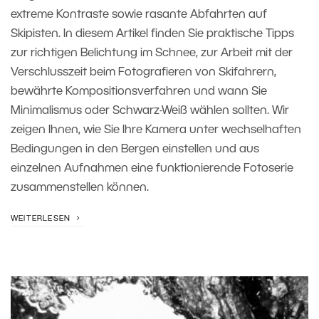
extreme Kontraste sowie rasante Abfahrten auf
Skipisten. In diesem Artikel finden Sie praktische Tipps
zur richtigen Belichtung im Schnee, zur Arbeit mit der
Verschlusszeit beim Fotografieren von Skifahrern,
bewährte Kompositionsverfahren und wann Sie
Minimalismus oder Schwarz-Weiß wählen sollten. Wir
zeigen Ihnen, wie Sie Ihre Kamera unter wechselhaften
Bedingungen in den Bergen einstellen und aus
einzelnen Aufnahmen eine funktionierende Fotoserie
zusammenstellen können.
WEITERLESEN