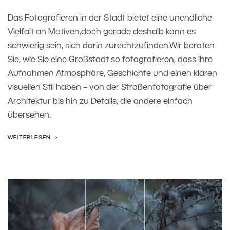
Das Fotografieren in der Stadt bietet eine unendliche
Vielfalt an Motiven,doch gerade deshalb kann es
schwierig sein, sich darin zurechtzufinden.Wir beraten
Sie, wie Sie eine Großstadt so fotografieren, dass Ihre
Aufnahmen Atmosphäre, Geschichte und einen klaren
visuellen Stil haben – von der Straßenfotografie über
Architektur bis hin zu Details, die andere einfach
übersehen.
WEITERLESEN