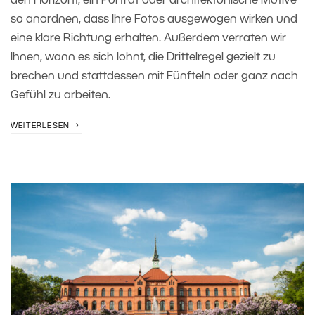
den Horizont, ein Porträt oder architektonische Motive
so anordnen, dass Ihre Fotos ausgewogen wirken und
eine klare Richtung erhalten. Außerdem verraten wir
Ihnen, wann es sich lohnt, die Drittelregel gezielt zu
brechen und stattdessen mit Fünfteln oder ganz nach
Gefühl zu arbeiten.
WEITERLESEN