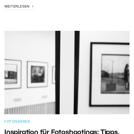
WEITERLESEN
FOTOGENRES
Inspiration für Fotoshootings: Tipps,