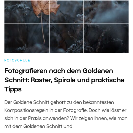
FOTOSCHULE
Fotografieren nach dem Goldenen
Schnitt: Raster, Spirale und praktische
Tipps
Der Goldene Schnitt gehört zu den bekanntesten
Kompositionsregeln in der Fotografie. Doch wie lässt er
sich in der Praxis anwenden? Wir zeigen Ihnen, wie man
mit dem Goldenen Schnitt und