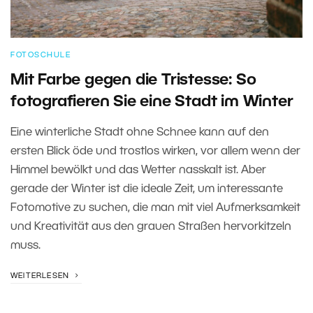
FOTOSCHULE
Mit Farbe gegen die Tristesse: So
fotografieren Sie eine Stadt im Winter
Eine winterliche Stadt ohne Schnee kann auf den
ersten Blick öde und trostlos wirken, vor allem wenn der
Himmel bewölkt und das Wetter nasskalt ist. Aber
gerade der Winter ist die ideale Zeit, um interessante
Fotomotive zu suchen, die man mit viel Aufmerksamkeit
und Kreativität aus den grauen Straßen hervorkitzeln
muss.
WEITERLESEN