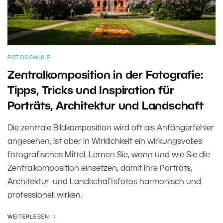
FOTOSCHULE
Zentralkomposition in der Fotografie:
Tipps, Tricks und Inspiration für
Porträts, Architektur und Landschaft
Die zentrale Bildkomposition wird oft als Anfängerfehler
angesehen, ist aber in Wirklichkeit ein wirkungsvolles
fotografisches Mittel. Lernen Sie, wann und wie Sie die
Zentralkomposition einsetzen, damit Ihre Porträts,
Architektur- und Landschaftsfotos harmonisch und
professionell wirken.
WEITERLESEN