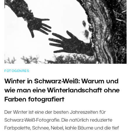
FOTOGENRES
Winter in Schwarz-Weiß: Warum und
wie man eine Winterlandschaft ohne
Farben fotografiert
Der Winter ist eine der besten Jahreszeiten für
Schwarz-Weiß-Fotografie. Die natürlich reduzierte
Farbpalette, Schnee, Nebel, kahle Bäume und die tief