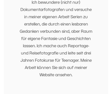
Ich bewundere (nicht nur)
Dokumentarfotografen und versuche
in meiner eigenen Arbeit Serien zu
erstellen, die durch einen lesbaren
Gedanken verbunden sind, aber Raum
für eigene Fantasie und Geschichten
lassen. Ich mache auch Reportage-
und Reisefotografie und leite seit drei
Jahren Fotokurse für Teenager. Meine
Arbeit können Sie sich auf meiner
Website ansehen.