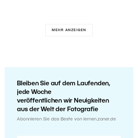
MEHR ANZEIGEN
Bleiben Sie auf dem Laufenden,
jede Woche
veröffentlichen wir Neuigkeiten
aus der Welt der Fotografie
Abonnieren Sie das Beste von lernen.zoner.de