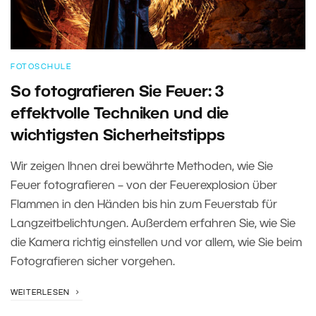
FOTOSCHULE
So fotografieren Sie Feuer: 3
effektvolle Techniken und die
wichtigsten Sicherheitstipps
Wir zeigen Ihnen drei bewährte Methoden, wie Sie
Feuer fotografieren – von der Feuerexplosion über
Flammen in den Händen bis hin zum Feuerstab für
Langzeitbelichtungen. Außerdem erfahren Sie, wie Sie
die Kamera richtig einstellen und vor allem, wie Sie beim
Fotografieren sicher vorgehen.
WEITERLESEN