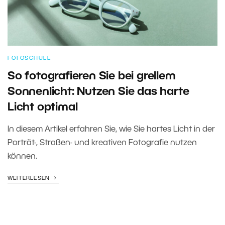
FOTOSCHULE
So fotografieren Sie bei grellem
Sonnenlicht: Nutzen Sie das harte
Licht optimal
In diesem Artikel erfahren Sie, wie Sie hartes Licht in der
Porträt-, Straßen- und kreativen Fotografie nutzen
können.
WEITERLESEN