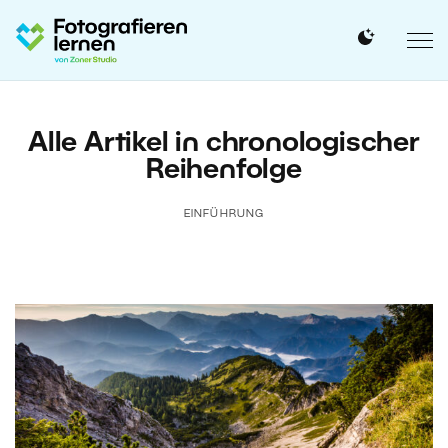
Alle Artikel in chronologischer
Reihenfolge
EINFÜHRUNG