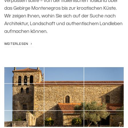
verpassen sollte – von der italienischen Toskana über
das Gebirge Montenegros bis zur kroatischen Küste.
Wir zeigen Ihnen, wohin Sie sich auf der Suche nach
Architektur, Landschaft und authentischem Landleben
aufmachen können.
WEITERLESEN