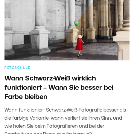
FOTOSCHULE
Wann Schwarz-Weiß wirklich
funktioniert – Wann Sie besser bei
Farbe bleiben
Wann funktioniert Schwarz-Weiß-Fotografie besser als
die farbige Variante, wann verliert sie ihren Sinn, und
wie holen Sie beim Fotografieren und bei der