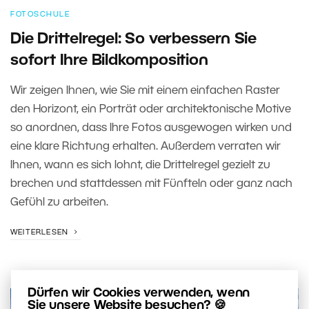
FOTOSCHULE
Die Drittelregel: So verbessern Sie
sofort Ihre Bildkomposition
Wir zeigen Ihnen, wie Sie mit einem einfachen Raster
den Horizont, ein Porträt oder architektonische Motive
so anordnen, dass Ihre Fotos ausgewogen wirken und
eine klare Richtung erhalten. Außerdem verraten wir
Ihnen, wann es sich lohnt, die Drittelregel gezielt zu
brechen und stattdessen mit Fünfteln oder ganz nach
Gefühl zu arbeiten.
WEITERLESEN
Dürfen wir Cookies verwenden, wenn
Sie unsere Website besuchen? 🍪