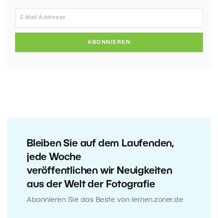
ABONNIEREN
Bleiben Sie auf dem Laufenden,
jede Woche
veröffentlichen wir Neuigkeiten
aus der Welt der Fotografie
Abonnieren Sie das Beste von lernen.zoner.de