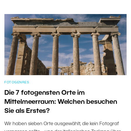
FOTOGENRES
Die 7 fotogensten Orte im
Mittelmeerraum: Welchen besuchen
Sie als Erstes?
Wir haben sieben Orte ausgewählt, die kein Fotograf