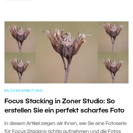
BILDVERARBEITUNG
Focus Stacking in Zoner Studio: So
erstellen Sie ein perfekt scharfes Foto
In diesem Artikel zeigen wir Ihnen, wie Sie eine Fotoserie
für Focus Stacking richtig aufnehmen und die Fotos