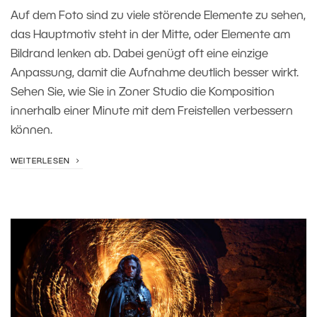
Auf dem Foto sind zu viele störende Elemente zu sehen,
das Hauptmotiv steht in der Mitte, oder Elemente am
Bildrand lenken ab. Dabei genügt oft eine einzige
Anpassung, damit die Aufnahme deutlich besser wirkt.
Sehen Sie, wie Sie in Zoner Studio die Komposition
innerhalb einer Minute mit dem Freistellen verbessern
können.
WEITERLESEN