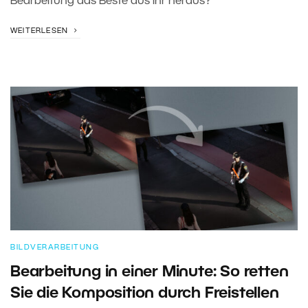
Bearbeitung das Beste aus ihr heraus?
WEITERLESEN
BILDVERARBEITUNG
Bearbeitung in einer Minute: So retten
Sie die Komposition durch Freistellen