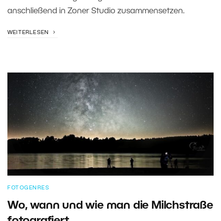
anschließend in Zoner Studio zusammensetzen.
WEITERLESEN
FOTOGENRES
Wo, wann und wie man die Milchstraße