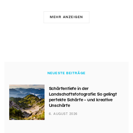
MEHR ANZEIGEN
NEUESTE BEITRÄGE
Schärfentiefe in der
Landschaftsfotografie: So gelingt
perfekte Schärfe – und kreative
Unschärfe
6. AUGUST 2026