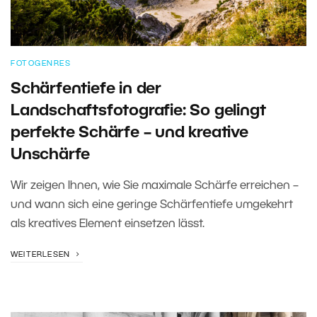
FOTOGENRES
Schärfentiefe in der
Landschaftsfotografie: So gelingt
perfekte Schärfe – und kreative
Unschärfe
Wir zeigen Ihnen, wie Sie maximale Schärfe erreichen –
und wann sich eine geringe Schärfentiefe umgekehrt
als kreatives Element einsetzen lässt.
WEITERLESEN