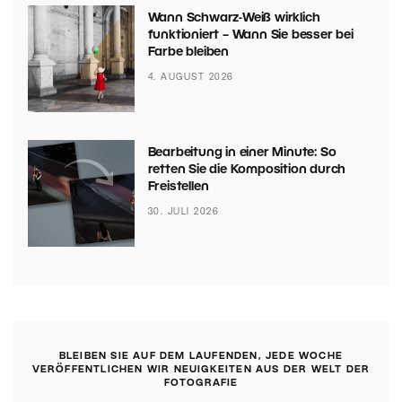
Wann Schwarz-Weiß wirklich
funktioniert – Wann Sie besser bei
Farbe bleiben
4. AUGUST 2026
Bearbeitung in einer Minute: So
retten Sie die Komposition durch
Freistellen
30. JULI 2026
BLEIBEN SIE AUF DEM LAUFENDEN, JEDE WOCHE
VERÖFFENTLICHEN WIR NEUIGKEITEN AUS DER WELT DER
FOTOGRAFIE