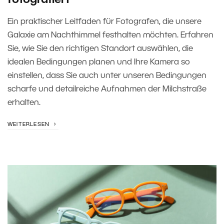
fotografiert
Ein praktischer Leitfaden für Fotografen, die unsere
Galaxie am Nachthimmel festhalten möchten. Erfahren
Sie, wie Sie den richtigen Standort auswählen, die
idealen Bedingungen planen und Ihre Kamera so
einstellen, dass Sie auch unter unseren Bedingungen
scharfe und detailreiche Aufnahmen der Milchstraße
erhalten.
WEITERLESEN