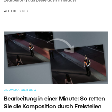
Bearbeitung das Beste aus ihr heraus?
WEITERLESEN
BILDVERARBEITUNG
Bearbeitung in einer Minute: So retten
Sie die Komposition durch Freistellen