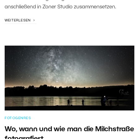
anschließend in Zoner Studio zusammensetzen.
WEITERLESEN
FOTOGENRES
Wo, wann und wie man die Milchstraße