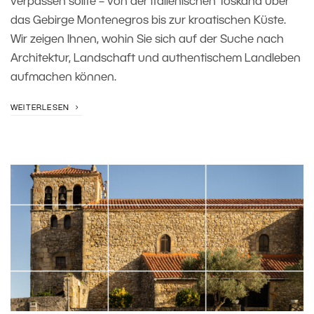
verpassen sollte – von der italienischen Toskana über
das Gebirge Montenegros bis zur kroatischen Küste.
Wir zeigen Ihnen, wohin Sie sich auf der Suche nach
Architektur, Landschaft und authentischem Landleben
aufmachen können.
WEITERLESEN