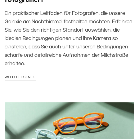
fotografiert
Ein praktischer Leitfaden für Fotografen, die unsere
Galaxie am Nachthimmel festhalten möchten. Erfahren
Sie, wie Sie den richtigen Standort auswählen, die
idealen Bedingungen planen und Ihre Kamera so
einstellen, dass Sie auch unter unseren Bedingungen
scharfe und detailreiche Aufnahmen der Milchstraße
erhalten.
WEITERLESEN