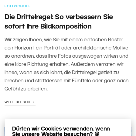
FOTOSCHULE
Die Drittelregel: So verbessern Sie
sofort Ihre Bildkomposition
Wir zeigen Ihnen, wie Sie mit einem einfachen Raster
den Horizont, ein Porträt oder architektonische Motive
so anordnen, dass Ihre Fotos ausgewogen wirken und
eine klare Richtung erhalten. Außerdem verraten wir
Ihnen, wann es sich lohnt, die Drittelregel gezielt zu
brechen und stattdessen mit Fünfteln oder ganz nach
Gefühl zu arbeiten.
WEITERLESEN
Dürfen wir Cookies verwenden, wenn
Sie unsere Website besuchen? 🍪