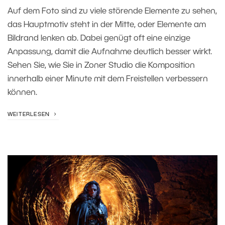
Auf dem Foto sind zu viele störende Elemente zu sehen,
das Hauptmotiv steht in der Mitte, oder Elemente am
Bildrand lenken ab. Dabei genügt oft eine einzige
Anpassung, damit die Aufnahme deutlich besser wirkt.
Sehen Sie, wie Sie in Zoner Studio die Komposition
innerhalb einer Minute mit dem Freistellen verbessern
können.
WEITERLESEN