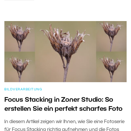
BILDVERARBEITUNG
Focus Stacking in Zoner Studio: So
erstellen Sie ein perfekt scharfes Foto
In diesem Artikel zeigen wir Ihnen, wie Sie eine Fotoserie
für Focus Stacking richtig aufnehmen und die Fotos