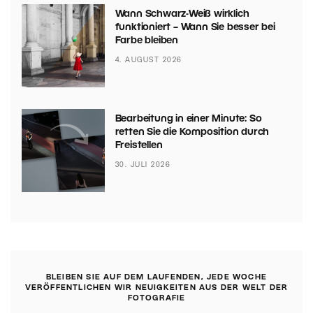
Wann Schwarz-Weiß wirklich
funktioniert – Wann Sie besser bei
Farbe bleiben
4. AUGUST 2026
Bearbeitung in einer Minute: So
retten Sie die Komposition durch
Freistellen
30. JULI 2026
BLEIBEN SIE AUF DEM LAUFENDEN, JEDE WOCHE
VERÖFFENTLICHEN WIR NEUIGKEITEN AUS DER WELT DER
FOTOGRAFIE