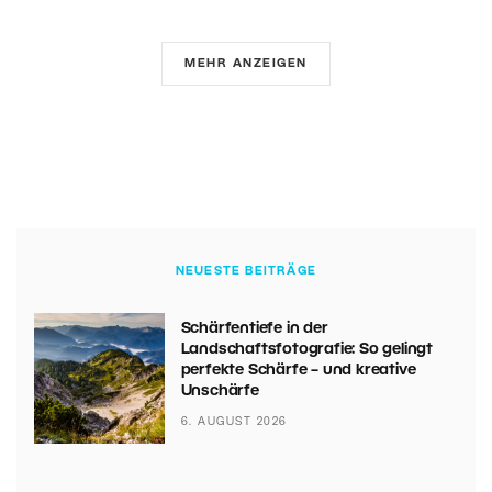
MEHR ANZEIGEN
NEUESTE BEITRÄGE
Schärfentiefe in der
Landschaftsfotografie: So gelingt
perfekte Schärfe – und kreative
Unschärfe
6. AUGUST 2026