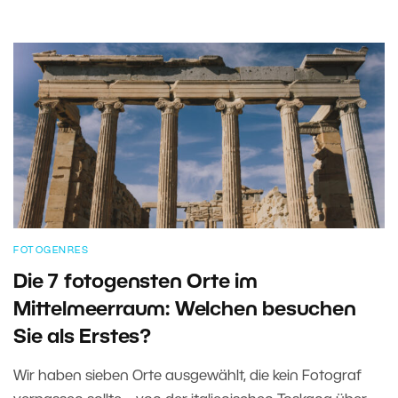
FOTOGENRES
Die 7 fotogensten Orte im
Mittelmeerraum: Welchen besuchen
Sie als Erstes?
Wir haben sieben Orte ausgewählt, die kein Fotograf