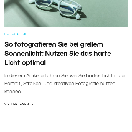
FOTOSCHULE
So fotografieren Sie bei grellem
Sonnenlicht: Nutzen Sie das harte
Licht optimal
In diesem Artikel erfahren Sie, wie Sie hartes Licht in der
Porträt-, Straßen- und kreativen Fotografie nutzen
können.
WEITERLESEN