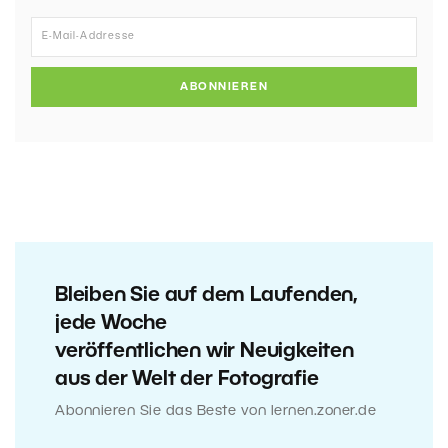
ABONNIEREN
Bleiben Sie auf dem Laufenden,
jede Woche
veröffentlichen wir Neuigkeiten
aus der Welt der Fotografie
Abonnieren Sie das Beste von lernen.zoner.de