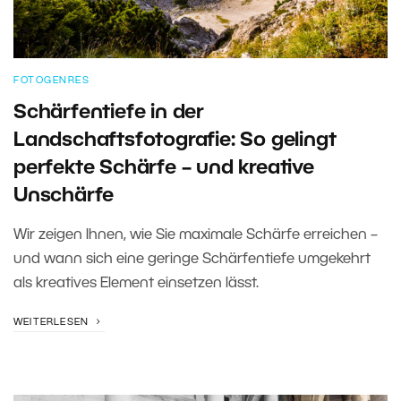
FOTOGENRES
Schärfentiefe in der
Landschaftsfotografie: So gelingt
perfekte Schärfe – und kreative
Unschärfe
Wir zeigen Ihnen, wie Sie maximale Schärfe erreichen –
und wann sich eine geringe Schärfentiefe umgekehrt
als kreatives Element einsetzen lässt.
WEITERLESEN