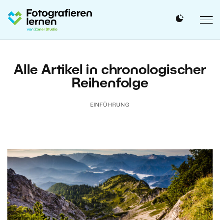
Alle Artikel in chronologischer
Reihenfolge
EINFÜHRUNG