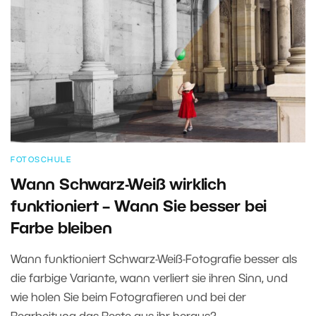
FOTOSCHULE
Wann Schwarz-Weiß wirklich
funktioniert – Wann Sie besser bei
Farbe bleiben
Wann funktioniert Schwarz-Weiß-Fotografie besser als
die farbige Variante, wann verliert sie ihren Sinn, und
wie holen Sie beim Fotografieren und bei der