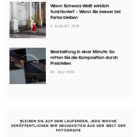
Wann Schwarz-Weiß wirklich
funktioniert – Wann Sie besser bei
Farbe bleiben
4. AUGUST 2026
Bearbeitung in einer Minute: So
retten Sie die Komposition durch
Freistellen
30. JULI 2026
BLEIBEN SIE AUF DEM LAUFENDEN, JEDE WOCHE
VERÖFFENTLICHEN WIR NEUIGKEITEN AUS DER WELT DER
FOTOGRAFIE