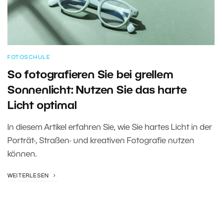
FOTOSCHULE
So fotografieren Sie bei grellem
Sonnenlicht: Nutzen Sie das harte
Licht optimal
In diesem Artikel erfahren Sie, wie Sie hartes Licht in der
Porträt-, Straßen- und kreativen Fotografie nutzen
können.
WEITERLESEN