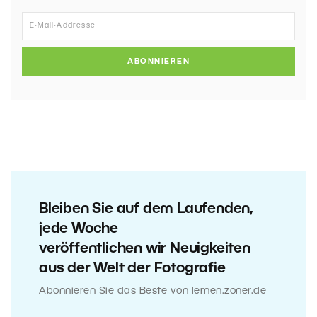
ABONNIEREN
Bleiben Sie auf dem Laufenden,
jede Woche
veröffentlichen wir Neuigkeiten
aus der Welt der Fotografie
Abonnieren Sie das Beste von lernen.zoner.de