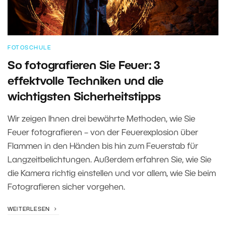
FOTOSCHULE
So fotografieren Sie Feuer: 3
effektvolle Techniken und die
wichtigsten Sicherheitstipps
Wir zeigen Ihnen drei bewährte Methoden, wie Sie
Feuer fotografieren – von der Feuerexplosion über
Flammen in den Händen bis hin zum Feuerstab für
Langzeitbelichtungen. Außerdem erfahren Sie, wie Sie
die Kamera richtig einstellen und vor allem, wie Sie beim
Fotografieren sicher vorgehen.
WEITERLESEN