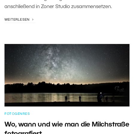
anschließend in Zoner Studio zusammensetzen.
WEITERLESEN
FOTOGENRES
Wo, wann und wie man die Milchstraße