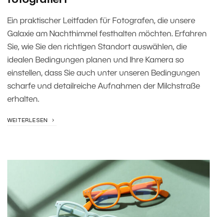
fotografiert
Ein praktischer Leitfaden für Fotografen, die unsere
Galaxie am Nachthimmel festhalten möchten. Erfahren
Sie, wie Sie den richtigen Standort auswählen, die
idealen Bedingungen planen und Ihre Kamera so
einstellen, dass Sie auch unter unseren Bedingungen
scharfe und detailreiche Aufnahmen der Milchstraße
erhalten.
WEITERLESEN