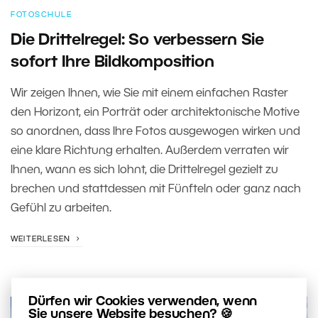
FOTOSCHULE
Die Drittelregel: So verbessern Sie
sofort Ihre Bildkomposition
Wir zeigen Ihnen, wie Sie mit einem einfachen Raster
den Horizont, ein Porträt oder architektonische Motive
so anordnen, dass Ihre Fotos ausgewogen wirken und
eine klare Richtung erhalten. Außerdem verraten wir
Ihnen, wann es sich lohnt, die Drittelregel gezielt zu
brechen und stattdessen mit Fünfteln oder ganz nach
Gefühl zu arbeiten.
WEITERLESEN
Dürfen wir Cookies verwenden, wenn
Sie unsere Website besuchen? 🍪