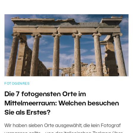
FOTOGENRES
Die 7 fotogensten Orte im
Mittelmeerraum: Welchen besuchen
Sie als Erstes?
Wir haben sieben Orte ausgewählt, die kein Fotograf