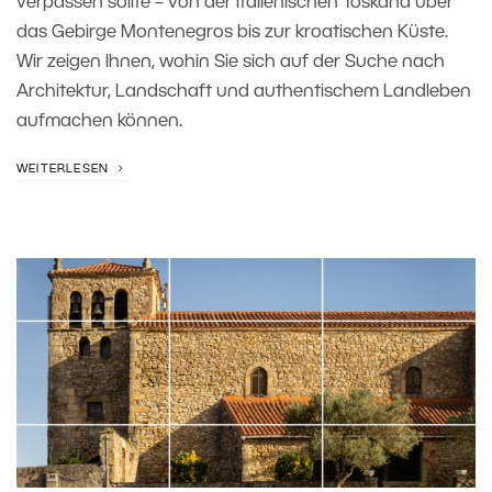
verpassen sollte – von der italienischen Toskana über
das Gebirge Montenegros bis zur kroatischen Küste.
Wir zeigen Ihnen, wohin Sie sich auf der Suche nach
Architektur, Landschaft und authentischem Landleben
aufmachen können.
WEITERLESEN