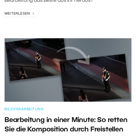
Bearbeitung das Beste aus ihr heraus?
WEITERLESEN
BILDVERARBEITUNG
Bearbeitung in einer Minute: So retten
Sie die Komposition durch Freistellen