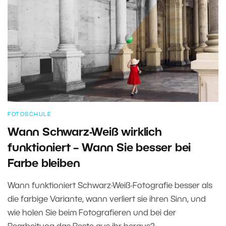
FOTOSCHULE
Wann Schwarz-Weiß wirklich
funktioniert – Wann Sie besser bei
Farbe bleiben
Wann funktioniert Schwarz-Weiß-Fotografie besser als
die farbige Variante, wann verliert sie ihren Sinn, und
wie holen Sie beim Fotografieren und bei der