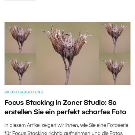
BILDVERARBEITUNG
Focus Stacking in Zoner Studio: So
erstellen Sie ein perfekt scharfes Foto
In diesem Artikel zeigen wir Ihnen, wie Sie eine Fotoserie
für Focus Stacking richtig aufnehmen und die Fotos