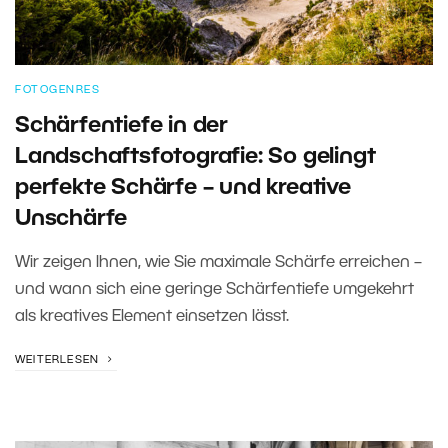
FOTOGENRES
Schärfentiefe in der
Landschaftsfotografie: So gelingt
perfekte Schärfe – und kreative
Unschärfe
Wir zeigen Ihnen, wie Sie maximale Schärfe erreichen –
und wann sich eine geringe Schärfentiefe umgekehrt
als kreatives Element einsetzen lässt.
WEITERLESEN