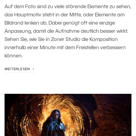
Auf dem Foto sind zu viele störende Elemente zu sehen,
das Hauptmotiv steht in der Mitte, oder Elemente am
Bildrand lenken ab. Dabei genügt oft eine einzige
Anpassung, damit die Aufnahme deutlich besser wirkt.
Sehen Sie, wie Sie in Zoner Studio die Komposition
innerhalb einer Minute mit dem Freistellen verbessern
können.
WEITERLESEN