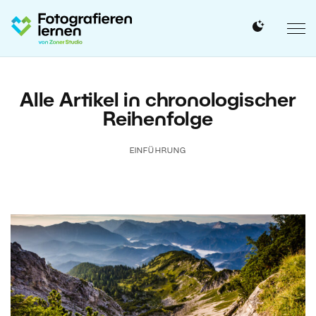
Alle Artikel in chronologischer
Reihenfolge
EINFÜHRUNG