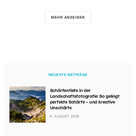
MEHR ANZEIGEN
NEUESTE BEITRÄGE
Schärfentiefe in der
Landschaftsfotografie: So gelingt
perfekte Schärfe – und kreative
Unschärfe
6. AUGUST 2026