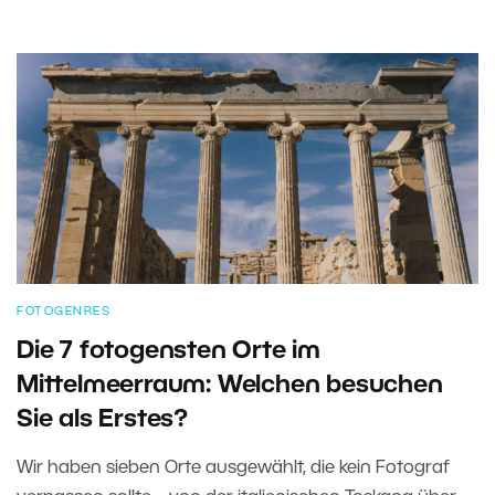
FOTOGENRES
Die 7 fotogensten Orte im
Mittelmeerraum: Welchen besuchen
Sie als Erstes?
Wir haben sieben Orte ausgewählt, die kein Fotograf