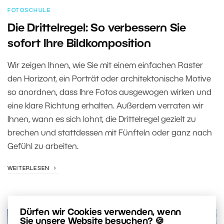
FOTOSCHULE
Die Drittelregel: So verbessern Sie
sofort Ihre Bildkomposition
Wir zeigen Ihnen, wie Sie mit einem einfachen Raster
den Horizont, ein Porträt oder architektonische Motive
so anordnen, dass Ihre Fotos ausgewogen wirken und
eine klare Richtung erhalten. Außerdem verraten wir
Ihnen, wann es sich lohnt, die Drittelregel gezielt zu
brechen und stattdessen mit Fünfteln oder ganz nach
Gefühl zu arbeiten.
WEITERLESEN
Dürfen wir Cookies verwenden, wenn
Sie unsere Website besuchen? 🍪