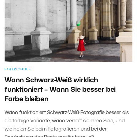
FOTOSCHULE
Wann Schwarz-Weiß wirklich
funktioniert – Wann Sie besser bei
Farbe bleiben
Wann funktioniert Schwarz-Weiß-Fotografie besser als
die farbige Variante, wann verliert sie ihren Sinn, und
wie holen Sie beim Fotografieren und bei der