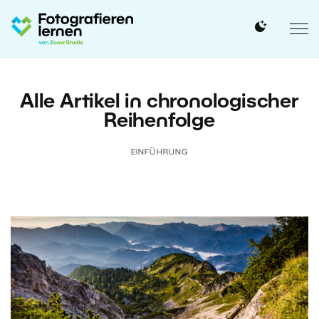
Alle Artikel in chronologischer
Reihenfolge
EINFÜHRUNG