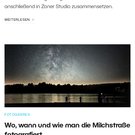
anschließend in Zoner Studio zusammensetzen.
WEITERLESEN
FOTOGENRES
Wo, wann und wie man die Milchstraße