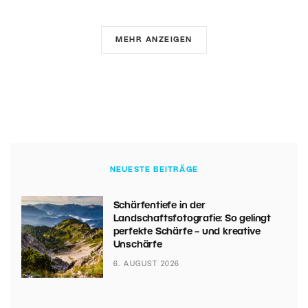
MEHR ANZEIGEN
NEUESTE BEITRÄGE
Schärfentiefe in der
Landschaftsfotografie: So gelingt
perfekte Schärfe – und kreative
Unschärfe
6. AUGUST 2026