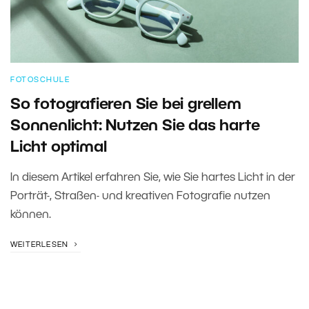
FOTOSCHULE
So fotografieren Sie bei grellem
Sonnenlicht: Nutzen Sie das harte
Licht optimal
In diesem Artikel erfahren Sie, wie Sie hartes Licht in der
Porträt-, Straßen- und kreativen Fotografie nutzen
können.
WEITERLESEN