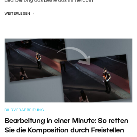
Bearbeitung das Beste aus ihr heraus?
WEITERLESEN
BILDVERARBEITUNG
Bearbeitung in einer Minute: So retten
Sie die Komposition durch Freistellen