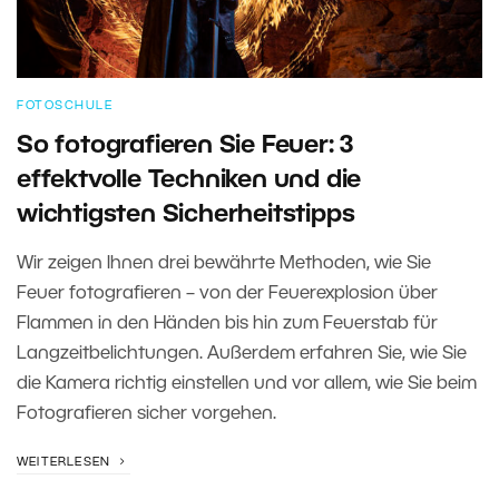
FOTOSCHULE
So fotografieren Sie Feuer: 3
effektvolle Techniken und die
wichtigsten Sicherheitstipps
Wir zeigen Ihnen drei bewährte Methoden, wie Sie
Feuer fotografieren – von der Feuerexplosion über
Flammen in den Händen bis hin zum Feuerstab für
Langzeitbelichtungen. Außerdem erfahren Sie, wie Sie
die Kamera richtig einstellen und vor allem, wie Sie beim
Fotografieren sicher vorgehen.
WEITERLESEN