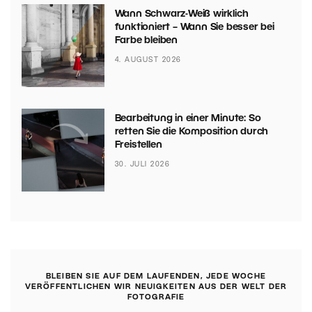
Wann Schwarz-Weiß wirklich
funktioniert – Wann Sie besser bei
Farbe bleiben
4. AUGUST 2026
Bearbeitung in einer Minute: So
retten Sie die Komposition durch
Freistellen
30. JULI 2026
BLEIBEN SIE AUF DEM LAUFENDEN, JEDE WOCHE
VERÖFFENTLICHEN WIR NEUIGKEITEN AUS DER WELT DER
FOTOGRAFIE