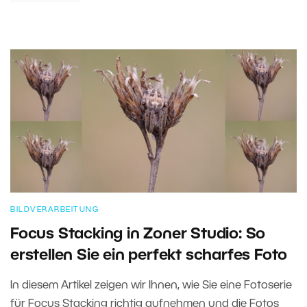
BILDVERARBEITUNG
Focus Stacking in Zoner Studio: So
erstellen Sie ein perfekt scharfes Foto
In diesem Artikel zeigen wir Ihnen, wie Sie eine Fotoserie
für Focus Stacking richtig aufnehmen und die Fotos