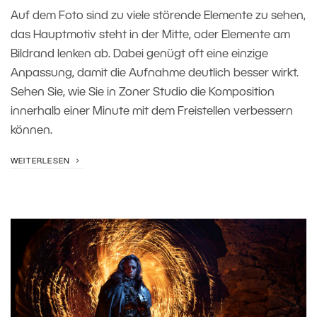
Auf dem Foto sind zu viele störende Elemente zu sehen,
das Hauptmotiv steht in der Mitte, oder Elemente am
Bildrand lenken ab. Dabei genügt oft eine einzige
Anpassung, damit die Aufnahme deutlich besser wirkt.
Sehen Sie, wie Sie in Zoner Studio die Komposition
innerhalb einer Minute mit dem Freistellen verbessern
können.
WEITERLESEN