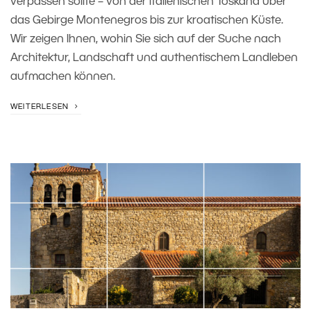
verpassen sollte – von der italienischen Toskana über
das Gebirge Montenegros bis zur kroatischen Küste.
Wir zeigen Ihnen, wohin Sie sich auf der Suche nach
Architektur, Landschaft und authentischem Landleben
aufmachen können.
WEITERLESEN