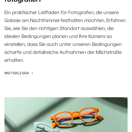
fotografiert
Ein praktischer Leitfaden für Fotografen, die unsere
Galaxie am Nachthimmel festhalten möchten. Erfahren
Sie, wie Sie den richtigen Standort auswählen, die
idealen Bedingungen planen und Ihre Kamera so
einstellen, dass Sie auch unter unseren Bedingungen
scharfe und detailreiche Aufnahmen der Milchstraße
erhalten.
WEITERLESEN