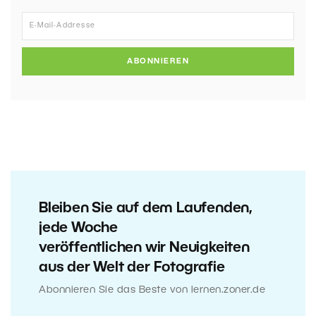
ABONNIEREN
Bleiben Sie auf dem Laufenden,
jede Woche
veröffentlichen wir Neuigkeiten
aus der Welt der Fotografie
Abonnieren Sie das Beste von lernen.zoner.de