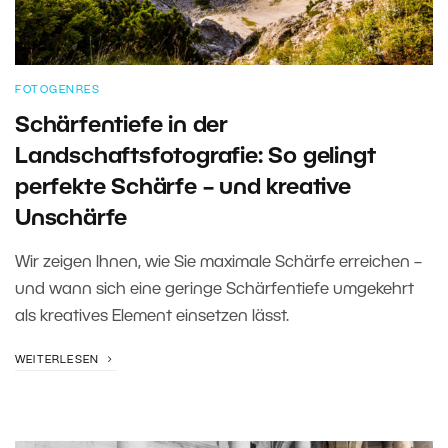
FOTOGENRES
Schärfentiefe in der
Landschaftsfotografie: So gelingt
perfekte Schärfe – und kreative
Unschärfe
Wir zeigen Ihnen, wie Sie maximale Schärfe erreichen –
und wann sich eine geringe Schärfentiefe umgekehrt
als kreatives Element einsetzen lässt.
WEITERLESEN