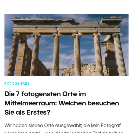
FOTOGENRES
Die 7 fotogensten Orte im
Mittelmeerraum: Welchen besuchen
Sie als Erstes?
Wir haben sieben Orte ausgewählt, die kein Fotograf