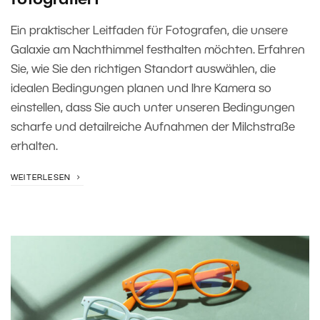
fotografiert
Ein praktischer Leitfaden für Fotografen, die unsere
Galaxie am Nachthimmel festhalten möchten. Erfahren
Sie, wie Sie den richtigen Standort auswählen, die
idealen Bedingungen planen und Ihre Kamera so
einstellen, dass Sie auch unter unseren Bedingungen
scharfe und detailreiche Aufnahmen der Milchstraße
erhalten.
WEITERLESEN