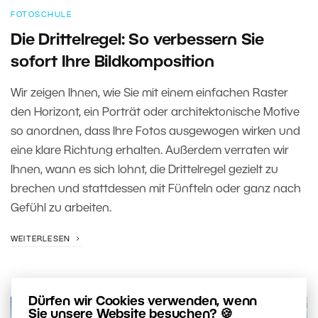
FOTOSCHULE
Die Drittelregel: So verbessern Sie
sofort Ihre Bildkomposition
Wir zeigen Ihnen, wie Sie mit einem einfachen Raster
den Horizont, ein Porträt oder architektonische Motive
so anordnen, dass Ihre Fotos ausgewogen wirken und
eine klare Richtung erhalten. Außerdem verraten wir
Ihnen, wann es sich lohnt, die Drittelregel gezielt zu
brechen und stattdessen mit Fünfteln oder ganz nach
Gefühl zu arbeiten.
WEITERLESEN
Dürfen wir Cookies verwenden, wenn
Sie unsere Website besuchen? 🍪