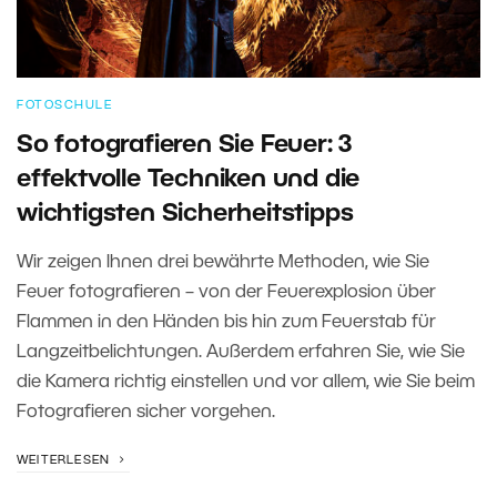
FOTOSCHULE
So fotografieren Sie Feuer: 3
effektvolle Techniken und die
wichtigsten Sicherheitstipps
Wir zeigen Ihnen drei bewährte Methoden, wie Sie
Feuer fotografieren – von der Feuerexplosion über
Flammen in den Händen bis hin zum Feuerstab für
Langzeitbelichtungen. Außerdem erfahren Sie, wie Sie
die Kamera richtig einstellen und vor allem, wie Sie beim
Fotografieren sicher vorgehen.
WEITERLESEN