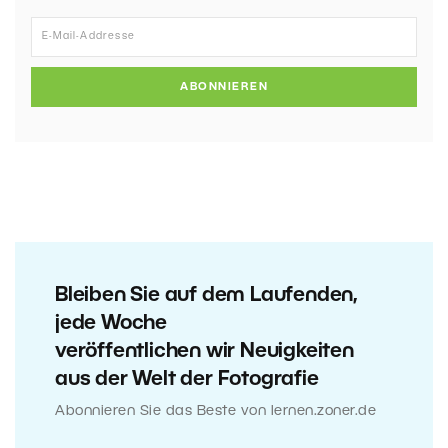
ABONNIEREN
Bleiben Sie auf dem Laufenden,
jede Woche
veröffentlichen wir Neuigkeiten
aus der Welt der Fotografie
Abonnieren Sie das Beste von lernen.zoner.de