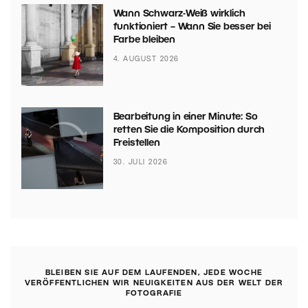
Wann Schwarz-Weiß wirklich
funktioniert – Wann Sie besser bei
Farbe bleiben
4. AUGUST 2026
Bearbeitung in einer Minute: So
retten Sie die Komposition durch
Freistellen
30. JULI 2026
BLEIBEN SIE AUF DEM LAUFENDEN, JEDE WOCHE
VERÖFFENTLICHEN WIR NEUIGKEITEN AUS DER WELT DER
FOTOGRAFIE