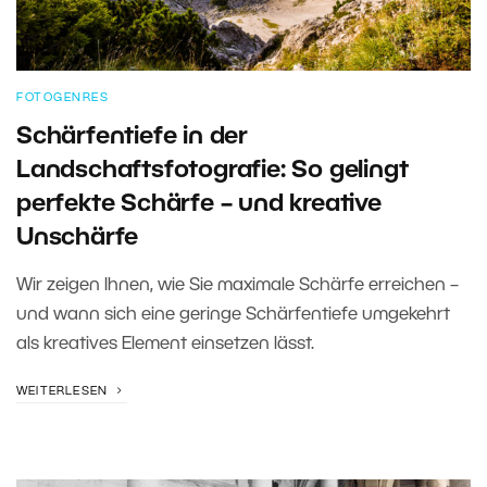
FOTOGENRES
Schärfentiefe in der
Landschaftsfotografie: So gelingt
perfekte Schärfe – und kreative
Unschärfe
Wir zeigen Ihnen, wie Sie maximale Schärfe erreichen –
und wann sich eine geringe Schärfentiefe umgekehrt
als kreatives Element einsetzen lässt.
WEITERLESEN