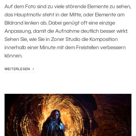
Auf dem Foto sind zu viele störende Elemente zu sehen,
das Hauptmotiv steht in der Mitte, oder Elemente am
Bildrand lenken ab. Dabei genügt oft eine einzige
Anpassung, damit die Aufnahme deutlich besser wirkt.
Sehen Sie, wie Sie in Zoner Studio die Komposition
innerhalb einer Minute mit dem Freistellen verbessern
können.
WEITERLESEN