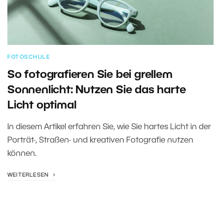
FOTOSCHULE
So fotografieren Sie bei grellem
Sonnenlicht: Nutzen Sie das harte
Licht optimal
In diesem Artikel erfahren Sie, wie Sie hartes Licht in der
Porträt-, Straßen- und kreativen Fotografie nutzen
können.
WEITERLESEN