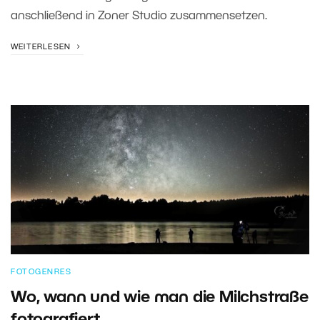
anschließend in Zoner Studio zusammensetzen.
WEITERLESEN
FOTOGENRES
Wo, wann und wie man die Milchstraße