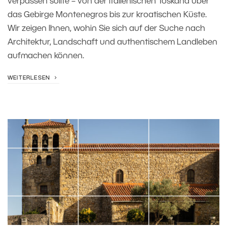
verpassen sollte – von der italienischen Toskana über
das Gebirge Montenegros bis zur kroatischen Küste.
Wir zeigen Ihnen, wohin Sie sich auf der Suche nach
Architektur, Landschaft und authentischem Landleben
aufmachen können.
WEITERLESEN