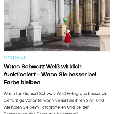
FOTOSCHULE
Wann Schwarz-Weiß wirklich
funktioniert – Wann Sie besser bei
Farbe bleiben
Wann funktioniert Schwarz-Weiß-Fotografie besser als
die farbige Variante, wann verliert sie ihren Sinn, und
wie holen Sie beim Fotografieren und bei der