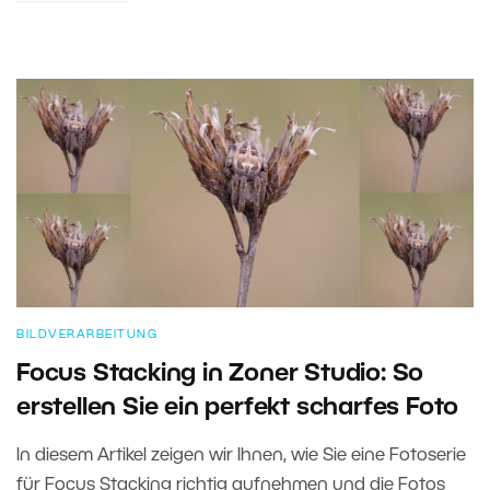
BILDVERARBEITUNG
Focus Stacking in Zoner Studio: So
erstellen Sie ein perfekt scharfes Foto
In diesem Artikel zeigen wir Ihnen, wie Sie eine Fotoserie
für Focus Stacking richtig aufnehmen und die Fotos