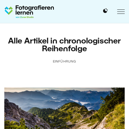
Alle Artikel in chronologischer
Reihenfolge
EINFÜHRUNG