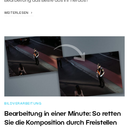
Bearbeitung das Beste aus ihr heraus?
WEITERLESEN
BILDVERARBEITUNG
Bearbeitung in einer Minute: So retten
Sie die Komposition durch Freistellen