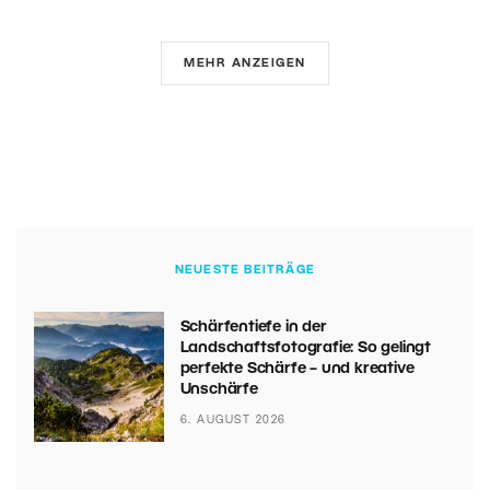
MEHR ANZEIGEN
NEUESTE BEITRÄGE
Schärfentiefe in der
Landschaftsfotografie: So gelingt
perfekte Schärfe – und kreative
Unschärfe
6. AUGUST 2026