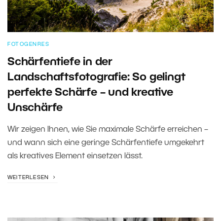
FOTOGENRES
Schärfentiefe in der
Landschaftsfotografie: So gelingt
perfekte Schärfe – und kreative
Unschärfe
Wir zeigen Ihnen, wie Sie maximale Schärfe erreichen –
und wann sich eine geringe Schärfentiefe umgekehrt
als kreatives Element einsetzen lässt.
WEITERLESEN