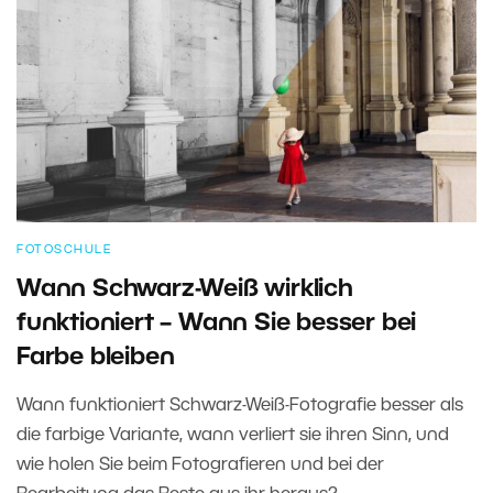
FOTOSCHULE
Wann Schwarz-Weiß wirklich
funktioniert – Wann Sie besser bei
Farbe bleiben
Wann funktioniert Schwarz-Weiß-Fotografie besser als
die farbige Variante, wann verliert sie ihren Sinn, und
wie holen Sie beim Fotografieren und bei der