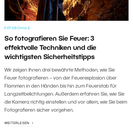
FOTOSCHULE
So fotografieren Sie Feuer: 3
effektvolle Techniken und die
wichtigsten Sicherheitstipps
Wir zeigen Ihnen drei bewährte Methoden, wie Sie
Feuer fotografieren – von der Feuerexplosion über
Flammen in den Händen bis hin zum Feuerstab für
Langzeitbelichtungen. Außerdem erfahren Sie, wie Sie
die Kamera richtig einstellen und vor allem, wie Sie beim
Fotografieren sicher vorgehen.
WEITERLESEN