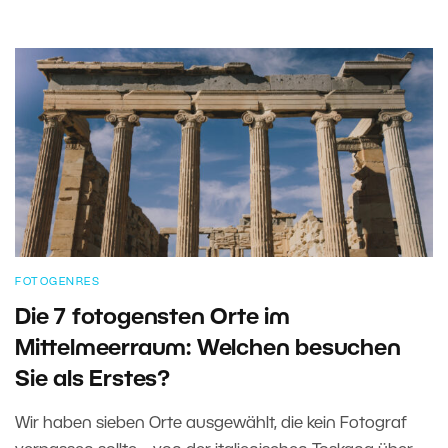
FOTOGENRES
Die 7 fotogensten Orte im
Mittelmeerraum: Welchen besuchen
Sie als Erstes?
Wir haben sieben Orte ausgewählt, die kein Fotograf