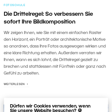
FOTOSCHULE
Die Drittelregel: So verbessern Sie
sofort Ihre Bildkomposition
Wir zeigen Ihnen, wie Sie mit einem einfachen Raster
den Horizont, ein Porträt oder architektonische Motive
so anordnen, dass Ihre Fotos ausgewogen wirken und
eine klare Richtung erhalten. Außerdem verraten wir
Ihnen, wann es sich lohnt, die Drittelregel gezielt zu
brechen und stattdessen mit Fünfteln oder ganz nach
Gefühl zu arbeiten.
WEITERLESEN
Dürfen wir Cookies verwenden, wenn
Sie unsere Website besuchen? 🍪