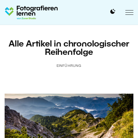
Alle Artikel in chronologischer
Reihenfolge
EINFÜHRUNG