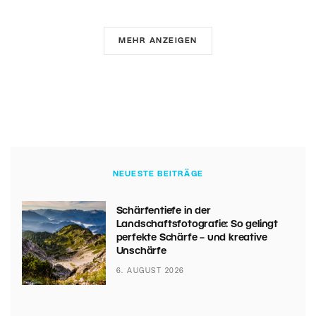
MEHR ANZEIGEN
NEUESTE BEITRÄGE
Schärfentiefe in der
Landschaftsfotografie: So gelingt
perfekte Schärfe – und kreative
Unschärfe
6. AUGUST 2026