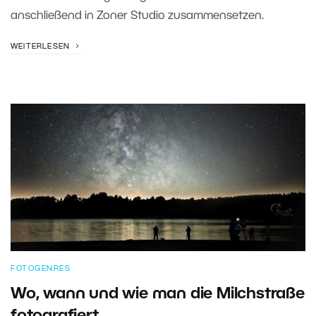
anschließend in Zoner Studio zusammensetzen.
WEITERLESEN
FOTOGENRES
Wo, wann und wie man die Milchstraße