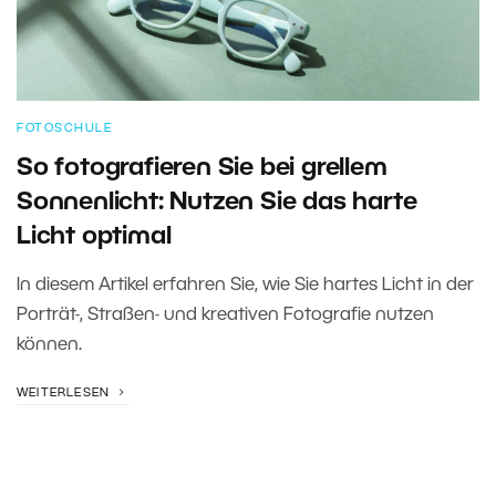
FOTOSCHULE
So fotografieren Sie bei grellem
Sonnenlicht: Nutzen Sie das harte
Licht optimal
In diesem Artikel erfahren Sie, wie Sie hartes Licht in der
Porträt-, Straßen- und kreativen Fotografie nutzen
können.
WEITERLESEN