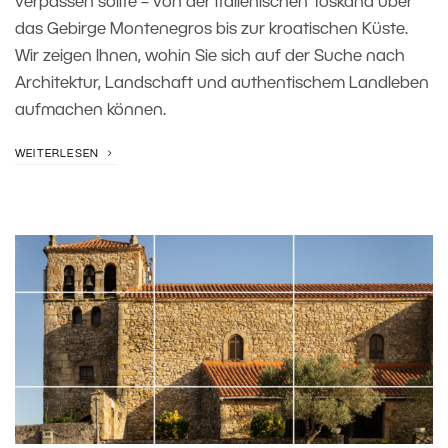
verpassen sollte – von der italienischen Toskana über
das Gebirge Montenegros bis zur kroatischen Küste.
Wir zeigen Ihnen, wohin Sie sich auf der Suche nach
Architektur, Landschaft und authentischem Landleben
aufmachen können.
WEITERLESEN