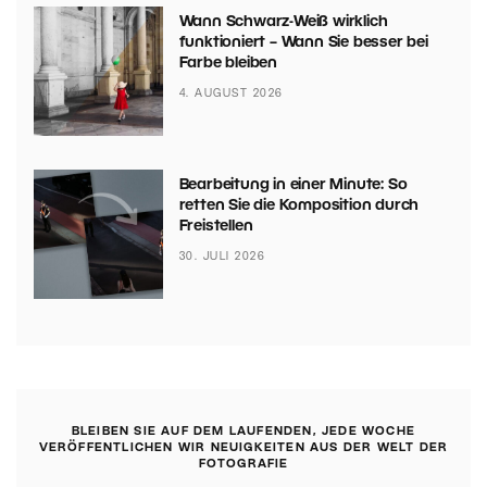
Wann Schwarz-Weiß wirklich
funktioniert – Wann Sie besser bei
Farbe bleiben
4. AUGUST 2026
Bearbeitung in einer Minute: So
retten Sie die Komposition durch
Freistellen
30. JULI 2026
BLEIBEN SIE AUF DEM LAUFENDEN, JEDE WOCHE
VERÖFFENTLICHEN WIR NEUIGKEITEN AUS DER WELT DER
FOTOGRAFIE