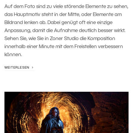
Auf dem Foto sind zu viele störende Elemente zu sehen,
das Hauptmotiv steht in der Mitte, oder Elemente am
Bildrand lenken ab. Dabei genügt oft eine einzige
Anpassung, damit die Aufnahme deutlich besser wirkt.
Sehen Sie, wie Sie in Zoner Studio die Komposition
innerhalb einer Minute mit dem Freistellen verbessern
können.
WEITERLESEN