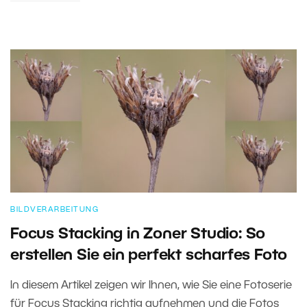
BILDVERARBEITUNG
Focus Stacking in Zoner Studio: So
erstellen Sie ein perfekt scharfes Foto
In diesem Artikel zeigen wir Ihnen, wie Sie eine Fotoserie
für Focus Stacking richtig aufnehmen und die Fotos