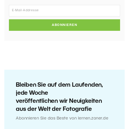
ABONNIEREN
Bleiben Sie auf dem Laufenden,
jede Woche
veröffentlichen wir Neuigkeiten
aus der Welt der Fotografie
Abonnieren Sie das Beste von lernen.zoner.de