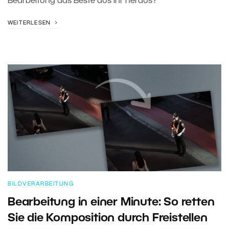
Bearbeitung das Beste aus ihr heraus?
WEITERLESEN
BILDVERARBEITUNG
Bearbeitung in einer Minute: So retten
Sie die Komposition durch Freistellen