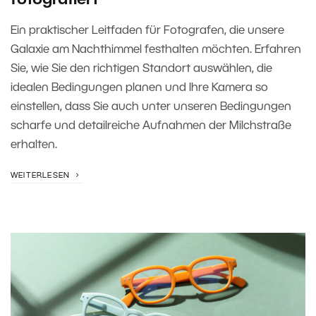
fotografiert
Ein praktischer Leitfaden für Fotografen, die unsere
Galaxie am Nachthimmel festhalten möchten. Erfahren
Sie, wie Sie den richtigen Standort auswählen, die
idealen Bedingungen planen und Ihre Kamera so
einstellen, dass Sie auch unter unseren Bedingungen
scharfe und detailreiche Aufnahmen der Milchstraße
erhalten.
WEITERLESEN