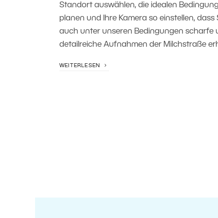
Standort auswählen, die idealen Bedingun
planen und Ihre Kamera so einstellen, dass 
auch unter unseren Bedingungen scharfe 
detailreiche Aufnahmen der Milchstraße erh
WEITERLESEN