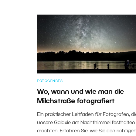
FOTOGENRES
Wo, wann und wie man die
Milchstraße fotografiert
Ein praktischer Leitfaden für Fotografen, di
unsere Galaxie am Nachthimmel festhalten
möchten. Erfahren Sie, wie Sie den richtige