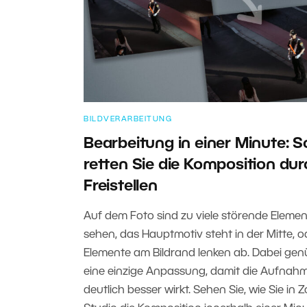
BILDVERARBEITUNG
Bearbeitung in einer Minute: S
retten Sie die Komposition dur
Freistellen
Auf dem Foto sind zu viele störende Elemen
sehen, das Hauptmotiv steht in der Mitte, o
Elemente am Bildrand lenken ab. Dabei gen
eine einzige Anpassung, damit die Aufnah
deutlich besser wirkt. Sehen Sie, wie Sie in 