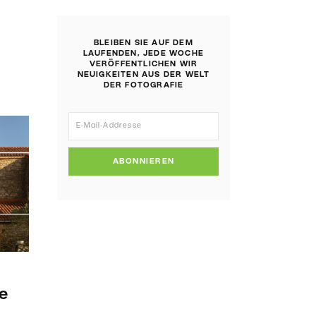
BLEIBEN SIE AUF DEM
LAUFENDEN, JEDE WOCHE
VERÖFFENTLICHEN WIR
NEUIGKEITEN AUS DER WELT
DER FOTOGRAFIE
ABONNIEREN
ie