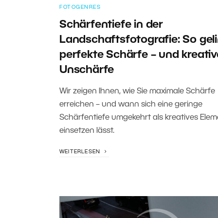
FOTOGENRES
Schärfentiefe in der
Landschaftsfotografie: So gel
perfekte Schärfe – und kreativ
Unschärfe
Wir zeigen Ihnen, wie Sie maximale Schärfe
erreichen – und wann sich eine geringe
Schärfentiefe umgekehrt als kreatives Elem
einsetzen lässt.
WEITERLESEN