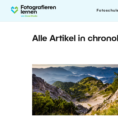
Fotoschul
Alle Artikel in chron