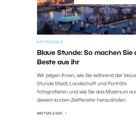
FOTOSCHULE
Blaue Stunde: So machen Sie 
Beste aus ihr
Wir zeigen Ihnen, wie Sie während der blau
Stunde Stadt, Landschaft und Porträts
fotografieren und wie Sie das Maximum au
diesem kurzen Zeitfenster herausholen.
WEITERLESEN