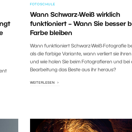
FOTOSCHULE
Wann Schwarz-Weiß wirklich
ingt
funktioniert – Wann Sie besser b
e
Farbe bleiben
Wann funktioniert Schwarz-Weiß-Fotografie b
als die farbige Variante, wann verliert sie ihren
und wie holen Sie beim Fotografieren und bei 
Bearbeitung das Beste aus ihr heraus?
ent
WEITERLESEN