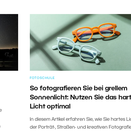
FOTOSCHULE
So fotografieren Sie bei grellem
Sonnenlicht: Nutzen Sie das har
Licht optimal
e
In diesem Artikel erfahren Sie, wie Sie hartes Li
n
der Porträt-, Straßen- und kreativen Fotografi