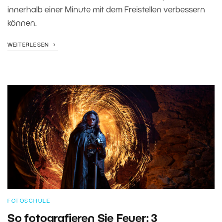
innerhalb einer Minute mit dem Freistellen verbessern
können.
WEITERLESEN
FOTOSCHULE
So fotografieren Sie Feuer: 3