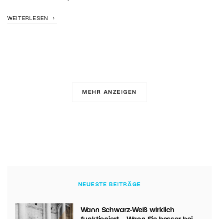
WEITERLESEN
MEHR ANZEIGEN
NEUESTE BEITRÄGE
Wann Schwarz-Weiß wirklich