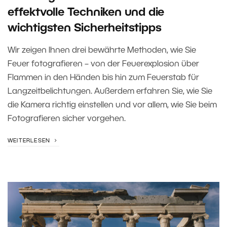
effektvolle Techniken und die
wichtigsten Sicherheitstipps
Wir zeigen Ihnen drei bewährte Methoden, wie Sie
Feuer fotografieren – von der Feuerexplosion über
Flammen in den Händen bis hin zum Feuerstab für
Langzeitbelichtungen. Außerdem erfahren Sie, wie Sie
die Kamera richtig einstellen und vor allem, wie Sie beim
Fotografieren sicher vorgehen.
WEITERLESEN