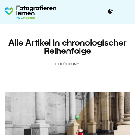
Alle Artikel in chronologischer
Reihenfolge
EINFÜHRUNG