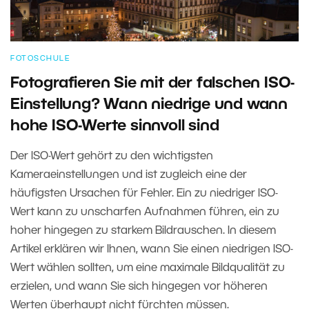
FOTOSCHULE
Fotografieren Sie mit der falschen ISO-
Einstellung? Wann niedrige und wann
hohe ISO-Werte sinnvoll sind
Der ISO-Wert gehört zu den wichtigsten
Kameraeinstellungen und ist zugleich eine der
häufigsten Ursachen für Fehler. Ein zu niedriger ISO-
Wert kann zu unscharfen Aufnahmen führen, ein zu
hoher hingegen zu starkem Bildrauschen. In diesem
Artikel erklären wir Ihnen, wann Sie einen niedrigen ISO-
Wert wählen sollten, um eine maximale Bildqualität zu
erzielen, und wann Sie sich hingegen vor höheren
Werten überhaupt nicht fürchten müssen.