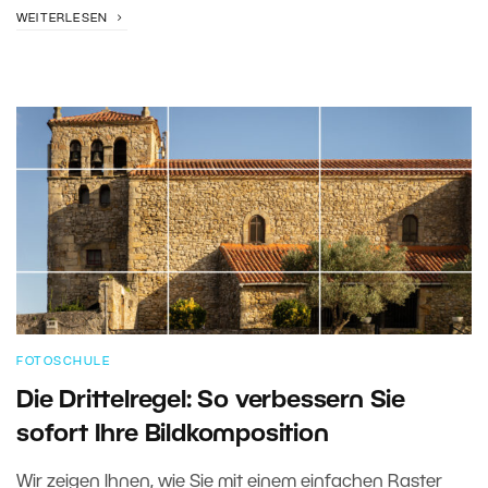
WEITERLESEN
FOTOSCHULE
Die Drittelregel: So verbessern Sie
sofort Ihre Bildkomposition
Wir zeigen Ihnen, wie Sie mit einem einfachen Raster