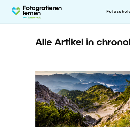
Fotoschul
Alle Artikel in chron