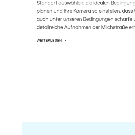
Standort auswählen, die idealen Bedingun
planen und Ihre Kamera so einstellen, dass 
auch unter unseren Bedingungen scharfe 
detailreiche Aufnahmen der Milchstraße erh
WEITERLESEN