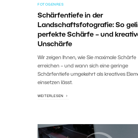
FOTOGENRES
Schärfentiefe in der
Landschaftsfotografie: So gel
perfekte Schärfe – und kreativ
Unschärfe
Wir zeigen Ihnen, wie Sie maximale Schärfe
erreichen – und wann sich eine geringe
Schärfentiefe umgekehrt als kreatives Elem
einsetzen lässt.
WEITERLESEN