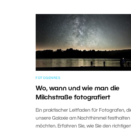
FOTOGENRES
Wo, wann und wie man die
Milchstraße fotografiert
Ein praktischer Leitfaden für Fotografen, di
unsere Galaxie am Nachthimmel festhalten
möchten. Erfahren Sie, wie Sie den richtige