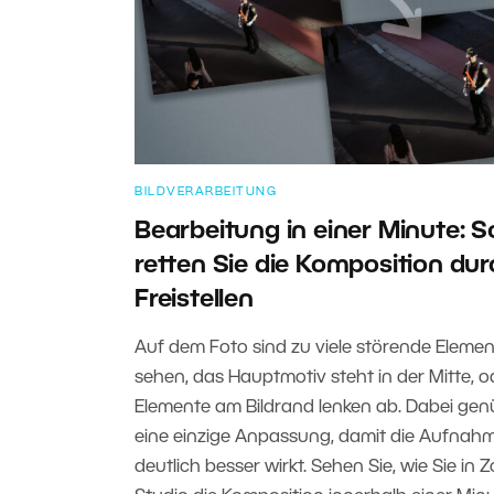
BILDVERARBEITUNG
Bearbeitung in einer Minute: S
retten Sie die Komposition dur
Freistellen
Auf dem Foto sind zu viele störende Elemen
sehen, das Hauptmotiv steht in der Mitte, o
Elemente am Bildrand lenken ab. Dabei gen
eine einzige Anpassung, damit die Aufnah
deutlich besser wirkt. Sehen Sie, wie Sie in 