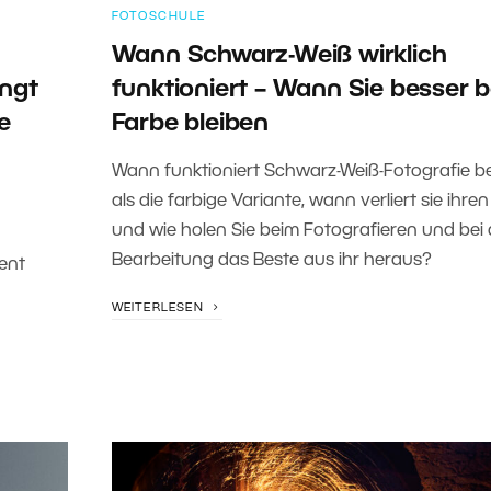
FOTOSCHULE
Wann Schwarz-Weiß wirklich
ingt
funktioniert – Wann Sie besser b
e
Farbe bleiben
Wann funktioniert Schwarz-Weiß-Fotografie b
als die farbige Variante, wann verliert sie ihren
und wie holen Sie beim Fotografieren und bei 
Bearbeitung das Beste aus ihr heraus?
ent
WEITERLESEN