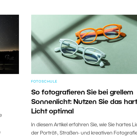
FOTOSCHULE
So fotografieren Sie bei grellem
Sonnenlicht: Nutzen Sie das har
Licht optimal
e
In diesem Artikel erfahren Sie, wie Sie hartes Li
n
der Porträt-, Straßen- und kreativen Fotografi