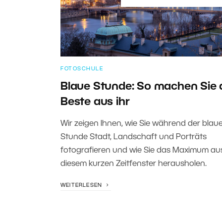
FOTOSCHULE
Blaue Stunde: So machen Sie 
Beste aus ihr
Wir zeigen Ihnen, wie Sie während der blau
Stunde Stadt, Landschaft und Porträts
fotografieren und wie Sie das Maximum au
diesem kurzen Zeitfenster herausholen.
WEITERLESEN