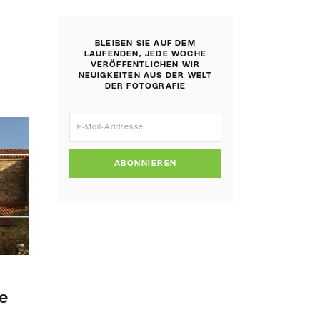
BLEIBEN SIE AUF DEM
LAUFENDEN, JEDE WOCHE
VERÖFFENTLICHEN WIR
NEUIGKEITEN AUS DER WELT
DER FOTOGRAFIE
ABONNIEREN
ie