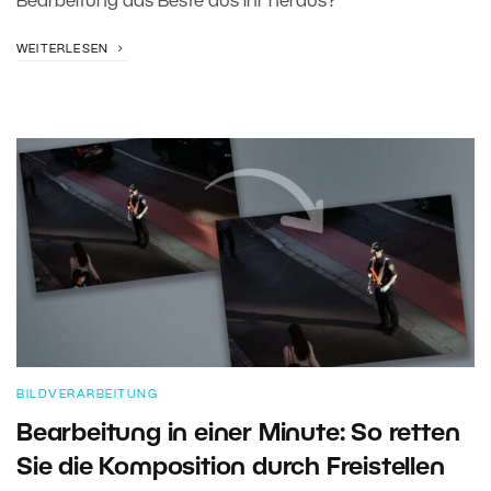
Bearbeitung das Beste aus ihr heraus?
WEITERLESEN
BILDVERARBEITUNG
Bearbeitung in einer Minute: So retten
Sie die Komposition durch Freistellen