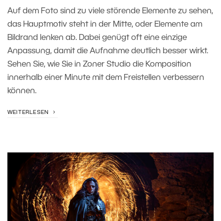
Auf dem Foto sind zu viele störende Elemente zu sehen,
das Hauptmotiv steht in der Mitte, oder Elemente am
Bildrand lenken ab. Dabei genügt oft eine einzige
Anpassung, damit die Aufnahme deutlich besser wirkt.
Sehen Sie, wie Sie in Zoner Studio die Komposition
innerhalb einer Minute mit dem Freistellen verbessern
können.
WEITERLESEN