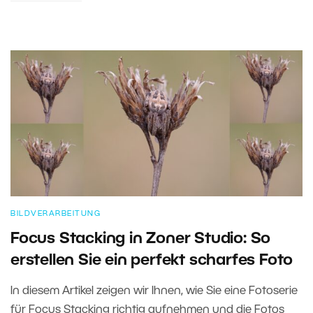
BILDVERARBEITUNG
Focus Stacking in Zoner Studio: So
erstellen Sie ein perfekt scharfes Foto
In diesem Artikel zeigen wir Ihnen, wie Sie eine Fotoserie
für Focus Stacking richtig aufnehmen und die Fotos