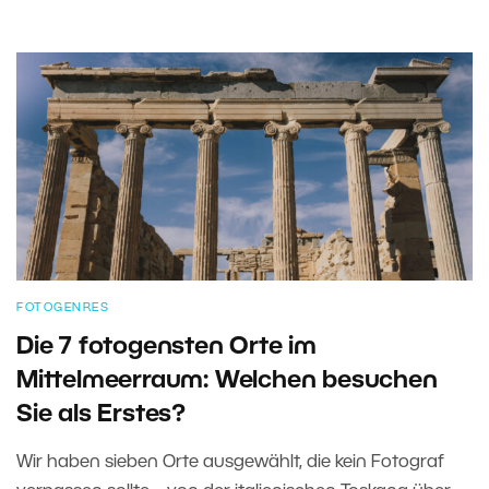
FOTOGENRES
Die 7 fotogensten Orte im
Mittelmeerraum: Welchen besuchen
Sie als Erstes?
Wir haben sieben Orte ausgewählt, die kein Fotograf