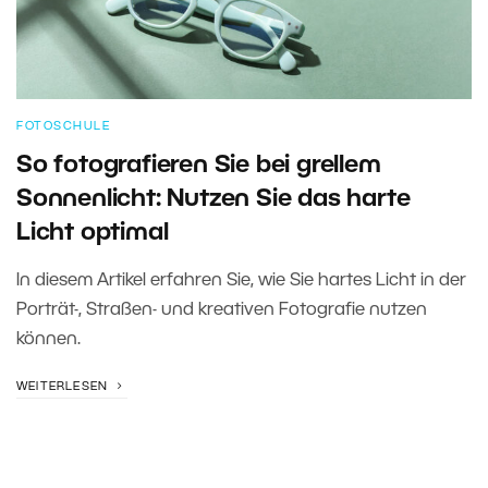
FOTOSCHULE
So fotografieren Sie bei grellem
Sonnenlicht: Nutzen Sie das harte
Licht optimal
In diesem Artikel erfahren Sie, wie Sie hartes Licht in der
Porträt-, Straßen- und kreativen Fotografie nutzen
können.
WEITERLESEN