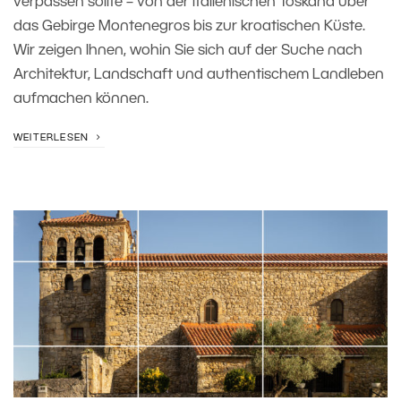
verpassen sollte – von der italienischen Toskana über
das Gebirge Montenegros bis zur kroatischen Küste.
Wir zeigen Ihnen, wohin Sie sich auf der Suche nach
Architektur, Landschaft und authentischem Landleben
aufmachen können.
WEITERLESEN