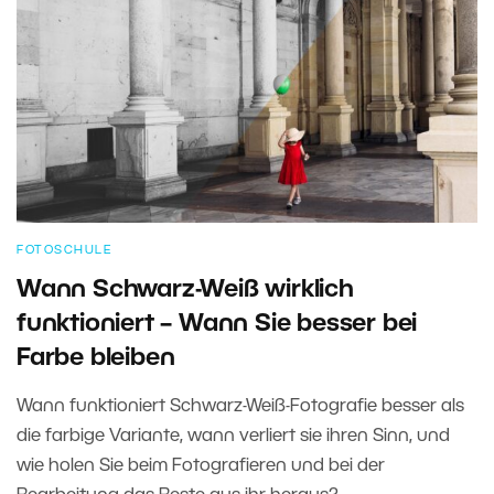
FOTOSCHULE
Wann Schwarz-Weiß wirklich
funktioniert – Wann Sie besser bei
Farbe bleiben
Wann funktioniert Schwarz-Weiß-Fotografie besser als
die farbige Variante, wann verliert sie ihren Sinn, und
wie holen Sie beim Fotografieren und bei der