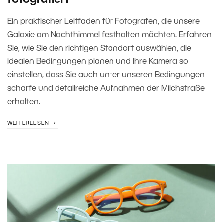
fotografiert
Ein praktischer Leitfaden für Fotografen, die unsere
Galaxie am Nachthimmel festhalten möchten. Erfahren
Sie, wie Sie den richtigen Standort auswählen, die
idealen Bedingungen planen und Ihre Kamera so
einstellen, dass Sie auch unter unseren Bedingungen
scharfe und detailreiche Aufnahmen der Milchstraße
erhalten.
WEITERLESEN