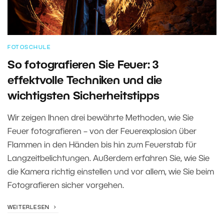
FOTOSCHULE
So fotografieren Sie Feuer: 3
effektvolle Techniken und die
wichtigsten Sicherheitstipps
Wir zeigen Ihnen drei bewährte Methoden, wie Sie
Feuer fotografieren – von der Feuerexplosion über
Flammen in den Händen bis hin zum Feuerstab für
Langzeitbelichtungen. Außerdem erfahren Sie, wie Sie
die Kamera richtig einstellen und vor allem, wie Sie beim
Fotografieren sicher vorgehen.
WEITERLESEN