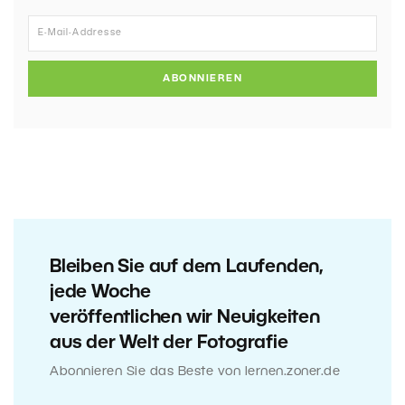
ABONNIEREN
Bleiben Sie auf dem Laufenden,
jede Woche
veröffentlichen wir Neuigkeiten
aus der Welt der Fotografie
Abonnieren Sie das Beste von lernen.zoner.de