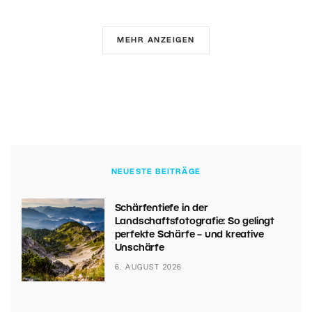
MEHR ANZEIGEN
NEUESTE BEITRÄGE
Schärfentiefe in der
Landschaftsfotografie: So gelingt
perfekte Schärfe – und kreative
Unschärfe
6. AUGUST 2026