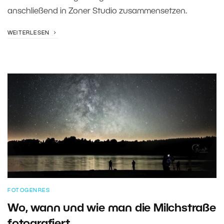
anschließend in Zoner Studio zusammensetzen.
WEITERLESEN
FOTOGENRES
Wo, wann und wie man die Milchstraße