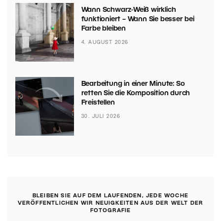
Wann Schwarz-Weiß wirklich
funktioniert – Wann Sie besser bei
Farbe bleiben
4. AUGUST 2026
Bearbeitung in einer Minute: So
retten Sie die Komposition durch
Freistellen
30. JULI 2026
BLEIBEN SIE AUF DEM LAUFENDEN, JEDE WOCHE
VERÖFFENTLICHEN WIR NEUIGKEITEN AUS DER WELT DER
FOTOGRAFIE