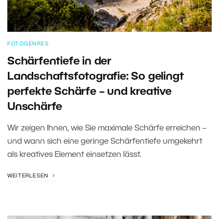
FOTOGENRES
Schärfentiefe in der
Landschaftsfotografie: So gelingt
perfekte Schärfe – und kreative
Unschärfe
Wir zeigen Ihnen, wie Sie maximale Schärfe erreichen –
und wann sich eine geringe Schärfentiefe umgekehrt
als kreatives Element einsetzen lässt.
WEITERLESEN