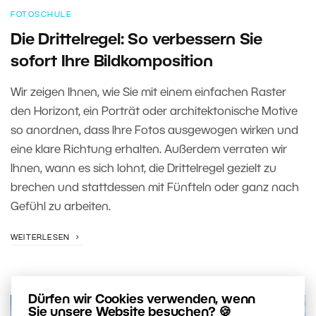
FOTOSCHULE
Die Drittelregel: So verbessern Sie
sofort Ihre Bildkomposition
Wir zeigen Ihnen, wie Sie mit einem einfachen Raster
den Horizont, ein Porträt oder architektonische Motive
so anordnen, dass Ihre Fotos ausgewogen wirken und
eine klare Richtung erhalten. Außerdem verraten wir
Ihnen, wann es sich lohnt, die Drittelregel gezielt zu
brechen und stattdessen mit Fünfteln oder ganz nach
Gefühl zu arbeiten.
WEITERLESEN
Dürfen wir Cookies verwenden, wenn
Sie unsere Website besuchen? 🍪