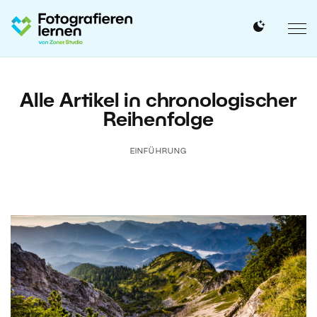
Alle Artikel in chronologischer
Reihenfolge
EINFÜHRUNG