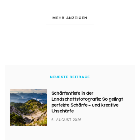
MEHR ANZEIGEN
NEUESTE BEITRÄGE
Schärfentiefe in der
Landschaftsfotografie: So gelingt
perfekte Schärfe – und kreative
Unschärfe
6. AUGUST 2026