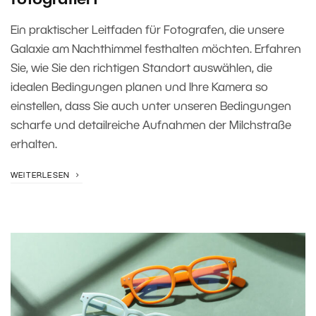
fotografiert
Ein praktischer Leitfaden für Fotografen, die unsere
Galaxie am Nachthimmel festhalten möchten. Erfahren
Sie, wie Sie den richtigen Standort auswählen, die
idealen Bedingungen planen und Ihre Kamera so
einstellen, dass Sie auch unter unseren Bedingungen
scharfe und detailreiche Aufnahmen der Milchstraße
erhalten.
WEITERLESEN