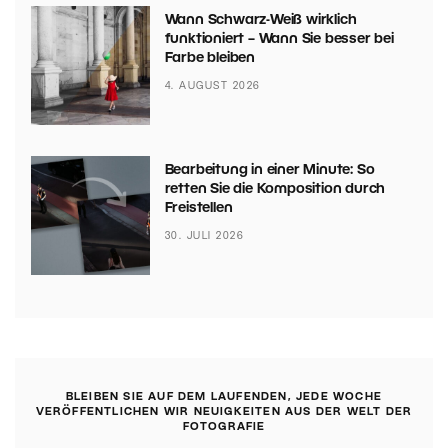
Wann Schwarz-Weiß wirklich
funktioniert – Wann Sie besser bei
Farbe bleiben
4. AUGUST 2026
Bearbeitung in einer Minute: So
retten Sie die Komposition durch
Freistellen
30. JULI 2026
BLEIBEN SIE AUF DEM LAUFENDEN, JEDE WOCHE
VERÖFFENTLICHEN WIR NEUIGKEITEN AUS DER WELT DER
FOTOGRAFIE