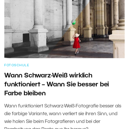
FOTOSCHULE
Wann Schwarz-Weiß wirklich
funktioniert – Wann Sie besser bei
Farbe bleiben
Wann funktioniert Schwarz-Weiß-Fotografie besser als
die farbige Variante, wann verliert sie ihren Sinn, und
wie holen Sie beim Fotografieren und bei der