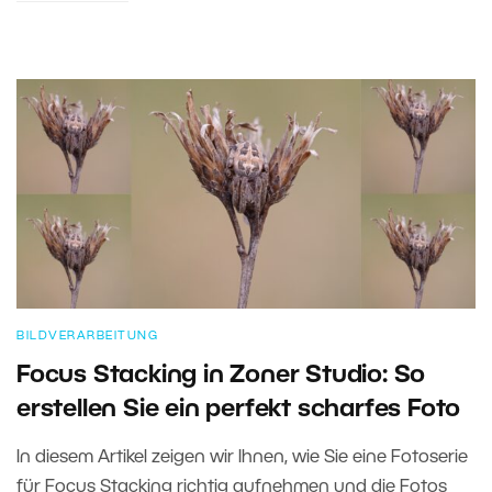
BILDVERARBEITUNG
Focus Stacking in Zoner Studio: So
erstellen Sie ein perfekt scharfes Foto
In diesem Artikel zeigen wir Ihnen, wie Sie eine Fotoserie
für Focus Stacking richtig aufnehmen und die Fotos