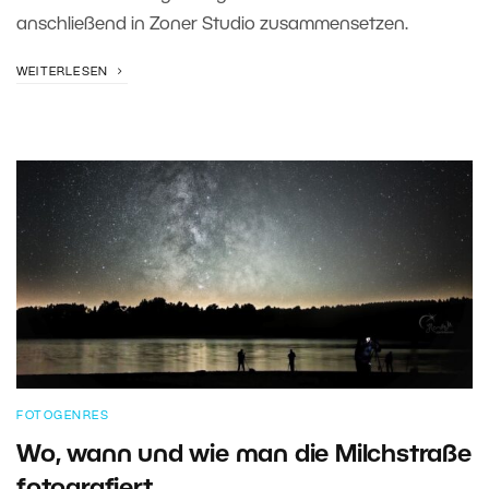
anschließend in Zoner Studio zusammensetzen.
WEITERLESEN
FOTOGENRES
Wo, wann und wie man die Milchstraße