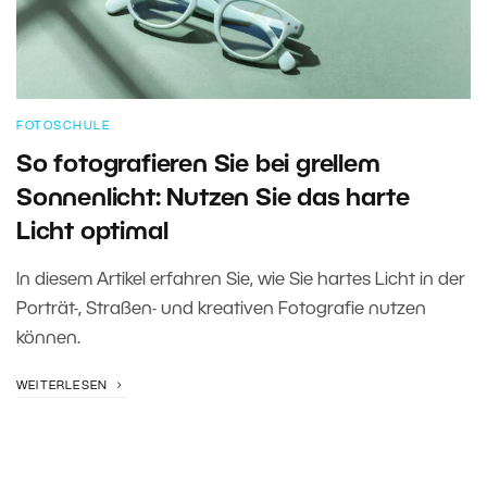
FOTOSCHULE
So fotografieren Sie bei grellem
Sonnenlicht: Nutzen Sie das harte
Licht optimal
In diesem Artikel erfahren Sie, wie Sie hartes Licht in der
Porträt-, Straßen- und kreativen Fotografie nutzen
können.
WEITERLESEN