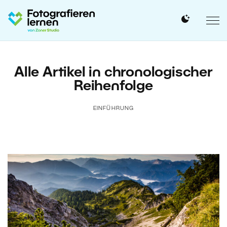
Alle Artikel in chronologischer
Reihenfolge
EINFÜHRUNG