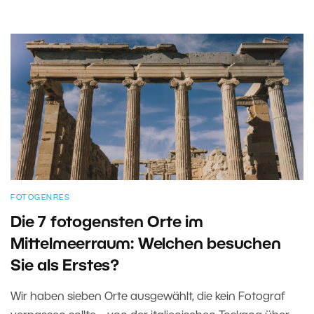
FOTOGENRES
Die 7 fotogensten Orte im
Mittelmeerraum: Welchen besuchen
Sie als Erstes?
Wir haben sieben Orte ausgewählt, die kein Fotograf