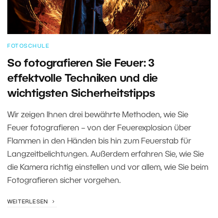
FOTOSCHULE
So fotografieren Sie Feuer: 3
effektvolle Techniken und die
wichtigsten Sicherheitstipps
Wir zeigen Ihnen drei bewährte Methoden, wie Sie
Feuer fotografieren – von der Feuerexplosion über
Flammen in den Händen bis hin zum Feuerstab für
Langzeitbelichtungen. Außerdem erfahren Sie, wie Sie
die Kamera richtig einstellen und vor allem, wie Sie beim
Fotografieren sicher vorgehen.
WEITERLESEN