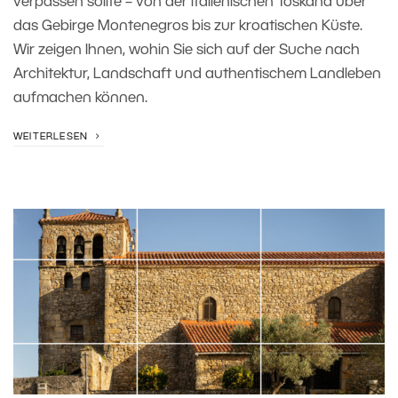
verpassen sollte – von der italienischen Toskana über
das Gebirge Montenegros bis zur kroatischen Küste.
Wir zeigen Ihnen, wohin Sie sich auf der Suche nach
Architektur, Landschaft und authentischem Landleben
aufmachen können.
WEITERLESEN