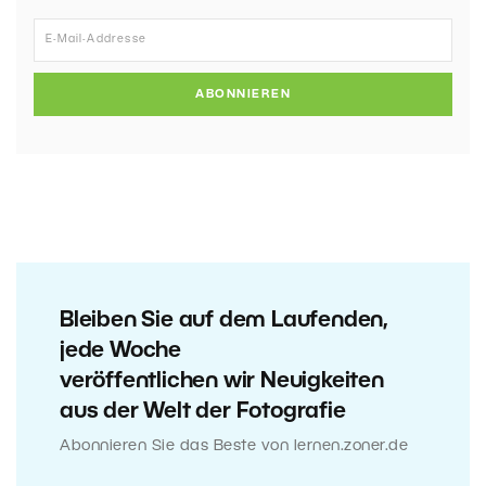
ABONNIEREN
Bleiben Sie auf dem Laufenden,
jede Woche
veröffentlichen wir Neuigkeiten
aus der Welt der Fotografie
Abonnieren Sie das Beste von lernen.zoner.de