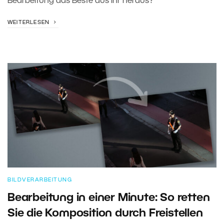
Bearbeitung das Beste aus ihr heraus?
WEITERLESEN
BILDVERARBEITUNG
Bearbeitung in einer Minute: So retten
Sie die Komposition durch Freistellen