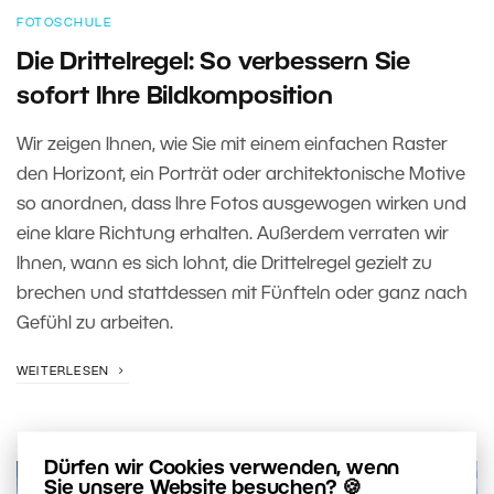
FOTOSCHULE
Die Drittelregel: So verbessern Sie
sofort Ihre Bildkomposition
Wir zeigen Ihnen, wie Sie mit einem einfachen Raster
den Horizont, ein Porträt oder architektonische Motive
so anordnen, dass Ihre Fotos ausgewogen wirken und
eine klare Richtung erhalten. Außerdem verraten wir
Ihnen, wann es sich lohnt, die Drittelregel gezielt zu
brechen und stattdessen mit Fünfteln oder ganz nach
Gefühl zu arbeiten.
WEITERLESEN
Dürfen wir Cookies verwenden, wenn
Sie unsere Website besuchen? 🍪