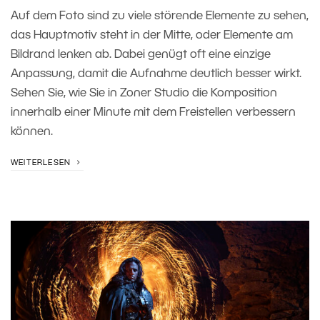
Auf dem Foto sind zu viele störende Elemente zu sehen,
das Hauptmotiv steht in der Mitte, oder Elemente am
Bildrand lenken ab. Dabei genügt oft eine einzige
Anpassung, damit die Aufnahme deutlich besser wirkt.
Sehen Sie, wie Sie in Zoner Studio die Komposition
innerhalb einer Minute mit dem Freistellen verbessern
können.
WEITERLESEN