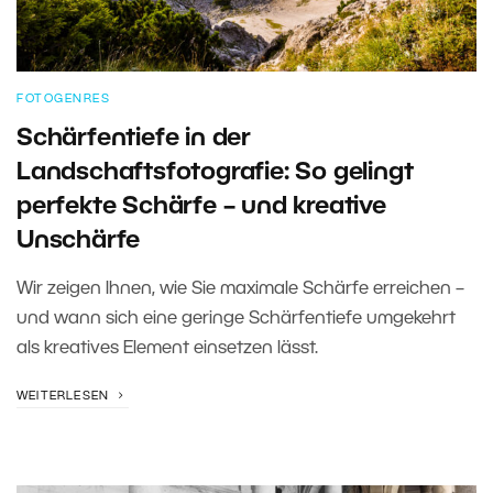
FOTOGENRES
Schärfentiefe in der
Landschaftsfotografie: So gelingt
perfekte Schärfe – und kreative
Unschärfe
Wir zeigen Ihnen, wie Sie maximale Schärfe erreichen –
und wann sich eine geringe Schärfentiefe umgekehrt
als kreatives Element einsetzen lässt.
WEITERLESEN